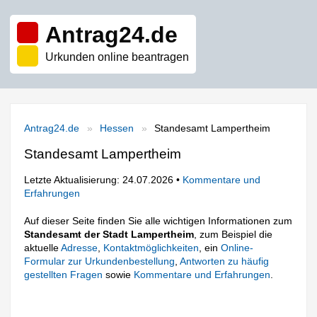
Antrag24.de
Urkunden online beantragen
Antrag24.de
Hessen
Standesamt Lampertheim
Standesamt Lampertheim
Letzte Aktualisierung: 24.07.2026 •
Kommentare und
Erfahrungen
Auf dieser Seite finden Sie alle wichtigen Informationen zum
Standesamt der Stadt Lampertheim
, zum Beispiel die
aktuelle
Adresse
,
Kontaktmöglichkeiten
, ein
Online-
Formular zur Urkundenbestellung
,
Antworten zu häufig
gestellten Fragen
sowie
Kommentare und Erfahrungen
.