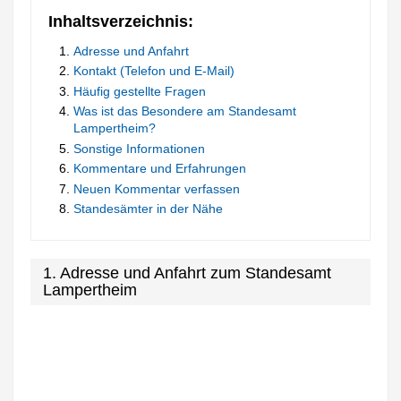
Inhaltsverzeichnis:
Adresse und Anfahrt
Kontakt (Telefon und E-Mail)
Häufig gestellte Fragen
Was ist das Besondere am Standesamt
Lampertheim?
Sonstige Informationen
Kommentare und Erfahrungen
Neuen Kommentar verfassen
Standesämter in der Nähe
1. Adresse und Anfahrt zum Standesamt
Lampertheim