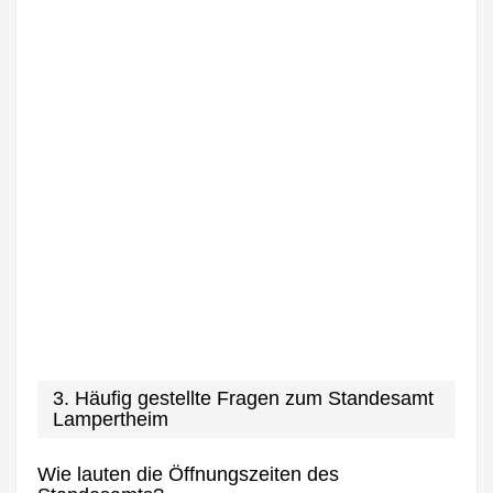
3. Häufig gestellte Fragen zum Standesamt
Lampertheim
Wie lauten die Öffnungszeiten des