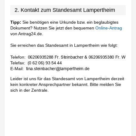
2. Kontakt zum Standesamt Lampertheim
Tipp:
Sie benötigen eine Urkunde bzw. ein beglaubigtes
Dokument? Nutzen Sie jetzt den bequemen
Online-Antrag
von Antrag24.de.
Sie erreichen das Standesamt in Lampertheim wie folgt:
Telefon:
Telefax:
E-Mail:
Leider ist uns für das Standesamt von Lampertheim derzeit
kein konkreter Ansprechpartner bekannt. Bitte melden Sie
sich in der Zentrale.