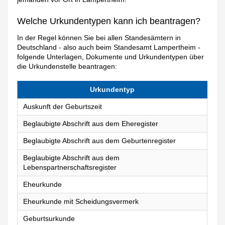
Welche Urkundentypen kann ich beantragen?
In der Regel können Sie bei allen Standesämtern in
Deutschland - also auch beim Standesamt Lampertheim -
folgende Unterlagen, Dokumente und Urkundentypen über
die Urkundenstelle beantragen:
Urkundentyp
Auskunft der Geburtszeit
Beglaubigte Abschrift aus dem Eheregister
Beglaubigte Abschrift aus dem Geburtenregister
Beglaubigte Abschrift aus dem
Lebenspartnerschaftsregister
Eheurkunde
Eheurkunde mit Scheidungsvermerk
Geburtsurkunde