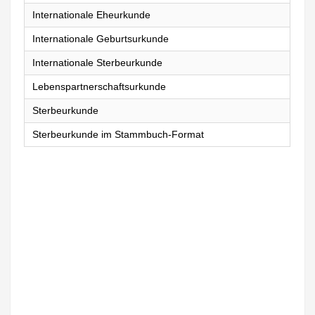
Internationale Eheurkunde
Internationale Geburtsurkunde
Internationale Sterbeurkunde
Lebenspartnerschaftsurkunde
Sterbeurkunde
Sterbeurkunde im Stammbuch-Format