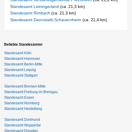
Standesamt Leiningerland
(ca. 21,3 km)
Standesamt Rimbach
(ca. 21,3 km)
Standesamt Dannstadt-Schauernheim
(ca. 21,4 km)
Beliebte Standesämter
Standesamt Köln
Standesamt Hannover
Standesamt Berlin-Mitte
Standesamt Leipzig
Standesamt Stuttgart
Standesamt Bremen-Mitte
Standesamt Freiburg im Breisgau
Standesamt Essen
Standesamt Nürnberg
Standesamt Heidelberg
Standesamt Dortmund
Standesamt Wuppertal
Standesamt Dresden