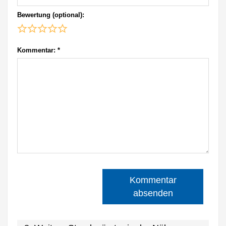
Bewertung (optional):
Kommentar:
*
Kommentar
absenden