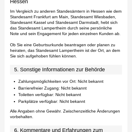
Hessen
Im Vergleich zu anderen Standesämtern in Hessen wie dem
Standesamt Frankfurt am Main, Standesamt Wiesbaden,
Standesamt Kassel und Standesamt Darmstadt, hebt sich
das Standesamt Lampertheim durch seine persönliche
Note und sein Engagement für jeden einzelnen Kunden ab.
Ob Sie eine Geburtsurkunde beantragen oder planen zu
heiraten, das Standesamt Lampertheim ist der Ort, an dem
Sie sich aufgehoben fühlen können.
5. Sonstige Informationen zur Behörde
Zahlungsmöglichkeiten vor Ort: Nicht bekannt
Barrierefreier Zugang: Nicht bekannt
Toiletten verfügbar: Nicht bekannt
Parkplätze verfügbar: Nicht bekannt
Alle Angaben ohne Gewähr. Zwischenzeitliche Änderungen
vorbehalten.
6. Kommentare und Erfahrungen zum