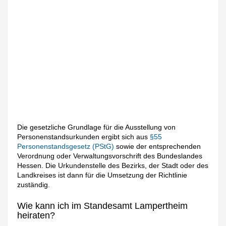
Die gesetzliche Grundlage für die Ausstellung von
Personenstandsurkunden ergibt sich aus
§55
Personenstandsgesetz (PStG)
sowie der entsprechenden
Verordnung oder Verwaltungsvorschrift des Bundeslandes
Hessen. Die Urkundenstelle des Bezirks, der Stadt oder des
Landkreises ist dann für die Umsetzung der Richtlinie
zuständig.
Wie kann ich im Standesamt Lampertheim
heiraten?