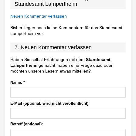
Standesamt Lampertheim
Neuen Kommentar verfassen
Bisher liegen noch keine Kommentare für das Standesamt
Lampertheim vor.
7. Neuen Kommentar verfassen
Haben Sie selbst Erfahrungen mit dem
Standesamt
Lampertheim
gemacht, haben eine Frage dazu oder
möchten unseren Lesern etwas mitteilen?
Name:
*
E-Mail (optional, wird nicht veröffentlicht):
Betreff (optional):