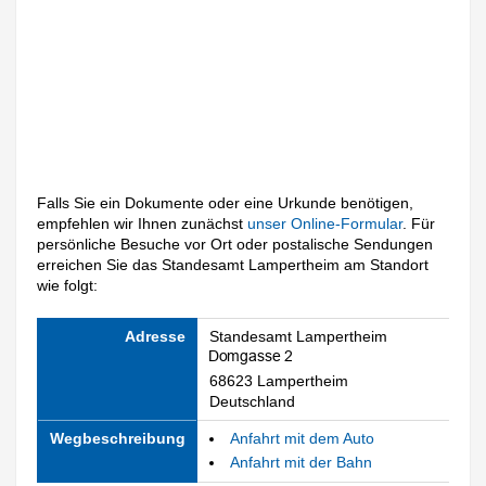
Falls Sie ein Dokumente oder eine Urkunde benötigen,
empfehlen wir Ihnen zunächst
unser Online-Formular
. Für
persönliche Besuche vor Ort oder postalische Sendungen
erreichen Sie das Standesamt Lampertheim am Standort
wie folgt:
Adresse
Standesamt Lampertheim
68623 Lampertheim
Deutschland
Wegbeschreibung
Anfahrt mit dem Auto
Anfahrt mit der Bahn