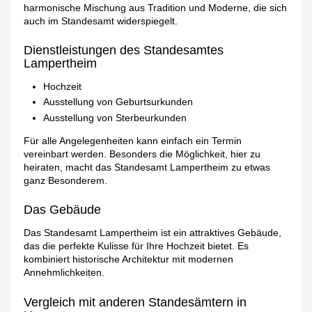
harmonische Mischung aus Tradition und Moderne, die sich
auch im Standesamt widerspiegelt.
Dienstleistungen des Standesamtes
Lampertheim
Hochzeit
Ausstellung von Geburtsurkunden
Ausstellung von Sterbeurkunden
Für alle Angelegenheiten kann einfach ein Termin
vereinbart werden. Besonders die Möglichkeit, hier zu
heiraten, macht das Standesamt Lampertheim zu etwas
ganz Besonderem.
Das Gebäude
Das Standesamt Lampertheim ist ein attraktives Gebäude,
das die perfekte Kulisse für Ihre Hochzeit bietet. Es
kombiniert historische Architektur mit modernen
Annehmlichkeiten.
Vergleich mit anderen Standesämtern in