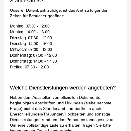
Standesamts?
Unserer Datenbank zufolge, ist das Amt zu folgenden
Zeiten für Besucher geöffnet:
Welche Dienstleistungen werden angeboten?
Neben dem Ausstellen von offiziellen Dokumente,
beglaubigten Abschriften und Urkunden (siehe nächste
Frage) bietet das Standesamt Lampertheim auch
Eheschließungen/Trauungen/Hochzeiten und sonstige
Dienstleistungen rund um das Personenstandsgesetz an.
Um eine vollständige Liste zu erhalten, fragen Sie bitte
jemanden vor Ort in Lampertheim!