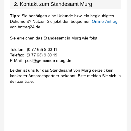
2. Kontakt zum Standesamt Murg
Tipp:
Sie benötigen eine Urkunde bzw. ein beglaubigtes
Dokument? Nutzen Sie jetzt den bequemen
Online-Antrag
von Antrag24.de.
Sie erreichen das Standesamt in Murg wie folgt:
Telefon:
Telefax:
E-Mail:
Leider ist uns für das Standesamt von Murg derzeit kein
konkreter Ansprechpartner bekannt. Bitte melden Sie sich in
der Zentrale.