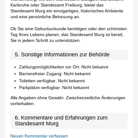
Karlsruhe oder Standesamt Freiburg, bietet das
Standesamt Murg ein einzigartiges, historisches Ambiente
und eine persönliche Betreuung an.
Ob Sie eine Geburtsurkunde benötigen oder den schönsten
Tag Ihres Lebens planen, das Standesamt Murg ist bereit,
Sie in jedem Schritt zu unterstützen.
5. Sonstige Informationen zur Behörde
Zahlungsmöglichkeiten vor Ort: Nicht bekannt
Barrierefreier Zugang: Nicht bekannt
Toiletten verfügbar: Nicht bekannt
Parkplätze verfügbar: Nicht bekannt
Alle Angaben ohne Gewähr. Zwischenzeitliche Änderungen
vorbehalten.
6. Kommentare und Erfahrungen zum
Standesamt Murg
Neuen Kommentar verfassen