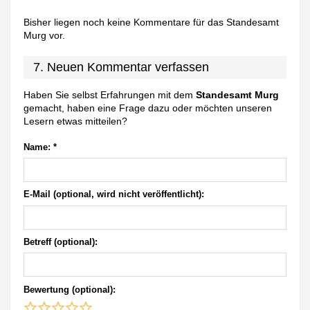
Bisher liegen noch keine Kommentare für das Standesamt
Murg vor.
7. Neuen Kommentar verfassen
Haben Sie selbst Erfahrungen mit dem
Standesamt Murg
gemacht, haben eine Frage dazu oder möchten unseren
Lesern etwas mitteilen?
Name:
*
E-Mail (optional, wird nicht veröffentlicht):
Betreff (optional):
Bewertung (optional):