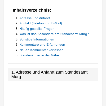
Inhaltsverzeichnis:
Adresse und Anfahrt
Kontakt (Telefon und E-Mail)
Häufig gestellte Fragen
Was ist das Besondere am Standesamt Murg?
Sonstige Informationen
Kommentare und Erfahrungen
Neuen Kommentar verfassen
Standesämter in der Nähe
1. Adresse und Anfahrt zum Standesamt
Murg