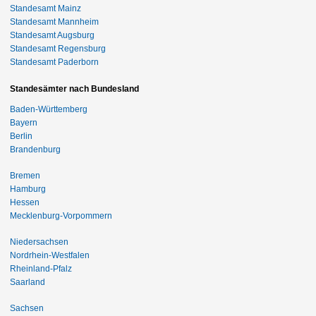
Standesamt Mainz
Standesamt Mannheim
Standesamt Augsburg
Standesamt Regensburg
Standesamt Paderborn
Standesämter nach Bundesland
Baden-Württemberg
Bayern
Berlin
Brandenburg
Bremen
Hamburg
Hessen
Mecklenburg-Vorpommern
Niedersachsen
Nordrhein-Westfalen
Rheinland-Pfalz
Saarland
Sachsen