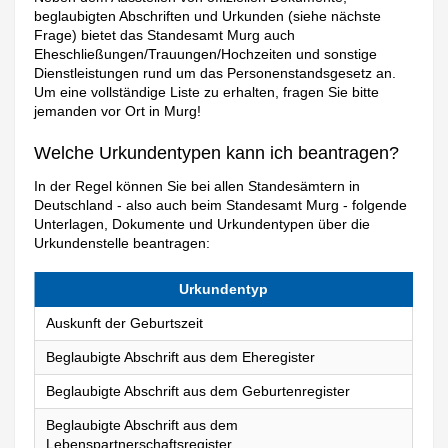
beglaubigten Abschriften und Urkunden (siehe nächste
Frage) bietet das Standesamt Murg auch
Eheschließungen/Trauungen/Hochzeiten und sonstige
Dienstleistungen rund um das Personenstandsgesetz an.
Um eine vollständige Liste zu erhalten, fragen Sie bitte
jemanden vor Ort in Murg!
Welche Urkundentypen kann ich beantragen?
In der Regel können Sie bei allen Standesämtern in
Deutschland - also auch beim Standesamt Murg - folgende
Unterlagen, Dokumente und Urkundentypen über die
Urkundenstelle beantragen:
Urkundentyp
Auskunft der Geburtszeit
Beglaubigte Abschrift aus dem Eheregister
Beglaubigte Abschrift aus dem Geburtenregister
Beglaubigte Abschrift aus dem
Lebenspartnerschaftsregister