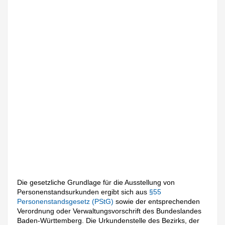
Die gesetzliche Grundlage für die Ausstellung von
Personenstandsurkunden ergibt sich aus
§55
Personenstandsgesetz (PStG)
sowie der entsprechenden
Verordnung oder Verwaltungsvorschrift des Bundeslandes
Baden-Württemberg. Die Urkundenstelle des Bezirks, der