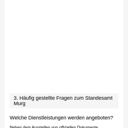
3. Häufig gestellte Fragen zum Standesamt
Murg
Welche Dienstleistungen werden angeboten?
Neben dem Ausstellen von offiziellen Dokumente,