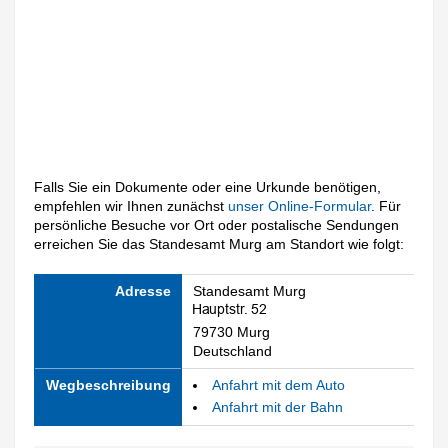
Falls Sie ein Dokumente oder eine Urkunde benötigen,
empfehlen wir Ihnen zunächst
unser Online-Formular
. Für
persönliche Besuche vor Ort oder postalische Sendungen
erreichen Sie das Standesamt Murg am Standort wie folgt:
Adresse
Standesamt Murg
79730 Murg
Deutschland
Wegbeschreibung
Anfahrt mit dem Auto
Anfahrt mit der Bahn