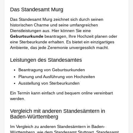
Das Standesamt Murg
Das Standesamt Murg zeichnet sich durch seinen
historischen Charme und seine umfangreichen
Dienstleistungen aus. Hier können Sie eine
Geburtsurkunde
beantragen, Ihre Hochzeit planen oder
eine Sterbeurkunde erhalten. Es bietet ein einzigartiges
Ambiente, das jede Zeremonie unvergesslich macht.
Leistungen des Standesamtes
Beantragung von Geburtsurkunden
Planung und Ausführung von Hochzeiten
Ausstellung von Sterbeurkunden
Ein Termin kann einfach und bequem online vereinbart
werden.
Vergleich mit anderen Standesämtern in
Baden-Württemberg
Im Vergleich zu anderen Standesämtern in Baden-
Württemberg, wie dem Standesamt Stuttgart, Standesamt