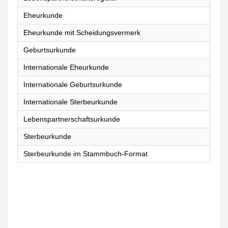
Eheurkunde
Eheurkunde mit Scheidungsvermerk
Geburtsurkunde
Internationale Eheurkunde
Internationale Geburtsurkunde
Internationale Sterbeurkunde
Lebenspartnerschaftsurkunde
Sterbeurkunde
Sterbeurkunde im Stammbuch-Format