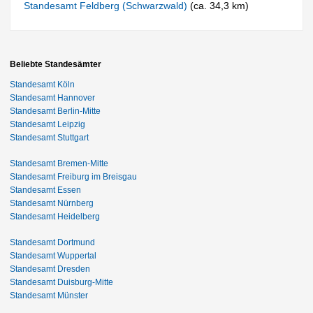
Standesamt Feldberg (Schwarzwald)
(ca. 34,3 km)
Beliebte Standesämter
Standesamt Köln
Standesamt Hannover
Standesamt Berlin-Mitte
Standesamt Leipzig
Standesamt Stuttgart
Standesamt Bremen-Mitte
Standesamt Freiburg im Breisgau
Standesamt Essen
Standesamt Nürnberg
Standesamt Heidelberg
Standesamt Dortmund
Standesamt Wuppertal
Standesamt Dresden
Standesamt Duisburg-Mitte
Standesamt Münster