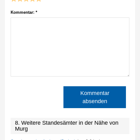
Kommentar:
*
Kommentar
absenden
8. Weitere Standesämter in der Nähe von
Murg