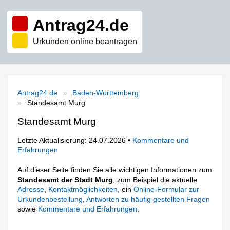
Antrag24.de
Urkunden online beantragen
Antrag24.de
Baden-Württemberg
Standesamt Murg
Standesamt Murg
Letzte Aktualisierung: 24.07.2026 •
Kommentare und
Erfahrungen
Auf dieser Seite finden Sie alle wichtigen Informationen zum
Standesamt der Stadt Murg
, zum Beispiel die aktuelle
Adresse
,
Kontaktmöglichkeiten
, ein
Online-Formular zur
Urkundenbestellung
,
Antworten zu häufig gestellten Fragen
sowie
Kommentare und Erfahrungen
.