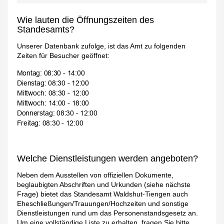
Wie lauten die Öffnungszeiten des
Standesamts?
Unserer Datenbank zufolge, ist das Amt zu folgenden
Zeiten für Besucher geöffnet:
Welche Dienstleistungen werden angeboten?
Neben dem Ausstellen von offiziellen Dokumente,
beglaubigten Abschriften und Urkunden (siehe nächste
Frage) bietet das Standesamt Waldshut-Tiengen auch
Eheschließungen/Trauungen/Hochzeiten und sonstige
Dienstleistungen rund um das Personenstandsgesetz an.
Um eine vollständige Liste zu erhalten, fragen Sie bitte