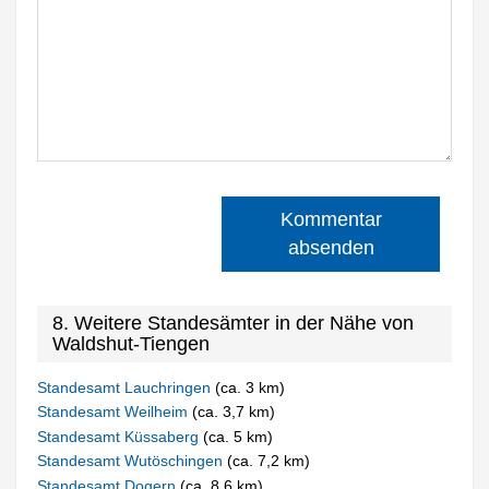
Kommentar
absenden
8. Weitere Standesämter in der Nähe von
Waldshut-Tiengen
Standesamt Lauchringen
(ca. 3 km)
Standesamt Weilheim
(ca. 3,7 km)
Standesamt Küssaberg
(ca. 5 km)
Standesamt Wutöschingen
(ca. 7,2 km)
Standesamt Dogern
(ca. 8,6 km)