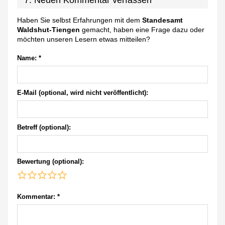
7. Neuen Kommentar verfassen
Haben Sie selbst Erfahrungen mit dem
Standesamt
Waldshut-Tiengen
gemacht, haben eine Frage dazu oder
möchten unseren Lesern etwas mitteilen?
Name:
*
E-Mail (optional, wird nicht veröffentlicht):
Betreff (optional):
Bewertung (optional):
Kommentar:
*