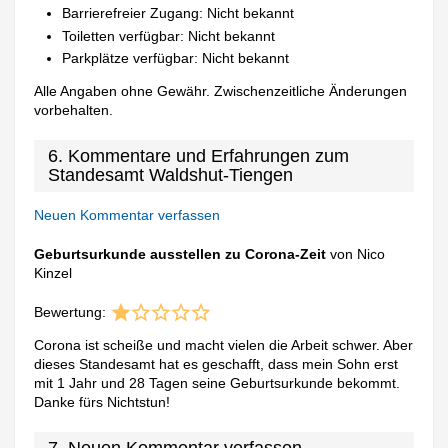
Barrierefreier Zugang: Nicht bekannt
Toiletten verfügbar: Nicht bekannt
Parkplätze verfügbar: Nicht bekannt
Alle Angaben ohne Gewähr. Zwischenzeitliche Änderungen
vorbehalten.
6. Kommentare und Erfahrungen zum
Standesamt Waldshut-Tiengen
Neuen Kommentar verfassen
Geburtsurkunde ausstellen zu Corona-Zeit
von Nico
Kinzel
Bewertung:
Corona ist scheiße und macht vielen die Arbeit schwer. Aber
dieses Standesamt hat es geschafft, dass mein Sohn erst
mit 1 Jahr und 28 Tagen seine Geburtsurkunde bekommt.
Danke fürs Nichtstun!