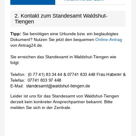
2. Kontakt zum Standesamt Waldshut-
Tiengen
Tipp:
Sie benötigen eine Urkunde bzw. ein beglaubigtes
Dokument? Nutzen Sie jetzt den bequemen
Online-Antrag
von Antrag24.de.
Sie erreichen das Standesamt in Waldshut-Tiengen wie
folgt:
Telefon:
Telefax:
E-Mail:
Leider ist uns für das Standesamt von Waldshut-Tiengen
derzeit kein konkreter Ansprechpartner bekannt. Bitte
melden Sie sich in der Zentrale.