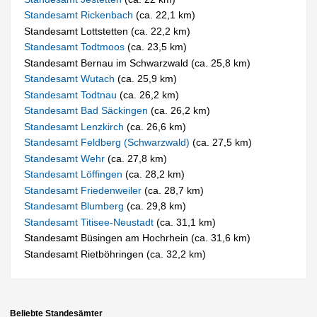
Standesamt Rickenbach
(ca. 22,1 km)
Standesamt Lottstetten (ca. 22,2 km)
Standesamt Todtmoos
(ca. 23,5 km)
Standesamt Bernau im Schwarzwald (ca. 25,8 km)
Standesamt Wutach
(ca. 25,9 km)
Standesamt Todtnau
(ca. 26,2 km)
Standesamt Bad Säckingen
(ca. 26,2 km)
Standesamt Lenzkirch
(ca. 26,6 km)
Standesamt Feldberg (Schwarzwald)
(ca. 27,5 km)
Standesamt Wehr
(ca. 27,8 km)
Standesamt Löffingen
(ca. 28,2 km)
Standesamt Friedenweiler
(ca. 28,7 km)
Standesamt Blumberg
(ca. 29,8 km)
Standesamt Titisee-Neustadt
(ca. 31,1 km)
Standesamt Büsingen am Hochrhein (ca. 31,6 km)
Standesamt Rietböhringen (ca. 32,2 km)
Beliebte Standesämter