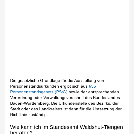
Die gesetzliche Grundlage für die Ausstellung von
Personenstandsurkunden ergibt sich aus
§55
Personenstandsgesetz (PStG)
sowie der entsprechenden
Verordnung oder Verwaltungsvorschrift des Bundeslandes
Baden-Württemberg. Die Urkundenstelle des Bezirks, der
Stadt oder des Landkreises ist dann für die Umsetzung der
Richtlinie zuständig.
Wie kann ich im Standesamt Waldshut-Tiengen
heiraten?