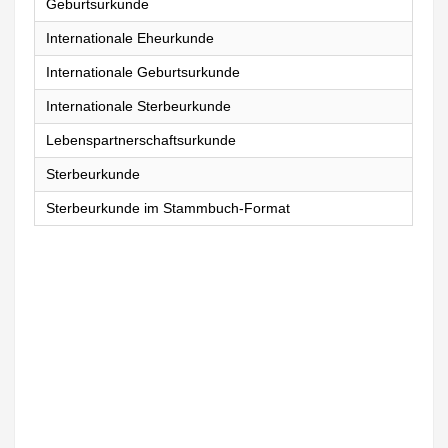
Geburtsurkunde
Internationale Eheurkunde
Internationale Geburtsurkunde
Internationale Sterbeurkunde
Lebenspartnerschaftsurkunde
Sterbeurkunde
Sterbeurkunde im Stammbuch-Format