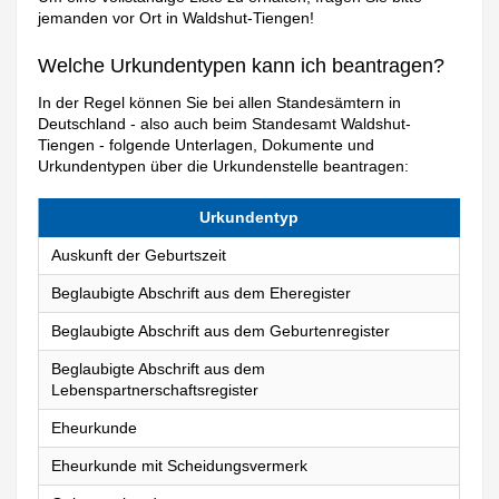
jemanden vor Ort in Waldshut-Tiengen!
Welche Urkundentypen kann ich beantragen?
In der Regel können Sie bei allen Standesämtern in
Deutschland - also auch beim Standesamt Waldshut-
Tiengen - folgende Unterlagen, Dokumente und
Urkundentypen über die Urkundenstelle beantragen:
Urkundentyp
Auskunft der Geburtszeit
Beglaubigte Abschrift aus dem Eheregister
Beglaubigte Abschrift aus dem Geburtenregister
Beglaubigte Abschrift aus dem
Lebenspartnerschaftsregister
Eheurkunde
Eheurkunde mit Scheidungsvermerk