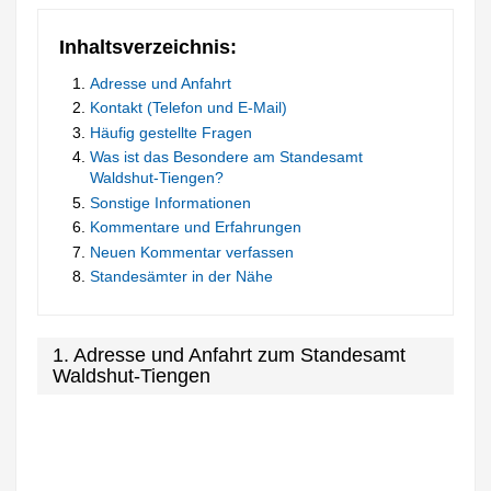
Inhaltsverzeichnis:
Adresse und Anfahrt
Kontakt (Telefon und E-Mail)
Häufig gestellte Fragen
Was ist das Besondere am Standesamt
Waldshut-Tiengen?
Sonstige Informationen
Kommentare und Erfahrungen
Neuen Kommentar verfassen
Standesämter in der Nähe
1. Adresse und Anfahrt zum Standesamt
Waldshut-Tiengen