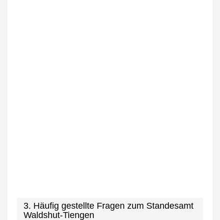
3. Häufig gestellte Fragen zum Standesamt
Waldshut-Tiengen