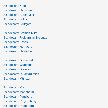
Standesamt Köln
Standesamt Hannover
Standesamt Berlin-Mitte
Standesamt Leipzig
Standesamt Stuttgart
Standesamt Bremen-Mitte
Standesamt Freiburg im Breisgau
Standesamt Essen
Standesamt Nürnberg
Standesamt Heidelberg
Standesamt Dortmund
Standesamt Wuppertal
Standesamt Dresden
Standesamt Duisburg-Mitte
Standesamt Münster
Standesamt Mainz
Standesamt Mannheim
Standesamt Augsburg
Standesamt Regensburg
Standesamt Paderborn