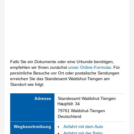
Falls Sie ein Dokumente oder eine Urkunde benötigen,
empfehlen wir Ihnen zunächst
unser Online-Formular
. Für
persönliche Besuche vor Ort oder postalische Sendungen
erreichen Sie das Standesamt Waldshut-Tiengen am
Standort wie folgt:
Adresse
Standesamt Waldshut-Tiengen
79761 Waldshut-Tiengen
Deutschland
Wegbeschreibung
Anfahrt mit dem Auto
Anfahrt mit der Bahn