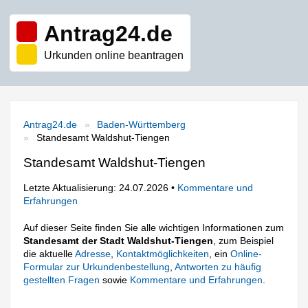
Antrag24.de
Urkunden online beantragen
Antrag24.de
Baden-Württemberg
Standesamt Waldshut-Tiengen
Standesamt Waldshut-Tiengen
Letzte Aktualisierung: 24.07.2026 •
Kommentare und
Erfahrungen
Auf dieser Seite finden Sie alle wichtigen Informationen zum
Standesamt der Stadt Waldshut-Tiengen
, zum Beispiel
die aktuelle
Adresse
,
Kontaktmöglichkeiten
, ein
Online-
Formular zur Urkundenbestellung
,
Antworten zu häufig
gestellten Fragen
sowie
Kommentare und Erfahrungen
.