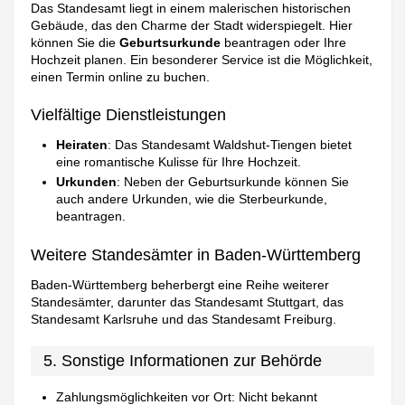
Das Standesamt liegt in einem malerischen historischen
Gebäude, das den Charme der Stadt widerspiegelt. Hier
können Sie die
Geburtsurkunde
beantragen oder Ihre
Hochzeit planen. Ein besonderer Service ist die Möglichkeit,
einen Termin online zu buchen.
Vielfältige Dienstleistungen
Heiraten
: Das Standesamt Waldshut-Tiengen bietet
eine romantische Kulisse für Ihre Hochzeit.
Urkunden
: Neben der Geburtsurkunde können Sie
auch andere Urkunden, wie die Sterbeurkunde,
beantragen.
Weitere Standesämter in Baden-Württemberg
Baden-Württemberg beherbergt eine Reihe weiterer
Standesämter, darunter das Standesamt Stuttgart, das
Standesamt Karlsruhe und das Standesamt Freiburg.
5. Sonstige Informationen zur Behörde
Zahlungsmöglichkeiten vor Ort: Nicht bekannt