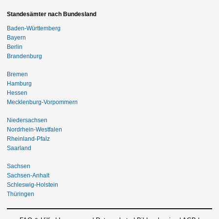
Standesämter nach Bundesland
Baden-Württemberg
Bayern
Berlin
Brandenburg
Bremen
Hamburg
Hessen
Mecklenburg-Vorpommern
Niedersachsen
Nordrhein-Westfalen
Rheinland-Pfalz
Saarland
Sachsen
Sachsen-Anhalt
Schleswig-Holstein
Thüringen