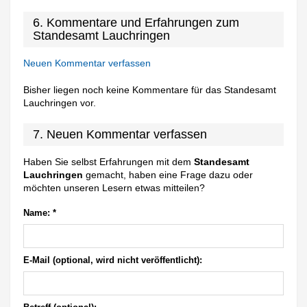
6. Kommentare und Erfahrungen zum
Standesamt Lauchringen
Neuen Kommentar verfassen
Bisher liegen noch keine Kommentare für das Standesamt
Lauchringen vor.
7. Neuen Kommentar verfassen
Haben Sie selbst Erfahrungen mit dem
Standesamt
Lauchringen
gemacht, haben eine Frage dazu oder
möchten unseren Lesern etwas mitteilen?
Name:
*
E-Mail (optional, wird nicht veröffentlicht):