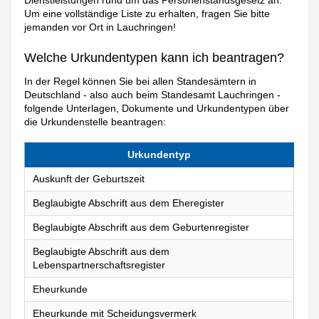
Dienstleistungen rund um das Personenstandsgesetz an.
Um eine vollständige Liste zu erhalten, fragen Sie bitte
jemanden vor Ort in Lauchringen!
Welche Urkundentypen kann ich beantragen?
In der Regel können Sie bei allen Standesämtern in
Deutschland - also auch beim Standesamt Lauchringen -
folgende Unterlagen, Dokumente und Urkundentypen über
die Urkundenstelle beantragen:
Urkundentyp
Auskunft der Geburtszeit
Beglaubigte Abschrift aus dem Eheregister
Beglaubigte Abschrift aus dem Geburtenregister
Beglaubigte Abschrift aus dem
Lebenspartnerschaftsregister
Eheurkunde
Eheurkunde mit Scheidungsvermerk