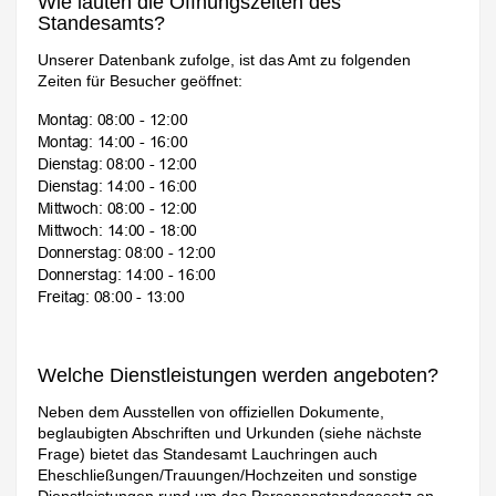
Wie lauten die Öffnungszeiten des
Standesamts?
Unserer Datenbank zufolge, ist das Amt zu folgenden
Zeiten für Besucher geöffnet:
Welche Dienstleistungen werden angeboten?
Neben dem Ausstellen von offiziellen Dokumente,
beglaubigten Abschriften und Urkunden (siehe nächste
Frage) bietet das Standesamt Lauchringen auch
Eheschließungen/Trauungen/Hochzeiten und sonstige