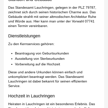
Das Standesamt Lauchringen, gelegen in der PLZ 79787,
zeichnet sich durch seinen historischen Charme aus. Das
Gebäude strahlt mit seiner altmodischen Architektur Ruhe
und Würde aus. Hier kann man unter der Vorwahl 07741
einen Termin vereinbaren.
Dienstleistungen
Zu den Kernservices gehören:
Beantragung von Geburtsurkunden
Ausstellung von Sterbeurkunden
Vorbereitung auf die Hochzeit
Diese und andere Urkunden können einfach und
unkompliziert beantragt werden. Das Standesamt
Lauchringen ist dabei bekannt für seinen effizienten
Service.
Hochzeit in Lauchringen
Heiraten in Lauchringen ist ein besonderes Erlebnis. Das