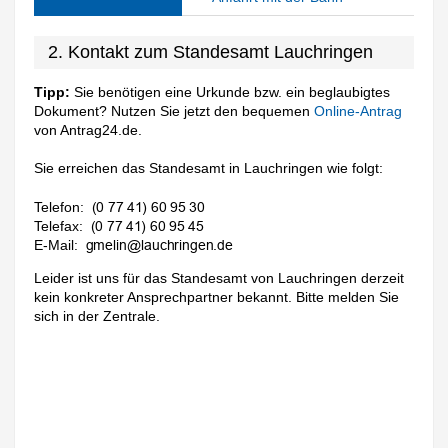
2. Kontakt zum Standesamt Lauchringen
Tipp:
Sie benötigen eine Urkunde bzw. ein beglaubigtes
Dokument? Nutzen Sie jetzt den bequemen
Online-Antrag
von Antrag24.de.
Sie erreichen das Standesamt in Lauchringen wie folgt:
Telefon:
Telefax:
E-Mail:
Leider ist uns für das Standesamt von Lauchringen derzeit
kein konkreter Ansprechpartner bekannt. Bitte melden Sie
sich in der Zentrale.