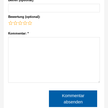
Betreff (optional):
Bewertung (optional):
Kommentar:
*
Kommentar
absenden