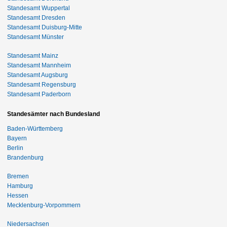
Standesamt Wuppertal
Standesamt Dresden
Standesamt Duisburg-Mitte
Standesamt Münster
Standesamt Mainz
Standesamt Mannheim
Standesamt Augsburg
Standesamt Regensburg
Standesamt Paderborn
Standesämter nach Bundesland
Baden-Württemberg
Bayern
Berlin
Brandenburg
Bremen
Hamburg
Hessen
Mecklenburg-Vorpommern
Niedersachsen