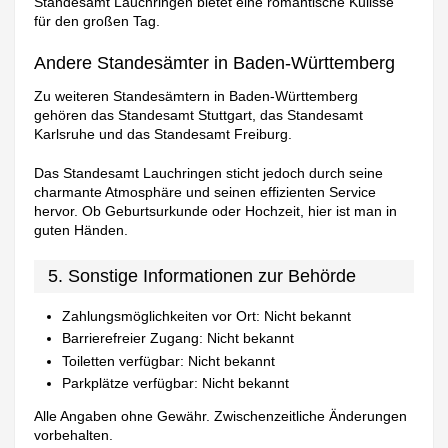
Standesamt Lauchringen bietet eine romantische Kulisse
für den großen Tag.
Andere Standesämter in Baden-Württemberg
Zu weiteren Standesämtern in Baden-Württemberg
gehören das Standesamt Stuttgart, das Standesamt
Karlsruhe und das Standesamt Freiburg.
Das Standesamt Lauchringen sticht jedoch durch seine
charmante Atmosphäre und seinen effizienten Service
hervor. Ob Geburtsurkunde oder Hochzeit, hier ist man in
guten Händen.
5. Sonstige Informationen zur Behörde
Zahlungsmöglichkeiten vor Ort: Nicht bekannt
Barrierefreier Zugang: Nicht bekannt
Toiletten verfügbar: Nicht bekannt
Parkplätze verfügbar: Nicht bekannt
Alle Angaben ohne Gewähr. Zwischenzeitliche Änderungen
vorbehalten.