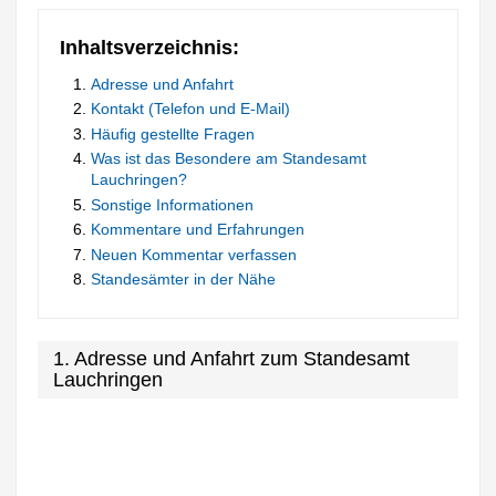
Inhaltsverzeichnis:
Adresse und Anfahrt
Kontakt (Telefon und E-Mail)
Häufig gestellte Fragen
Was ist das Besondere am Standesamt
Lauchringen?
Sonstige Informationen
Kommentare und Erfahrungen
Neuen Kommentar verfassen
Standesämter in der Nähe
1. Adresse und Anfahrt zum Standesamt
Lauchringen