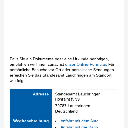
Falls Sie ein Dokumente oder eine Urkunde benötigen,
empfehlen wir Ihnen zunächst
unser Online-Formular
. Für
persönliche Besuche vor Ort oder postalische Sendungen
erreichen Sie das Standesamt Lauchringen am Standort
wie folgt:
Adresse
Standesamt Lauchringen
79787 Lauchringen
Deutschland
Wegbeschreibung
Anfahrt mit dem Auto
Anfahrt mit der Bahn