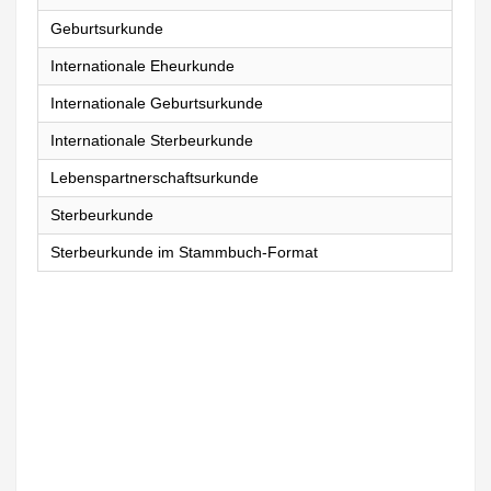
Geburtsurkunde
Internationale Eheurkunde
Internationale Geburtsurkunde
Internationale Sterbeurkunde
Lebenspartnerschaftsurkunde
Sterbeurkunde
Sterbeurkunde im Stammbuch-Format