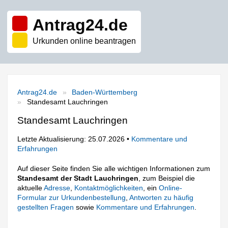
Antrag24.de
Urkunden online beantragen
Antrag24.de
Baden-Württemberg
Standesamt Lauchringen
Standesamt Lauchringen
Letzte Aktualisierung: 25.07.2026 •
Kommentare und
Erfahrungen
Auf dieser Seite finden Sie alle wichtigen Informationen zum
Standesamt der Stadt Lauchringen
, zum Beispiel die
aktuelle
Adresse
,
Kontaktmöglichkeiten
, ein
Online-
Formular zur Urkundenbestellung
,
Antworten zu häufig
gestellten Fragen
sowie
Kommentare und Erfahrungen
.