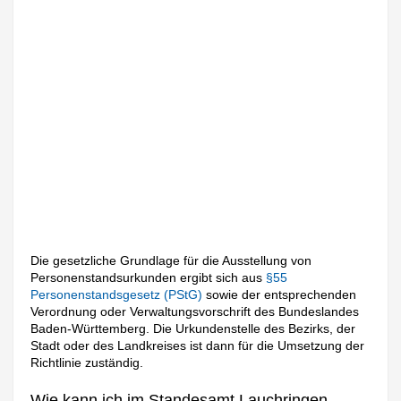
Die gesetzliche Grundlage für die Ausstellung von
Personenstandsurkunden ergibt sich aus
§55
Personenstandsgesetz (PStG)
sowie der entsprechenden
Verordnung oder Verwaltungsvorschrift des Bundeslandes
Baden-Württemberg. Die Urkundenstelle des Bezirks, der
Stadt oder des Landkreises ist dann für die Umsetzung der
Richtlinie zuständig.
Wie kann ich im Standesamt Lauchringen