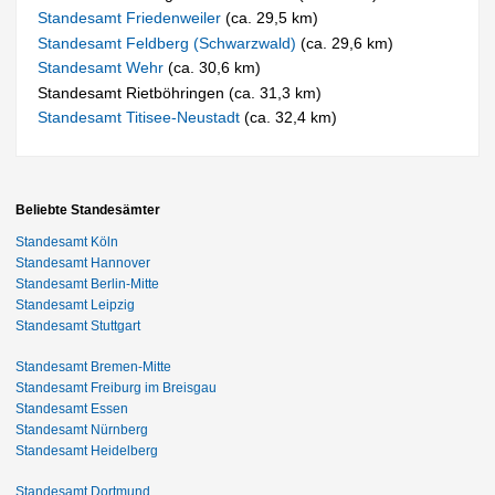
Standesamt Friedenweiler
(ca. 29,5 km)
Standesamt Feldberg (Schwarzwald)
(ca. 29,6 km)
Standesamt Wehr
(ca. 30,6 km)
Standesamt Rietböhringen (ca. 31,3 km)
Standesamt Titisee-Neustadt
(ca. 32,4 km)
Beliebte Standesämter
Standesamt Köln
Standesamt Hannover
Standesamt Berlin-Mitte
Standesamt Leipzig
Standesamt Stuttgart
Standesamt Bremen-Mitte
Standesamt Freiburg im Breisgau
Standesamt Essen
Standesamt Nürnberg
Standesamt Heidelberg
Standesamt Dortmund