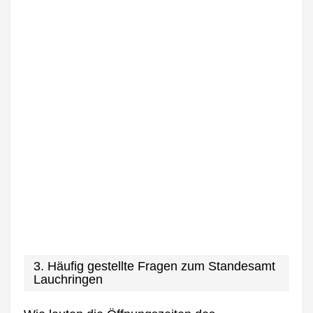
3. Häufig gestellte Fragen zum Standesamt
Lauchringen