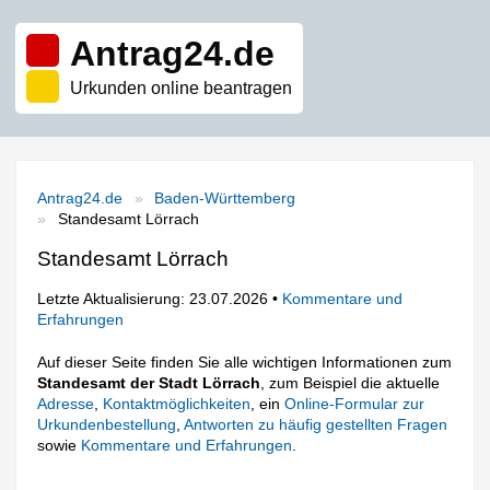
Antrag24.de
Urkunden online beantragen
Antrag24.de
Baden-Württemberg
Standesamt Lörrach
Standesamt Lörrach
Letzte Aktualisierung: 23.07.2026 •
Kommentare und
Erfahrungen
Auf dieser Seite finden Sie alle wichtigen Informationen zum
Standesamt der Stadt Lörrach
, zum Beispiel die aktuelle
Adresse
,
Kontaktmöglichkeiten
, ein
Online-Formular zur
Urkundenbestellung
,
Antworten zu häufig gestellten Fragen
sowie
Kommentare und Erfahrungen
.