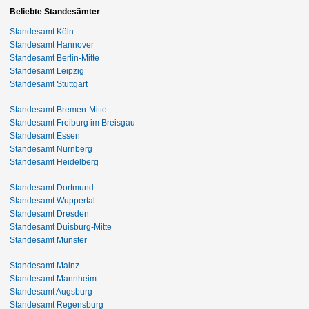
Beliebte Standesämter
Standesamt Köln
Standesamt Hannover
Standesamt Berlin-Mitte
Standesamt Leipzig
Standesamt Stuttgart
Standesamt Bremen-Mitte
Standesamt Freiburg im Breisgau
Standesamt Essen
Standesamt Nürnberg
Standesamt Heidelberg
Standesamt Dortmund
Standesamt Wuppertal
Standesamt Dresden
Standesamt Duisburg-Mitte
Standesamt Münster
Standesamt Mainz
Standesamt Mannheim
Standesamt Augsburg
Standesamt Regensburg