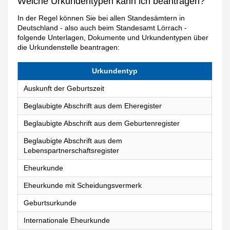
Welche Urkundentypen kann ich beantragen?
In der Regel können Sie bei allen Standesämtern in
Deutschland - also auch beim Standesamt Lörrach -
folgende Unterlagen, Dokumente und Urkundentypen über
die Urkundenstelle beantragen:
Urkundentyp
Auskunft der Geburtszeit
Beglaubigte Abschrift aus dem Eheregister
Beglaubigte Abschrift aus dem Geburtenregister
Beglaubigte Abschrift aus dem
Lebenspartnerschaftsregister
Eheurkunde
Eheurkunde mit Scheidungsvermerk
Geburtsurkunde
Internationale Eheurkunde