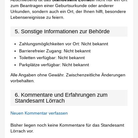
zum Beantragen einer Geburtsurkunde oder anderer
Urkunden, sondern auch ein Ort, der Ihnen hilft, besondere
Lebensereignisse zu feiern.
5. Sonstige Informationen zur Behörde
Zahlungsmöglichkeiten vor Ort: Nicht bekannt
Barrierefreier Zugang: Nicht bekannt
Toiletten verfügbar: Nicht bekannt
Parkplätze verfügbar: Nicht bekannt
Alle Angaben ohne Gewähr. Zwischenzeitliche Änderungen
vorbehalten.
6. Kommentare und Erfahrungen zum
Standesamt Lörrach
Neuen Kommentar verfassen
Bisher liegen noch keine Kommentare für das Standesamt
Lörrach vor.