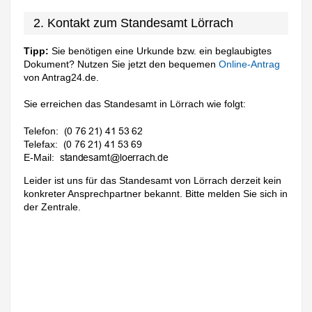
2. Kontakt zum Standesamt Lörrach
Tipp:
Sie benötigen eine Urkunde bzw. ein beglaubigtes
Dokument? Nutzen Sie jetzt den bequemen
Online-Antrag
von Antrag24.de.
Sie erreichen das Standesamt in Lörrach wie folgt:
Telefon:
Telefax:
E-Mail:
Leider ist uns für das Standesamt von Lörrach derzeit kein
konkreter Ansprechpartner bekannt. Bitte melden Sie sich in
der Zentrale.