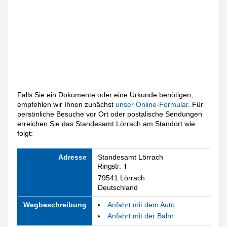
Falls Sie ein Dokumente oder eine Urkunde benötigen,
empfehlen wir Ihnen zunächst
unser Online-Formular
. Für
persönliche Besuche vor Ort oder postalische Sendungen
erreichen Sie das Standesamt Lörrach am Standort wie
folgt:
Adresse
Standesamt Lörrach
79541 Lörrach
Deutschland
Wegbeschreibung
Anfahrt mit dem Auto
Anfahrt mit der Bahn