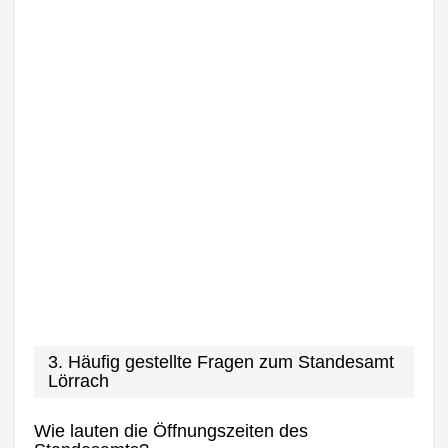
3. Häufig gestellte Fragen zum Standesamt
Lörrach
Wie lauten die Öffnungszeiten des