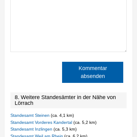
Kommentar
absenden
8. Weitere Standesämter in der Nähe von
Lörrach
Standesamt Steinen
(ca. 4,1 km)
Standesamt Vorderes Kandertal
(ca. 5,2 km)
Standesamt Inzlingen
(ca. 5,3 km)
Standesamt Weil am Rhein
(ca. 6,2 km)