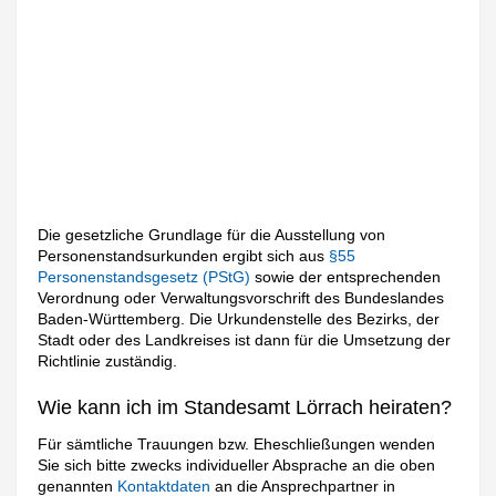
Die gesetzliche Grundlage für die Ausstellung von
Personenstandsurkunden ergibt sich aus
§55
Personenstandsgesetz (PStG)
sowie der entsprechenden
Verordnung oder Verwaltungsvorschrift des Bundeslandes
Baden-Württemberg. Die Urkundenstelle des Bezirks, der
Stadt oder des Landkreises ist dann für die Umsetzung der
Richtlinie zuständig.
Wie kann ich im Standesamt Lörrach heiraten?
Für sämtliche Trauungen bzw. Eheschließungen wenden
Sie sich bitte zwecks individueller Absprache an die oben
genannten
Kontaktdaten
an die Ansprechpartner in