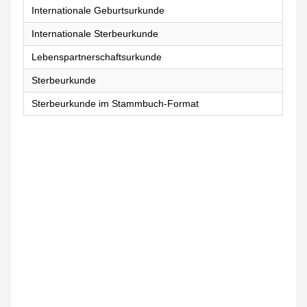
Internationale Geburtsurkunde
Internationale Sterbeurkunde
Lebenspartnerschaftsurkunde
Sterbeurkunde
Sterbeurkunde im Stammbuch-Format