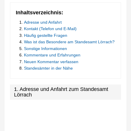
Inhaltsverzeichnis:
Adresse und Anfahrt
Kontakt (Telefon und E-Mail)
Häufig gestellte Fragen
Was ist das Besondere am Standesamt Lörrach?
Sonstige Informationen
Kommentare und Erfahrungen
Neuen Kommentar verfassen
Standesämter in der Nähe
1. Adresse und Anfahrt zum Standesamt
Lörrach