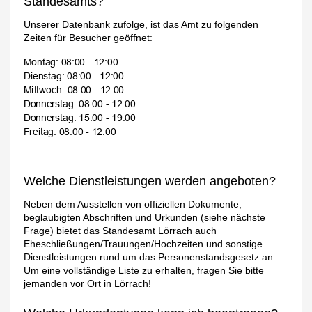
Standesamts?
Unserer Datenbank zufolge, ist das Amt zu folgenden
Zeiten für Besucher geöffnet:
Welche Dienstleistungen werden angeboten?
Neben dem Ausstellen von offiziellen Dokumente,
beglaubigten Abschriften und Urkunden (siehe nächste
Frage) bietet das Standesamt Lörrach auch
Eheschließungen/Trauungen/Hochzeiten und sonstige
Dienstleistungen rund um das Personenstandsgesetz an.
Um eine vollständige Liste zu erhalten, fragen Sie bitte
jemanden vor Ort in Lörrach!