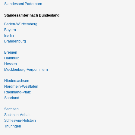
Standesamt Paderborn
Standesämter nach Bundesland
Baden-Württemberg
Bayern
Berlin
Brandenburg
Bremen
Hamburg
Hessen
Mecklenburg-Vorpommern
Niedersachsen
Nordrhein-Westfalen
Rheinland-Pfalz
Saarland
Sachsen
Sachsen-Anhalt
Schleswig-Holstein
Thüringen