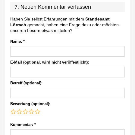
7. Neuen Kommentar verfassen
Haben Sie selbst Erfahrungen mit dem
Standesamt
Lörrach
gemacht, haben eine Frage dazu oder möchten
unseren Lesern etwas mitteilen?
Name:
*
E-Mail (optional, wird nicht veröffentlicht):
Betreff (optional):
Bewertung (optional):
Kommentar:
*