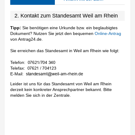
2. Kontakt zum Standesamt Weil am Rhein
Tipp:
Sie benötigen eine Urkunde bzw. ein beglaubigtes
Dokument? Nutzen Sie jetzt den bequemen
Online-Antrag
von Antrag24.de.
Sie erreichen das Standesamt in Weil am Rhein wie folgt:
Telefon:
Telefax:
E-Mail:
Leider ist uns für das Standesamt von Weil am Rhein
derzeit kein konkreter Ansprechpartner bekannt. Bitte
melden Sie sich in der Zentrale.