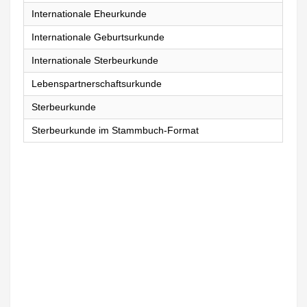
Internationale Eheurkunde
Internationale Geburtsurkunde
Internationale Sterbeurkunde
Lebenspartnerschaftsurkunde
Sterbeurkunde
Sterbeurkunde im Stammbuch-Format