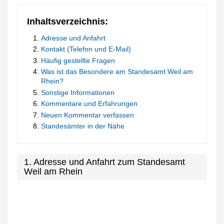
Inhaltsverzeichnis:
Adresse und Anfahrt
Kontakt (Telefon und E-Mail)
Häufig gestellte Fragen
Was ist das Besondere am Standesamt Weil am
Rhein?
Sonstige Informationen
Kommentare und Erfahrungen
Neuen Kommentar verfassen
Standesämter in der Nähe
1. Adresse und Anfahrt zum Standesamt
Weil am Rhein