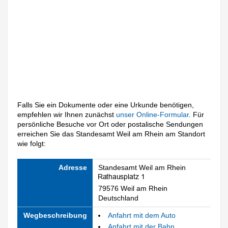
Falls Sie ein Dokumente oder eine Urkunde benötigen,
empfehlen wir Ihnen zunächst
unser Online-Formular
. Für
persönliche Besuche vor Ort oder postalische Sendungen
erreichen Sie das Standesamt Weil am Rhein am Standort
wie folgt:
Adresse
Standesamt Weil am Rhein
79576 Weil am Rhein
Deutschland
Wegbeschreibung
Anfahrt mit dem Auto
Anfahrt mit der Bahn