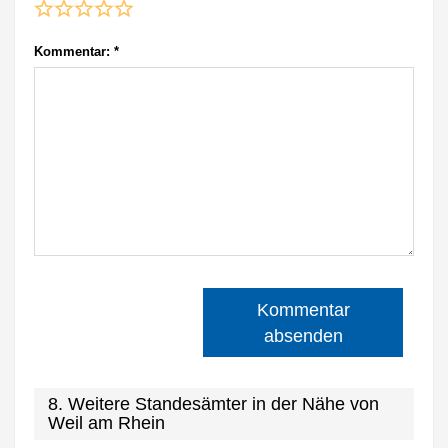
Kommentar:
*
Kommentar
absenden
8. Weitere Standesämter in der Nähe von
Weil am Rhein