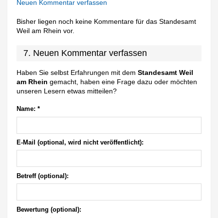
Neuen Kommentar verfassen
Bisher liegen noch keine Kommentare für das Standesamt
Weil am Rhein vor.
7. Neuen Kommentar verfassen
Haben Sie selbst Erfahrungen mit dem
Standesamt Weil
am Rhein
gemacht, haben eine Frage dazu oder möchten
unseren Lesern etwas mitteilen?
Name:
*
E-Mail (optional, wird nicht veröffentlicht):
Betreff (optional):
Bewertung (optional):