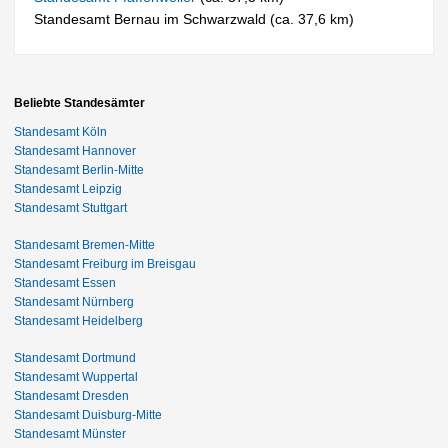
Standesamt Bernau im Schwarzwald (ca. 37,6 km)
Beliebte Standesämter
Standesamt Köln
Standesamt Hannover
Standesamt Berlin-Mitte
Standesamt Leipzig
Standesamt Stuttgart
Standesamt Bremen-Mitte
Standesamt Freiburg im Breisgau
Standesamt Essen
Standesamt Nürnberg
Standesamt Heidelberg
Standesamt Dortmund
Standesamt Wuppertal
Standesamt Dresden
Standesamt Duisburg-Mitte
Standesamt Münster