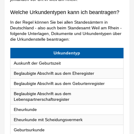
Welche Urkundentypen kann ich beantragen?
In der Regel können Sie bei allen Standesämtern in
Deutschland - also auch beim Standesamt Weil am Rhein -
folgende Unterlagen, Dokumente und Urkundentypen über
die Urkundenstelle beantragen:
Urkundentyp
Auskunft der Geburtszeit
Beglaubigte Abschrift aus dem Eheregister
Beglaubigte Abschrift aus dem Geburtenregister
Beglaubigte Abschrift aus dem
Lebenspartnerschaftsregister
Eheurkunde
Eheurkunde mit Scheidungsvermerk
Geburtsurkunde