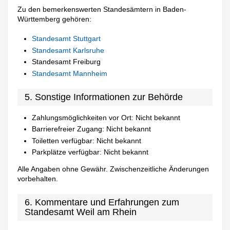
Zu den bemerkenswerten Standesämtern in Baden-
Württemberg gehören:
Standesamt Stuttgart
Standesamt Karlsruhe
Standesamt Freiburg
Standesamt Mannheim
5. Sonstige Informationen zur Behörde
Zahlungsmöglichkeiten vor Ort: Nicht bekannt
Barrierefreier Zugang: Nicht bekannt
Toiletten verfügbar: Nicht bekannt
Parkplätze verfügbar: Nicht bekannt
Alle Angaben ohne Gewähr. Zwischenzeitliche Änderungen
vorbehalten.
6. Kommentare und Erfahrungen zum
Standesamt Weil am Rhein