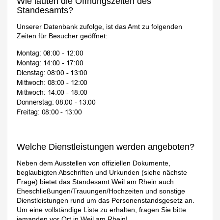
Wie lauten die Öffnungszeiten des
Standesamts?
Unserer Datenbank zufolge, ist das Amt zu folgenden
Zeiten für Besucher geöffnet:
Welche Dienstleistungen werden angeboten?
Neben dem Ausstellen von offiziellen Dokumente,
beglaubigten Abschriften und Urkunden (siehe nächste
Frage) bietet das Standesamt Weil am Rhein auch
Eheschließungen/Trauungen/Hochzeiten und sonstige
Dienstleistungen rund um das Personenstandsgesetz an.
Um eine vollständige Liste zu erhalten, fragen Sie bitte
jemanden vor Ort in Weil am Rhein!