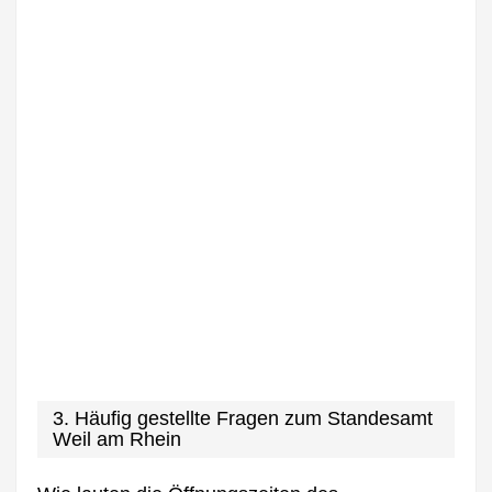
3. Häufig gestellte Fragen zum Standesamt
Weil am Rhein