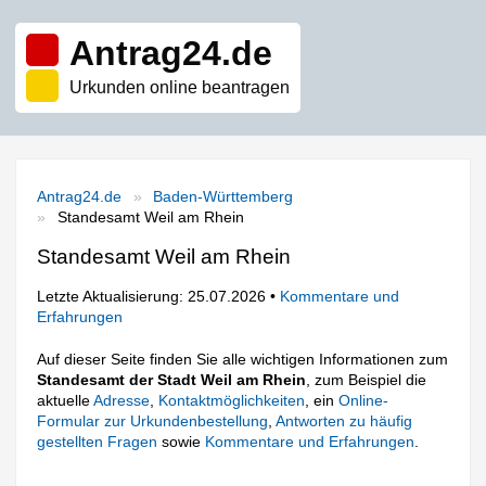
Antrag24.de
Urkunden online beantragen
Antrag24.de
Baden-Württemberg
Standesamt Weil am Rhein
Standesamt Weil am Rhein
Letzte Aktualisierung: 25.07.2026 •
Kommentare und
Erfahrungen
Auf dieser Seite finden Sie alle wichtigen Informationen zum
Standesamt der Stadt Weil am Rhein
, zum Beispiel die
aktuelle
Adresse
,
Kontaktmöglichkeiten
, ein
Online-
Formular zur Urkundenbestellung
,
Antworten zu häufig
gestellten Fragen
sowie
Kommentare und Erfahrungen
.