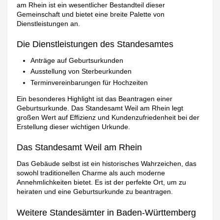
am Rhein ist ein wesentlicher Bestandteil dieser
Gemeinschaft und bietet eine breite Palette von
Dienstleistungen an.
Die Dienstleistungen des Standesamtes
Anträge auf Geburtsurkunden
Ausstellung von Sterbeurkunden
Terminvereinbarungen für Hochzeiten
Ein besonderes Highlight ist das Beantragen einer
Geburtsurkunde. Das Standesamt Weil am Rhein legt
großen Wert auf Effizienz und Kundenzufriedenheit bei der
Erstellung dieser wichtigen Urkunde.
Das Standesamt Weil am Rhein
Das Gebäude selbst ist ein historisches Wahrzeichen, das
sowohl traditionellen Charme als auch moderne
Annehmlichkeiten bietet. Es ist der perfekte Ort, um zu
heiraten und eine Geburtsurkunde zu beantragen.
Weitere Standesämter in Baden-Württemberg