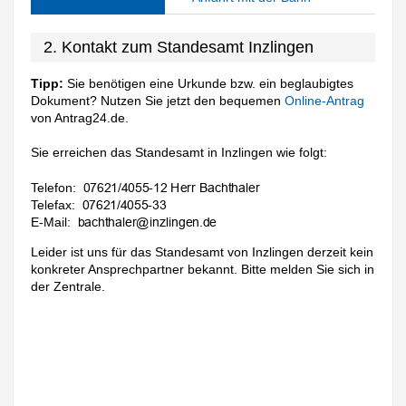
2. Kontakt zum Standesamt Inzlingen
Tipp:
Sie benötigen eine Urkunde bzw. ein beglaubigtes
Dokument? Nutzen Sie jetzt den bequemen
Online-Antrag
von Antrag24.de.
Sie erreichen das Standesamt in Inzlingen wie folgt:
Telefon:
Telefax:
E-Mail:
Leider ist uns für das Standesamt von Inzlingen derzeit kein
konkreter Ansprechpartner bekannt. Bitte melden Sie sich in
der Zentrale.