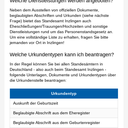
Welche Dienstleistungen werden angeboten?
Neben dem Ausstellen von offiziellen Dokumente,
beglaubigten Abschriften und Urkunden (siehe nächste
Frage) bietet das Standesamt Inzlingen auch
Eheschließungen/Trauungen/Hochzeiten und sonstige
Dienstleistungen rund um das Personenstandsgesetz an.
Um eine vollständige Liste zu erhalten, fragen Sie bitte
jemanden vor Ort in Inzlingen!
Welche Urkundentypen kann ich beantragen?
In der Regel können Sie bei allen Standesämtern in
Deutschland - also auch beim Standesamt Inzlingen -
folgende Unterlagen, Dokumente und Urkundentypen über
die Urkundenstelle beantragen:
Urkundentyp
Auskunft der Geburtszeit
Beglaubigte Abschrift aus dem Eheregister
Beglaubigte Abschrift aus dem Geburtenregister