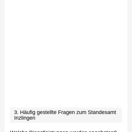
3. Häufig gestellte Fragen zum Standesamt
Inzlingen