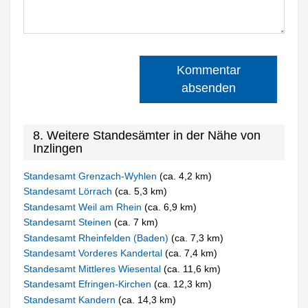
Kommentar
absenden
8. Weitere Standesämter in der Nähe von
Inzlingen
Standesamt Grenzach-Wyhlen
(ca. 4,2 km)
Standesamt Lörrach
(ca. 5,3 km)
Standesamt Weil am Rhein
(ca. 6,9 km)
Standesamt Steinen
(ca. 7 km)
Standesamt Rheinfelden (Baden)
(ca. 7,3 km)
Standesamt Vorderes Kandertal
(ca. 7,4 km)
Standesamt Mittleres Wiesental
(ca. 11,6 km)
Standesamt Efringen-Kirchen
(ca. 12,3 km)
Standesamt Kandern
(ca. 14,3 km)