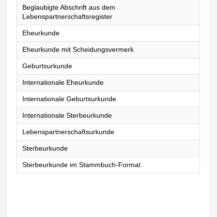
Beglaubigte Abschrift aus dem
Lebenspartnerschaftsregister
Eheurkunde
Eheurkunde mit Scheidungsvermerk
Geburtsurkunde
Internationale Eheurkunde
Internationale Geburtsurkunde
Internationale Sterbeurkunde
Lebenspartnerschaftsurkunde
Sterbeurkunde
Sterbeurkunde im Stammbuch-Format