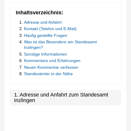
Inhaltsverzeichnis:
Adresse und Anfahrt
Kontakt (Telefon und E-Mail)
Häufig gestellte Fragen
Was ist das Besondere am Standesamt
Inzlingen?
Sonstige Informationen
Kommentare und Erfahrungen
Neuen Kommentar verfassen
Standesämter in der Nähe
1. Adresse und Anfahrt zum Standesamt
Inzlingen