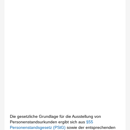
Die gesetzliche Grundlage für die Ausstellung von
Personenstandsurkunden ergibt sich aus
§55
Personenstandsgesetz (PStG)
sowie der entsprechenden