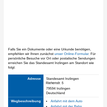
Falls Sie ein Dokumente oder eine Urkunde benötigen,
empfehlen wir Ihnen zunächst
unser Online-Formular
. Für
persönliche Besuche vor Ort oder postalische Sendungen
erreichen Sie das Standesamt Inzlingen am Standort wie
folgt:
Adresse
Standesamt Inzlingen
79594 Inzlingen
Deutschland
Wegbeschreibung
Anfahrt mit dem Auto
Anfahrt mit der Bahn