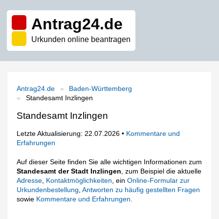
Antrag24.de
Urkunden online beantragen
Antrag24.de
Baden-Württemberg
Standesamt Inzlingen
Standesamt Inzlingen
Letzte Aktualisierung: 22.07.2026 •
Kommentare und
Erfahrungen
Auf dieser Seite finden Sie alle wichtigen Informationen zum
Standesamt der Stadt Inzlingen
, zum Beispiel die aktuelle
Adresse
,
Kontaktmöglichkeiten
, ein
Online-Formular zur
Urkundenbestellung
,
Antworten zu häufig gestellten Fragen
sowie
Kommentare und Erfahrungen
.