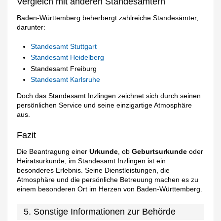
Vergleich mit anderen Standesämtern
Baden-Württemberg beherbergt zahlreiche Standesämter,
darunter:
Standesamt Stuttgart
Standesamt Heidelberg
Standesamt Freiburg
Standesamt Karlsruhe
Doch das Standesamt Inzlingen zeichnet sich durch seinen
persönlichen Service und seine einzigartige Atmosphäre
aus.
Fazit
Die Beantragung einer
Urkunde
, ob
Geburtsurkunde
oder
Heiratsurkunde, im Standesamt Inzlingen ist ein
besonderes Erlebnis. Seine Dienstleistungen, die
Atmosphäre und die persönliche Betreuung machen es zu
einem besonderen Ort im Herzen von Baden-Württemberg.
5. Sonstige Informationen zur Behörde