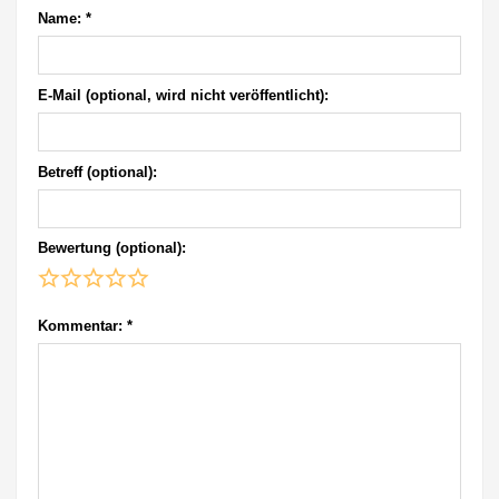
Name:
*
E-Mail (optional, wird nicht veröffentlicht):
Betreff (optional):
Bewertung (optional):
Kommentar:
*