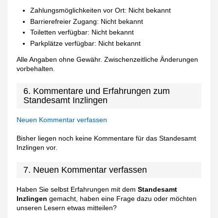
Zahlungsmöglichkeiten vor Ort: Nicht bekannt
Barrierefreier Zugang: Nicht bekannt
Toiletten verfügbar: Nicht bekannt
Parkplätze verfügbar: Nicht bekannt
Alle Angaben ohne Gewähr. Zwischenzeitliche Änderungen
vorbehalten.
6. Kommentare und Erfahrungen zum
Standesamt Inzlingen
Neuen Kommentar verfassen
Bisher liegen noch keine Kommentare für das Standesamt
Inzlingen vor.
7. Neuen Kommentar verfassen
Haben Sie selbst Erfahrungen mit dem
Standesamt
Inzlingen
gemacht, haben eine Frage dazu oder möchten
unseren Lesern etwas mitteilen?