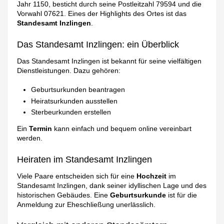
Jahr 1150, besticht durch seine Postleitzahl 79594 und die
Vorwahl 07621. Eines der Highlights des Ortes ist das
Standesamt Inzlingen
.
Das Standesamt Inzlingen: ein Überblick
Das Standesamt Inzlingen ist bekannt für seine vielfältigen
Dienstleistungen. Dazu gehören:
Geburtsurkunden beantragen
Heiratsurkunden ausstellen
Sterbeurkunden erstellen
Ein
Termin
kann einfach und bequem online vereinbart
werden.
Heiraten im Standesamt Inzlingen
Viele Paare entscheiden sich für eine
Hochzeit
im
Standesamt Inzlingen, dank seiner idyllischen Lage und des
historischen Gebäudes. Eine
Geburtsurkunde
ist für die
Anmeldung zur Eheschließung unerlässlich.