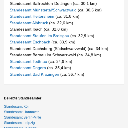
Standesamt Ballrechten-Dottingen (ca. 30,1 km)
Standesamt Münstertal/Schwarzwald
(ca. 30,5 km)
Standesamt Heitersheim
(ca. 31,8 km)
Standesamt Albbruck
(ca. 32,6 km)
Standesamt Ibach (ca. 32,8 km)
Standesamt Staufen im Breisgau
(ca. 32,9 km)
Standesamt Eschbach
(ca. 33,9 km)
Standesamt Dachsberg (Südschwarzwald) (ca. 34 km)
Standesamt Bernau im Schwarzwald (ca. 34,8 km)
Standesamt Todtnau
(ca. 34,9 km)
Standesamt Dogern
(ca. 35,4 km)
Standesamt Bad Krozingen
(ca. 36,7 km)
Beliebte Standesämter
Standesamt Köln
Standesamt Hannover
Standesamt Berlin-Mitte
Standesamt Leipzig