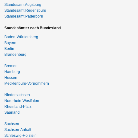
Standesamt Augsburg
Standesamt Regensburg
Standesamt Paderborn
Standesämter nach Bundesland
Baden-Württemberg
Bayern
Berlin
Brandenburg
Bremen
Hamburg
Hessen
Mecklenburg-Vorpommern
Niedersachsen
Nordrhein-Westfalen
Rheinland-Pfalz
Saarland
Sachsen
Sachsen-Anhalt
Schleswig-Holstein