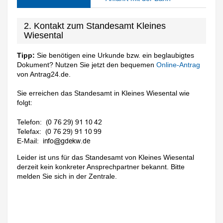
2. Kontakt zum Standesamt Kleines
Wiesental
Tipp:
Sie benötigen eine Urkunde bzw. ein beglaubigtes
Dokument? Nutzen Sie jetzt den bequemen
Online-Antrag
von Antrag24.de.
Sie erreichen das Standesamt in Kleines Wiesental wie
folgt:
Telefon:
Telefax:
E-Mail:
Leider ist uns für das Standesamt von Kleines Wiesental
derzeit kein konkreter Ansprechpartner bekannt. Bitte
melden Sie sich in der Zentrale.