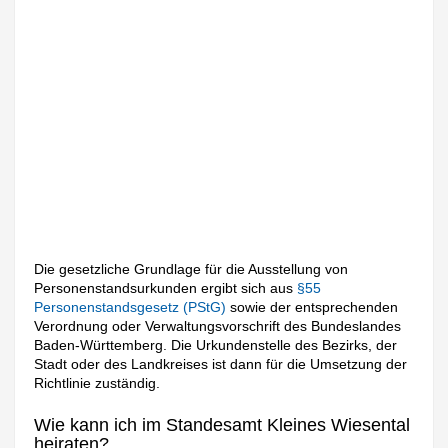
Die gesetzliche Grundlage für die Ausstellung von
Personenstandsurkunden ergibt sich aus
§55
Personenstandsgesetz (PStG)
sowie der entsprechenden
Verordnung oder Verwaltungsvorschrift des Bundeslandes
Baden-Württemberg. Die Urkundenstelle des Bezirks, der
Stadt oder des Landkreises ist dann für die Umsetzung der
Richtlinie zuständig.
Wie kann ich im Standesamt Kleines Wiesental
heiraten?