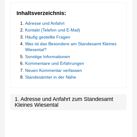
Inhaltsverzeichnis:
Adresse und Anfahrt
Kontakt (Telefon und E-Mail)
Häufig gestellte Fragen
Was ist das Besondere am Standesamt Kleines
Wiesental?
Sonstige Informationen
Kommentare und Erfahrungen
Neuen Kommentar verfassen
Standesämter in der Nähe
1. Adresse und Anfahrt zum Standesamt
Kleines Wiesental