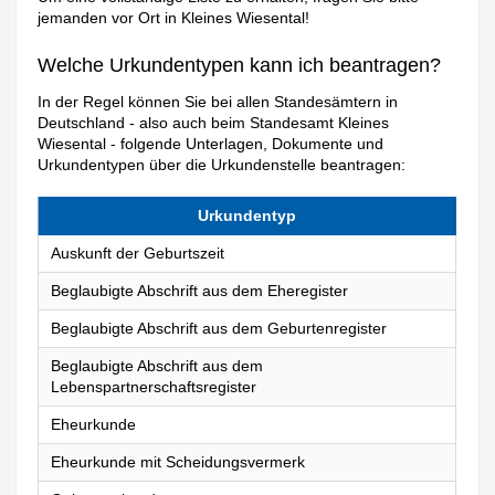
jemanden vor Ort in Kleines Wiesental!
Welche Urkundentypen kann ich beantragen?
In der Regel können Sie bei allen Standesämtern in
Deutschland - also auch beim Standesamt Kleines
Wiesental - folgende Unterlagen, Dokumente und
Urkundentypen über die Urkundenstelle beantragen:
Urkundentyp
Auskunft der Geburtszeit
Beglaubigte Abschrift aus dem Eheregister
Beglaubigte Abschrift aus dem Geburtenregister
Beglaubigte Abschrift aus dem
Lebenspartnerschaftsregister
Eheurkunde
Eheurkunde mit Scheidungsvermerk