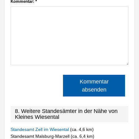
Kommentar:
*
Kommentar
absenden
8. Weitere Standesämter in der Nähe von
Kleines Wiesental
Standesamt Zell im Wiesental
(ca. 4,6 km)
Standesamt Malsburg-Marzell (ca. 6,4 km)