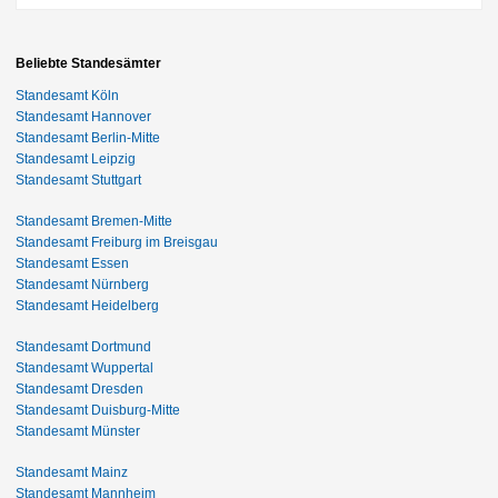
Beliebte Standesämter
Standesamt Köln
Standesamt Hannover
Standesamt Berlin-Mitte
Standesamt Leipzig
Standesamt Stuttgart
Standesamt Bremen-Mitte
Standesamt Freiburg im Breisgau
Standesamt Essen
Standesamt Nürnberg
Standesamt Heidelberg
Standesamt Dortmund
Standesamt Wuppertal
Standesamt Dresden
Standesamt Duisburg-Mitte
Standesamt Münster
Standesamt Mainz
Standesamt Mannheim