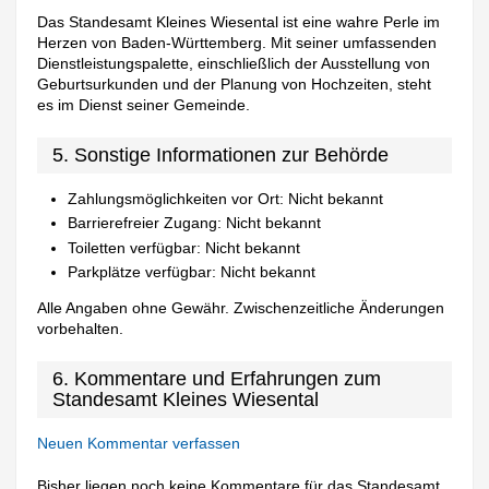
Das Standesamt Kleines Wiesental ist eine wahre Perle im
Herzen von Baden-Württemberg. Mit seiner umfassenden
Dienstleistungspalette, einschließlich der Ausstellung von
Geburtsurkunden und der Planung von Hochzeiten, steht
es im Dienst seiner Gemeinde.
5. Sonstige Informationen zur Behörde
Zahlungsmöglichkeiten vor Ort: Nicht bekannt
Barrierefreier Zugang: Nicht bekannt
Toiletten verfügbar: Nicht bekannt
Parkplätze verfügbar: Nicht bekannt
Alle Angaben ohne Gewähr. Zwischenzeitliche Änderungen
vorbehalten.
6. Kommentare und Erfahrungen zum
Standesamt Kleines Wiesental
Neuen Kommentar verfassen
Bisher liegen noch keine Kommentare für das Standesamt