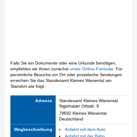
Falls Sie ein Dokumente oder eine Urkunde benötigen,
empfehlen wir Ihnen zunächst
unser Online-Formular
. Für
persönliche Besuche vor Ort oder postalische Sendungen
erreichen Sie das Standesamt Kleines Wiesental am
Standort wie folgt:
Adresse
Standesamt Kleines Wiesental
79692 Kleines Wiesental
Deutschland
Wegbeschreibung
Anfahrt mit dem Auto
Anfahrt mit der Bahn