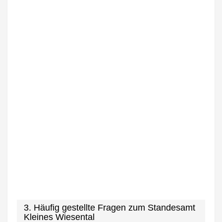
3. Häufig gestellte Fragen zum Standesamt
Kleines Wiesental