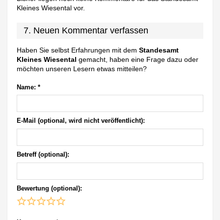
Kleines Wiesental vor.
7. Neuen Kommentar verfassen
Haben Sie selbst Erfahrungen mit dem
Standesamt
Kleines Wiesental
gemacht, haben eine Frage dazu oder
möchten unseren Lesern etwas mitteilen?
Name:
*
E-Mail (optional, wird nicht veröffentlicht):
Betreff (optional):
Bewertung (optional):