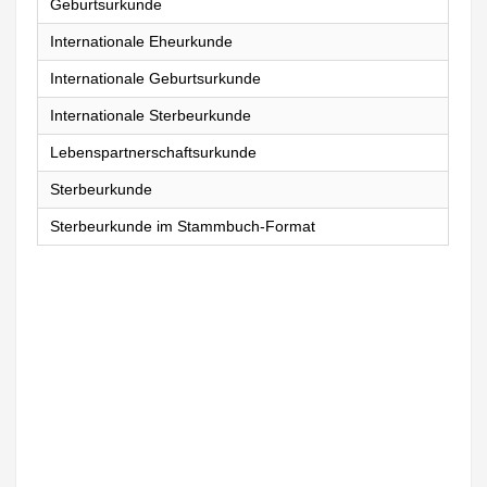
Geburtsurkunde
Internationale Eheurkunde
Internationale Geburtsurkunde
Internationale Sterbeurkunde
Lebenspartnerschaftsurkunde
Sterbeurkunde
Sterbeurkunde im Stammbuch-Format