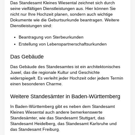
Das Standesamt Kleines Wiesental zeichnet sich durch
seine vielfältigen Dienstleistungen aus. Hier können Sie
nicht nur Ihre Hochzeit planen, sondern auch wichtige
Dokumente wie die Geburtsurkunde beantragen. Weitere
Dienstleistungen sind:
Beantragung von Sterbeurkunden
Erstellung von Lebenspartnerschaftsurkunden
Das Gebäude
Das Gebäude des Standesamtes ist ein architektonisches
Juwel, das die regionale Kultur und Geschichte
widerspiegelt. Es verleiht jeder Hochzeit oder jedem Termin
einen besonderen Charme.
Weitere Standesämter in Baden-Württemberg
In Baden-Württemberg gibt es neben dem Standesamt
Kleines Wiesental auch andere bemerkenswerte
Standesämter, wie das Standesamt Stuttgart, das
Standesamt Heidelberg, das Standesamt Karlsruhe und
das Standesamt Freiburg.