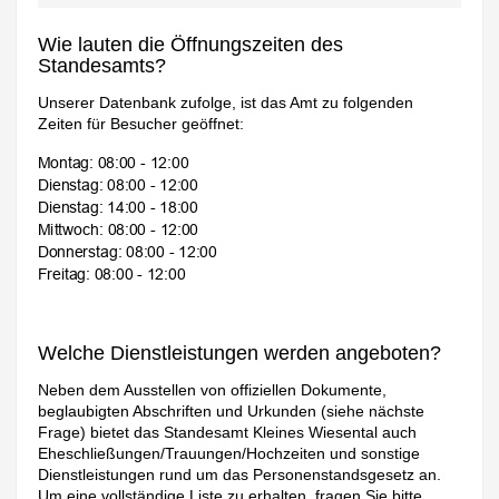
Wie lauten die Öffnungszeiten des
Standesamts?
Unserer Datenbank zufolge, ist das Amt zu folgenden
Zeiten für Besucher geöffnet:
Welche Dienstleistungen werden angeboten?
Neben dem Ausstellen von offiziellen Dokumente,
beglaubigten Abschriften und Urkunden (siehe nächste
Frage) bietet das Standesamt Kleines Wiesental auch
Eheschließungen/Trauungen/Hochzeiten und sonstige
Dienstleistungen rund um das Personenstandsgesetz an.
Um eine vollständige Liste zu erhalten, fragen Sie bitte