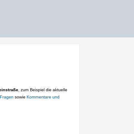
einstraße
, zum Beispiel die aktuelle
 Fragen
sowie
Kommentare und