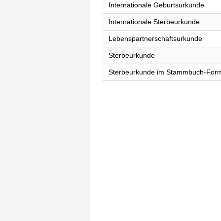
Internationale Geburtsurkunde
Internationale Sterbeurkunde
Lebenspartnerschaftsurkunde
Sterbeurkunde
Sterbeurkunde im Stammbuch-For