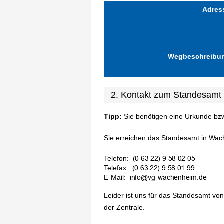
Adres
Wegbeschreibu
2. Kontakt zum Standesamt
Tipp:
Sie benötigen eine Urkunde bz
Sie erreichen das Standesamt in Wac
Telefon:
Telefax:
E-Mail:
Leider ist uns für das Standesamt vo
der Zentrale.