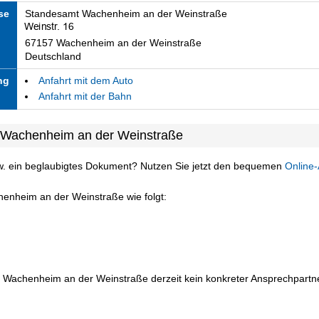
se
Standesamt Wachenheim an der Weinstraße
67157 Wachenheim an der Weinstraße
Deutschland
ng
Anfahrt mit dem Auto
Anfahrt mit der Bahn
 Wachenheim an der Weinstraße
w. ein beglaubigtes Dokument? Nutzen Sie jetzt den bequemen
Online-
henheim an der Weinstraße wie folgt:
n Wachenheim an der Weinstraße derzeit kein konkreter Ansprechpartner