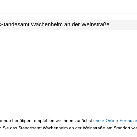
m Standesamt Wachenheim an der Weinstraße
rkunde benötigen, empfehlen wir Ihnen zunächst
unser Online-Formular
n Sie das Standesamt Wachenheim an der Weinstraße am Standort wie 