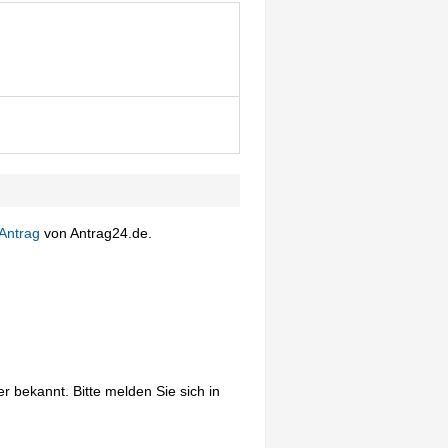
Antrag
von Antrag24.de.
 bekannt. Bitte melden Sie sich in