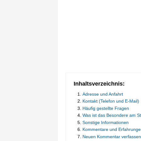
Inhaltsverzeichnis:
Adresse und Anfahrt
Kontakt (Telefon und E-Mail)
Häufig gestellte Fragen
Was ist das Besondere am S
Sonstige Informationen
Kommentare und Erfahrunge
Neuen Kommentar verfassen