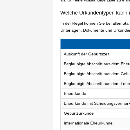
Welche Urkundentypen kann 
In der Regel können Sie bei allen S
Unterlagen, Dokumente und Urkunden
Auskunft der Geburtszeit
Beglaubigte Abschrift aus dem Eher
Beglaubigte Abschrift aus dem Gebu
Beglaubigte Abschrift aus dem Lebe
Eheurkunde
Eheurkunde mit Scheidungsvermer
Geburtsurkunde
Internationale Eheurkunde