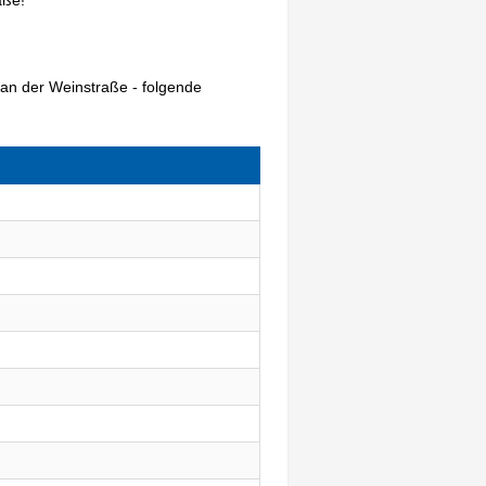
an der Weinstraße - folgende