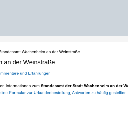
Standesamt Wachenheim an der Weinstraße
 an der Weinstraße
mmentare und Erfahrungen
tigen Informationen zum
Standesamt der Stadt Wachenheim an der W
line-Formular zur Urkundenbestellung
,
Antworten zu häufig gestellten