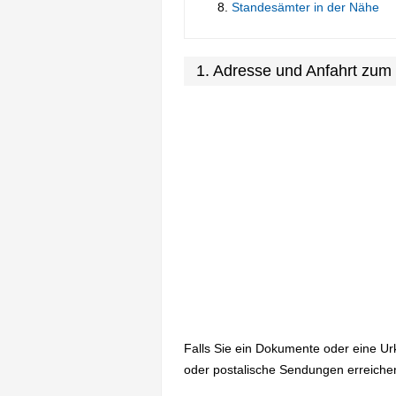
Standesämter in der Nähe
1. Adresse und Anfahrt zu
Falls Sie ein Dokumente oder eine U
oder postalische Sendungen erreiche