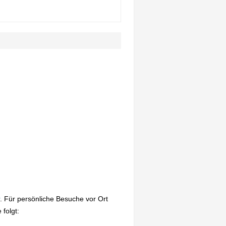
. Für persönliche Besuche vor Ort
folgt: