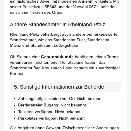
ein historisches Juwel mit modernen Annehmlichkeiten. Mit
seiner Postleitzahl 55543 und der Vorwahl 0671, befindet
es sich im Herzen des Ortes.
Andere Standesämter in Rheinland-Pfalz
Rheinland-Pfalz beherbergt auch andere bemerkenswerte
Standesämter, wie das Standesamt Trier, Standesamt
Mainz und Standesamt Ludwigshafen.
Ob Sie nun eine
Geburtsurkunde
benötigen, einen Termin
vereinbaren möchten oder Heiratspläne haben, das
Standesamt Bad Kreuznach-Land ist stets ein zuverlässiger
Partner.
5. Sonstige Informationen zur Behörde
Zahlungsmöglichkeiten vor Ort: Nicht bekannt
Barrierefreier Zugang: Nicht bekannt
Toiletten verfügbar: Nicht bekannt
Parkplätze verfügbar: Nicht bekannt
Alle Angaben ohne Gewähr. Zwischenzeitliche Änderungen