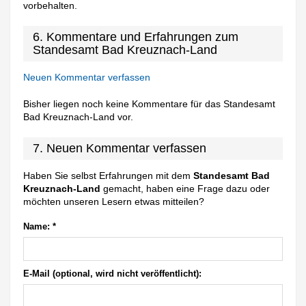
vorbehalten.
6. Kommentare und Erfahrungen zum
Standesamt Bad Kreuznach-Land
Neuen Kommentar verfassen
Bisher liegen noch keine Kommentare für das Standesamt
Bad Kreuznach-Land vor.
7. Neuen Kommentar verfassen
Haben Sie selbst Erfahrungen mit dem
Standesamt Bad
Kreuznach-Land
gemacht, haben eine Frage dazu oder
möchten unseren Lesern etwas mitteilen?
Name:
*
E-Mail (optional, wird nicht veröffentlicht):