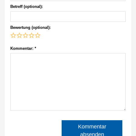
Betreff (optional):
Bewertung (optional):
Kommentar:
*
Kommentar
absenden