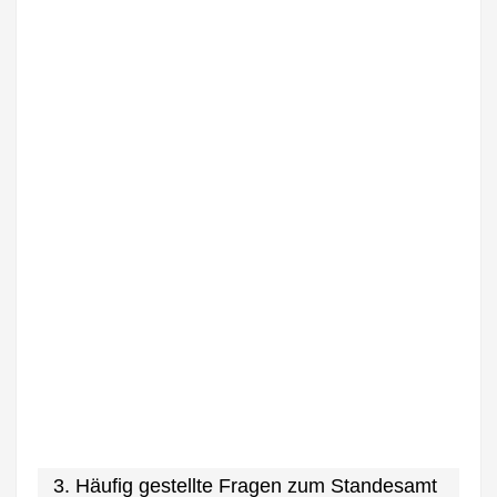
3. Häufig gestellte Fragen zum Standesamt