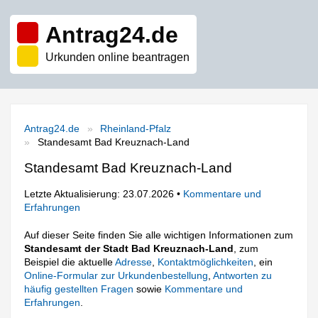
Antrag24.de
Urkunden online beantragen
Antrag24.de
Rheinland-Pfalz
Standesamt Bad Kreuznach-Land
Standesamt Bad Kreuznach-Land
Letzte Aktualisierung: 23.07.2026 •
Kommentare und
Erfahrungen
Auf dieser Seite finden Sie alle wichtigen Informationen zum
Standesamt der Stadt Bad Kreuznach-Land
, zum
Beispiel die aktuelle
Adresse
,
Kontaktmöglichkeiten
, ein
Online-Formular zur Urkundenbestellung
,
Antworten zu
häufig gestellten Fragen
sowie
Kommentare und
Erfahrungen
.