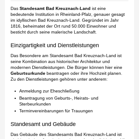
Das
Standesamt Bad Kreuznach-Land
ist eine
bedeutende Institution in Rheinland-Pfalz, genauer gesagt
im idyllischen Bad Kreuznach-Land. Gegründet im Jahr
1816, beheimatet der Ort rund 50.000 Einwohner und
besticht durch seine malerische Landschaft.
Einzigartigkeit und Dienstleistungen
Das Besondere am Standesamt Bad Kreuznach-Land ist
seine Kombination aus historischer Architektur und
modernen Dienstleistungen. Die Bürger können hier eine
Geburtsurkunde
beantragen oder ihre Hochzeit planen.
Zu den Dienstleistungen gehören unter anderem:
Anmeldung zur Eheschließung
Beantragung von Geburts-, Heirats- und
Sterbeurkunden
Terminvereinbarungen für Trauungen
Standesamt und Gebäude
Das Gebäude des Standesamts Bad Kreuznach-Land ist