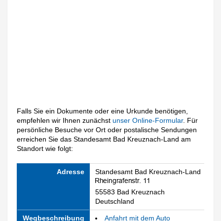
Falls Sie ein Dokumente oder eine Urkunde benötigen,
empfehlen wir Ihnen zunächst
unser Online-Formular
. Für
persönliche Besuche vor Ort oder postalische Sendungen
erreichen Sie das Standesamt Bad Kreuznach-Land am
Standort wie folgt:
Adresse
Standesamt Bad Kreuznach-Land
55583 Bad Kreuznach
Deutschland
Wegbeschreibung
Anfahrt mit dem Auto