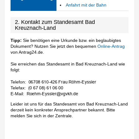
Anfahrt mit der Bahn
2. Kontakt zum Standesamt Bad
Kreuznach-Land
Tipp:
Sie benötigen eine Urkunde bzw. ein beglaubigtes
Dokument? Nutzen Sie jetzt den bequemen
Online-Antrag
von Antrag24.de.
Sie erreichen das Standesamt in Bad Kreuznach-Land wie
folgt:
Telefon:
Telefax:
E-Mail:
Leider ist uns für das Standesamt von Bad Kreuznach-Land
derzeit kein konkreter Ansprechpartner bekannt. Bitte
melden Sie sich in der Zentrale.