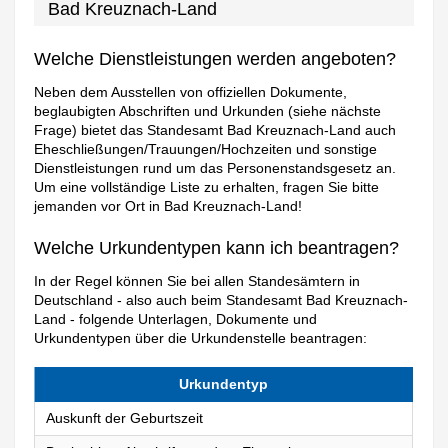
Bad Kreuznach-Land
Welche Dienstleistungen werden angeboten?
Neben dem Ausstellen von offiziellen Dokumente,
beglaubigten Abschriften und Urkunden (siehe nächste
Frage) bietet das Standesamt Bad Kreuznach-Land auch
Eheschließungen/Trauungen/Hochzeiten und sonstige
Dienstleistungen rund um das Personenstandsgesetz an.
Um eine vollständige Liste zu erhalten, fragen Sie bitte
jemanden vor Ort in Bad Kreuznach-Land!
Welche Urkundentypen kann ich beantragen?
In der Regel können Sie bei allen Standesämtern in
Deutschland - also auch beim Standesamt Bad Kreuznach-
Land - folgende Unterlagen, Dokumente und
Urkundentypen über die Urkundenstelle beantragen:
Urkundentyp
Auskunft der Geburtszeit