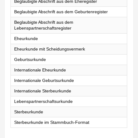
Beglaubigte Abschrift aus dem Eheregister
Beglaubigte Abschrift aus dem Geburtenregister
Beglaubigte Abschrift aus dem
Lebenspartnerschaftsregister
Eheurkunde
Eheurkunde mit Scheidungsvermerk
Geburtsurkunde
Internationale Eheurkunde
Internationale Geburtsurkunde
Internationale Sterbeurkunde
Lebenspartnerschaftsurkunde
Sterbeurkunde
Sterbeurkunde im Stammbuch-Format