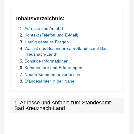
Inhaltsverzeichnis:
Adresse und Anfahrt
Kontakt (Telefon und E-Mail)
Häufig gestellte Fragen
Was ist das Besondere am Standesamt Bad
Kreuznach-Land?
Sonstige Informationen
Kommentare und Erfahrungen
Neuen Kommentar verfassen
Standesämter in der Nähe
1. Adresse und Anfahrt zum Standesamt
Bad Kreuznach-Land