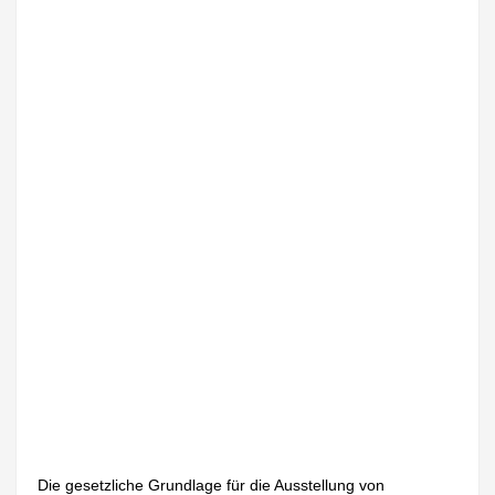
Die gesetzliche Grundlage für die Ausstellung von