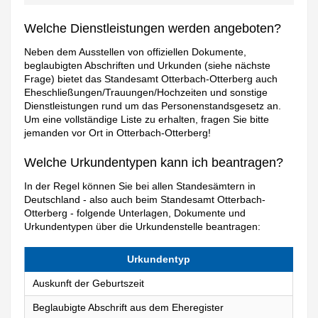
Welche Dienstleistungen werden angeboten?
Neben dem Ausstellen von offiziellen Dokumente,
beglaubigten Abschriften und Urkunden (siehe nächste
Frage) bietet das Standesamt Otterbach-Otterberg auch
Eheschließungen/Trauungen/Hochzeiten und sonstige
Dienstleistungen rund um das Personenstandsgesetz an.
Um eine vollständige Liste zu erhalten, fragen Sie bitte
jemanden vor Ort in Otterbach-Otterberg!
Welche Urkundentypen kann ich beantragen?
In der Regel können Sie bei allen Standesämtern in
Deutschland - also auch beim Standesamt Otterbach-
Otterberg - folgende Unterlagen, Dokumente und
Urkundentypen über die Urkundenstelle beantragen:
Urkundentyp
Auskunft der Geburtszeit
Beglaubigte Abschrift aus dem Eheregister