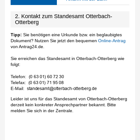
2. Kontakt zum Standesamt Otterbach-
Otterberg
Tipp:
Sie benötigen eine Urkunde bzw. ein beglaubigtes
Dokument? Nutzen Sie jetzt den bequemen
Online-Antrag
von Antrag24.de.
Sie erreichen das Standesamt in Otterbach-Otterberg wie
folgt:
Telefon:
Telefax:
E-Mail:
Leider ist uns für das Standesamt von Otterbach-Otterberg
derzeit kein konkreter Ansprechpartner bekannt. Bitte
melden Sie sich in der Zentrale.