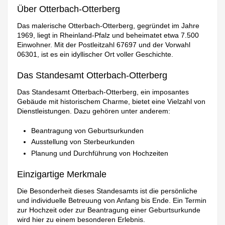
Über Otterbach-Otterberg
Das malerische Otterbach-Otterberg, gegründet im Jahre
1969, liegt in Rheinland-Pfalz und beheimatet etwa 7.500
Einwohner. Mit der Postleitzahl 67697 und der Vorwahl
06301, ist es ein idyllischer Ort voller Geschichte.
Das Standesamt Otterbach-Otterberg
Das Standesamt Otterbach-Otterberg, ein imposantes
Gebäude mit historischem Charme, bietet eine Vielzahl von
Dienstleistungen. Dazu gehören unter anderem:
Beantragung von Geburtsurkunden
Ausstellung von Sterbeurkunden
Planung und Durchführung von Hochzeiten
Einzigartige Merkmale
Die Besonderheit dieses Standesamts ist die persönliche
und individuelle Betreuung von Anfang bis Ende. Ein Termin
zur Hochzeit oder zur Beantragung einer Geburtsurkunde
wird hier zu einem besonderen Erlebnis.