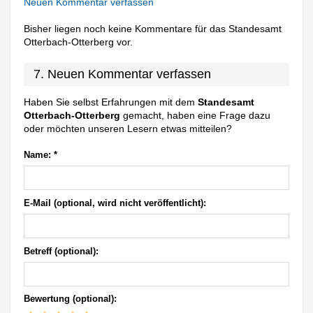
Neuen Kommentar verfassen
Bisher liegen noch keine Kommentare für das Standesamt
Otterbach-Otterberg vor.
7. Neuen Kommentar verfassen
Haben Sie selbst Erfahrungen mit dem
Standesamt
Otterbach-Otterberg
gemacht, haben eine Frage dazu
oder möchten unseren Lesern etwas mitteilen?
Name:
*
E-Mail (optional, wird nicht veröffentlicht):
Betreff (optional):
Bewertung (optional):