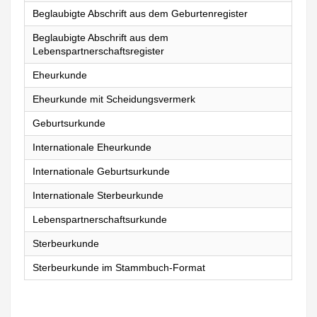
Beglaubigte Abschrift aus dem Geburtenregister
Beglaubigte Abschrift aus dem
Lebenspartnerschaftsregister
Eheurkunde
Eheurkunde mit Scheidungsvermerk
Geburtsurkunde
Internationale Eheurkunde
Internationale Geburtsurkunde
Internationale Sterbeurkunde
Lebenspartnerschaftsurkunde
Sterbeurkunde
Sterbeurkunde im Stammbuch-Format