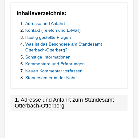
Inhaltsverzeichnis:
Adresse und Anfahrt
Kontakt (Telefon und E-Mail)
Häufig gestellte Fragen
Was ist das Besondere am Standesamt
Otterbach-Otterberg?
Sonstige Informationen
Kommentare und Erfahrungen
Neuen Kommentar verfassen
Standesämter in der Nähe
1. Adresse und Anfahrt zum Standesamt
Otterbach-Otterberg