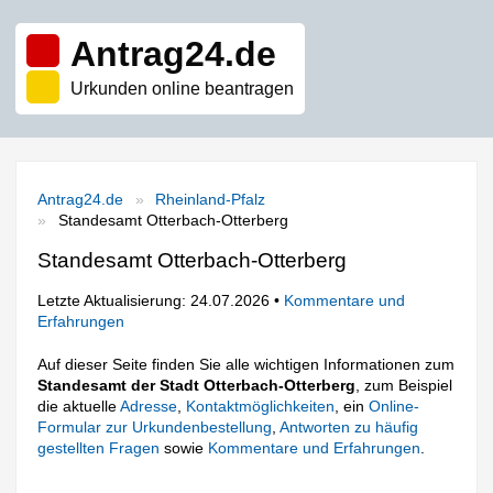
Antrag24.de
Urkunden online beantragen
Antrag24.de
Rheinland-Pfalz
Standesamt Otterbach-Otterberg
Standesamt Otterbach-Otterberg
Letzte Aktualisierung: 24.07.2026 •
Kommentare und
Erfahrungen
Auf dieser Seite finden Sie alle wichtigen Informationen zum
Standesamt der Stadt Otterbach-Otterberg
, zum Beispiel
die aktuelle
Adresse
,
Kontaktmöglichkeiten
, ein
Online-
Formular zur Urkundenbestellung
,
Antworten zu häufig
gestellten Fragen
sowie
Kommentare und Erfahrungen
.