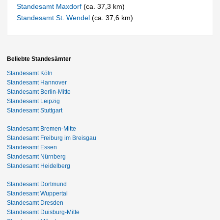
Standesamt Maxdorf
(ca. 37,3 km)
Standesamt St. Wendel
(ca. 37,6 km)
Beliebte Standesämter
Standesamt Köln
Standesamt Hannover
Standesamt Berlin-Mitte
Standesamt Leipzig
Standesamt Stuttgart
Standesamt Bremen-Mitte
Standesamt Freiburg im Breisgau
Standesamt Essen
Standesamt Nürnberg
Standesamt Heidelberg
Standesamt Dortmund
Standesamt Wuppertal
Standesamt Dresden
Standesamt Duisburg-Mitte