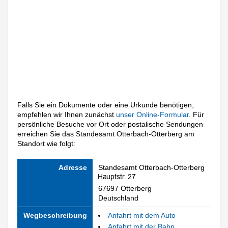
Falls Sie ein Dokumente oder eine Urkunde benötigen,
empfehlen wir Ihnen zunächst
unser Online-Formular
. Für
persönliche Besuche vor Ort oder postalische Sendungen
erreichen Sie das Standesamt Otterbach-Otterberg am
Standort wie folgt:
Adresse
Standesamt Otterbach-Otterberg
67697 Otterberg
Deutschland
Wegbeschreibung
Anfahrt mit dem Auto
Anfahrt mit der Bahn