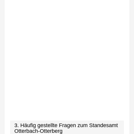
3. Häufig gestellte Fragen zum Standesamt
Otterbach-Otterberg