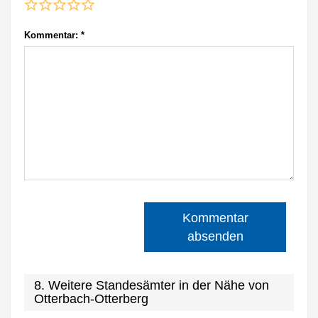
Kommentar:
*
Kommentar
absenden
8. Weitere Standesämter in der Nähe von
Otterbach-Otterberg