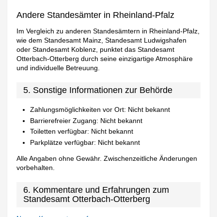
Andere Standesämter in Rheinland-Pfalz
Im Vergleich zu anderen Standesämtern in Rheinland-Pfalz,
wie dem Standesamt Mainz, Standesamt Ludwigshafen
oder Standesamt Koblenz, punktet das Standesamt
Otterbach-Otterberg durch seine einzigartige Atmosphäre
und individuelle Betreuung.
5. Sonstige Informationen zur Behörde
Zahlungsmöglichkeiten vor Ort: Nicht bekannt
Barrierefreier Zugang: Nicht bekannt
Toiletten verfügbar: Nicht bekannt
Parkplätze verfügbar: Nicht bekannt
Alle Angaben ohne Gewähr. Zwischenzeitliche Änderungen
vorbehalten.
6. Kommentare und Erfahrungen zum
Standesamt Otterbach-Otterberg