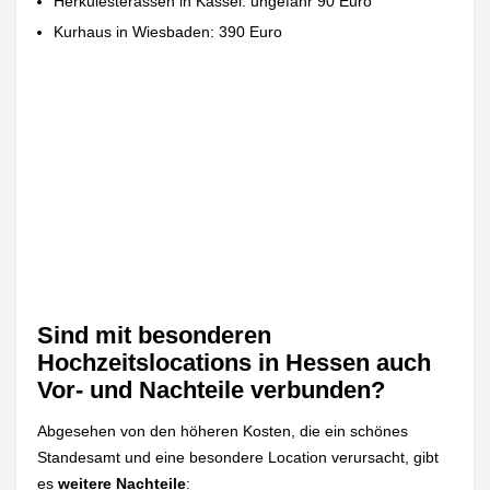
Herkulesterassen in Kassel: ungefähr 90 Euro
Kurhaus in Wiesbaden: 390 Euro
Sind mit besonderen
Hochzeitslocations in Hessen auch
Vor- und Nachteile verbunden?
Abgesehen von den höheren Kosten, die ein schönes
Standesamt und eine besondere Location verursacht, gibt
es
weitere Nachteile
: