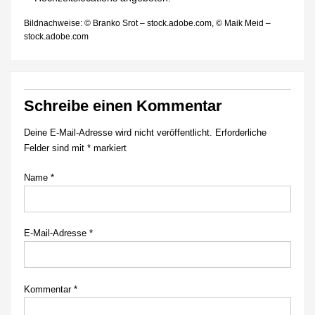
Bildnachweise: © Branko Srot – stock.adobe.com, © Maik Meid –
stock.adobe.com
Schreibe einen Kommentar
Deine E-Mail-Adresse wird nicht veröffentlicht.
Erforderliche
Felder sind mit
*
markiert
Name
*
E-Mail-Adresse
*
Kommentar
*