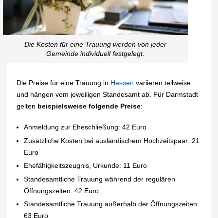
Die Kosten für eine Trauung werden von jeder
Gemeinde individuell festgelegt.
Die Preise für eine Trauung in
Hessen
variieren teilweise
und hängen vom jeweiligen Standesamt ab. Für Darmstadt
gelten
beispielsweise folgende Preise
:
Anmeldung zur Eheschließung: 42 Euro
Zusätzliche Kosten bei ausländischem Hochzeitspaar: 21
Euro
Ehefähigkeitszeugnis, Urkunde: 11 Euro
Standesamtliche Trauung während der regulären
Öffnungszeiten: 42 Euro
Standesamtliche Trauung außerhalb der Öffnungszeiten:
63 Euro