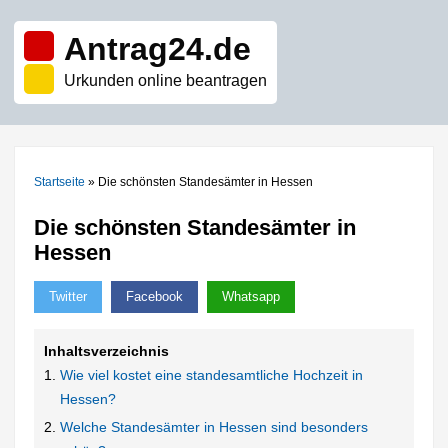
Antrag24.de
Urkunden online beantragen
Startseite
»
Die schönsten Standesämter in Hessen
Die schönsten Standesämter in
Hessen
Twitter
Facebook
Whatsapp
Inhaltsverzeichnis
Wie viel kostet eine standesamtliche Hochzeit in
Hessen?
Welche Standesämter in Hessen sind besonders