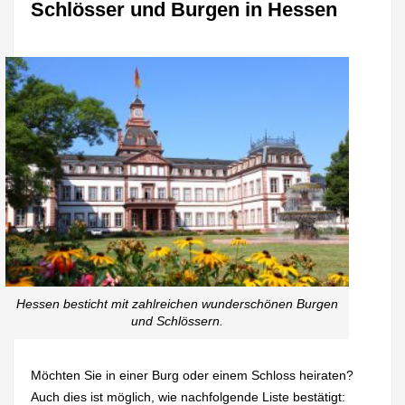
Schlösser und Burgen in Hessen
Hessen besticht mit zahlreichen wunderschönen Burgen
und Schlössern.
Möchten Sie in einer Burg oder einem Schloss heiraten?
Auch dies ist möglich, wie nachfolgende Liste bestätigt: