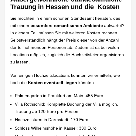
Trauung in Hessen und die Kosten
Sie möchten in einem schönen Standesamt heiraten, das
mit einem
besonders romantischen Ambiente
aufwartet?
In diesem Fall müssen Sie mit weiteren Kosten rechnen.
Selbstverständlich hängt der Preis dieser von der Anzahl
der teilnehmenden Personen ab. Zudem ist es bei vielen
Locations möglich, zugleich die Hochzeitsfeier organisieren
zu lassen.
Von einigen Hochzeitslocations konnten wir ermitteln, wie
hoch die
Kosten eventuell liegen
könnten:
Palmengarten in Frankfurt am Main: 455 Euro
Villa Rothschild: Komplette Buchung der Villa möglich.
Trauung ab 120 Euro pro Person.
Hochzeitsturm in Darmstadt: 170 Euro
Schloss Wilhelmshöhe in Kassel: 330 Euro