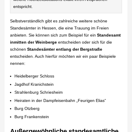
entspricht.
Selbstverständlich gibt es zahlreiche weitere schöne
Standesämter in Hessen, die eine Trauung im Freien
anbieten. Sie können sich zum Beispiel für ein
Standesamt
inmitten der Weinberge
entscheiden oder sich für die
schönen
Standesämter entlang der Bergstraße
entscheiden. Auch hierfür möchten wir ein paar Beispiele
nennen:
Heidelberger Schloss
Jagdhof Kranichstein
Strahlenburg Schriesheim
Heiraten in der Dampfeisenbahn „Feurigen Elias“
Burg Otzberg
Burg Frankenstein
Außergewöhnliche standesamtliche