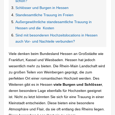
schön?
Schlösser und Burgen in Hessen
Standesamtliche Trauung im Freien
Außergewöhnliche standesamtliche Trauung in
Hessen und die Kosten
Sind mit besonderen Hochzeitslocations in Hessen
auch Vor- und Nachteile verbunden?
Viele denken beim Bundesland Hessen an Großstädte wie
Frankfurt, Kassel und Wiesbaden. Hessen hat jedoch
wesentlich mehr zu bieten. Die Rhein-Main Landschaft wird
zu großen Teilen von Weinbergen geprägt, die zum
perfekten Ort einer romantischen Hochzeit werden. Des
Weiteren gibt es in Hessen
viele Burgen und Schlösser
,
deren besondere Lage ebenfalls für Hochzeiten geeignet
ist. Nicht zu letzt könnten Sie sich für eine Trauung in einer
Kleinstadt entscheiden. Diese bieten eine besondere
Atmosphäre und Flair, da sie oft entlang des Rheins liegen.