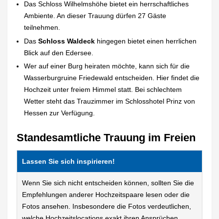
Das Schloss Wilhelmshöhe bietet ein herrschaftliches
Ambiente. An dieser Trauung dürfen 27 Gäste
teilnehmen.
Das
Schloss Waldeck
hingegen bietet einen herrlichen
Blick auf den Edersee.
Wer auf einer Burg heiraten möchte, kann sich für die
Wasserburgruine Friedewald entscheiden. Hier findet die
Hochzeit unter freiem Himmel statt. Bei schlechtem
Wetter steht das Trauzimmer im Schlosshotel Prinz von
Hessen zur Verfügung.
Standesamtliche Trauung im Freien
Lassen Sie sich inspirieren!
Wenn Sie sich nicht entscheiden können, sollten Sie die
Empfehlungen anderer Hochzeitspaare lesen oder die
Fotos ansehen. Insbesondere die Fotos verdeutlichen,
welche Hochzeitslocations exakt ihren Ansprüchen