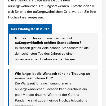
Diese besondere Lage lässt sie zu einem
außergewöhnlichen Trauungsort werden. Entscheiden Sie
sich für eine der außergewöhnlichen Orte, werden Sie Ihre
Hochzeit nie vergessen.
Gibt es in Hessen romantische und
außergewöhnlich schöne Standesämter?
In Hessen gibt es viele schöne Standesämter, die
den schönsten Tag des Jahres zu einem
unvergesslichen Erlebnis werden lassen.
Wie lange ist die Wartezeit für eine Trauung an
einem besonderen Ort?
Die Wartezeit für eine Trauung in einer
außergewöhnlichen Location kann durchaus ein
paar Monate dauern. Während der Corona-
Pandemie sind zudem einige Hochzeitslocations
geschlossen.