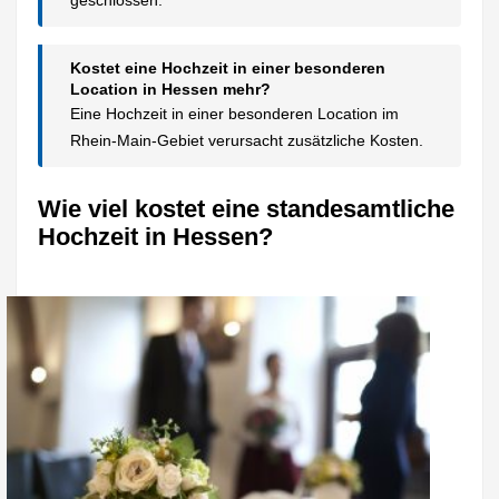
Kostet eine Hochzeit in einer besonderen
Location in Hessen mehr?
Eine Hochzeit in einer besonderen Location im
Rhein-Main-Gebiet verursacht zusätzliche Kosten.
Wie viel kostet eine standesamtliche
Hochzeit in Hessen?