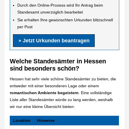
Durch den Online-Prozess wird Ihr Antrag beim
Standesamt unverzüglich bearbeitet
Sie erhalten Ihre gewünschten Urkunden blitzschnell
per Post
» Jetzt Urkunden beantragen
Welche Standesämter in Hessen
sind besonders schön?
Hessen hat sehr viele schöne Standesämter zu bieten, die
entweder mit einer besonderen Lage oder einem
romantischen Ambiente begeistern
. Eine vollständige
Liste aller Standesämter würde zu lang werden, weshalb
wir nur eine kleine Übersicht bieten:
Location
Hinweise