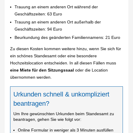
Trauung an einem anderen Ort während der
Geschäftszeiten: 63 Euro
Trauung an einem anderen Ort außerhalb der
Geschäftszeiten: 94 Euro
Beurkundung des geänderten Familiennamens: 21 Euro
Zu diesen Kosten kommen weitere hinzu, wenn Sie sich für
ein schönes Standesamt oder eine besondere
Hochzeitslocation entscheiden. In all diesen Fällen muss
eine Miete für den Sitzungssaal
oder die Location
übernommen werden.
Urkunden schnell & unkompliziert
beantragen?
Um Ihre gewünschten Urkunden beim Standesamt zu
beantragen, gehen Sie wie folgt vor:
Online Formular in weniger als 3 Minuten ausfüllen