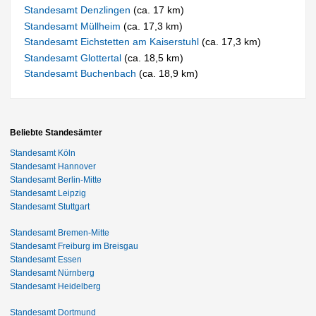
Standesamt Denzlingen
(ca. 17 km)
Standesamt Müllheim
(ca. 17,3 km)
Standesamt Eichstetten am Kaiserstuhl
(ca. 17,3 km)
Standesamt Glottertal
(ca. 18,5 km)
Standesamt Buchenbach
(ca. 18,9 km)
Beliebte Standesämter
Standesamt Köln
Standesamt Hannover
Standesamt Berlin-Mitte
Standesamt Leipzig
Standesamt Stuttgart
Standesamt Bremen-Mitte
Standesamt Freiburg im Breisgau
Standesamt Essen
Standesamt Nürnberg
Standesamt Heidelberg
Standesamt Dortmund