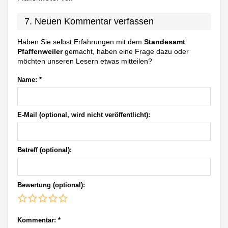
7. Neuen Kommentar verfassen
Haben Sie selbst Erfahrungen mit dem
Standesamt
Pfaffenweiler
gemacht, haben eine Frage dazu oder
möchten unseren Lesern etwas mitteilen?
Name:
*
E-Mail (optional, wird nicht veröffentlicht):
Betreff (optional):
Bewertung (optional):
Kommentar:
*