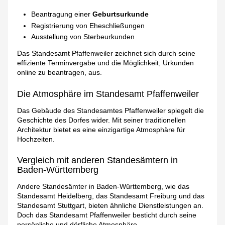
Beantragung einer
Geburtsurkunde
Registrierung von Eheschließungen
Ausstellung von Sterbeurkunden
Das Standesamt Pfaffenweiler zeichnet sich durch seine
effiziente Terminvergabe und die Möglichkeit, Urkunden
online zu beantragen, aus.
Die Atmosphäre im Standesamt Pfaffenweiler
Das Gebäude des Standesamtes Pfaffenweiler spiegelt die
Geschichte des Dorfes wider. Mit seiner traditionellen
Architektur bietet es eine einzigartige Atmosphäre für
Hochzeiten.
Vergleich mit anderen Standesämtern in
Baden-Württemberg
Andere Standesämter in Baden-Württemberg, wie das
Standesamt Heidelberg, das Standesamt Freiburg und das
Standesamt Stuttgart, bieten ähnliche Dienstleistungen an.
Doch das Standesamt Pfaffenweiler besticht durch seine
persönliche und dörfliche Atmosphäre.