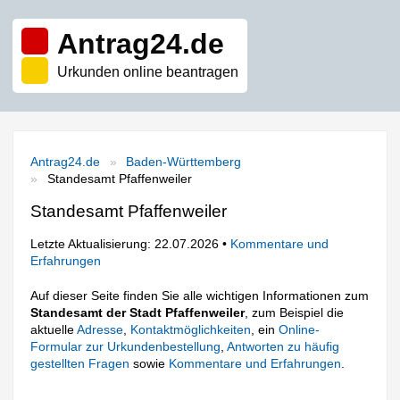
Antrag24.de
Urkunden online beantragen
Antrag24.de
Baden-Württemberg
Standesamt Pfaffenweiler
Standesamt Pfaffenweiler
Letzte Aktualisierung: 22.07.2026 •
Kommentare und
Erfahrungen
Auf dieser Seite finden Sie alle wichtigen Informationen zum
Standesamt der Stadt Pfaffenweiler
, zum Beispiel die
aktuelle
Adresse
,
Kontaktmöglichkeiten
, ein
Online-
Formular zur Urkundenbestellung
,
Antworten zu häufig
gestellten Fragen
sowie
Kommentare und Erfahrungen
.