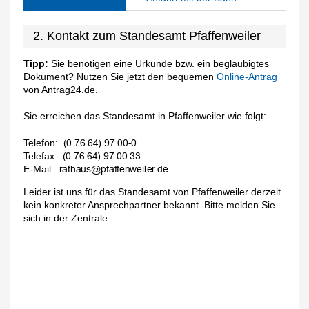
2. Kontakt zum Standesamt Pfaffenweiler
Tipp:
Sie benötigen eine Urkunde bzw. ein beglaubigtes
Dokument? Nutzen Sie jetzt den bequemen
Online-Antrag
von Antrag24.de.
Sie erreichen das Standesamt in Pfaffenweiler wie folgt:
Telefon:
Telefax:
E-Mail:
Leider ist uns für das Standesamt von Pfaffenweiler derzeit
kein konkreter Ansprechpartner bekannt. Bitte melden Sie
sich in der Zentrale.