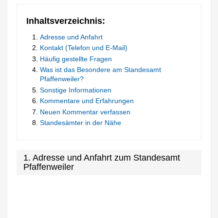
Inhaltsverzeichnis:
Adresse und Anfahrt
Kontakt (Telefon und E-Mail)
Häufig gestellte Fragen
Was ist das Besondere am Standesamt
Pfaffenweiler?
Sonstige Informationen
Kommentare und Erfahrungen
Neuen Kommentar verfassen
Standesämter in der Nähe
1. Adresse und Anfahrt zum Standesamt
Pfaffenweiler