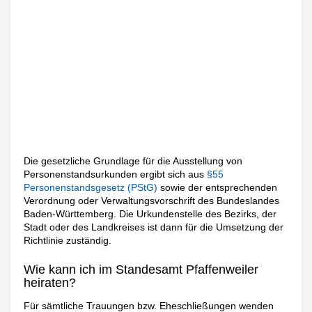
Die gesetzliche Grundlage für die Ausstellung von
Personenstandsurkunden ergibt sich aus
§55
Personenstandsgesetz (PStG)
sowie der entsprechenden
Verordnung oder Verwaltungsvorschrift des Bundeslandes
Baden-Württemberg. Die Urkundenstelle des Bezirks, der
Stadt oder des Landkreises ist dann für die Umsetzung der
Richtlinie zuständig.
Wie kann ich im Standesamt Pfaffenweiler
heiraten?
Für sämtliche Trauungen bzw. Eheschließungen wenden