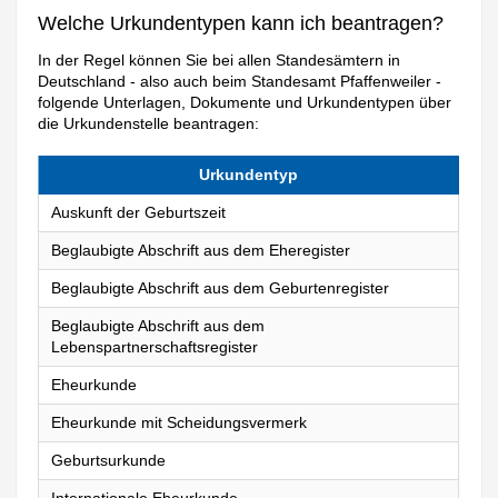
Welche Urkundentypen kann ich beantragen?
In der Regel können Sie bei allen Standesämtern in
Deutschland - also auch beim Standesamt Pfaffenweiler -
folgende Unterlagen, Dokumente und Urkundentypen über
die Urkundenstelle beantragen:
Urkundentyp
Auskunft der Geburtszeit
Beglaubigte Abschrift aus dem Eheregister
Beglaubigte Abschrift aus dem Geburtenregister
Beglaubigte Abschrift aus dem
Lebenspartnerschaftsregister
Eheurkunde
Eheurkunde mit Scheidungsvermerk
Geburtsurkunde