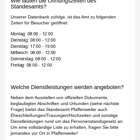
Wie lauten die Öffnungszeiten des
Standesamts?
Unserer Datenbank zufolge, ist das Amt zu folgenden
Zeiten für Besucher geöffnet:
Welche Dienstleistungen werden angeboten?
Neben dem Ausstellen von offiziellen Dokumente,
beglaubigten Abschriften und Urkunden (siehe nächste
Frage) bietet das Standesamt Pfaffenweiler auch
Eheschließungen/Trauungen/Hochzeiten und sonstige
Dienstleistungen rund um das Personenstandsgesetz an.
Um eine vollständige Liste zu erhalten, fragen Sie bitte
jemanden vor Ort in Pfaffenweiler!