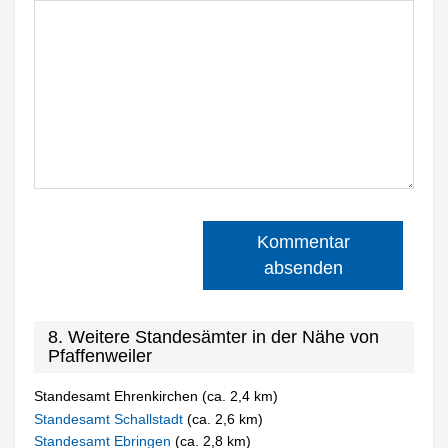
Kommentar
absenden
8. Weitere Standesämter in der Nähe von
Pfaffenweiler
Standesamt Ehrenkirchen (ca. 2,4 km)
Standesamt Schallstadt
(ca. 2,6 km)
Standesamt Ebringen
(ca. 2,8 km)