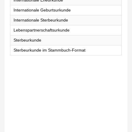
Internationale Eheurkunde
Internationale Geburtsurkunde
Internationale Sterbeurkunde
Lebenspartnerschaftsurkunde
Sterbeurkunde
Sterbeurkunde im Stammbuch-Format