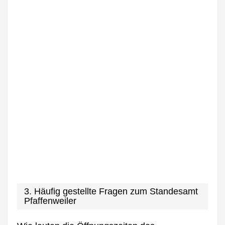
3. Häufig gestellte Fragen zum Standesamt
Pfaffenweiler