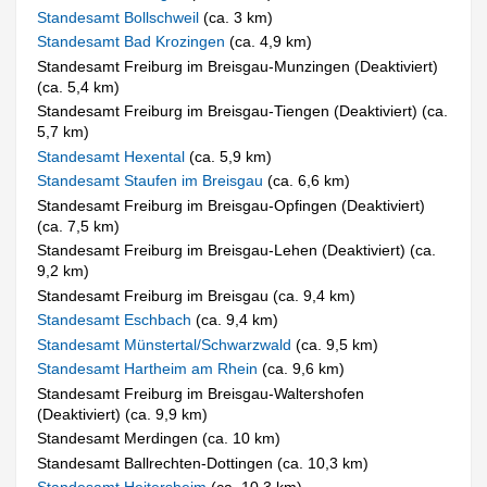
Standesamt Bollschweil
(ca. 3 km)
Standesamt Bad Krozingen
(ca. 4,9 km)
Standesamt Freiburg im Breisgau-Munzingen (Deaktiviert)
(ca. 5,4 km)
Standesamt Freiburg im Breisgau-Tiengen (Deaktiviert) (ca.
5,7 km)
Standesamt Hexental
(ca. 5,9 km)
Standesamt Staufen im Breisgau
(ca. 6,6 km)
Standesamt Freiburg im Breisgau-Opfingen (Deaktiviert)
(ca. 7,5 km)
Standesamt Freiburg im Breisgau-Lehen (Deaktiviert) (ca.
9,2 km)
Standesamt Freiburg im Breisgau (ca. 9,4 km)
Standesamt Eschbach
(ca. 9,4 km)
Standesamt Münstertal/Schwarzwald
(ca. 9,5 km)
Standesamt Hartheim am Rhein
(ca. 9,6 km)
Standesamt Freiburg im Breisgau-Waltershofen
(Deaktiviert) (ca. 9,9 km)
Standesamt Merdingen (ca. 10 km)
Standesamt Ballrechten-Dottingen (ca. 10,3 km)