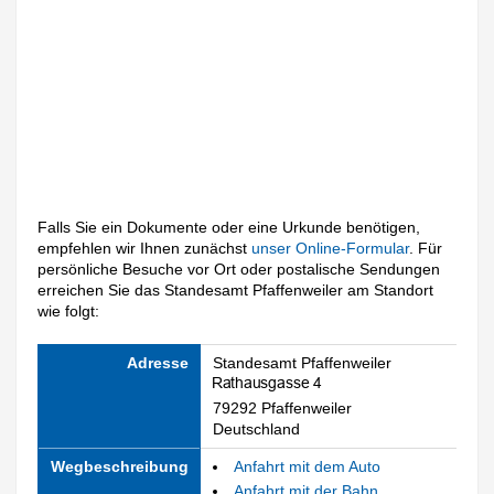
Falls Sie ein Dokumente oder eine Urkunde benötigen,
empfehlen wir Ihnen zunächst
unser Online-Formular
. Für
persönliche Besuche vor Ort oder postalische Sendungen
erreichen Sie das Standesamt Pfaffenweiler am Standort
wie folgt:
Adresse
Standesamt Pfaffenweiler
79292 Pfaffenweiler
Deutschland
Wegbeschreibung
Anfahrt mit dem Auto
Anfahrt mit der Bahn