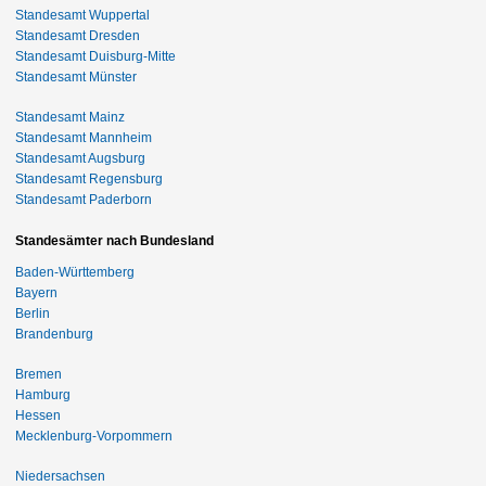
Standesamt Wuppertal
Standesamt Dresden
Standesamt Duisburg-Mitte
Standesamt Münster
Standesamt Mainz
Standesamt Mannheim
Standesamt Augsburg
Standesamt Regensburg
Standesamt Paderborn
Standesämter nach Bundesland
Baden-Württemberg
Bayern
Berlin
Brandenburg
Bremen
Hamburg
Hessen
Mecklenburg-Vorpommern
Niedersachsen