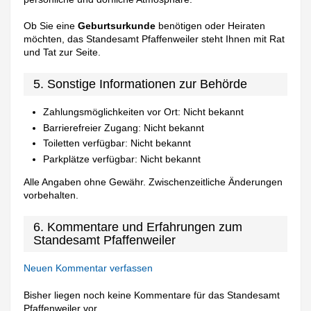
Ob Sie eine
Geburtsurkunde
benötigen oder Heiraten
möchten, das Standesamt Pfaffenweiler steht Ihnen mit Rat
und Tat zur Seite.
5. Sonstige Informationen zur Behörde
Zahlungsmöglichkeiten vor Ort: Nicht bekannt
Barrierefreier Zugang: Nicht bekannt
Toiletten verfügbar: Nicht bekannt
Parkplätze verfügbar: Nicht bekannt
Alle Angaben ohne Gewähr. Zwischenzeitliche Änderungen
vorbehalten.
6. Kommentare und Erfahrungen zum
Standesamt Pfaffenweiler
Neuen Kommentar verfassen
Bisher liegen noch keine Kommentare für das Standesamt
Pfaffenweiler vor.