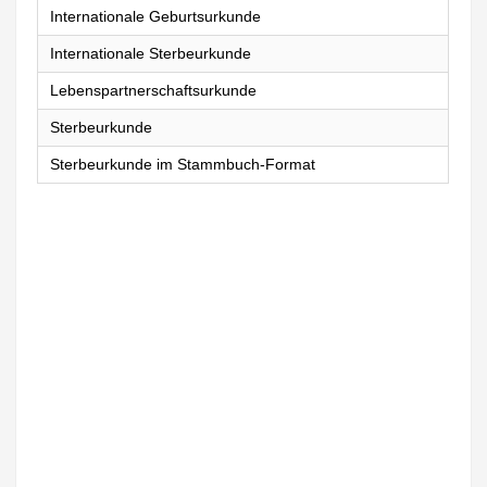
Internationale Geburtsurkunde
Internationale Sterbeurkunde
Lebenspartnerschaftsurkunde
Sterbeurkunde
Sterbeurkunde im Stammbuch-Format