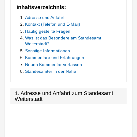
Inhaltsverzeichnis:
Adresse und Anfahrt
Kontakt (Telefon und E-Mail)
Häufig gestellte Fragen
Was ist das Besondere am Standesamt
Weiterstadt?
Sonstige Informationen
Kommentare und Erfahrungen
Neuen Kommentar verfassen
Standesämter in der Nähe
1. Adresse und Anfahrt zum Standesamt
Weiterstadt