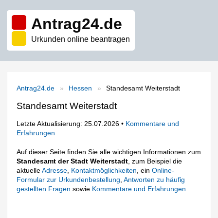
Antrag24.de
Urkunden online beantragen
Antrag24.de
Hessen
Standesamt Weiterstadt
Standesamt Weiterstadt
Letzte Aktualisierung: 25.07.2026 •
Kommentare und
Erfahrungen
Auf dieser Seite finden Sie alle wichtigen Informationen zum
Standesamt der Stadt Weiterstadt
, zum Beispiel die
aktuelle
Adresse
,
Kontaktmöglichkeiten
, ein
Online-
Formular zur Urkundenbestellung
,
Antworten zu häufig
gestellten Fragen
sowie
Kommentare und Erfahrungen
.