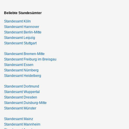
Beliebte Standesämter
Standesamt Köln
Standesamt Hannover
Standesamt Berlin-Mitte
Standesamt Leipzig
Standesamt Stuttgart
Standesamt Bremen-Mitte
Standesamt Freiburg im Breisgau
Standesamt Essen
Standesamt Nürnberg
Standesamt Heidelberg
Standesamt Dortmund
Standesamt Wuppertal
Standesamt Dresden
Standesamt Duisburg-Mitte
Standesamt Münster
Standesamt Mainz
Standesamt Mannheim