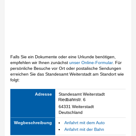
Falls Sie ein Dokumente oder eine Urkunde benötigen,
empfehlen wir Ihnen zunächst
unser Online-Formular
. Für
persönliche Besuche vor Ort oder postalische Sendungen
erreichen Sie das Standesamt Weiterstadt am Standort wie
folgt:
Adresse
Standesamt Weiterstadt
64331 Weiterstadt
Deutschland
Wegbeschreibung
Anfahrt mit dem Auto
Anfahrt mit der Bahn