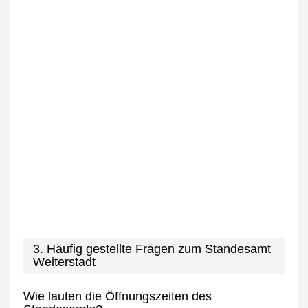
3. Häufig gestellte Fragen zum Standesamt
Weiterstadt
Wie lauten die Öffnungszeiten des