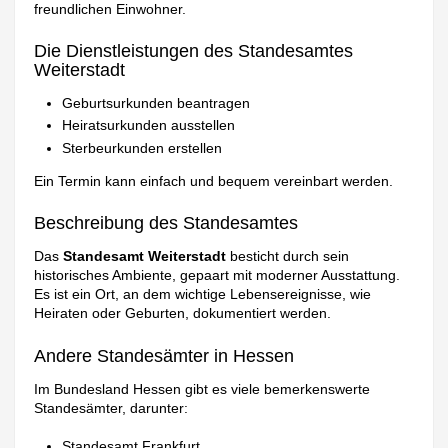
freundlichen Einwohner.
Die Dienstleistungen des Standesamtes
Weiterstadt
Geburtsurkunden beantragen
Heiratsurkunden ausstellen
Sterbeurkunden erstellen
Ein Termin kann einfach und bequem vereinbart werden.
Beschreibung des Standesamtes
Das
Standesamt Weiterstadt
besticht durch sein
historisches Ambiente, gepaart mit moderner Ausstattung.
Es ist ein Ort, an dem wichtige Lebensereignisse, wie
Heiraten oder Geburten, dokumentiert werden.
Andere Standesämter in Hessen
Im Bundesland Hessen gibt es viele bemerkenswerte
Standesämter, darunter:
Standesamt Frankfurt