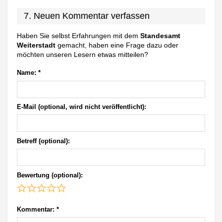
7. Neuen Kommentar verfassen
Haben Sie selbst Erfahrungen mit dem
Standesamt
Weiterstadt
gemacht, haben eine Frage dazu oder
möchten unseren Lesern etwas mitteilen?
Name:
*
E-Mail (optional, wird nicht veröffentlicht):
Betreff (optional):
Bewertung (optional):
Kommentar:
*