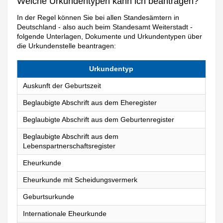
Welche Urkundentypen kann ich beantragen?
In der Regel können Sie bei allen Standesämtern in
Deutschland - also auch beim Standesamt Weiterstadt -
folgende Unterlagen, Dokumente und Urkundentypen über
die Urkundenstelle beantragen:
Urkundentyp
Auskunft der Geburtszeit
Beglaubigte Abschrift aus dem Eheregister
Beglaubigte Abschrift aus dem Geburtenregister
Beglaubigte Abschrift aus dem
Lebenspartnerschaftsregister
Eheurkunde
Eheurkunde mit Scheidungsvermerk
Geburtsurkunde
Internationale Eheurkunde