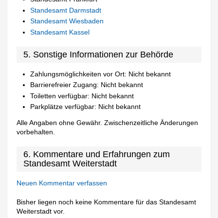
Standesamt Darmstadt
Standesamt Wiesbaden
Standesamt Kassel
5. Sonstige Informationen zur Behörde
Zahlungsmöglichkeiten vor Ort: Nicht bekannt
Barrierefreier Zugang: Nicht bekannt
Toiletten verfügbar: Nicht bekannt
Parkplätze verfügbar: Nicht bekannt
Alle Angaben ohne Gewähr. Zwischenzeitliche Änderungen
vorbehalten.
6. Kommentare und Erfahrungen zum
Standesamt Weiterstadt
Neuen Kommentar verfassen
Bisher liegen noch keine Kommentare für das Standesamt
Weiterstadt vor.