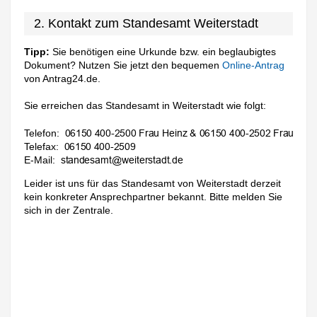
2. Kontakt zum Standesamt Weiterstadt
Tipp:
Sie benötigen eine Urkunde bzw. ein beglaubigtes
Dokument? Nutzen Sie jetzt den bequemen
Online-Antrag
von Antrag24.de.
Sie erreichen das Standesamt in Weiterstadt wie folgt:
Telefon:
Telefax:
E-Mail:
Leider ist uns für das Standesamt von Weiterstadt derzeit
kein konkreter Ansprechpartner bekannt. Bitte melden Sie
sich in der Zentrale.