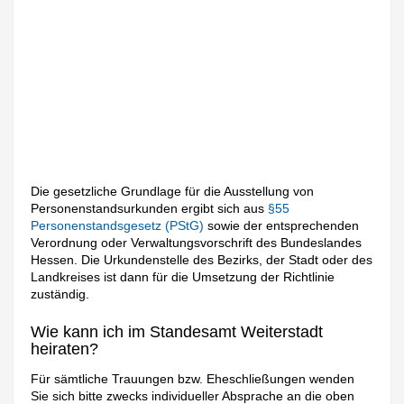
Die gesetzliche Grundlage für die Ausstellung von
Personenstandsurkunden ergibt sich aus
§55
Personenstandsgesetz (PStG)
sowie der entsprechenden
Verordnung oder Verwaltungsvorschrift des Bundeslandes
Hessen. Die Urkundenstelle des Bezirks, der Stadt oder des
Landkreises ist dann für die Umsetzung der Richtlinie
zuständig.
Wie kann ich im Standesamt Weiterstadt
heiraten?
Für sämtliche Trauungen bzw. Eheschließungen wenden
Sie sich bitte zwecks individueller Absprache an die oben