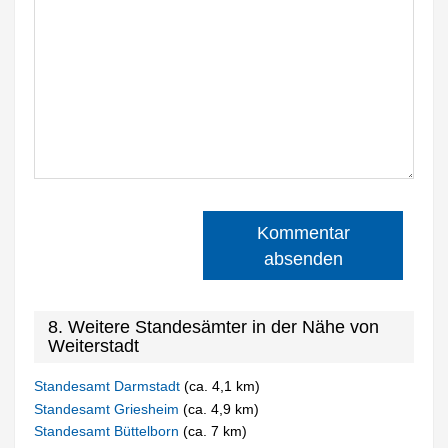
Kommentar
absenden
8. Weitere Standesämter in der Nähe von
Weiterstadt
Standesamt Darmstadt
(ca. 4,1 km)
Standesamt Griesheim
(ca. 4,9 km)
Standesamt Büttelborn
(ca. 7 km)