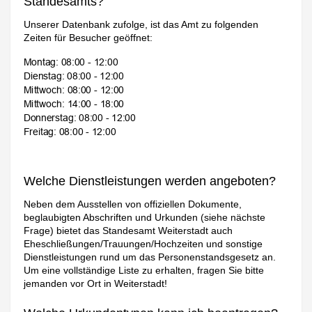
Standesamts?
Unserer Datenbank zufolge, ist das Amt zu folgenden
Zeiten für Besucher geöffnet:
Welche Dienstleistungen werden angeboten?
Neben dem Ausstellen von offiziellen Dokumente,
beglaubigten Abschriften und Urkunden (siehe nächste
Frage) bietet das Standesamt Weiterstadt auch
Eheschließungen/Trauungen/Hochzeiten und sonstige
Dienstleistungen rund um das Personenstandsgesetz an.
Um eine vollständige Liste zu erhalten, fragen Sie bitte
jemanden vor Ort in Weiterstadt!