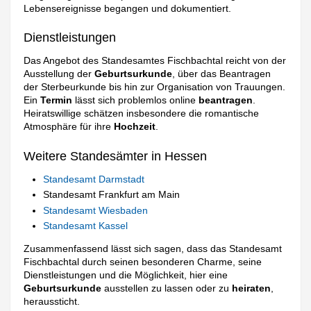
Lebensereignisse begangen und dokumentiert.
Dienstleistungen
Das Angebot des Standesamtes Fischbachtal reicht von der
Ausstellung der
Geburtsurkunde
, über das Beantragen
der Sterbeurkunde bis hin zur Organisation von Trauungen.
Ein
Termin
lässt sich problemlos online
beantragen
.
Heiratswillige schätzen insbesondere die romantische
Atmosphäre für ihre
Hochzeit
.
Weitere Standesämter in Hessen
Standesamt Darmstadt
Standesamt Frankfurt am Main
Standesamt Wiesbaden
Standesamt Kassel
Zusammenfassend lässt sich sagen, dass das Standesamt
Fischbachtal durch seinen besonderen Charme, seine
Dienstleistungen und die Möglichkeit, hier eine
Geburtsurkunde
ausstellen zu lassen oder zu
heiraten
,
heraussticht.