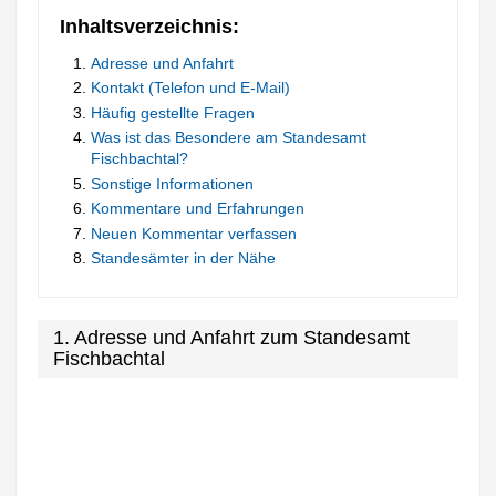
Inhaltsverzeichnis:
Adresse und Anfahrt
Kontakt (Telefon und E-Mail)
Häufig gestellte Fragen
Was ist das Besondere am Standesamt
Fischbachtal?
Sonstige Informationen
Kommentare und Erfahrungen
Neuen Kommentar verfassen
Standesämter in der Nähe
1. Adresse und Anfahrt zum Standesamt
Fischbachtal