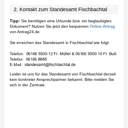
2. Kontakt zum Standesamt Fischbachtal
Tipp:
Sie benötigen eine Urkunde bzw. ein beglaubigtes
Dokument? Nutzen Sie jetzt den bequemen
Online-Antrag
von Antrag24.de.
Sie erreichen das Standesamt in Fischbachtal wie folgt:
Telefon:
Telefax:
E-Mail:
Leider ist uns für das Standesamt von Fischbachtal derzeit
kein konkreter Ansprechpartner bekannt. Bitte melden Sie
sich in der Zentrale.