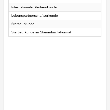
Internationale Sterbeurkunde
Lebenspartnerschaftsurkunde
Sterbeurkunde
Sterbeurkunde im Stammbuch-Format