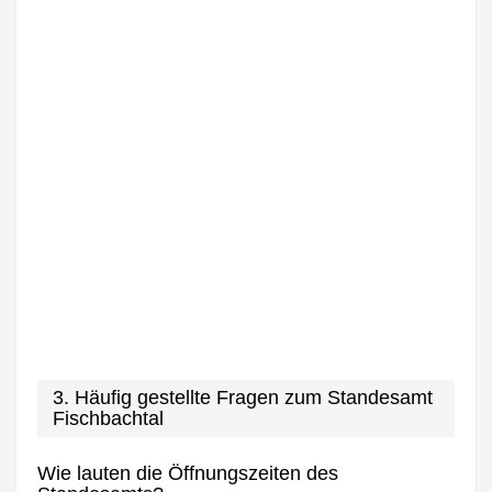
3. Häufig gestellte Fragen zum Standesamt
Fischbachtal
Wie lauten die Öffnungszeiten des