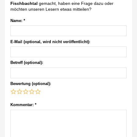
Fischbachtal
gemacht, haben eine Frage dazu oder
möchten unseren Lesern etwas mitteilen?
Name:
*
E-Mail (optional, wird nicht veröffentlicht):
Betreff (optional):
Bewertung (optional):
Kommentar:
*