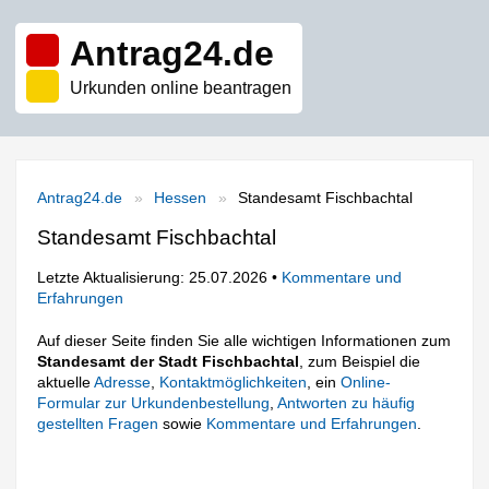
Antrag24.de
Urkunden online beantragen
Antrag24.de
Hessen
Standesamt Fischbachtal
Standesamt Fischbachtal
Letzte Aktualisierung: 25.07.2026 •
Kommentare und
Erfahrungen
Auf dieser Seite finden Sie alle wichtigen Informationen zum
Standesamt der Stadt Fischbachtal
, zum Beispiel die
aktuelle
Adresse
,
Kontaktmöglichkeiten
, ein
Online-
Formular zur Urkundenbestellung
,
Antworten zu häufig
gestellten Fragen
sowie
Kommentare und Erfahrungen
.