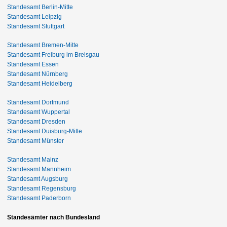
Standesamt Berlin-Mitte
Standesamt Leipzig
Standesamt Stuttgart
Standesamt Bremen-Mitte
Standesamt Freiburg im Breisgau
Standesamt Essen
Standesamt Nürnberg
Standesamt Heidelberg
Standesamt Dortmund
Standesamt Wuppertal
Standesamt Dresden
Standesamt Duisburg-Mitte
Standesamt Münster
Standesamt Mainz
Standesamt Mannheim
Standesamt Augsburg
Standesamt Regensburg
Standesamt Paderborn
Standesämter nach Bundesland