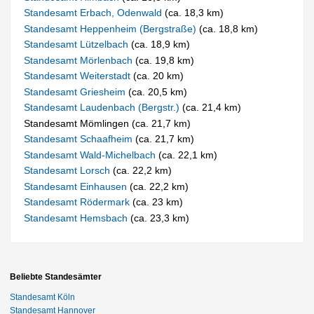
Standesamt Erbach, Odenwald
(ca. 18,3 km)
Standesamt Heppenheim (Bergstraße)
(ca. 18,8 km)
Standesamt Lützelbach
(ca. 18,9 km)
Standesamt Mörlenbach
(ca. 19,8 km)
Standesamt Weiterstadt
(ca. 20 km)
Standesamt Griesheim
(ca. 20,5 km)
Standesamt Laudenbach (Bergstr.)
(ca. 21,4 km)
Standesamt Mömlingen (ca. 21,7 km)
Standesamt Schaafheim
(ca. 21,7 km)
Standesamt Wald-Michelbach
(ca. 22,1 km)
Standesamt Lorsch
(ca. 22,2 km)
Standesamt Einhausen
(ca. 22,2 km)
Standesamt Rödermark
(ca. 23 km)
Standesamt Hemsbach
(ca. 23,3 km)
Beliebte Standesämter
Standesamt Köln
Standesamt Hannover