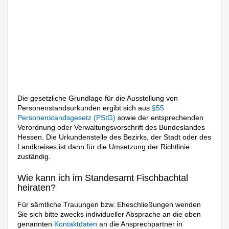
Die gesetzliche Grundlage für die Ausstellung von
Personenstandsurkunden ergibt sich aus
§55
Personenstandsgesetz (PStG)
sowie der entsprechenden
Verordnung oder Verwaltungsvorschrift des Bundeslandes
Hessen. Die Urkundenstelle des Bezirks, der Stadt oder des
Landkreises ist dann für die Umsetzung der Richtlinie
zuständig.
Wie kann ich im Standesamt Fischbachtal
heiraten?
Für sämtliche Trauungen bzw. Eheschließungen wenden
Sie sich bitte zwecks individueller Absprache an die oben
genannten
Kontaktdaten
an die Ansprechpartner in