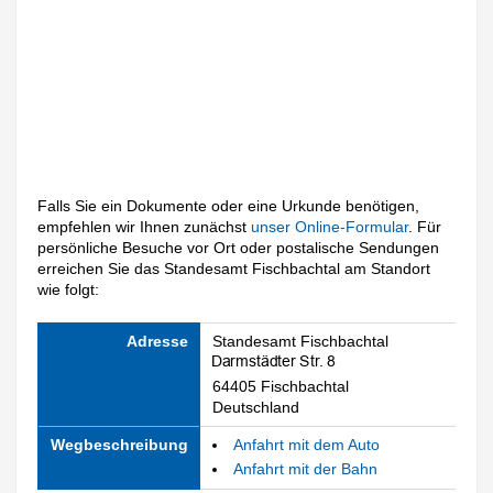
Falls Sie ein Dokumente oder eine Urkunde benötigen,
empfehlen wir Ihnen zunächst
unser Online-Formular
. Für
persönliche Besuche vor Ort oder postalische Sendungen
erreichen Sie das Standesamt Fischbachtal am Standort
wie folgt:
Adresse
Standesamt Fischbachtal
64405 Fischbachtal
Deutschland
Wegbeschreibung
Anfahrt mit dem Auto
Anfahrt mit der Bahn