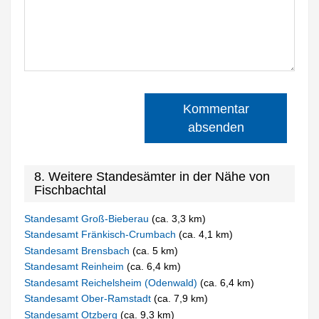
Kommentar
absenden
8. Weitere Standesämter in der Nähe von
Fischbachtal
Standesamt Groß-Bieberau
(ca. 3,3 km)
Standesamt Fränkisch-Crumbach
(ca. 4,1 km)
Standesamt Brensbach
(ca. 5 km)
Standesamt Reinheim
(ca. 6,4 km)
Standesamt Reichelsheim (Odenwald)
(ca. 6,4 km)
Standesamt Ober-Ramstadt
(ca. 7,9 km)
Standesamt Otzberg
(ca. 9,3 km)