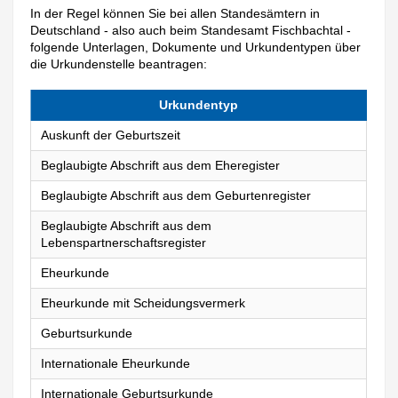
In der Regel können Sie bei allen Standesämtern in
Deutschland - also auch beim Standesamt Fischbachtal -
folgende Unterlagen, Dokumente und Urkundentypen über
die Urkundenstelle beantragen:
Urkundentyp
Auskunft der Geburtszeit
Beglaubigte Abschrift aus dem Eheregister
Beglaubigte Abschrift aus dem Geburtenregister
Beglaubigte Abschrift aus dem
Lebenspartnerschaftsregister
Eheurkunde
Eheurkunde mit Scheidungsvermerk
Geburtsurkunde
Internationale Eheurkunde
Internationale Geburtsurkunde