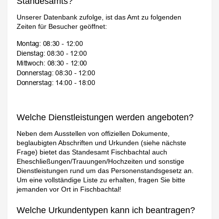
Standesamts?
Unserer Datenbank zufolge, ist das Amt zu folgenden
Zeiten für Besucher geöffnet:
Welche Dienstleistungen werden angeboten?
Neben dem Ausstellen von offiziellen Dokumente,
beglaubigten Abschriften und Urkunden (siehe nächste
Frage) bietet das Standesamt Fischbachtal auch
Eheschließungen/Trauungen/Hochzeiten und sonstige
Dienstleistungen rund um das Personenstandsgesetz an.
Um eine vollständige Liste zu erhalten, fragen Sie bitte
jemanden vor Ort in Fischbachtal!
Welche Urkundentypen kann ich beantragen?