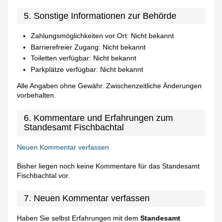
5. Sonstige Informationen zur Behörde
Zahlungsmöglichkeiten vor Ort: Nicht bekannt
Barrierefreier Zugang: Nicht bekannt
Toiletten verfügbar: Nicht bekannt
Parkplätze verfügbar: Nicht bekannt
Alle Angaben ohne Gewähr. Zwischenzeitliche Änderungen
vorbehalten.
6. Kommentare und Erfahrungen zum
Standesamt Fischbachtal
Neuen Kommentar verfassen
Bisher liegen noch keine Kommentare für das Standesamt
Fischbachtal vor.
7. Neuen Kommentar verfassen
Haben Sie selbst Erfahrungen mit dem
Standesamt