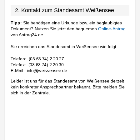
2. Kontakt zum Standesamt Weißensee
Tipp:
Sie benötigen eine Urkunde bzw. ein beglaubigtes
Dokument? Nutzen Sie jetzt den bequemen
Online-Antrag
von Antrag24.de.
Sie erreichen das Standesamt in Weißensee wie folgt:
Telefon:
Telefax:
E-Mail:
Leider ist uns für das Standesamt von Weißensee derzeit
kein konkreter Ansprechpartner bekannt. Bitte melden Sie
sich in der Zentrale.