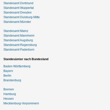
Standesamt Dortmund
Standesamt Wuppertal
Standesamt Dresden
Standesamt Duisburg-Mitte
Standesamt Münster
Standesamt Mainz
Standesamt Mannheim
Standesamt Augsburg
Standesamt Regensburg
Standesamt Paderborn
Standesämter nach Bundesland
Baden-Württemberg
Bayern
Berlin
Brandenburg
Bremen
Hamburg
Hessen
Mecklenburg-Vorpommern