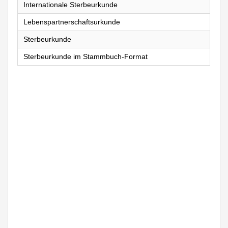
Internationale Sterbeurkunde
Lebenspartnerschaftsurkunde
Sterbeurkunde
Sterbeurkunde im Stammbuch-Format