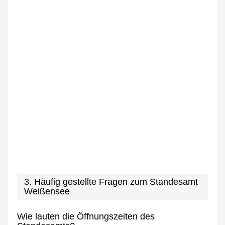
3. Häufig gestellte Fragen zum Standesamt
Weißensee
Wie lauten die Öffnungszeiten des