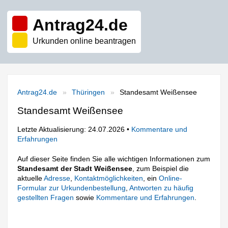
Antrag24.de
Urkunden online beantragen
Antrag24.de
Thüringen
Standesamt Weißensee
Standesamt Weißensee
Letzte Aktualisierung: 24.07.2026 •
Kommentare und
Erfahrungen
Auf dieser Seite finden Sie alle wichtigen Informationen zum
Standesamt der Stadt Weißensee
, zum Beispiel die
aktuelle
Adresse
,
Kontaktmöglichkeiten
, ein
Online-
Formular zur Urkundenbestellung
,
Antworten zu häufig
gestellten Fragen
sowie
Kommentare und Erfahrungen
.