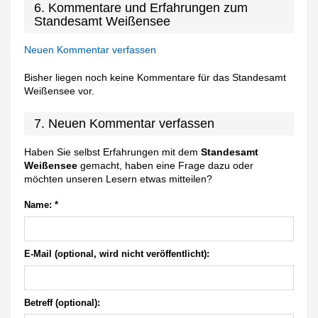
6. Kommentare und Erfahrungen zum
Standesamt Weißensee
Neuen Kommentar verfassen
Bisher liegen noch keine Kommentare für das Standesamt
Weißensee vor.
7. Neuen Kommentar verfassen
Haben Sie selbst Erfahrungen mit dem
Standesamt
Weißensee
gemacht, haben eine Frage dazu oder
möchten unseren Lesern etwas mitteilen?
Name:
*
E-Mail (optional, wird nicht veröffentlicht):
Betreff (optional):