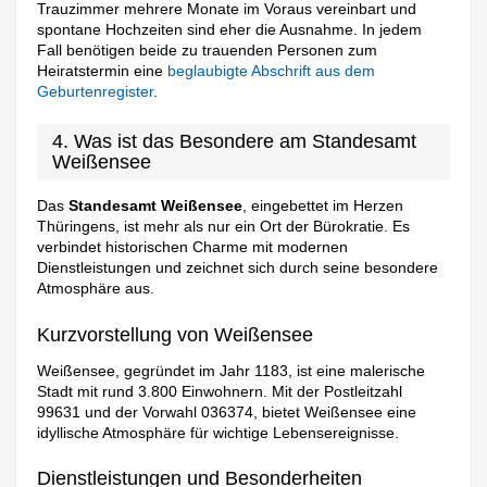
Trauzimmer mehrere Monate im Voraus vereinbart und
spontane Hochzeiten sind eher die Ausnahme. In jedem
Fall benötigen beide zu trauenden Personen zum
Heiratstermin eine
beglaubigte Abschrift aus dem
Geburtenregister
.
4. Was ist das Besondere am Standesamt
Weißensee
Das
Standesamt Weißensee
, eingebettet im Herzen
Thüringens, ist mehr als nur ein Ort der Bürokratie. Es
verbindet historischen Charme mit modernen
Dienstleistungen und zeichnet sich durch seine besondere
Atmosphäre aus.
Kurzvorstellung von Weißensee
Weißensee, gegründet im Jahr 1183, ist eine malerische
Stadt mit rund 3.800 Einwohnern. Mit der Postleitzahl
99631 und der Vorwahl 036374, bietet Weißensee eine
idyllische Atmosphäre für wichtige Lebensereignisse.
Dienstleistungen und Besonderheiten