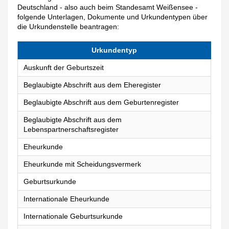
Deutschland - also auch beim Standesamt Weißensee -
folgende Unterlagen, Dokumente und Urkundentypen über
die Urkundenstelle beantragen:
Urkundentyp
Auskunft der Geburtszeit
Beglaubigte Abschrift aus dem Eheregister
Beglaubigte Abschrift aus dem Geburtenregister
Beglaubigte Abschrift aus dem
Lebenspartnerschaftsregister
Eheurkunde
Eheurkunde mit Scheidungsvermerk
Geburtsurkunde
Internationale Eheurkunde
Internationale Geburtsurkunde