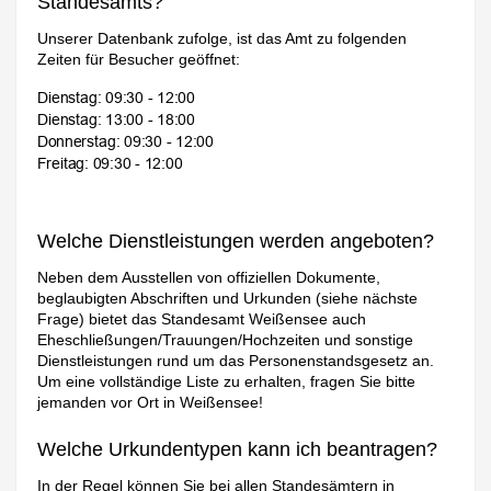
Standesamts?
Unserer Datenbank zufolge, ist das Amt zu folgenden
Zeiten für Besucher geöffnet:
Welche Dienstleistungen werden angeboten?
Neben dem Ausstellen von offiziellen Dokumente,
beglaubigten Abschriften und Urkunden (siehe nächste
Frage) bietet das Standesamt Weißensee auch
Eheschließungen/Trauungen/Hochzeiten und sonstige
Dienstleistungen rund um das Personenstandsgesetz an.
Um eine vollständige Liste zu erhalten, fragen Sie bitte
jemanden vor Ort in Weißensee!
Welche Urkundentypen kann ich beantragen?
In der Regel können Sie bei allen Standesämtern in