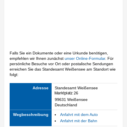
Falls Sie ein Dokumente oder eine Urkunde benötigen,
empfehlen wir Ihnen zunächst
unser Online-Formular
. Für
persönliche Besuche vor Ort oder postalische Sendungen
erreichen Sie das Standesamt Weißensee am Standort wie
folgt:
Adresse
Standesamt Weißensee
99631 Weißensee
Deutschland
Wegbeschreibung
Anfahrt mit dem Auto
Anfahrt mit der Bahn