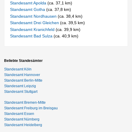
Standesamt Apolda
(ca. 37,1 km)
Standesamt Gotha
(ca. 37,8 km)
Standesamt Nordhausen
(ca. 38,4 km)
Standesamt Drei Gleichen
(ca. 39,5 km)
Standesamt Kranichfeld
(ca. 39,9 km)
Standesamt Bad Sulza
(ca. 40,9 km)
Beliebte Standesämter
Standesamt Köln
Standesamt Hannover
Standesamt Berlin-Mitte
Standesamt Leipzig
Standesamt Stuttgart
Standesamt Bremen-Mitte
Standesamt Freiburg im Breisgau
Standesamt Essen
Standesamt Nürnberg
Standesamt Heidelberg