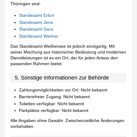
Thüringen sind:
Standesamt Erfurt
Standesamt Jena
Standesamt Gera
Standesamt Weimar
Das Standesamt Weißensee ist jedoch einzigartig. Mit
seiner Mischung aus historischer Bedeutung und modernen
Dienstleistungen ist es ein Ort, der für jeden Anlass den
passenden Rahmen bietet.
5. Sonstige Informationen zur Behörde
Zahlungsmöglichkeiten vor Ort: Nicht bekannt
Barrierefreier Zugang: Nicht bekannt
Toiletten verfügbar: Nicht bekannt
Parkplätze verfügbar: Nicht bekannt
Alle Angaben ohne Gewähr. Zwischenzeitliche Änderungen
vorbehalten.