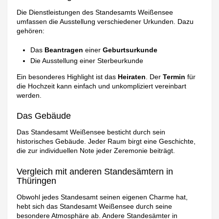
Die Dienstleistungen des Standesamts Weißensee
umfassen die Ausstellung verschiedener Urkunden. Dazu
gehören:
Das
Beantragen
einer
Geburtsurkunde
Die Ausstellung einer Sterbeurkunde
Ein besonderes Highlight ist das
Heiraten
. Der
Termin
für
die Hochzeit kann einfach und unkompliziert vereinbart
werden.
Das Gebäude
Das Standesamt Weißensee besticht durch sein
historisches Gebäude. Jeder Raum birgt eine Geschichte,
die zur individuellen Note jeder Zeremonie beiträgt.
Vergleich mit anderen Standesämtern in
Thüringen
Obwohl jedes Standesamt seinen eigenen Charme hat,
hebt sich das Standesamt Weißensee durch seine
besondere Atmosphäre ab. Andere Standesämter in