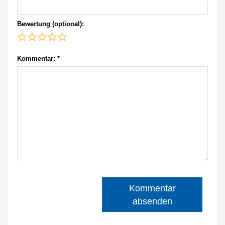
Bewertung (optional):
Kommentar:
*
Kommentar
absenden