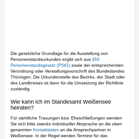
Die gesetzliche Grundlage für die Ausstellung von
Personenstandsurkunden ergibt sich aus
§55
Personenstandsgesetz (PStG)
sowie der entsprechenden
Verordnung oder Verwaltungsvorschrift des Bundeslandes
Thüringen. Die Urkundenstelle des Bezirks, der Stadt oder
des Landkreises ist dann für die Umsetzung der Richtlinie
zuständig.
Wie kann ich im Standesamt Weißensee
heiraten?
Für sämtliche Trauungen bzw. Eheschließungen wenden
Sie sich bitte zwecks individueller Absprache an die oben
genannten
Kontaktdaten
an die Ansprechpartner in
Weißensee. In der Regel werden Termine für das