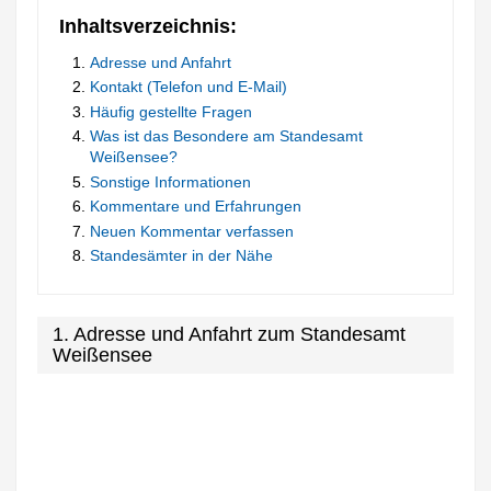
Inhaltsverzeichnis:
Adresse und Anfahrt
Kontakt (Telefon und E-Mail)
Häufig gestellte Fragen
Was ist das Besondere am Standesamt
Weißensee?
Sonstige Informationen
Kommentare und Erfahrungen
Neuen Kommentar verfassen
Standesämter in der Nähe
1. Adresse und Anfahrt zum Standesamt
Weißensee