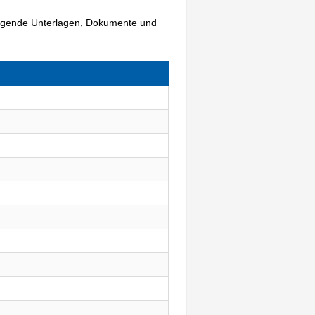
folgende Unterlagen, Dokumente und