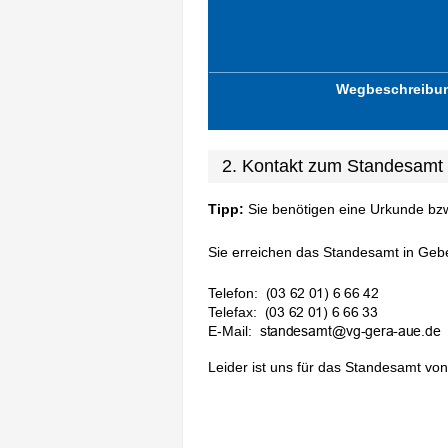
Wegbeschreibu
2. Kontakt zum Standesam
Tipp:
Sie benötigen eine Urkunde bz
Sie erreichen das Standesamt in Gebe
Telefon:
Telefax:
E-Mail:
Leider ist uns für das Standesamt von