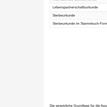
Lebenspartnerschaftsurkunde
Sterbeurkunde
Sterbeurkunde im Stammbuch-For
Die gesetzliche Grundlage für die Au