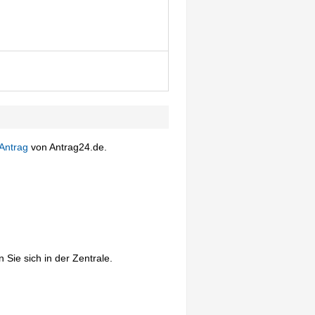
Antrag
von Antrag24.de.
Sie sich in der Zentrale.