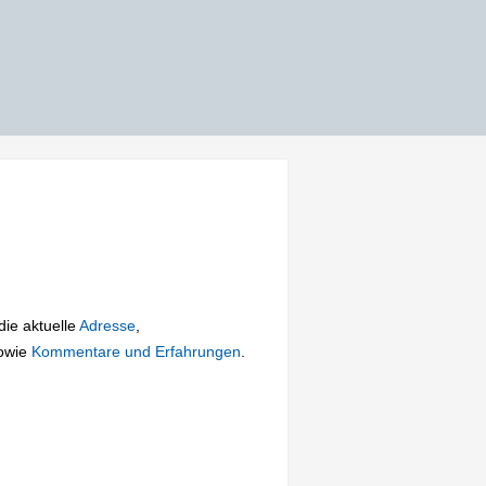
die aktuelle
Adresse
,
owie
Kommentare und Erfahrungen
.