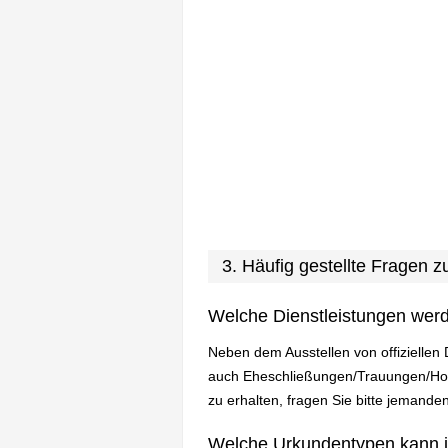
3. Häufig gestellte Fragen
Welche Dienstleistungen wer
Neben dem Ausstellen von offizielle
auch Eheschließungen/Trauungen/Hoch
zu erhalten, fragen Sie bitte jemande
Welche Urkundentypen kann 