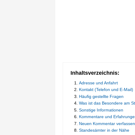
Inhaltsverzeichnis:
Adresse und Anfahrt
Kontakt (Telefon und E-Mail)
Häufig gestellte Fragen
Was ist das Besondere am 
Sonstige Informationen
Kommentare und Erfahrunge
Neuen Kommentar verfassen
Standesämter in der Nähe