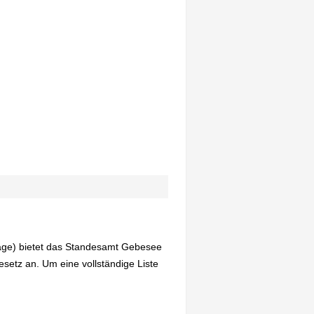
rage) bietet das Standesamt Gebesee
etz an. Um eine vollständige Liste