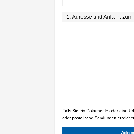
1. Adresse und Anfahrt zu
Falls Sie ein Dokumente oder eine U
oder postalische Sendungen erreiche
Adres