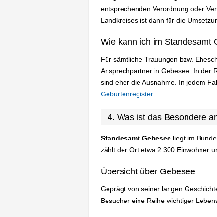
entsprechenden Verordnung oder Verw
Landkreises ist dann für die Umsetzun
Wie kann ich im Standesamt 
Für sämtliche Trauungen bzw. Ehesch
Ansprechpartner in Gebesee. In der 
sind eher die Ausnahme. In jedem Fa
Geburtenregister
.
4. Was ist das Besondere 
Standesamt Gebesee
liegt im Bunde
zählt der Ort etwa 2.300 Einwohner u
Übersicht über Gebesee
Geprägt von seiner langen Geschichte
Besucher eine Reihe wichtiger Leben