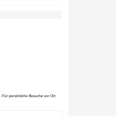
. Für persönliche Besuche vor Ort