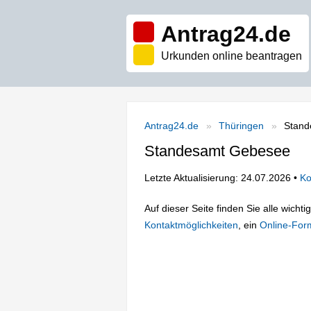
Antrag24.de
Urkunden online beantragen
Antrag24.de
Thüringen
Stand
Standesamt Gebesee
Letzte Aktualisierung: 24.07.2026 •
Ko
Auf dieser Seite finden Sie alle wich
Kontaktmöglichkeiten
, ein
Online-For