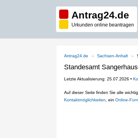
Antrag24.de
Urkunden online beantragen
Antrag24.de
Sachsen-Anhalt
Standesamt Sangerhau
Letzte Aktualisierung: 25.07.2026 •
Ko
Auf dieser Seite finden Sie alle wich
Kontaktmöglichkeiten
, ein
Online-For