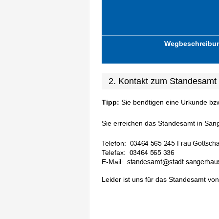
Wegbeschreibu
2. Kontakt zum Standesamt
Tipp:
Sie benötigen eine Urkunde bz
Sie erreichen das Standesamt in Sang
Telefon:
Telefax:
E-Mail:
Leider ist uns für das Standesamt von