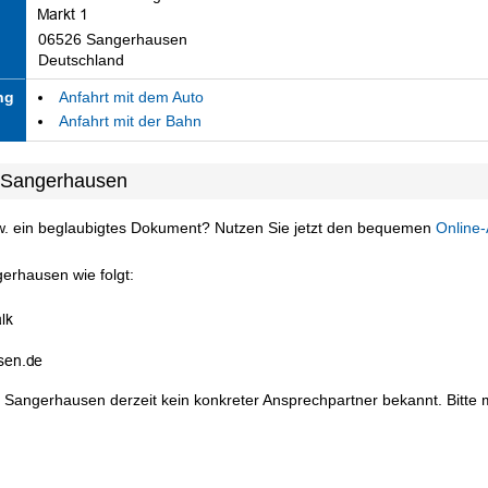
06526 Sangerhausen
Deutschland
ng
Anfahrt mit dem Auto
Anfahrt mit der Bahn
 Sangerhausen
w. ein beglaubigtes Dokument? Nutzen Sie jetzt den bequemen
Online-
erhausen wie folgt:
 Sangerhausen derzeit kein konkreter Ansprechpartner bekannt. Bitte m