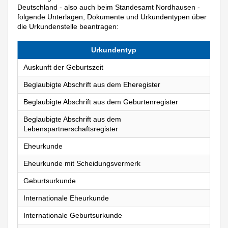
Deutschland - also auch beim Standesamt Nordhausen -
folgende Unterlagen, Dokumente und Urkundentypen über
die Urkundenstelle beantragen:
Urkundentyp
Auskunft der Geburtszeit
Beglaubigte Abschrift aus dem Eheregister
Beglaubigte Abschrift aus dem Geburtenregister
Beglaubigte Abschrift aus dem
Lebenspartnerschaftsregister
Eheurkunde
Eheurkunde mit Scheidungsvermerk
Geburtsurkunde
Internationale Eheurkunde
Internationale Geburtsurkunde