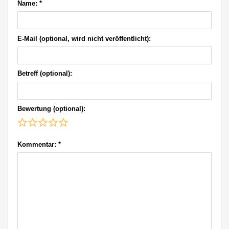
Name:
*
E-Mail (optional, wird nicht veröffentlicht):
Betreff (optional):
Bewertung (optional):
Kommentar:
*