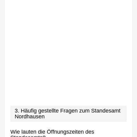
3. Häufig gestellte Fragen zum Standesamt
Nordhausen
Wie lauten die Öffnungszeiten des