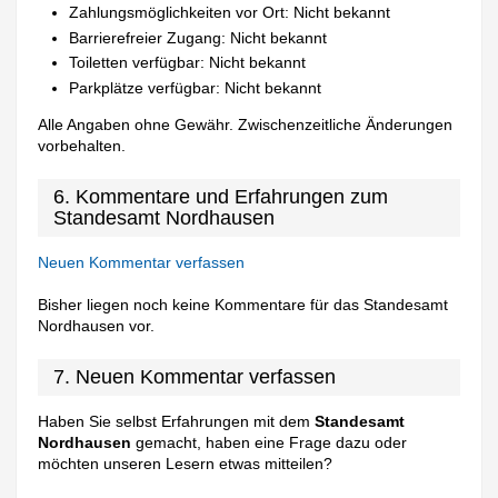
Zahlungsmöglichkeiten vor Ort: Nicht bekannt
Barrierefreier Zugang: Nicht bekannt
Toiletten verfügbar: Nicht bekannt
Parkplätze verfügbar: Nicht bekannt
Alle Angaben ohne Gewähr. Zwischenzeitliche Änderungen
vorbehalten.
6. Kommentare und Erfahrungen zum
Standesamt Nordhausen
Neuen Kommentar verfassen
Bisher liegen noch keine Kommentare für das Standesamt
Nordhausen vor.
7. Neuen Kommentar verfassen
Haben Sie selbst Erfahrungen mit dem
Standesamt
Nordhausen
gemacht, haben eine Frage dazu oder
möchten unseren Lesern etwas mitteilen?