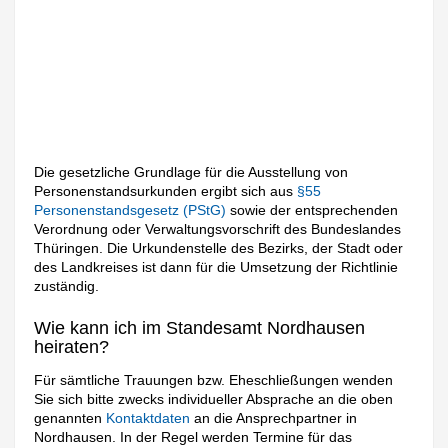
Die gesetzliche Grundlage für die Ausstellung von
Personenstandsurkunden ergibt sich aus
§55
Personenstandsgesetz (PStG)
sowie der entsprechenden
Verordnung oder Verwaltungsvorschrift des Bundeslandes
Thüringen. Die Urkundenstelle des Bezirks, der Stadt oder
des Landkreises ist dann für die Umsetzung der Richtlinie
zuständig.
Wie kann ich im Standesamt Nordhausen
heiraten?
Für sämtliche Trauungen bzw. Eheschließungen wenden
Sie sich bitte zwecks individueller Absprache an die oben
genannten
Kontaktdaten
an die Ansprechpartner in
Nordhausen. In der Regel werden Termine für das