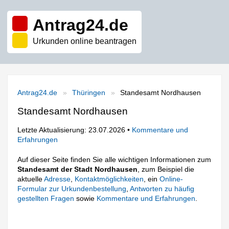
Antrag24.de
Urkunden online beantragen
Antrag24.de
Thüringen
Standesamt Nordhausen
Standesamt Nordhausen
Letzte Aktualisierung: 23.07.2026 •
Kommentare und
Erfahrungen
Auf dieser Seite finden Sie alle wichtigen Informationen zum
Standesamt der Stadt Nordhausen
, zum Beispiel die
aktuelle
Adresse
,
Kontaktmöglichkeiten
, ein
Online-
Formular zur Urkundenbestellung
,
Antworten zu häufig
gestellten Fragen
sowie
Kommentare und Erfahrungen
.