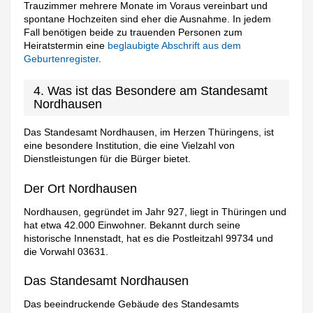
Trauzimmer mehrere Monate im Voraus vereinbart und
spontane Hochzeiten sind eher die Ausnahme. In jedem
Fall benötigen beide zu trauenden Personen zum
Heiratstermin eine
beglaubigte Abschrift aus dem
Geburtenregister
.
4. Was ist das Besondere am Standesamt
Nordhausen
Das Standesamt Nordhausen, im Herzen Thüringens, ist
eine besondere Institution, die eine Vielzahl von
Dienstleistungen für die Bürger bietet.
Der Ort Nordhausen
Nordhausen, gegründet im Jahr 927, liegt in Thüringen und
hat etwa 42.000 Einwohner. Bekannt durch seine
historische Innenstadt, hat es die Postleitzahl 99734 und
die Vorwahl 03631.
Das Standesamt Nordhausen
Das beeindruckende Gebäude des Standesamts