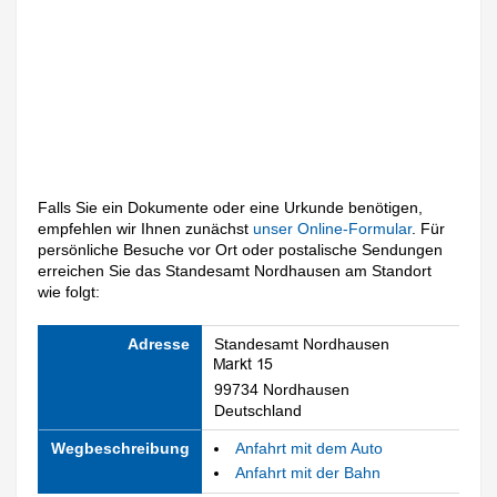
Falls Sie ein Dokumente oder eine Urkunde benötigen,
empfehlen wir Ihnen zunächst
unser Online-Formular
. Für
persönliche Besuche vor Ort oder postalische Sendungen
erreichen Sie das Standesamt Nordhausen am Standort
wie folgt:
Adresse
Standesamt Nordhausen
99734 Nordhausen
Deutschland
Wegbeschreibung
Anfahrt mit dem Auto
Anfahrt mit der Bahn