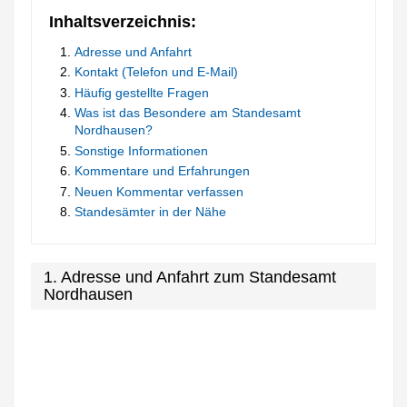
Inhaltsverzeichnis:
Adresse und Anfahrt
Kontakt (Telefon und E-Mail)
Häufig gestellte Fragen
Was ist das Besondere am Standesamt
Nordhausen?
Sonstige Informationen
Kommentare und Erfahrungen
Neuen Kommentar verfassen
Standesämter in der Nähe
1. Adresse und Anfahrt zum Standesamt
Nordhausen