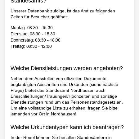
Standesamts?
Unserer Datenbank zufolge, ist das Amt zu folgenden
Zeiten für Besucher geöffnet:
Welche Dienstleistungen werden angeboten?
Neben dem Ausstellen von offiziellen Dokumente,
beglaubigten Abschriften und Urkunden (siehe nächste
Frage) bietet das Standesamt Nordhausen auch
Eheschließungen/Trauungen/Hochzeiten und sonstige
Dienstleistungen rund um das Personenstandsgesetz an.
Um eine vollständige Liste zu erhalten, fragen Sie bitte
jemanden vor Ort in Nordhausen!
Welche Urkundentypen kann ich beantragen?
In der Regel können Sie bei allen Standesämtern in