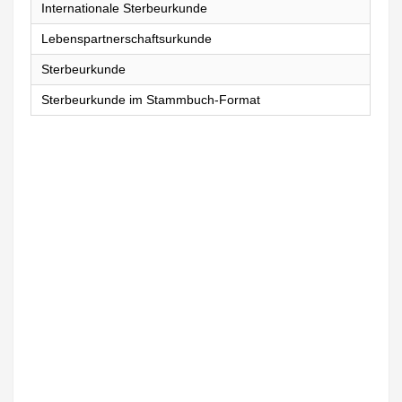
Internationale Sterbeurkunde
Lebenspartnerschaftsurkunde
Sterbeurkunde
Sterbeurkunde im Stammbuch-Format