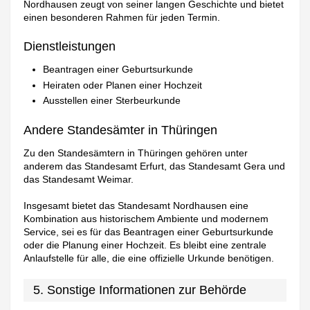
Nordhausen zeugt von seiner langen Geschichte und bietet
einen besonderen Rahmen für jeden Termin.
Dienstleistungen
Beantragen einer Geburtsurkunde
Heiraten oder Planen einer Hochzeit
Ausstellen einer Sterbeurkunde
Andere Standesämter in Thüringen
Zu den Standesämtern in Thüringen gehören unter
anderem das Standesamt Erfurt, das Standesamt Gera und
das Standesamt Weimar.
Insgesamt bietet das Standesamt Nordhausen eine
Kombination aus historischem Ambiente und modernem
Service, sei es für das Beantragen einer Geburtsurkunde
oder die Planung einer Hochzeit. Es bleibt eine zentrale
Anlaufstelle für alle, die eine offizielle Urkunde benötigen.
5. Sonstige Informationen zur Behörde