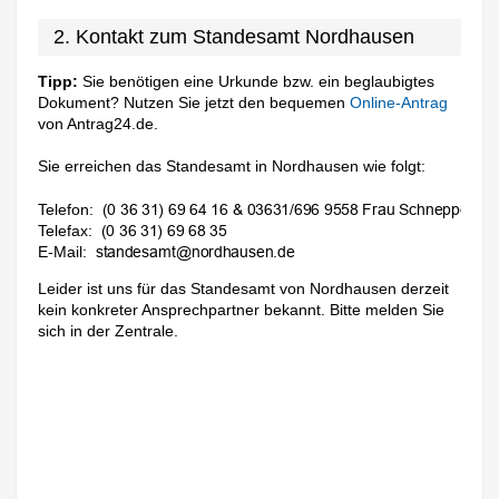
2. Kontakt zum Standesamt Nordhausen
Tipp:
Sie benötigen eine Urkunde bzw. ein beglaubigtes
Dokument? Nutzen Sie jetzt den bequemen
Online-Antrag
von Antrag24.de.
Sie erreichen das Standesamt in Nordhausen wie folgt:
Telefon:
Telefax:
E-Mail:
Leider ist uns für das Standesamt von Nordhausen derzeit
kein konkreter Ansprechpartner bekannt. Bitte melden Sie
sich in der Zentrale.