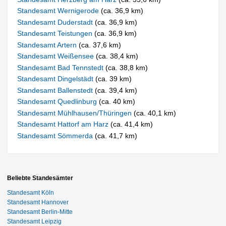
Standesamt Wernigerode
(ca. 36,9 km)
Standesamt Duderstadt
(ca. 36,9 km)
Standesamt Teistungen
(ca. 36,9 km)
Standesamt Artern
(ca. 37,6 km)
Standesamt Weißensee
(ca. 38,4 km)
Standesamt Bad Tennstedt
(ca. 38,8 km)
Standesamt Dingelstädt
(ca. 39 km)
Standesamt Ballenstedt
(ca. 39,4 km)
Standesamt Quedlinburg
(ca. 40 km)
Standesamt Mühlhausen/Thüringen
(ca. 40,1 km)
Standesamt Hattorf am Harz
(ca. 41,4 km)
Standesamt Sömmerda
(ca. 41,7 km)
Beliebte Standesämter
Standesamt Köln
Standesamt Hannover
Standesamt Berlin-Mitte
Standesamt Leipzig