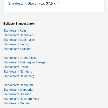
Standesamt Giesen
(ca. 37,5 km)
Beliebte Standesämter
Standesamt Köln
Standesamt Hannover
Standesamt Berlin-Mitte
Standesamt Leipzig
Standesamt Stuttgart
Standesamt Bremen-Mitte
Standesamt Freiburg im Breisgau
Standesamt Essen
Standesamt Nürnberg
Standesamt Heidelberg
Standesamt Dortmund
Standesamt Wuppertal
Standesamt Dresden
Standesamt Duisburg-Mitte
Standesamt Münster