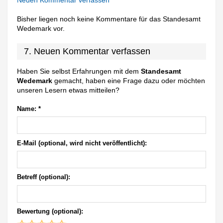
Bisher liegen noch keine Kommentare für das Standesamt
Wedemark vor.
7. Neuen Kommentar verfassen
Haben Sie selbst Erfahrungen mit dem
Standesamt
Wedemark
gemacht, haben eine Frage dazu oder möchten
unseren Lesern etwas mitteilen?
Name:
*
E-Mail (optional, wird nicht veröffentlicht):
Betreff (optional):
Bewertung (optional):