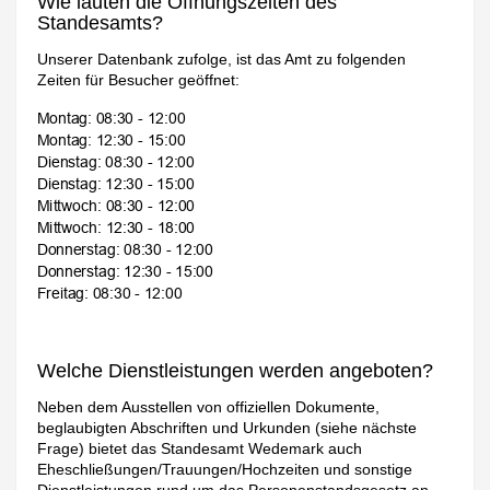
Wie lauten die Öffnungszeiten des
Standesamts?
Unserer Datenbank zufolge, ist das Amt zu folgenden
Zeiten für Besucher geöffnet:
Welche Dienstleistungen werden angeboten?
Neben dem Ausstellen von offiziellen Dokumente,
beglaubigten Abschriften und Urkunden (siehe nächste
Frage) bietet das Standesamt Wedemark auch
Eheschließungen/Trauungen/Hochzeiten und sonstige