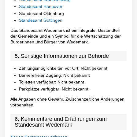
Standesamt Hannover
Standesamt Oldenburg
Standesamt Göttingen
Das Standesamt Wedemark ist ein integraler Bestandteil
der Gemeinde und ein Symbol für die Wertschätzung der
Bürgerinnen und Bürger von Wedemark.
5. Sonstige Informationen zur Behörde
Zahlungsmöglichkeiten vor Ort: Nicht bekannt
Barrierefreier Zugang: Nicht bekannt
Toiletten verfügbar: Nicht bekannt
Parkplätze verfügbar: Nicht bekannt
Alle Angaben ohne Gewähr. Zwischenzeitliche Änderungen
vorbehalten.
6. Kommentare und Erfahrungen zum
Standesamt Wedemark
Neuen Kommentar verfassen