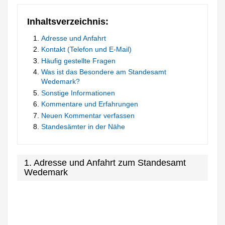
Inhaltsverzeichnis:
Adresse und Anfahrt
Kontakt (Telefon und E-Mail)
Häufig gestellte Fragen
Was ist das Besondere am Standesamt
Wedemark?
Sonstige Informationen
Kommentare und Erfahrungen
Neuen Kommentar verfassen
Standesämter in der Nähe
1. Adresse und Anfahrt zum Standesamt
Wedemark