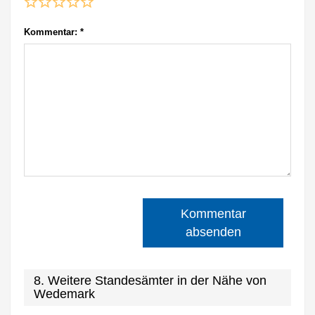
Kommentar:
*
Kommentar
absenden
8. Weitere Standesämter in der Nähe von
Wedemark