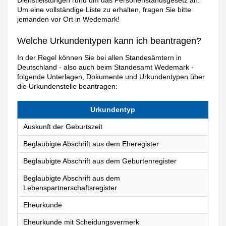
Dienstleistungen rund um das Personenstandsgesetz an.
Um eine vollständige Liste zu erhalten, fragen Sie bitte
jemanden vor Ort in Wedemark!
Welche Urkundentypen kann ich beantragen?
In der Regel können Sie bei allen Standesämtern in
Deutschland - also auch beim Standesamt Wedemark -
folgende Unterlagen, Dokumente und Urkundentypen über
die Urkundenstelle beantragen:
Urkundentyp
Auskunft der Geburtszeit
Beglaubigte Abschrift aus dem Eheregister
Beglaubigte Abschrift aus dem Geburtenregister
Beglaubigte Abschrift aus dem
Lebenspartnerschaftsregister
Eheurkunde
Eheurkunde mit Scheidungsvermerk