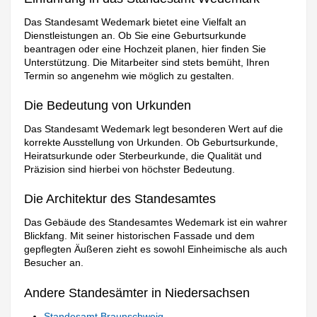
Das Standesamt Wedemark bietet eine Vielfalt an
Dienstleistungen an. Ob Sie eine Geburtsurkunde
beantragen oder eine Hochzeit planen, hier finden Sie
Unterstützung. Die Mitarbeiter sind stets bemüht, Ihren
Termin so angenehm wie möglich zu gestalten.
Die Bedeutung von Urkunden
Das Standesamt Wedemark legt besonderen Wert auf die
korrekte Ausstellung von Urkunden. Ob Geburtsurkunde,
Heiratsurkunde oder Sterbeurkunde, die Qualität und
Präzision sind hierbei von höchster Bedeutung.
Die Architektur des Standesamtes
Das Gebäude des Standesamtes Wedemark ist ein wahrer
Blickfang. Mit seiner historischen Fassade und dem
gepflegten Äußeren zieht es sowohl Einheimische als auch
Besucher an.
Andere Standesämter in Niedersachsen
Standesamt Braunschweig