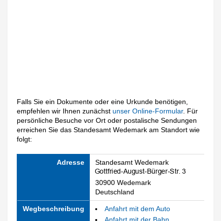
Falls Sie ein Dokumente oder eine Urkunde benötigen,
empfehlen wir Ihnen zunächst
unser Online-Formular
. Für
persönliche Besuche vor Ort oder postalische Sendungen
erreichen Sie das Standesamt Wedemark am Standort wie
folgt:
Adresse
Standesamt Wedemark
30900 Wedemark
Deutschland
Wegbeschreibung
Anfahrt mit dem Auto
Anfahrt mit der Bahn