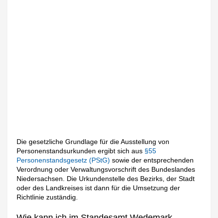
Die gesetzliche Grundlage für die Ausstellung von
Personenstandsurkunden ergibt sich aus
§55
Personenstandsgesetz (PStG)
sowie der entsprechenden
Verordnung oder Verwaltungsvorschrift des Bundeslandes
Niedersachsen. Die Urkundenstelle des Bezirks, der Stadt
oder des Landkreises ist dann für die Umsetzung der
Richtlinie zuständig.
Wie kann ich im Standesamt Wedemark