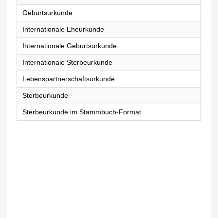
Geburtsurkunde
Internationale Eheurkunde
Internationale Geburtsurkunde
Internationale Sterbeurkunde
Lebenspartnerschaftsurkunde
Sterbeurkunde
Sterbeurkunde im Stammbuch-Format