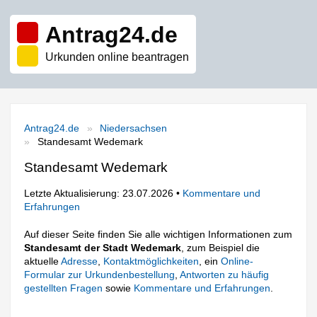
Antrag24.de
Urkunden online beantragen
Antrag24.de
Niedersachsen
Standesamt Wedemark
Standesamt Wedemark
Letzte Aktualisierung: 23.07.2026 •
Kommentare und
Erfahrungen
Auf dieser Seite finden Sie alle wichtigen Informationen zum
Standesamt der Stadt Wedemark
, zum Beispiel die
aktuelle
Adresse
,
Kontaktmöglichkeiten
, ein
Online-
Formular zur Urkundenbestellung
,
Antworten zu häufig
gestellten Fragen
sowie
Kommentare und Erfahrungen
.