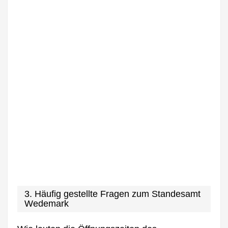
3. Häufig gestellte Fragen zum Standesamt
Wedemark