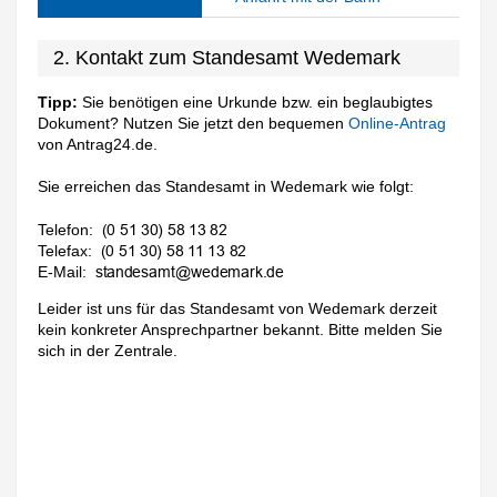
2. Kontakt zum Standesamt Wedemark
Tipp:
Sie benötigen eine Urkunde bzw. ein beglaubigtes
Dokument? Nutzen Sie jetzt den bequemen
Online-Antrag
von Antrag24.de.
Sie erreichen das Standesamt in Wedemark wie folgt:
Telefon:
Telefax:
E-Mail:
Leider ist uns für das Standesamt von Wedemark derzeit
kein konkreter Ansprechpartner bekannt. Bitte melden Sie
sich in der Zentrale.