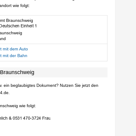
dort wie folgt:
mt Braunschweig
aunschweig
and
t mit dem Auto
t mit der Bahn
 Braunschweig
. ein beglaubigtes Dokument? Nutzen Sie jetzt den
4.de.
nschweig wie folgt: