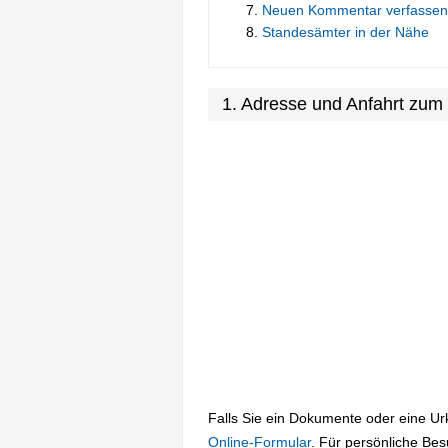
Neuen Kommentar verfassen
Standesämter in der Nähe
1. Adresse und Anfahrt zu
Falls Sie ein Dokumente oder eine U
Online-Formular
. Für persönliche Be