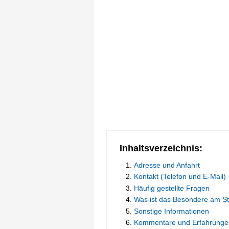
Inhaltsverzeichnis:
Adresse und Anfahrt
Kontakt (Telefon und E-Mail)
Häufig gestellte Fragen
Was ist das Besondere am S
Sonstige Informationen
Kommentare und Erfahrunge