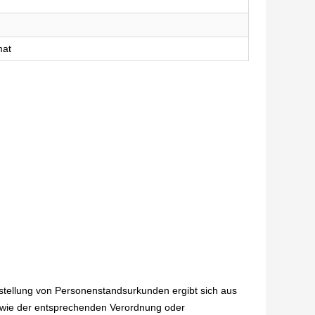
mat
sstellung von Personenstandsurkunden ergibt sich aus
wie der entsprechenden Verordnung oder