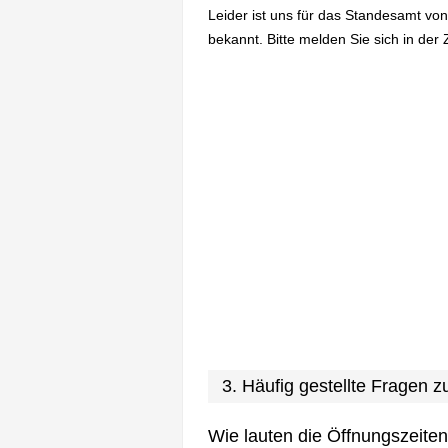
Leider ist uns für das Standesamt vo
bekannt. Bitte melden Sie sich in der 
3. Häufig gestellte Fragen
Wie lauten die Öffnungszeite