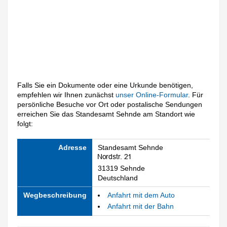
Falls Sie ein Dokumente oder eine Urkunde benötigen,
empfehlen wir Ihnen zunächst
unser Online-Formular
. Für
persönliche Besuche vor Ort oder postalische Sendungen
erreichen Sie das Standesamt Sehnde am Standort wie
folgt:
Adresse
Standesamt Sehnde
31319 Sehnde
Deutschland
Wegbeschreibung
Anfahrt mit dem Auto
Anfahrt mit der Bahn