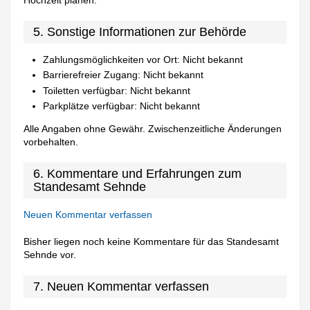
5. Sonstige Informationen zur Behörde
Zahlungsmöglichkeiten vor Ort: Nicht bekannt
Barrierefreier Zugang: Nicht bekannt
Toiletten verfügbar: Nicht bekannt
Parkplätze verfügbar: Nicht bekannt
Alle Angaben ohne Gewähr. Zwischenzeitliche Änderungen
vorbehalten.
6. Kommentare und Erfahrungen zum
Standesamt Sehnde
Neuen Kommentar verfassen
Bisher liegen noch keine Kommentare für das Standesamt
Sehnde vor.
7. Neuen Kommentar verfassen