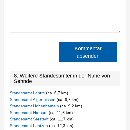
Kommentar
absenden
8. Weitere Standesämter in der Nähe von
Sehnde
Standesamt Lehrte
(ca. 6,7 km)
Standesamt Algermissen
(ca. 6,7 km)
Standesamt Hohenhameln
(ca. 9,2 km)
Standesamt Harsum
(ca. 11,6 km)
Standesamt Sarstedt
(ca. 11,7 km)
Standesamt Laatzen
(ca. 12,3 km)