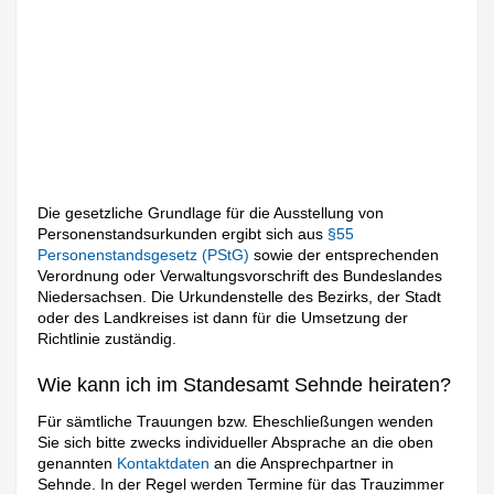
Die gesetzliche Grundlage für die Ausstellung von
Personenstandsurkunden ergibt sich aus
§55
Personenstandsgesetz (PStG)
sowie der entsprechenden
Verordnung oder Verwaltungsvorschrift des Bundeslandes
Niedersachsen. Die Urkundenstelle des Bezirks, der Stadt
oder des Landkreises ist dann für die Umsetzung der
Richtlinie zuständig.
Wie kann ich im Standesamt Sehnde heiraten?
Für sämtliche Trauungen bzw. Eheschließungen wenden
Sie sich bitte zwecks individueller Absprache an die oben
genannten
Kontaktdaten
an die Ansprechpartner in
Sehnde. In der Regel werden Termine für das Trauzimmer