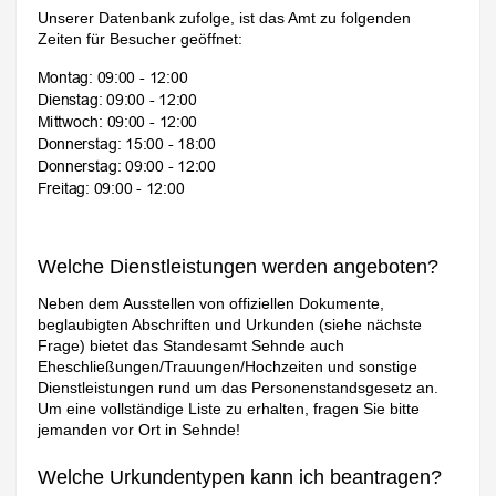
Unserer Datenbank zufolge, ist das Amt zu folgenden
Zeiten für Besucher geöffnet:
Welche Dienstleistungen werden angeboten?
Neben dem Ausstellen von offiziellen Dokumente,
beglaubigten Abschriften und Urkunden (siehe nächste
Frage) bietet das Standesamt Sehnde auch
Eheschließungen/Trauungen/Hochzeiten und sonstige
Dienstleistungen rund um das Personenstandsgesetz an.
Um eine vollständige Liste zu erhalten, fragen Sie bitte
jemanden vor Ort in Sehnde!
Welche Urkundentypen kann ich beantragen?