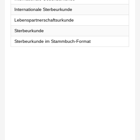
Internationale Sterbeurkunde
Lebenspartnerschaftsurkunde
Sterbeurkunde
Sterbeurkunde im Stammbuch-Format