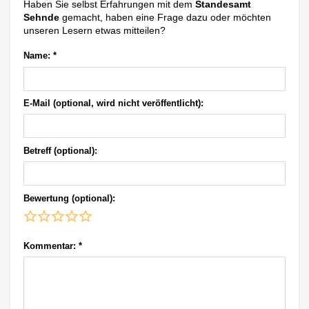
Haben Sie selbst Erfahrungen mit dem
Standesamt
Sehnde
gemacht, haben eine Frage dazu oder möchten
unseren Lesern etwas mitteilen?
Name:
*
E-Mail (optional, wird nicht veröffentlicht):
Betreff (optional):
Bewertung (optional):
Kommentar:
*