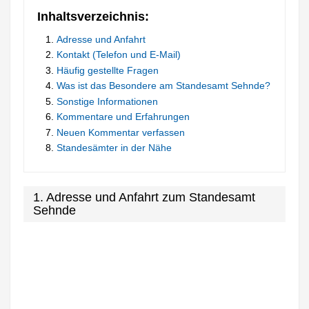
Inhaltsverzeichnis:
Adresse und Anfahrt
Kontakt (Telefon und E-Mail)
Häufig gestellte Fragen
Was ist das Besondere am Standesamt Sehnde?
Sonstige Informationen
Kommentare und Erfahrungen
Neuen Kommentar verfassen
Standesämter in der Nähe
1. Adresse und Anfahrt zum Standesamt
Sehnde