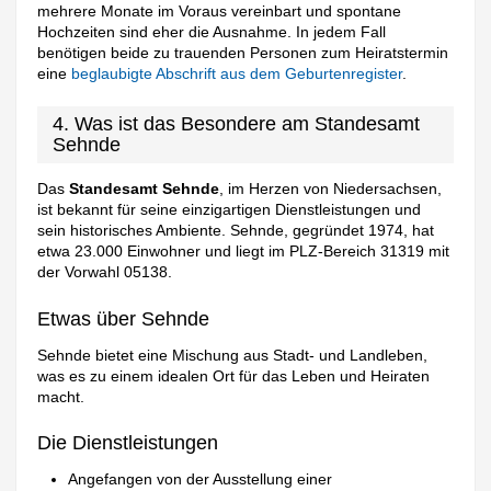
mehrere Monate im Voraus vereinbart und spontane
Hochzeiten sind eher die Ausnahme. In jedem Fall
benötigen beide zu trauenden Personen zum Heiratstermin
eine
beglaubigte Abschrift aus dem Geburtenregister
.
4. Was ist das Besondere am Standesamt
Sehnde
Das
Standesamt Sehnde
, im Herzen von Niedersachsen,
ist bekannt für seine einzigartigen Dienstleistungen und
sein historisches Ambiente. Sehnde, gegründet 1974, hat
etwa 23.000 Einwohner und liegt im PLZ-Bereich 31319 mit
der Vorwahl 05138.
Etwas über Sehnde
Sehnde bietet eine Mischung aus Stadt- und Landleben,
was es zu einem idealen Ort für das Leben und Heiraten
macht.
Die Dienstleistungen
Angefangen von der Ausstellung einer