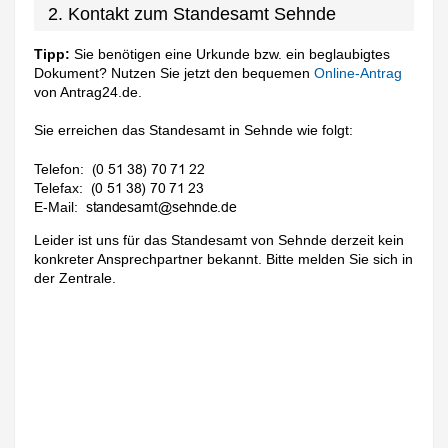
2. Kontakt zum Standesamt Sehnde
Tipp:
Sie benötigen eine Urkunde bzw. ein beglaubigtes
Dokument? Nutzen Sie jetzt den bequemen
Online-Antrag
von Antrag24.de.
Sie erreichen das Standesamt in Sehnde wie folgt:
Telefon:
Telefax:
E-Mail:
Leider ist uns für das Standesamt von Sehnde derzeit kein
konkreter Ansprechpartner bekannt. Bitte melden Sie sich in
der Zentrale.