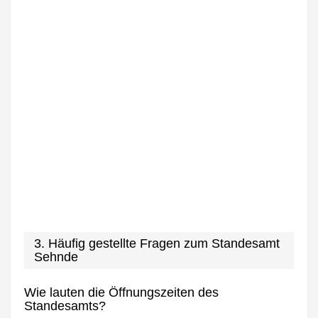
3. Häufig gestellte Fragen zum Standesamt
Sehnde
Wie lauten die Öffnungszeiten des
Standesamts?