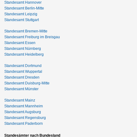
Standesamt Hannover
Standesamt Berlin-Mitte
Standesamt Leipzig
Standesamt Stuttgart
Standesamt Bremen-Mitte
Standesamt Freiburg im Breisgau
Standesamt Essen
Standesamt Nürnberg
Standesamt Heidelberg
Standesamt Dortmund
Standesamt Wuppertal
Standesamt Dresden
Standesamt Duisburg-Mitte
Standesamt Münster
Standesamt Mainz
Standesamt Mannheim
Standesamt Augsburg
Standesamt Regensburg
Standesamt Paderborn
Standesämter nach Bundesland