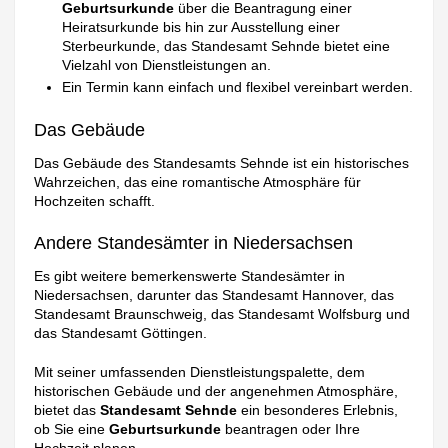
Geburtsurkunde
über die Beantragung einer
Heiratsurkunde bis hin zur Ausstellung einer
Sterbeurkunde, das Standesamt Sehnde bietet eine
Vielzahl von Dienstleistungen an.
Ein Termin kann einfach und flexibel vereinbart werden.
Das Gebäude
Das Gebäude des Standesamts Sehnde ist ein historisches
Wahrzeichen, das eine romantische Atmosphäre für
Hochzeiten schafft.
Andere Standesämter in Niedersachsen
Es gibt weitere bemerkenswerte Standesämter in
Niedersachsen, darunter das Standesamt Hannover, das
Standesamt Braunschweig, das Standesamt Wolfsburg und
das Standesamt Göttingen.
Mit seiner umfassenden Dienstleistungspalette, dem
historischen Gebäude und der angenehmen Atmosphäre,
bietet das
Standesamt Sehnde
ein besonderes Erlebnis,
ob Sie eine
Geburtsurkunde
beantragen oder Ihre
Hochzeit planen.