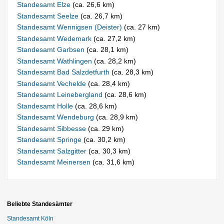
Standesamt Elze
(ca. 26,6 km)
Standesamt Seelze
(ca. 26,7 km)
Standesamt Wennigsen (Deister)
(ca. 27 km)
Standesamt Wedemark
(ca. 27,2 km)
Standesamt Garbsen
(ca. 28,1 km)
Standesamt Wathlingen
(ca. 28,2 km)
Standesamt Bad Salzdetfurth
(ca. 28,3 km)
Standesamt Vechelde
(ca. 28,4 km)
Standesamt Leinebergland
(ca. 28,6 km)
Standesamt Holle
(ca. 28,6 km)
Standesamt Wendeburg
(ca. 28,9 km)
Standesamt Sibbesse
(ca. 29 km)
Standesamt Springe
(ca. 30,2 km)
Standesamt Salzgitter
(ca. 30,3 km)
Standesamt Meinersen
(ca. 31,6 km)
Beliebte Standesämter
Standesamt Köln