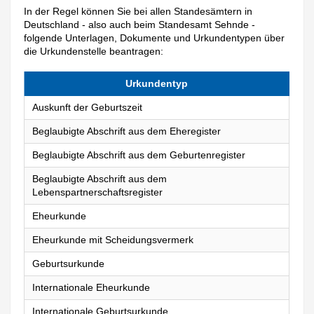
In der Regel können Sie bei allen Standesämtern in
Deutschland - also auch beim Standesamt Sehnde -
folgende Unterlagen, Dokumente und Urkundentypen über
die Urkundenstelle beantragen:
Urkundentyp
Auskunft der Geburtszeit
Beglaubigte Abschrift aus dem Eheregister
Beglaubigte Abschrift aus dem Geburtenregister
Beglaubigte Abschrift aus dem
Lebenspartnerschaftsregister
Eheurkunde
Eheurkunde mit Scheidungsvermerk
Geburtsurkunde
Internationale Eheurkunde
Internationale Geburtsurkunde