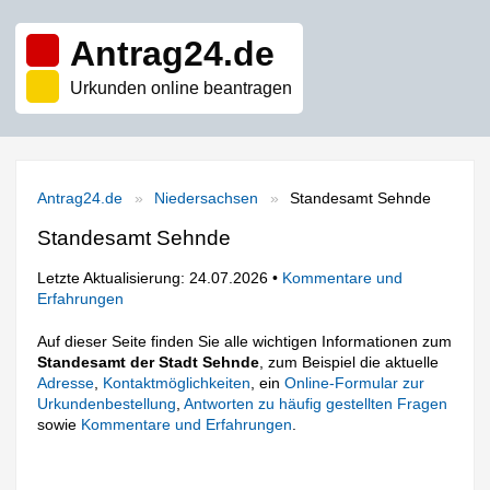
Antrag24.de
Urkunden online beantragen
Antrag24.de
Niedersachsen
Standesamt Sehnde
Standesamt Sehnde
Letzte Aktualisierung: 24.07.2026 •
Kommentare und
Erfahrungen
Auf dieser Seite finden Sie alle wichtigen Informationen zum
Standesamt der Stadt Sehnde
, zum Beispiel die aktuelle
Adresse
,
Kontaktmöglichkeiten
, ein
Online-Formular zur
Urkundenbestellung
,
Antworten zu häufig gestellten Fragen
sowie
Kommentare und Erfahrungen
.