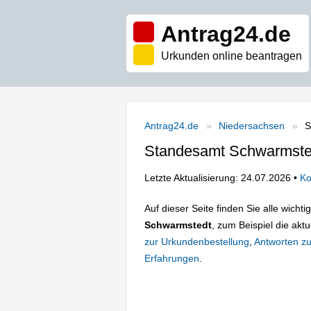
Antrag24.de
Urkunden online beantragen
Antrag24.de
Niedersachsen
S
Standesamt Schwarmste
Letzte Aktualisierung: 24.07.2026 •
Ko
Auf dieser Seite finden Sie alle wich
Schwarmstedt
, zum Beispiel die aktu
zur Urkundenbestellung
,
Antworten zu
Erfahrungen
.