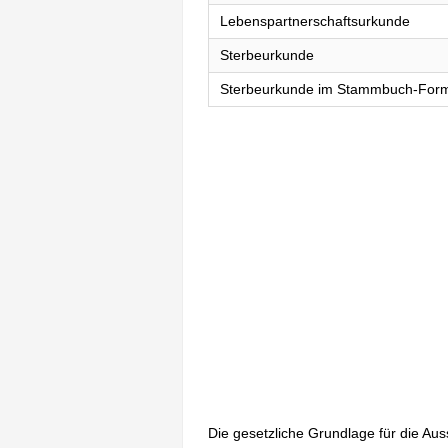
Lebenspartnerschaftsurkunde
Sterbeurkunde
Sterbeurkunde im Stammbuch-For
Die gesetzliche Grundlage für die Au