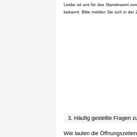
Leider ist uns für das Standesamt vo
bekannt. Bitte melden Sie sich in der 
3. Häufig gestellte Fragen
Wie lauten die Öffnungszeite