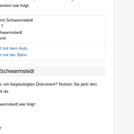
dort wie folgt:
mt Schwarmstedt
hwarmstedt
and
t mit dem Auto
t mit der Bahn
 Schwarmstedt
. ein beglaubigtes Dokument? Nutzen Sie jetzt den
4.de.
armstedt wie folgt: