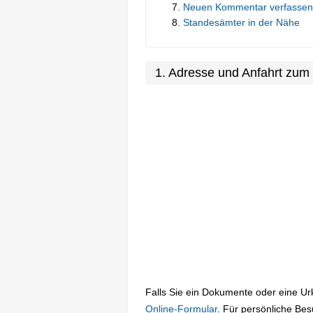
Neuen Kommentar verfassen
Standesämter in der Nähe
1. Adresse und Anfahrt zu
Falls Sie ein Dokumente oder eine U
Online-Formular
. Für persönliche Be