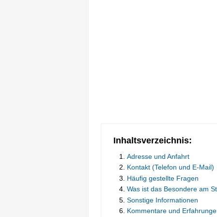
Inhaltsverzeichnis:
Adresse und Anfahrt
Kontakt (Telefon und E-Mail)
Häufig gestellte Fragen
Was ist das Besondere am 
Sonstige Informationen
Kommentare und Erfahrunge