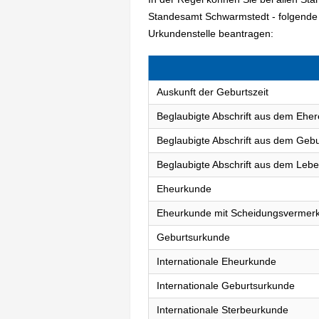
Standesamt Schwarmstedt - folgende
Urkundenstelle beantragen:
Auskunft der Geburtszeit
Beglaubigte Abschrift aus dem Eher
Beglaubigte Abschrift aus dem Gebu
Beglaubigte Abschrift aus dem Lebe
Eheurkunde
Eheurkunde mit Scheidungsvermer
Geburtsurkunde
Internationale Eheurkunde
Internationale Geburtsurkunde
Internationale Sterbeurkunde