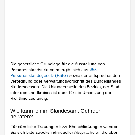
Die gesetzliche Grundlage für die Ausstellung von
Personenstandsurkunden ergibt sich aus
§55
Personenstandsgesetz (PStG)
sowie der entsprechenden
Verordnung oder Verwaltungsvorschrift des Bundeslandes
Niedersachsen. Die Urkundenstelle des Bezirks, der Stadt
oder des Landkreises ist dann für die Umsetzung der
Richtlinie zuständig.
Wie kann ich im Standesamt Gehrden
heiraten?
Für sämtliche Trauungen bzw. Eheschließungen wenden
Sie sich bitte zwecks individueller Absprache an die oben