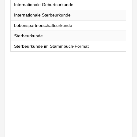
Internationale Geburtsurkunde
Internationale Sterbeurkunde
Lebenspartnerschaftsurkunde
Sterbeurkunde
Sterbeurkunde im Stammbuch-Format