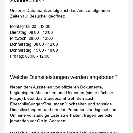
Standesamts?
Unserer Datenbank zufolge, ist das Amt zu folgenden
Zeiten für Besucher geöffnet:
Welche Dienstleistungen werden angeboten?
Neben dem Ausstellen von offiziellen Dokumente,
beglaubigten Abschriften und Urkunden (siehe nächste
Frage) bietet das Standesamt Gehrden auch
Eheschließungen/Trauungen/Hochzeiten und sonstige
Dienstleistungen rund um das Personenstandsgesetz an.
Um eine vollständige Liste zu erhalten, fragen Sie bitte
jemanden vor Ort in Gehrden!