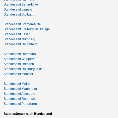
Standesamt Berlin-Mitte
Standesamt Leipzig
Standesamt Stuttgart
Standesamt Bremen-Mitte
Standesamt Freiburg im Breisgau
Standesamt Essen
Standesamt Nürnberg
Standesamt Heidelberg
Standesamt Dortmund
Standesamt Wuppertal
Standesamt Dresden
Standesamt Duisburg-Mitte
Standesamt Münster
Standesamt Mainz
Standesamt Mannheim
Standesamt Augsburg
Standesamt Regensburg
Standesamt Paderborn
Standesämter nach Bundesland