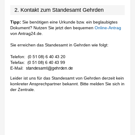
2. Kontakt zum Standesamt Gehrden
Tipp:
Sie benötigen eine Urkunde bzw. ein beglaubigtes
Dokument? Nutzen Sie jetzt den bequemen
Online-Antrag
von Antrag24.de.
Sie erreichen das Standesamt in Gehrden wie folgt:
Telefon:
Telefax:
E-Mail:
Leider ist uns für das Standesamt von Gehrden derzeit kein
konkreter Ansprechpartner bekannt. Bitte melden Sie sich in
der Zentrale.