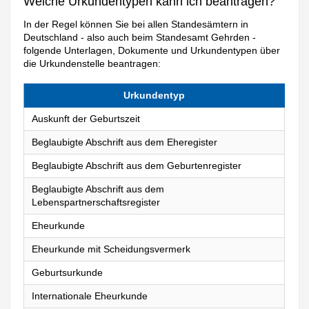
Welche Urkundentypen kann ich beantragen?
In der Regel können Sie bei allen Standesämtern in
Deutschland - also auch beim Standesamt Gehrden -
folgende Unterlagen, Dokumente und Urkundentypen über
die Urkundenstelle beantragen:
Urkundentyp
Auskunft der Geburtszeit
Beglaubigte Abschrift aus dem Eheregister
Beglaubigte Abschrift aus dem Geburtenregister
Beglaubigte Abschrift aus dem
Lebenspartnerschaftsregister
Eheurkunde
Eheurkunde mit Scheidungsvermerk
Geburtsurkunde
Internationale Eheurkunde