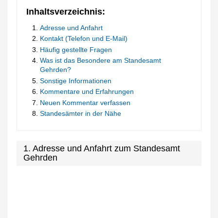
Inhaltsverzeichnis:
Adresse und Anfahrt
Kontakt (Telefon und E-Mail)
Häufig gestellte Fragen
Was ist das Besondere am Standesamt
Gehrden?
Sonstige Informationen
Kommentare und Erfahrungen
Neuen Kommentar verfassen
Standesämter in der Nähe
1. Adresse und Anfahrt zum Standesamt
Gehrden