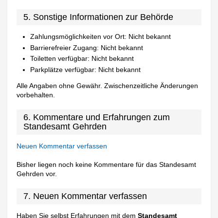
5. Sonstige Informationen zur Behörde
Zahlungsmöglichkeiten vor Ort: Nicht bekannt
Barrierefreier Zugang: Nicht bekannt
Toiletten verfügbar: Nicht bekannt
Parkplätze verfügbar: Nicht bekannt
Alle Angaben ohne Gewähr. Zwischenzeitliche Änderungen
vorbehalten.
6. Kommentare und Erfahrungen zum
Standesamt Gehrden
Neuen Kommentar verfassen
Bisher liegen noch keine Kommentare für das Standesamt
Gehrden vor.
7. Neuen Kommentar verfassen
Haben Sie selbst Erfahrungen mit dem
Standesamt