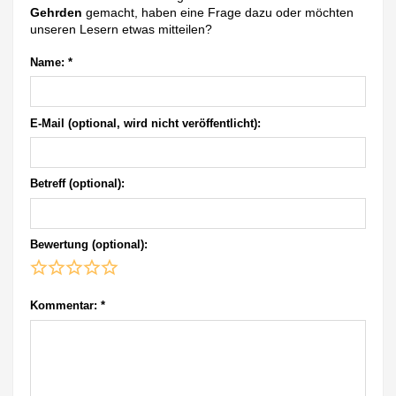
Gehrden
gemacht, haben eine Frage dazu oder möchten
unseren Lesern etwas mitteilen?
Name:
*
E-Mail (optional, wird nicht veröffentlicht):
Betreff (optional):
Bewertung (optional):
Kommentar:
*