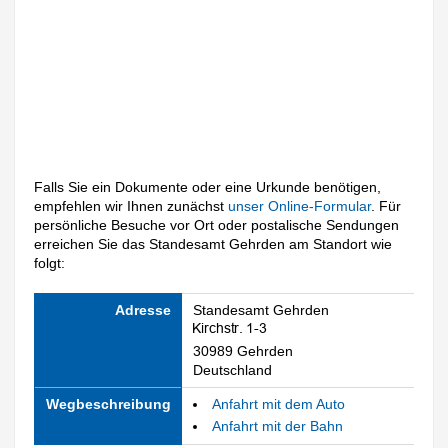
Falls Sie ein Dokumente oder eine Urkunde benötigen,
empfehlen wir Ihnen zunächst
unser Online-Formular
. Für
persönliche Besuche vor Ort oder postalische Sendungen
erreichen Sie das Standesamt Gehrden am Standort wie
folgt:
Adresse
Standesamt Gehrden
30989 Gehrden
Deutschland
Wegbeschreibung
Anfahrt mit dem Auto
Anfahrt mit der Bahn