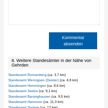
Kommentar
absenden
8. Weitere Standesämter in der Nähe von
Gehrden
Standesamt Ronnenberg
(ca. 3,7 km)
Standesamt Wennigsen (Deister)
(ca. 4,8 km)
Standesamt Hemmingen
(ca. 8,6 km)
Standesamt Seelze
(ca. 9,1 km)
Standesamt Barsinghausen
(ca. 9,5 km)
Standesamt Hannover
(ca. 11,3 km)
Standesamt Springe
(ca. 12 km)