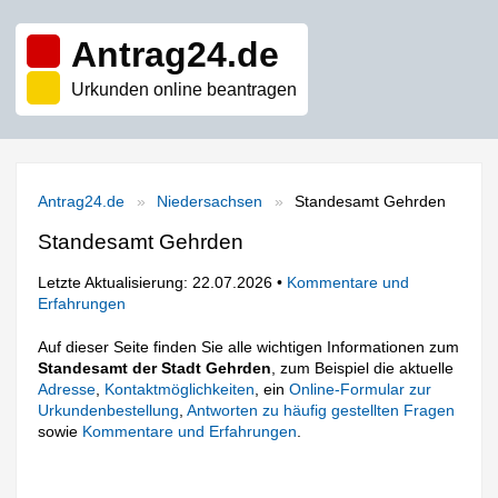
Antrag24.de
Urkunden online beantragen
Antrag24.de
Niedersachsen
Standesamt Gehrden
Standesamt Gehrden
Letzte Aktualisierung: 22.07.2026 •
Kommentare und
Erfahrungen
Auf dieser Seite finden Sie alle wichtigen Informationen zum
Standesamt der Stadt Gehrden
, zum Beispiel die aktuelle
Adresse
,
Kontaktmöglichkeiten
, ein
Online-Formular zur
Urkundenbestellung
,
Antworten zu häufig gestellten Fragen
sowie
Kommentare und Erfahrungen
.