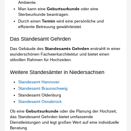
Ambiente.
Man kann eine
Geburtsurkunde
oder eine
Sterbeurkunde beantragen.
Durch einen
Termin
wird eine persönliche und
effiziente Betreuung gewährleistet.
Das Standesamt Gehrden
Das Gebäude des
Standesamts Gehrden
erstrahlt in einer
wunderschönen Fachwerkarchitektur und bietet einen
stilvollen Rahmen für Hochzeiten.
Weitere Standesämter in Niedersachsen
Standesamt Hannover
Standesamt Braunschweig
Standesamt Oldenburg
Standesamt Osnabrück
Ob eine
Geburtsurkunde
oder die Planung der Hochzeit,
das Standesamt Gehrden bietet umfassende
Dienstleistungen und legt großen Wert auf eine individuelle
Beratung.