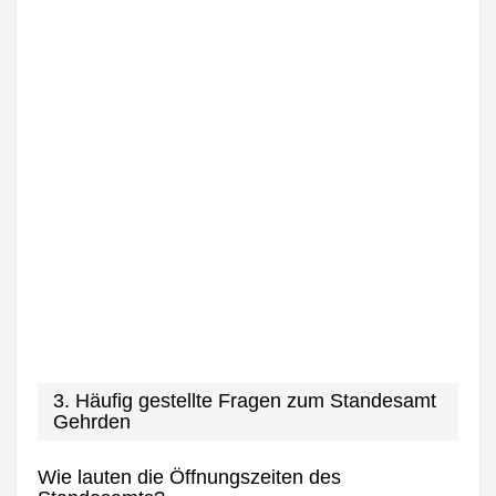
3. Häufig gestellte Fragen zum Standesamt
Gehrden
Wie lauten die Öffnungszeiten des