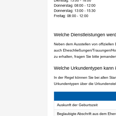
Welche Dienstleistungen wer
Neben dem Ausstellen von offiziellen
auch Eheschließungen/Trauungen/Hoch
zu erhalten, fragen Sie bitte jemanden
Welche Urkundentypen kann 
In der Regel können Sie bei allen St
Urkundentypen über die Urkundenstel
Auskunft der Geburtszeit
Beglaubigte Abschrift aus dem Eher