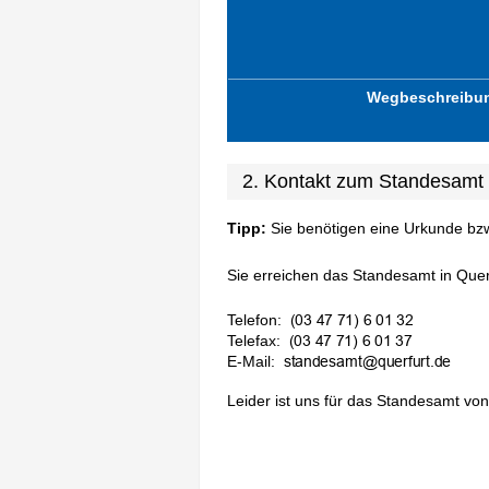
Wegbeschreibu
2. Kontakt zum Standesamt 
Tipp:
Sie benötigen eine Urkunde bz
Sie erreichen das Standesamt in Querf
Telefon:
Telefax:
E-Mail:
Leider ist uns für das Standesamt von