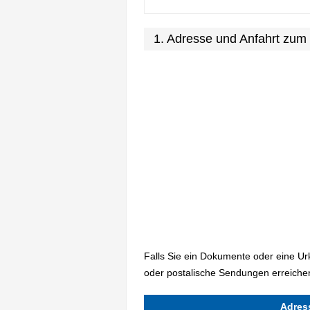
1. Adresse und Anfahrt zum
Falls Sie ein Dokumente oder eine U
oder postalische Sendungen erreichen
Adres