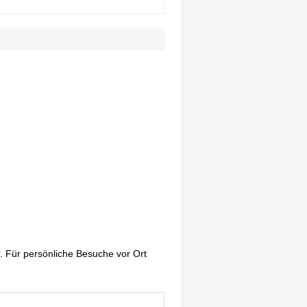
. Für persönliche Besuche vor Ort