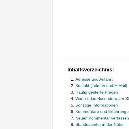
Inhaltsverzeichnis:
Adresse und Anfahrt
Kontakt (Telefon und E-Mail)
Häufig gestellte Fragen
Was ist das Besondere am S
Sonstige Informationen
Kommentare und Erfahrunge
Neuen Kommentar verfassen
Standesämter in der Nähe