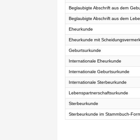
Beglaubigte Abschrift aus dem Gebu
Beglaubigte Abschrift aus dem Lebe
Eheurkunde
Eheurkunde mit Scheidungsvermer
Geburtsurkunde
Internationale Eheurkunde
Internationale Geburtsurkunde
Internationale Sterbeurkunde
Lebenspartnerschaftsurkunde
Sterbeurkunde
Sterbeurkunde im Stammbuch-For