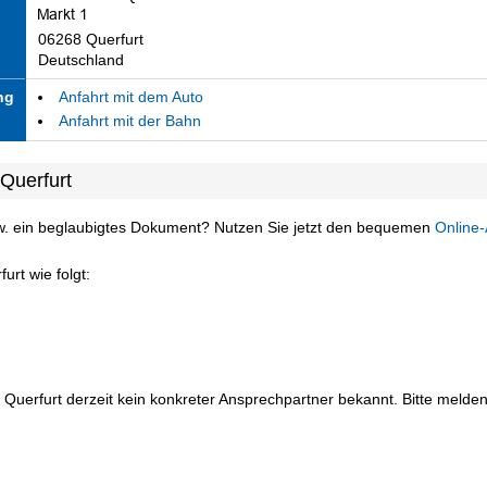
06268 Querfurt
Deutschland
ng
Anfahrt mit dem Auto
Anfahrt mit der Bahn
Querfurt
w. ein beglaubigtes Dokument? Nutzen Sie jetzt den bequemen
Online-
urt wie folgt:
 Querfurt derzeit kein konkreter Ansprechpartner bekannt. Bitte melden 