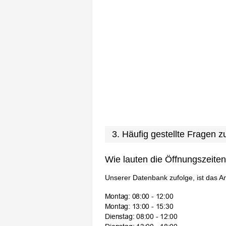
3. Häufig gestellte Fragen 
Wie lauten die Öffnungszeite
Unserer Datenbank zufolge, ist das A