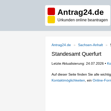
Antrag24.de
Urkunden online beantragen
Antrag24.de
Sachsen-Anhalt
Standesamt Querfurt
Letzte Aktualisierung: 24.07.2026 •
Ko
Auf dieser Seite finden Sie alle wich
Kontaktmöglichkeiten
, ein
Online-For