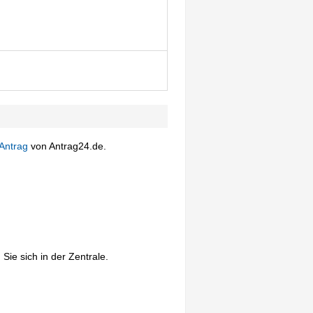
Antrag
von Antrag24.de.
Sie sich in der Zentrale.