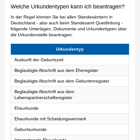
Welche Urkundentypen kann ich beantragen?
In der Regel können Sie bei allen Standesämtern in
Deutschland - also auch beim Standesamt Quedlinburg -
folgende Unterlagen, Dokumente und Urkundentypen über
die Urkundenstelle beantragen:
Urkundentyp
Auskunft der Geburtszeit
Beglaubigte Abschrift aus dem Eheregister
Beglaubigte Abschrift aus dem Geburtenregister
Beglaubigte Abschrift aus dem
Lebenspartnerschaftsregister
Eheurkunde
Eheurkunde mit Scheidungsvermerk
Geburtsurkunde