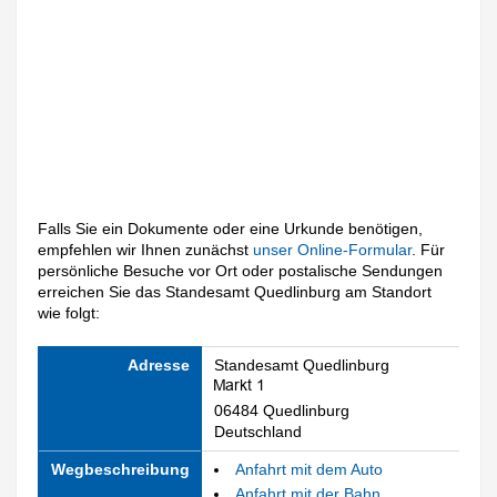
Falls Sie ein Dokumente oder eine Urkunde benötigen,
empfehlen wir Ihnen zunächst
unser Online-Formular
. Für
persönliche Besuche vor Ort oder postalische Sendungen
erreichen Sie das Standesamt Quedlinburg am Standort
wie folgt:
Adresse
Standesamt Quedlinburg
06484 Quedlinburg
Deutschland
Wegbeschreibung
Anfahrt mit dem Auto
Anfahrt mit der Bahn