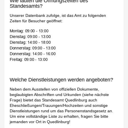
Wie lauten die Öffnungszeiten des
Standesamts?
Unserer Datenbank zufolge, ist das Amt zu folgenden
Zeiten für Besucher geöffnet:
Welche Dienstleistungen werden angeboten?
Neben dem Ausstellen von offiziellen Dokumente,
beglaubigten Abschriften und Urkunden (siehe nächste
Frage) bietet das Standesamt Quedlinburg auch
Eheschließungen/Trauungen/Hochzeiten und sonstige
Dienstleistungen rund um das Personenstandsgesetz an.
Um eine vollständige Liste zu erhalten, fragen Sie bitte
jemanden vor Ort in Quedlinburg!