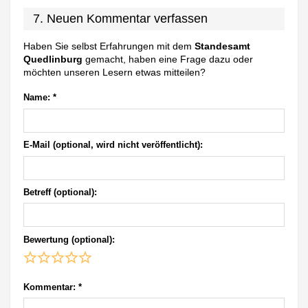
7. Neuen Kommentar verfassen
Haben Sie selbst Erfahrungen mit dem
Standesamt
Quedlinburg
gemacht, haben eine Frage dazu oder
möchten unseren Lesern etwas mitteilen?
Name:
*
E-Mail (optional, wird nicht veröffentlicht):
Betreff (optional):
Bewertung (optional):
Kommentar:
*