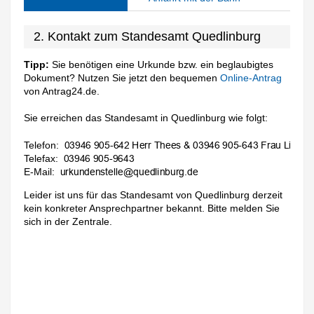
2. Kontakt zum Standesamt Quedlinburg
Tipp:
Sie benötigen eine Urkunde bzw. ein beglaubigtes
Dokument? Nutzen Sie jetzt den bequemen
Online-Antrag
von Antrag24.de.
Sie erreichen das Standesamt in Quedlinburg wie folgt:
Telefon:
Telefax:
E-Mail:
Leider ist uns für das Standesamt von Quedlinburg derzeit
kein konkreter Ansprechpartner bekannt. Bitte melden Sie
sich in der Zentrale.