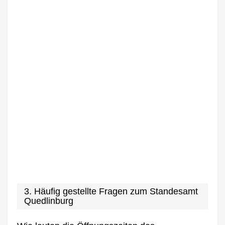
3. Häufig gestellte Fragen zum Standesamt
Quedlinburg