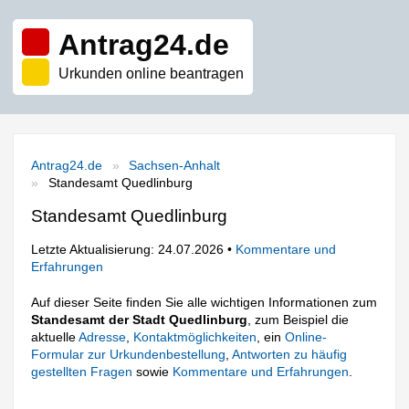
Antrag24.de
Urkunden online beantragen
Antrag24.de
Sachsen-Anhalt
Standesamt Quedlinburg
Standesamt Quedlinburg
Letzte Aktualisierung: 24.07.2026 •
Kommentare und
Erfahrungen
Auf dieser Seite finden Sie alle wichtigen Informationen zum
Standesamt der Stadt Quedlinburg
, zum Beispiel die
aktuelle
Adresse
,
Kontaktmöglichkeiten
, ein
Online-
Formular zur Urkundenbestellung
,
Antworten zu häufig
gestellten Fragen
sowie
Kommentare und Erfahrungen
.