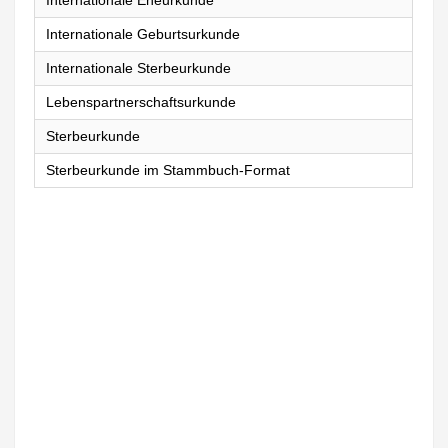
Internationale Eheurkunde
Internationale Geburtsurkunde
Internationale Sterbeurkunde
Lebenspartnerschaftsurkunde
Sterbeurkunde
Sterbeurkunde im Stammbuch-Format