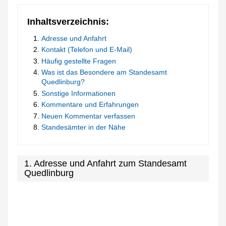
Inhaltsverzeichnis:
Adresse und Anfahrt
Kontakt (Telefon und E-Mail)
Häufig gestellte Fragen
Was ist das Besondere am Standesamt
Quedlinburg?
Sonstige Informationen
Kommentare und Erfahrungen
Neuen Kommentar verfassen
Standesämter in der Nähe
1. Adresse und Anfahrt zum Standesamt
Quedlinburg