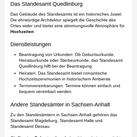
Das Standesamt Quedlinburg
Das Gebäude des Standesamts ist ein historisches Juwel.
Die ehrwürdige Architektur spiegelt die Geschichte des
Ortes wider und bietet eine stimmungsvolle Atmosphäre für
Hochzeiten
.
Dienstleistungen
Beantragung von Urkunden: Ob Geburtsurkunde,
Heiratsurkunde oder Sterbeurkunde, das Standesamt
Quedlinburg hilft bei der Beantragung.
Heiraten: Das Standesamt bietet romantische
Hochzeitszeremonien in historischem Ambiente.
Terminvereinbarungen: Termine können einfach und
bequem vereinbart werden.
Andere Standesämter in Sachsen-Anhalt
Zu den Standesämtern in Sachsen-Anhalt gehören das
Standesamt Magdeburg, Standesamt Halle und
Standesamt Dessau.