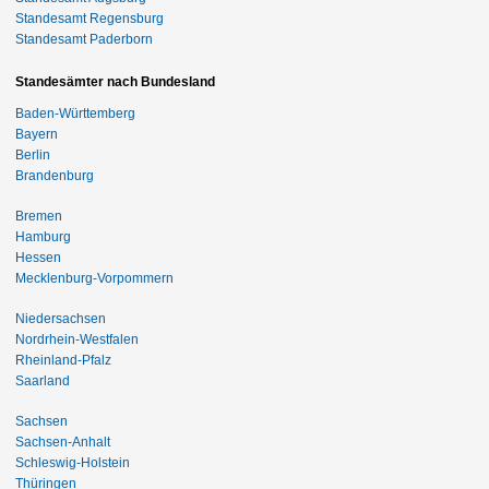
Standesamt Regensburg
Standesamt Paderborn
Standesämter nach Bundesland
Baden-Württemberg
Bayern
Berlin
Brandenburg
Bremen
Hamburg
Hessen
Mecklenburg-Vorpommern
Niedersachsen
Nordrhein-Westfalen
Rheinland-Pfalz
Saarland
Sachsen
Sachsen-Anhalt
Schleswig-Holstein
Thüringen