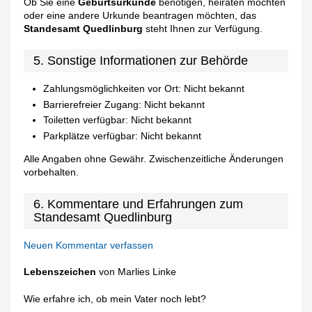
Ob Sie eine
Geburtsurkunde
benötigen, heiraten möchten
oder eine andere Urkunde beantragen möchten, das
Standesamt Quedlinburg
steht Ihnen zur Verfügung.
5. Sonstige Informationen zur Behörde
Zahlungsmöglichkeiten vor Ort: Nicht bekannt
Barrierefreier Zugang: Nicht bekannt
Toiletten verfügbar: Nicht bekannt
Parkplätze verfügbar: Nicht bekannt
Alle Angaben ohne Gewähr. Zwischenzeitliche Änderungen
vorbehalten.
6. Kommentare und Erfahrungen zum
Standesamt Quedlinburg
Neuen Kommentar verfassen
Lebenszeichen
von Marlies Linke
Wie erfahre ich, ob mein Vater noch lebt?