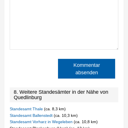
Kommentar
absenden
8. Weitere Standesämter in der Nähe von
Quedlinburg
Standesamt Thale
(ca. 8,3 km)
Standesamt Ballenstedt
(ca. 10,3 km)
Standesamt Vorharz in Wegeleben
(ca. 10,8 km)