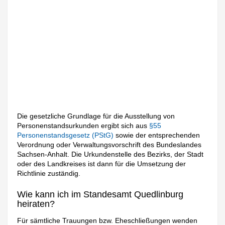
Die gesetzliche Grundlage für die Ausstellung von
Personenstandsurkunden ergibt sich aus
§55
Personenstandsgesetz (PStG)
sowie der entsprechenden
Verordnung oder Verwaltungsvorschrift des Bundeslandes
Sachsen-Anhalt. Die Urkundenstelle des Bezirks, der Stadt
oder des Landkreises ist dann für die Umsetzung der
Richtlinie zuständig.
Wie kann ich im Standesamt Quedlinburg
heiraten?
Für sämtliche Trauungen bzw. Eheschließungen wenden