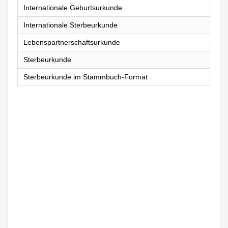
Internationale Geburtsurkunde
Internationale Sterbeurkunde
Lebenspartnerschaftsurkunde
Sterbeurkunde
Sterbeurkunde im Stammbuch-Format