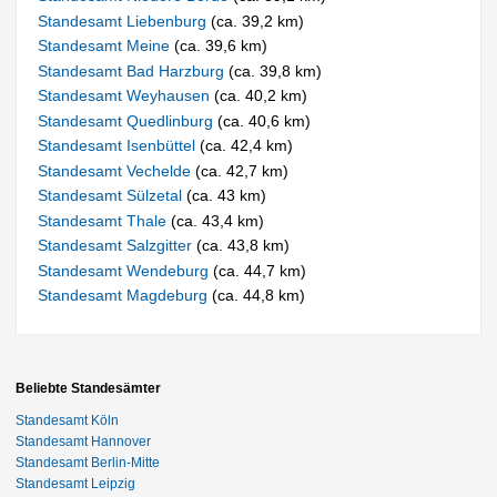
Standesamt Liebenburg
(ca. 39,2 km)
Standesamt Meine
(ca. 39,6 km)
Standesamt Bad Harzburg
(ca. 39,8 km)
Standesamt Weyhausen
(ca. 40,2 km)
Standesamt Quedlinburg
(ca. 40,6 km)
Standesamt Isenbüttel
(ca. 42,4 km)
Standesamt Vechelde
(ca. 42,7 km)
Standesamt Sülzetal
(ca. 43 km)
Standesamt Thale
(ca. 43,4 km)
Standesamt Salzgitter
(ca. 43,8 km)
Standesamt Wendeburg
(ca. 44,7 km)
Standesamt Magdeburg
(ca. 44,8 km)
Beliebte Standesämter
Standesamt Köln
Standesamt Hannover
Standesamt Berlin-Mitte
Standesamt Leipzig