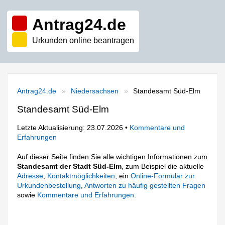
Antrag24.de
Urkunden online beantragen
Antrag24.de
Niedersachsen
Standesamt Süd-Elm
Standesamt Süd-Elm
Letzte Aktualisierung: 23.07.2026 •
Kommentare und
Erfahrungen
Auf dieser Seite finden Sie alle wichtigen Informationen zum
Standesamt der Stadt Süd-Elm
, zum Beispiel die aktuelle
Adresse
,
Kontaktmöglichkeiten
, ein
Online-Formular zur
Urkundenbestellung
,
Antworten zu häufig gestellten Fragen
sowie
Kommentare und Erfahrungen
.