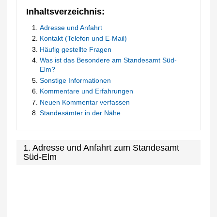
Inhaltsverzeichnis:
Adresse und Anfahrt
Kontakt (Telefon und E-Mail)
Häufig gestellte Fragen
Was ist das Besondere am Standesamt Süd-
Elm?
Sonstige Informationen
Kommentare und Erfahrungen
Neuen Kommentar verfassen
Standesämter in der Nähe
1. Adresse und Anfahrt zum Standesamt
Süd-Elm