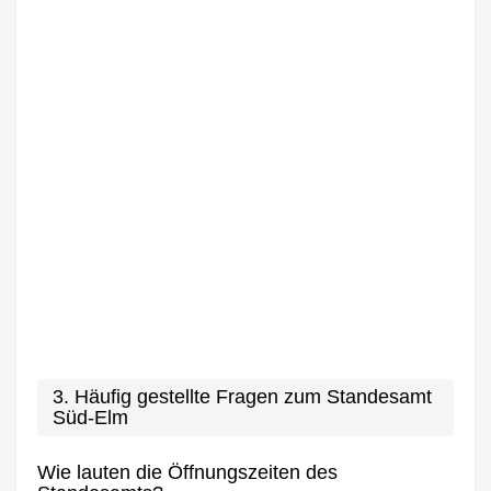
3. Häufig gestellte Fragen zum Standesamt
Süd-Elm
Wie lauten die Öffnungszeiten des