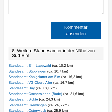
Kommentar
absenden
8. Weitere Standesämter in der Nähe von
Süd-Elm
Standesamt Elm-Lappwald
(ca. 10,2 km)
Standesamt Süpplingen
(ca. 10,7 km)
Standesamt Königslutter am Elm
(ca. 16,2 km)
Standesamt VG Obere Aller
(ca. 16,7 km)
Standesamt Huy
(ca. 18,1 km)
Standesamt Oschersleben (Bode)
(ca. 21,6 km)
Standesamt Sickte
(ca. 24,3 km)
Standesamt Cremlingen
(ca. 24,5 km)
Standesamt Osterwieck
(ca. 25,9 km)