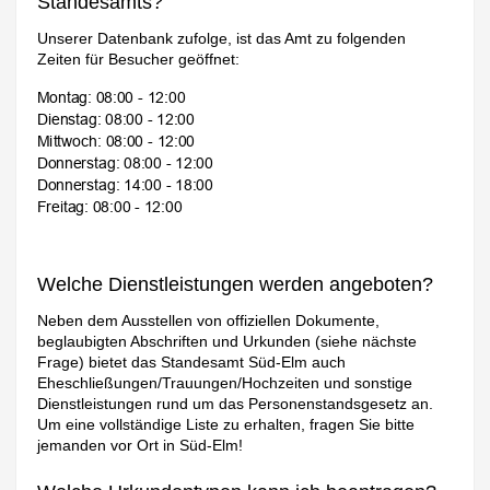
Standesamts?
Unserer Datenbank zufolge, ist das Amt zu folgenden
Zeiten für Besucher geöffnet:
Welche Dienstleistungen werden angeboten?
Neben dem Ausstellen von offiziellen Dokumente,
beglaubigten Abschriften und Urkunden (siehe nächste
Frage) bietet das Standesamt Süd-Elm auch
Eheschließungen/Trauungen/Hochzeiten und sonstige
Dienstleistungen rund um das Personenstandsgesetz an.
Um eine vollständige Liste zu erhalten, fragen Sie bitte
jemanden vor Ort in Süd-Elm!