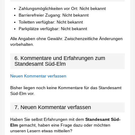
Zahlungsmöglichkeiten vor Ort: Nicht bekannt
Barrierefreier Zugang: Nicht bekannt
Toiletten verfügbar: Nicht bekannt
Parkplätze verfügbar: Nicht bekannt
Alle Angaben ohne Gewähr. Zwischenzeitliche Änderungen
vorbehalten.
6. Kommentare und Erfahrungen zum
Standesamt Süd-Elm
Neuen Kommentar verfassen
Bisher liegen noch keine Kommentare für das Standesamt
Süd-Elm vor.
7. Neuen Kommentar verfassen
Haben Sie selbst Erfahrungen mit dem
Standesamt Süd-
Elm
gemacht, haben eine Frage dazu oder möchten
unseren Lesern etwas mitteilen?