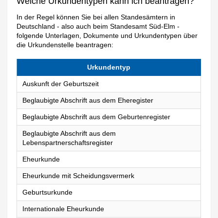
Welche Urkundentypen kann ich beantragen?
In der Regel können Sie bei allen Standesämtern in
Deutschland - also auch beim Standesamt Süd-Elm -
folgende Unterlagen, Dokumente und Urkundentypen über
die Urkundenstelle beantragen:
Urkundentyp
Auskunft der Geburtszeit
Beglaubigte Abschrift aus dem Eheregister
Beglaubigte Abschrift aus dem Geburtenregister
Beglaubigte Abschrift aus dem
Lebenspartnerschaftsregister
Eheurkunde
Eheurkunde mit Scheidungsvermerk
Geburtsurkunde
Internationale Eheurkunde