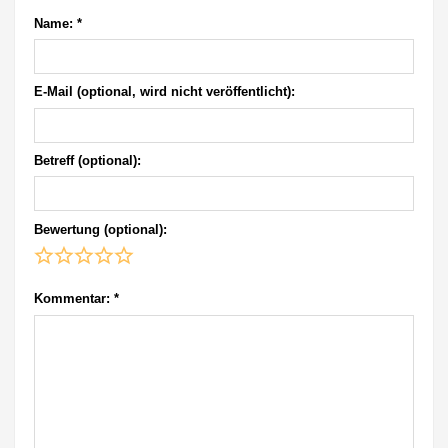
Name:
*
E-Mail (optional, wird nicht veröffentlicht):
Betreff (optional):
Bewertung (optional):
Kommentar:
*