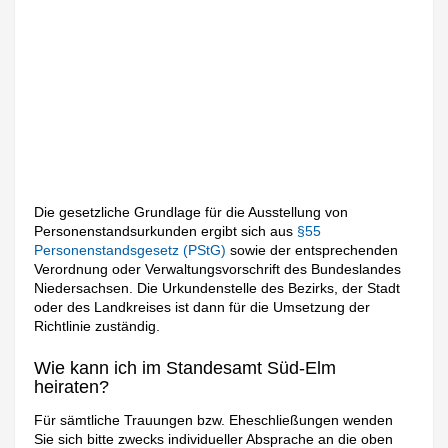
Die gesetzliche Grundlage für die Ausstellung von
Personenstandsurkunden ergibt sich aus
§55
Personenstandsgesetz (PStG)
sowie der entsprechenden
Verordnung oder Verwaltungsvorschrift des Bundeslandes
Niedersachsen. Die Urkundenstelle des Bezirks, der Stadt
oder des Landkreises ist dann für die Umsetzung der
Richtlinie zuständig.
Wie kann ich im Standesamt Süd-Elm
heiraten?
Für sämtliche Trauungen bzw. Eheschließungen wenden
Sie sich bitte zwecks individueller Absprache an die oben