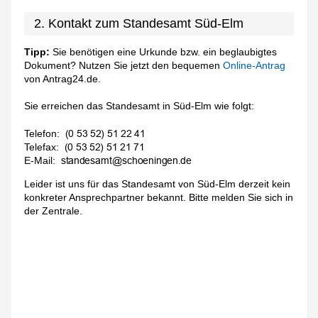
2. Kontakt zum Standesamt Süd-Elm
Tipp:
Sie benötigen eine Urkunde bzw. ein beglaubigtes
Dokument? Nutzen Sie jetzt den bequemen
Online-Antrag
von Antrag24.de.
Sie erreichen das Standesamt in Süd-Elm wie folgt:
Telefon:
Telefax:
E-Mail:
Leider ist uns für das Standesamt von Süd-Elm derzeit kein
konkreter Ansprechpartner bekannt. Bitte melden Sie sich in
der Zentrale.