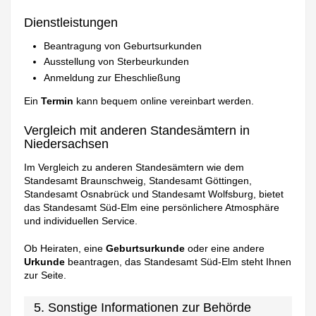
Dienstleistungen
Beantragung von Geburtsurkunden
Ausstellung von Sterbeurkunden
Anmeldung zur Eheschließung
Ein
Termin
kann bequem online vereinbart werden.
Vergleich mit anderen Standesämtern in
Niedersachsen
Im Vergleich zu anderen Standesämtern wie dem
Standesamt Braunschweig, Standesamt Göttingen,
Standesamt Osnabrück und Standesamt Wolfsburg, bietet
das Standesamt Süd-Elm eine persönlichere Atmosphäre
und individuellen Service.
Ob Heiraten, eine
Geburtsurkunde
oder eine andere
Urkunde
beantragen, das Standesamt Süd-Elm steht Ihnen
zur Seite.
5. Sonstige Informationen zur Behörde