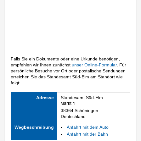
Falls Sie ein Dokumente oder eine Urkunde benötigen,
empfehlen wir Ihnen zunächst
unser Online-Formular
. Für
persönliche Besuche vor Ort oder postalische Sendungen
erreichen Sie das Standesamt Süd-Elm am Standort wie
folgt:
Adresse
Standesamt Süd-Elm
38364 Schöningen
Deutschland
Wegbeschreibung
Anfahrt mit dem Auto
Anfahrt mit der Bahn