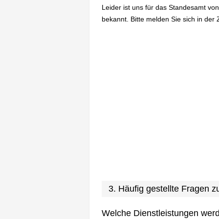
Leider ist uns für das Standesamt von
bekannt. Bitte melden Sie sich in der 
3. Häufig gestellte Fragen
Welche Dienstleistungen wer