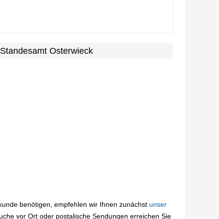
 Standesamt Osterwieck
rkunde benötigen, empfehlen wir Ihnen zunächst
unser
suche vor Ort oder postalische Sendungen erreichen Sie