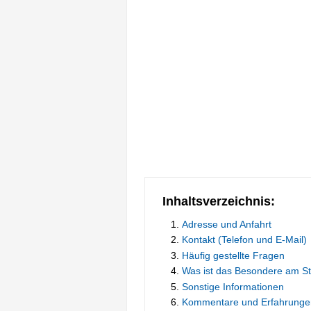
Inhaltsverzeichnis:
Adresse und Anfahrt
Kontakt (Telefon und E-Mail)
Häufig gestellte Fragen
Was ist das Besondere am S
Sonstige Informationen
Kommentare und Erfahrunge