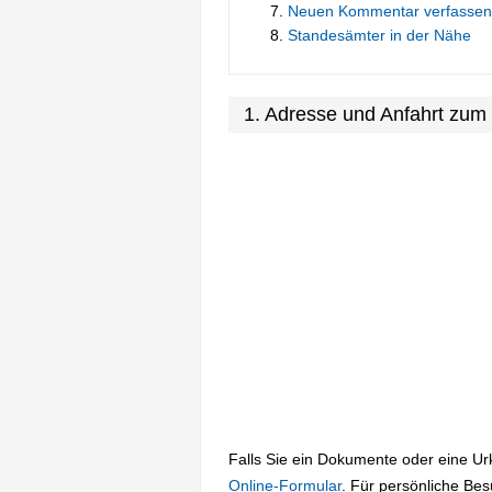
Neuen Kommentar verfassen
Standesämter in der Nähe
1. Adresse und Anfahrt zum
Falls Sie ein Dokumente oder eine U
Online-Formular
. Für persönliche Be