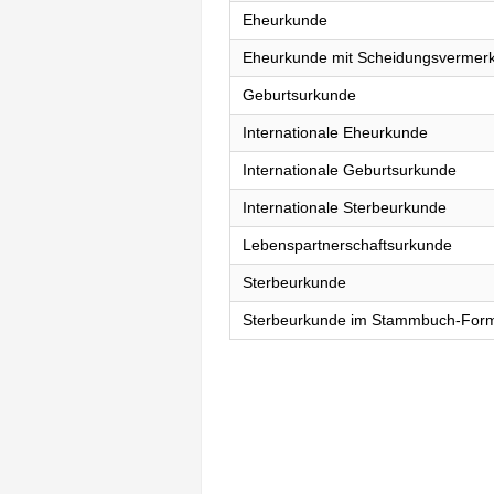
Eheurkunde
Eheurkunde mit Scheidungsvermer
Geburtsurkunde
Internationale Eheurkunde
Internationale Geburtsurkunde
Internationale Sterbeurkunde
Lebenspartnerschaftsurkunde
Sterbeurkunde
Sterbeurkunde im Stammbuch-For