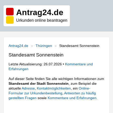
Antrag24.de
Urkunden online beantragen
Antrag24.de
Thüringen
Standesamt Sonnenstein
Standesamt Sonnenstein
Letzte Aktualisierung: 26.07.2026 •
Kommentare und
Erfahrungen
Auf dieser Seite finden Sie alle wichtigen Informationen zum
Standesamt der Stadt Sonnenstein
, zum Beispiel die
aktuelle
Adresse
,
Kontaktmöglichkeiten
, ein
Online-
Formular zur Urkundenbestellung
,
Antworten zu häufig
gestellten Fragen
sowie
Kommentare und Erfahrungen
.