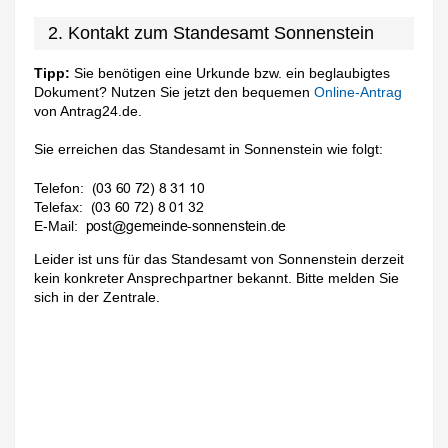
2. Kontakt zum Standesamt Sonnenstein
Tipp:
Sie benötigen eine Urkunde bzw. ein beglaubigtes
Dokument? Nutzen Sie jetzt den bequemen
Online-Antrag
von Antrag24.de.
Sie erreichen das Standesamt in Sonnenstein wie folgt:
Telefon:
Telefax:
E-Mail:
Leider ist uns für das Standesamt von Sonnenstein derzeit
kein konkreter Ansprechpartner bekannt. Bitte melden Sie
sich in der Zentrale.