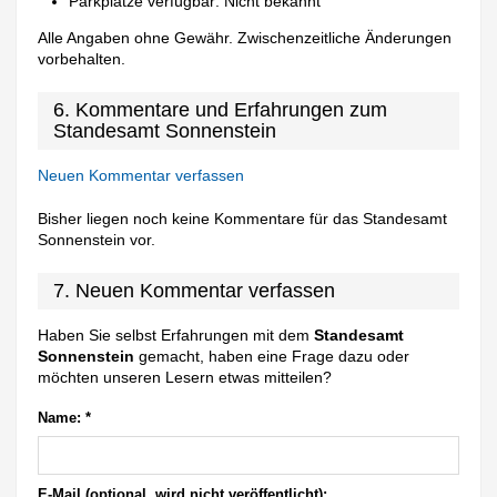
Parkplätze verfügbar: Nicht bekannt
Alle Angaben ohne Gewähr. Zwischenzeitliche Änderungen
vorbehalten.
6. Kommentare und Erfahrungen zum
Standesamt Sonnenstein
Neuen Kommentar verfassen
Bisher liegen noch keine Kommentare für das Standesamt
Sonnenstein vor.
7. Neuen Kommentar verfassen
Haben Sie selbst Erfahrungen mit dem
Standesamt
Sonnenstein
gemacht, haben eine Frage dazu oder
möchten unseren Lesern etwas mitteilen?
Name:
*
E-Mail (optional, wird nicht veröffentlicht):