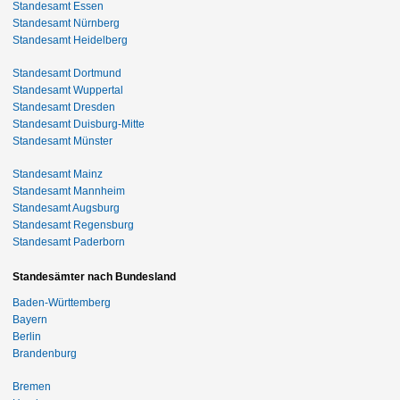
Standesamt Essen
Standesamt Nürnberg
Standesamt Heidelberg
Standesamt Dortmund
Standesamt Wuppertal
Standesamt Dresden
Standesamt Duisburg-Mitte
Standesamt Münster
Standesamt Mainz
Standesamt Mannheim
Standesamt Augsburg
Standesamt Regensburg
Standesamt Paderborn
Standesämter nach Bundesland
Baden-Württemberg
Bayern
Berlin
Brandenburg
Bremen