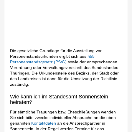
Die gesetzliche Grundlage für die Ausstellung von
Personenstandsurkunden ergibt sich aus
§55
Personenstandsgesetz (PStG)
sowie der entsprechenden
Verordnung oder Verwaltungsvorschrift des Bundeslandes
Thüringen. Die Urkundenstelle des Bezirks, der Stadt oder
des Landkreises ist dann für die Umsetzung der Richtlinie
zuständig.
Wie kann ich im Standesamt Sonnenstein
heiraten?
Für sämtliche Trauungen bzw. Eheschließungen wenden
Sie sich bitte zwecks individueller Absprache an die oben
genannten
Kontaktdaten
an die Ansprechpartner in
Sonnenstein. In der Regel werden Termine für das