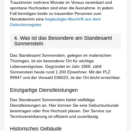
Trauzimmer mehrere Monate im Voraus vereinbart und
spontane Hochzeiten sind eher die Ausnahme. In jedem
Fall benötigen beide zu trauenden Personen zum
Heiratstermin eine
beglaubigte Abschrift aus dem
Geburtenregister
.
4. Was ist das Besondere am Standesamt
Sonnenstein
Das Standesamt Sonnenstein, gelegen im malerischen
Thüringen, ist ein besonderer Ort für wichtige
Lebensereignisse. Gegründet im Jahr 1868, zählt
Sonnenstein heute rund 1.200 Einwohner. Mit der PLZ
99947 und der Vorwahl 036023, ist der Ort leicht erreichbar.
Einzigartige Dienstleistungen
Das Standesamt Sonnenstein bietet vielfältige
Dienstleistungen an. Hier können Sie eine Geburtsurkunde
beantragen oder Ihre Hochzeit planen. Der Service zur
Terminvereinbarung ist effizient und zuverlässig.
Historisches Gebäude