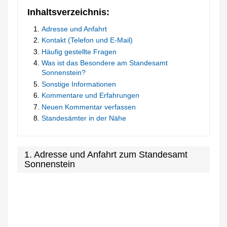
Inhaltsverzeichnis:
Adresse und Anfahrt
Kontakt (Telefon und E-Mail)
Häufig gestellte Fragen
Was ist das Besondere am Standesamt
Sonnenstein?
Sonstige Informationen
Kommentare und Erfahrungen
Neuen Kommentar verfassen
Standesämter in der Nähe
1. Adresse und Anfahrt zum Standesamt
Sonnenstein