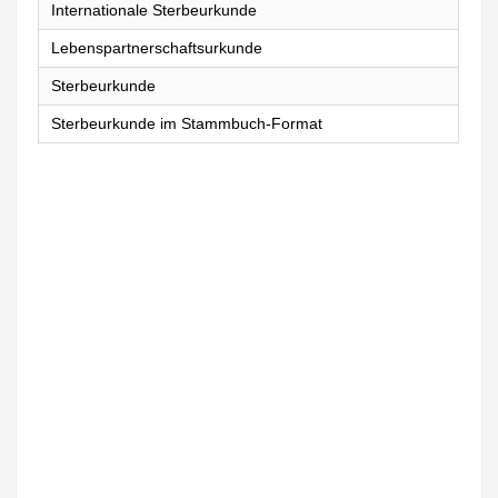
Internationale Sterbeurkunde
Lebenspartnerschaftsurkunde
Sterbeurkunde
Sterbeurkunde im Stammbuch-Format