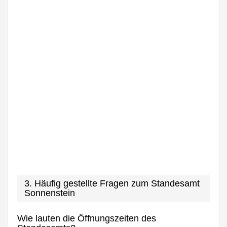
3. Häufig gestellte Fragen zum Standesamt
Sonnenstein
Wie lauten die Öffnungszeiten des