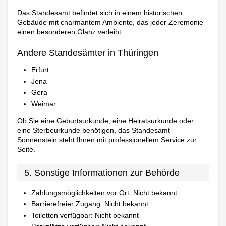
Das Standesamt befindet sich in einem historischen
Gebäude mit charmantem Ambiente, das jeder Zeremonie
einen besonderen Glanz verleiht.
Andere Standesämter in Thüringen
Erfurt
Jena
Gera
Weimar
Ob Sie eine Geburtsurkunde, eine Heiratsurkunde oder
eine Sterbeurkunde benötigen, das Standesamt
Sonnenstein steht Ihnen mit professionellem Service zur
Seite.
5. Sonstige Informationen zur Behörde
Zahlungsmöglichkeiten vor Ort: Nicht bekannt
Barrierefreier Zugang: Nicht bekannt
Toiletten verfügbar: Nicht bekannt