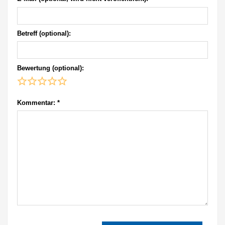
Betreff (optional):
Bewertung (optional):
Kommentar:
*