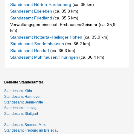
Standesamt Nörten-Hardenberg
(ca. 35 km)
Standesamt Ebeleben
(ca. 35,3 km)
Standesamt Friedland
(ca. 35,5 km)
Verwaltungsgemeinschaft Ershausen/Geismar (ca. 35,9
km)
Standesamt Nottertal-Heilinger Höhen
(ca. 35,9 km)
Standesamt Sondershausen
(ca. 36,2 km)
Standesamt Rosdorf
(ca. 36,3 km)
Standesamt Mühlhausen/Thüringen
(ca. 36,4 km)
Beliebte Standesämter
Standesamt Köln
Standesamt Hannover
Standesamt Berlin-Mitte
Standesamt Leipzig
Standesamt Stuttgart
Standesamt Bremen-Mitte
Standesamt Freiburg im Breisgau