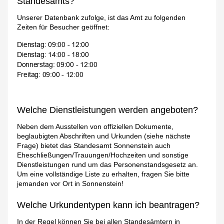
Standesamts?
Unserer Datenbank zufolge, ist das Amt zu folgenden
Zeiten für Besucher geöffnet:
Welche Dienstleistungen werden angeboten?
Neben dem Ausstellen von offiziellen Dokumente,
beglaubigten Abschriften und Urkunden (siehe nächste
Frage) bietet das Standesamt Sonnenstein auch
Eheschließungen/Trauungen/Hochzeiten und sonstige
Dienstleistungen rund um das Personenstandsgesetz an.
Um eine vollständige Liste zu erhalten, fragen Sie bitte
jemanden vor Ort in Sonnenstein!
Welche Urkundentypen kann ich beantragen?
In der Regel können Sie bei allen Standesämtern in