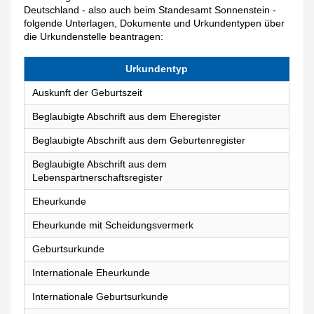
Deutschland - also auch beim Standesamt Sonnenstein -
folgende Unterlagen, Dokumente und Urkundentypen über
die Urkundenstelle beantragen:
Urkundentyp
Auskunft der Geburtszeit
Beglaubigte Abschrift aus dem Eheregister
Beglaubigte Abschrift aus dem Geburtenregister
Beglaubigte Abschrift aus dem
Lebenspartnerschaftsregister
Eheurkunde
Eheurkunde mit Scheidungsvermerk
Geburtsurkunde
Internationale Eheurkunde
Internationale Geburtsurkunde