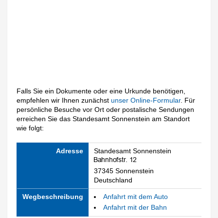
Falls Sie ein Dokumente oder eine Urkunde benötigen,
empfehlen wir Ihnen zunächst
unser Online-Formular
. Für
persönliche Besuche vor Ort oder postalische Sendungen
erreichen Sie das Standesamt Sonnenstein am Standort
wie folgt:
Adresse
Standesamt Sonnenstein
37345 Sonnenstein
Deutschland
Wegbeschreibung
Anfahrt mit dem Auto
Anfahrt mit der Bahn