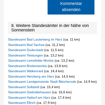
Kommentar
absenden
8. Weitere Standesämter in der Nähe von
Sonnenstein
Standesamt Bad Lauterberg im Harz
(ca. 11 km)
Standesamt Bad Sachsa
(ca. 11,2 km)
Standesamt Duderstadt
(ca. 11,5 km)
Standesamt Teistungen
(ca. 13,2 km)
Standesamt Leinefelde-Worbis
(ca. 13,2 km)
Standesamt Breitenworbis
(ca. 13,8 km)
Standesamt Walkenried
(ca. 14,4 km)
Standesamt Herzberg am Harz
(ca. 14,5 km)
Standesamt Landgemeinde Stadt Bleicherode
(ca. 14,9 km)
Standesamt Sollstedt
(ca. 15,4 km)
Standesamt Gieboldehausen
(ca. 16,6 km)
Standesamt Hattorf am Harz
(ca. 17,4 km)
Standesamt Ellrich
(ca. 17,9 km)