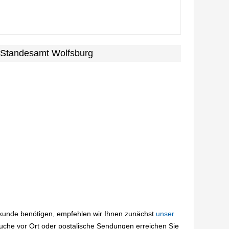
 Standesamt Wolfsburg
rkunde benötigen, empfehlen wir Ihnen zunächst
unser
suche vor Ort oder postalische Sendungen erreichen Sie