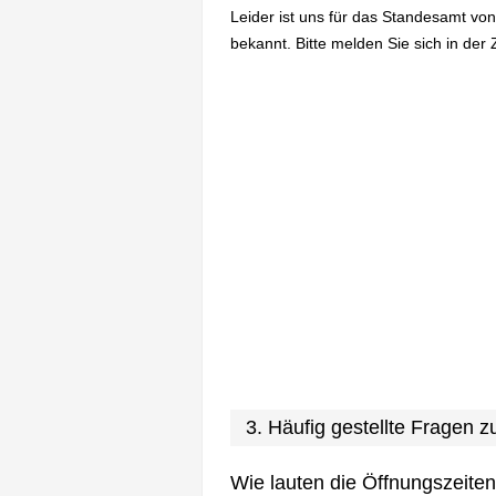
Leider ist uns für das Standesamt vo
bekannt. Bitte melden Sie sich in der 
3. Häufig gestellte Fragen
Wie lauten die Öffnungszeite