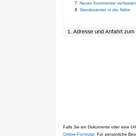
Neuen Kommentar verfassen
Standesämter in der Nähe
1. Adresse und Anfahrt zum
Falls Sie ein Dokumente oder eine U
Online-Formular
. Für persönliche Be