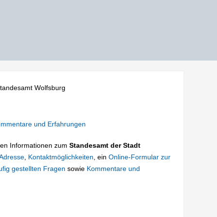
tandesamt Wolfsburg
mmentare und Erfahrungen
tigen Informationen zum
Standesamt der Stadt
Adresse
,
Kontaktmöglichkeiten
, ein
Online-Formular zur
fig gestellten Fragen
sowie
Kommentare und