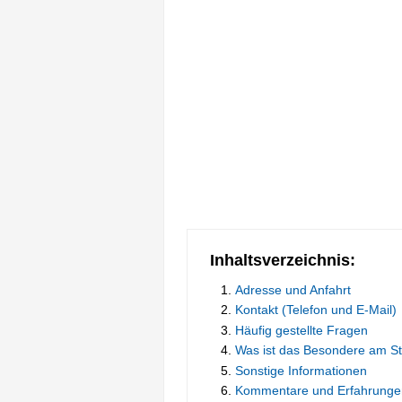
Inhaltsverzeichnis:
Adresse und Anfahrt
Kontakt (Telefon und E-Mail)
Häufig gestellte Fragen
Was ist das Besondere am S
Sonstige Informationen
Kommentare und Erfahrunge