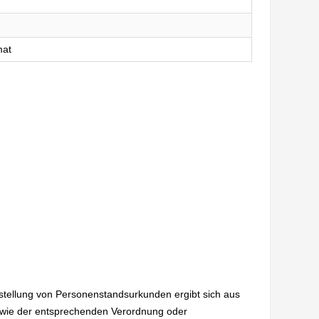
mat
sstellung von Personenstandsurkunden ergibt sich aus
wie der entsprechenden Verordnung oder