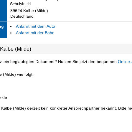
39624 Kalbe (Milde)
Deutschland
ng
Anfahrt mit dem Auto
Anfahrt mit der Bahn
Kalbe (Milde)
w. ein beglaubigtes Dokument? Nutzen Sie jetzt den bequemen
Online-
 (Milde) wie folgt:
 Kalbe (Milde) derzeit kein konkreter Ansprechpartner bekannt. Bitte me