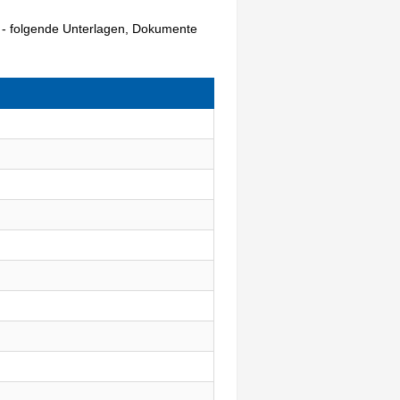
) - folgende Unterlagen, Dokumente