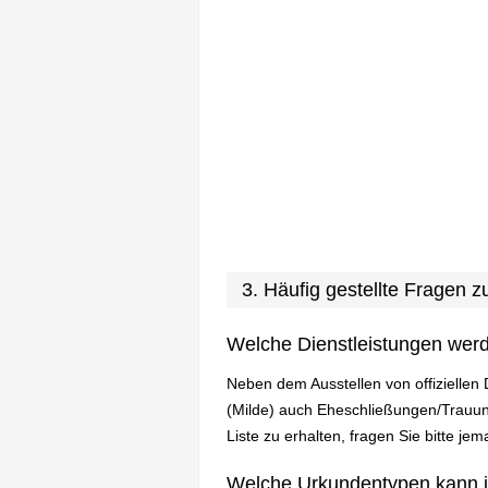
3. Häufig gestellte Fragen 
Welche Dienstleistungen wer
Neben dem Ausstellen von offiziellen
(Milde) auch Eheschließungen/Trauun
Liste zu erhalten, fragen Sie bitte je
Welche Urkundentypen kann 