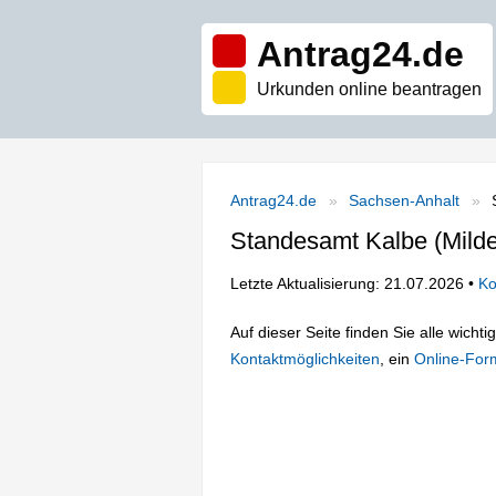
Antrag24.de
Urkunden online beantragen
Antrag24.de
Sachsen-Anhalt
Standesamt Kalbe (Milde
Letzte Aktualisierung: 21.07.2026 •
Ko
Auf dieser Seite finden Sie alle wich
Kontaktmöglichkeiten
, ein
Online-For