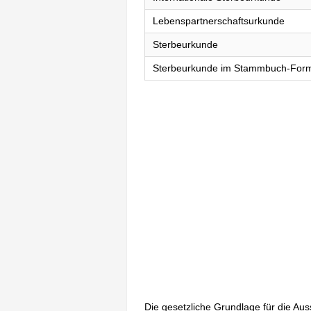
Lebenspartnerschaftsurkunde
Sterbeurkunde
Sterbeurkunde im Stammbuch-For
Die gesetzliche Grundlage für die Au