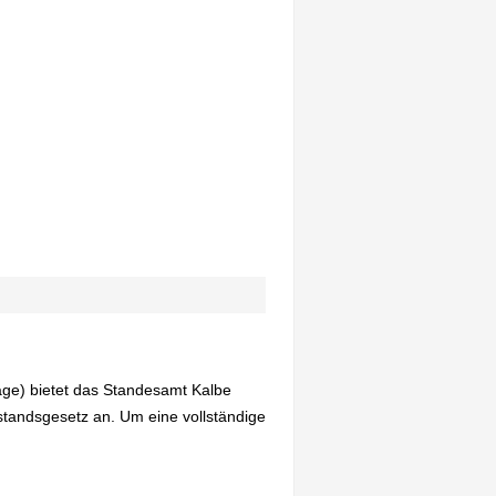
age) bietet das Standesamt Kalbe
tandsgesetz an. Um eine vollständige