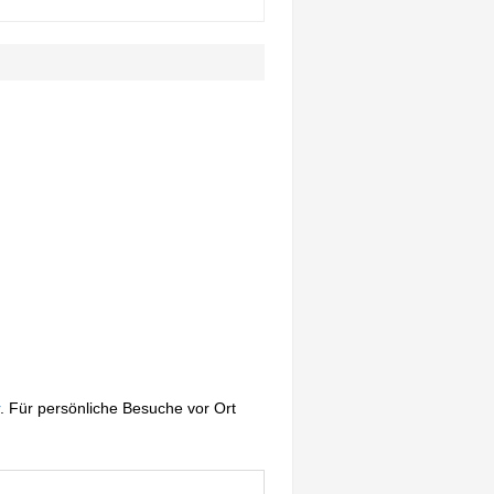
. Für persönliche Besuche vor Ort