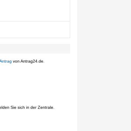
Antrag
von Antrag24.de.
lden Sie sich in der Zentrale.