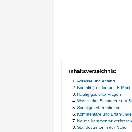
Inhaltsverzeichnis:
Adresse und Anfahrt
Kontakt (Telefon und E-Mail)
Häufig gestellte Fragen
Was ist das Besondere am S
Sonstige Informationen
Kommentare und Erfahrunge
Neuen Kommentar verfassen
Standesämter in der Nähe