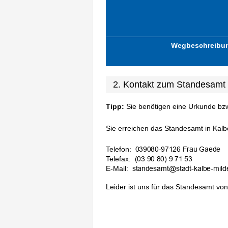
Wegbeschreibu
2. Kontakt zum Standesamt 
Tipp:
Sie benötigen eine Urkunde bz
Sie erreichen das Standesamt in Kalbe
Telefon:
Telefax:
E-Mail:
Leider ist uns für das Standesamt von