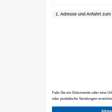
1. Adresse und Anfahrt zum
Falls Sie ein Dokumente oder eine U
oder postalische Sendungen erreichen
Adres