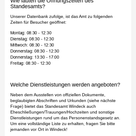
Wie lauten die Öffnungszeiten des
Standesamts?
Unserer Datenbank zufolge, ist das Amt zu folgenden
Zeiten für Besucher geöffnet:
Welche Dienstleistungen werden angeboten?
Neben dem Ausstellen von offiziellen Dokumente,
beglaubigten Abschriften und Urkunden (siehe nächste
Frage) bietet das Standesamt Windeck auch
Eheschließungen/Trauungen/Hochzeiten und sonstige
Dienstleistungen rund um das Personenstandsgesetz an.
Um eine vollständige Liste zu erhalten, fragen Sie bitte
jemanden vor Ort in Windeck!