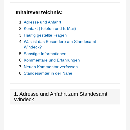
Inhaltsverzeichnis:
Adresse und Anfahrt
Kontakt (Telefon und E-Mail)
Häufig gestellte Fragen
Was ist das Besondere am Standesamt
Windeck?
Sonstige Informationen
Kommentare und Erfahrungen
Neuen Kommentar verfassen
Standesämter in der Nähe
1. Adresse und Anfahrt zum Standesamt
Windeck