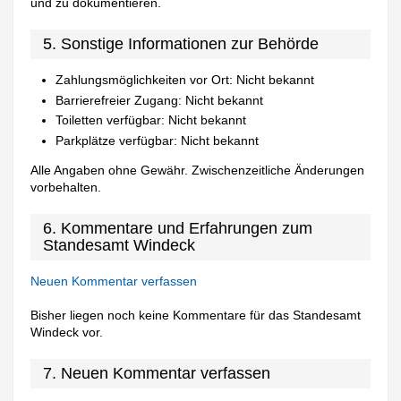
und zu dokumentieren.
5. Sonstige Informationen zur Behörde
Zahlungsmöglichkeiten vor Ort: Nicht bekannt
Barrierefreier Zugang: Nicht bekannt
Toiletten verfügbar: Nicht bekannt
Parkplätze verfügbar: Nicht bekannt
Alle Angaben ohne Gewähr. Zwischenzeitliche Änderungen
vorbehalten.
6. Kommentare und Erfahrungen zum
Standesamt Windeck
Neuen Kommentar verfassen
Bisher liegen noch keine Kommentare für das Standesamt
Windeck vor.
7. Neuen Kommentar verfassen