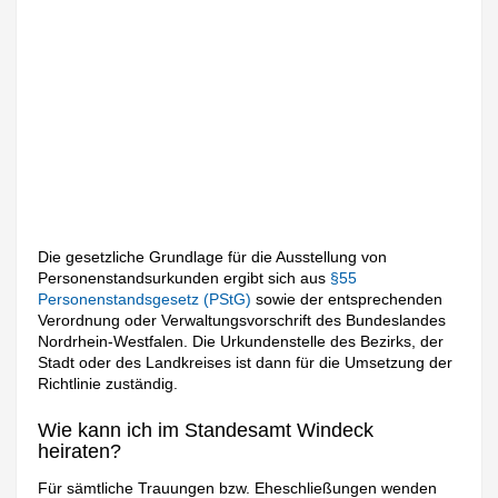
Die gesetzliche Grundlage für die Ausstellung von
Personenstandsurkunden ergibt sich aus
§55
Personenstandsgesetz (PStG)
sowie der entsprechenden
Verordnung oder Verwaltungsvorschrift des Bundeslandes
Nordrhein-Westfalen. Die Urkundenstelle des Bezirks, der
Stadt oder des Landkreises ist dann für die Umsetzung der
Richtlinie zuständig.
Wie kann ich im Standesamt Windeck
heiraten?
Für sämtliche Trauungen bzw. Eheschließungen wenden