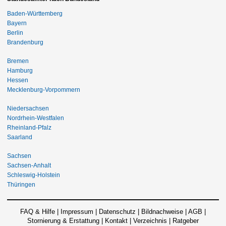
Baden-Württemberg
Bayern
Berlin
Brandenburg
Bremen
Hamburg
Hessen
Mecklenburg-Vorpommern
Niedersachsen
Nordrhein-Westfalen
Rheinland-Pfalz
Saarland
Sachsen
Sachsen-Anhalt
Schleswig-Holstein
Thüringen
FAQ & Hilfe
|
Impressum
|
Datenschutz
|
Bildnachweise
|
AGB
|
Stornierung & Erstattung
|
Kontakt
|
Verzeichnis
|
Ratgeber