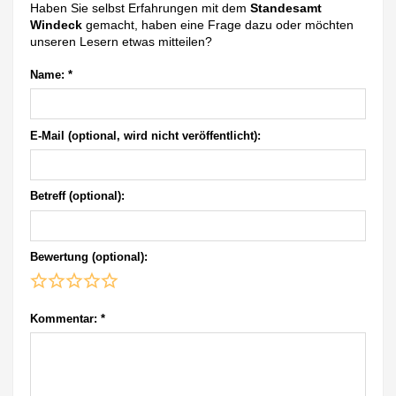
Haben Sie selbst Erfahrungen mit dem
Standesamt
Windeck
gemacht, haben eine Frage dazu oder möchten
unseren Lesern etwas mitteilen?
Name:
*
E-Mail (optional, wird nicht veröffentlicht):
Betreff (optional):
Bewertung (optional):
Kommentar:
*