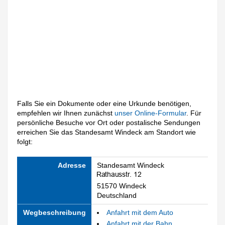
Falls Sie ein Dokumente oder eine Urkunde benötigen,
empfehlen wir Ihnen zunächst
unser Online-Formular
. Für
persönliche Besuche vor Ort oder postalische Sendungen
erreichen Sie das Standesamt Windeck am Standort wie
folgt:
Adresse
Standesamt Windeck
51570 Windeck
Deutschland
Wegbeschreibung
Anfahrt mit dem Auto
Anfahrt mit der Bahn