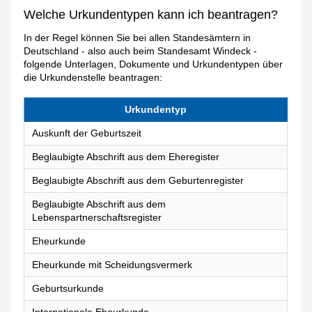
Welche Urkundentypen kann ich beantragen?
In der Regel können Sie bei allen Standesämtern in
Deutschland - also auch beim Standesamt Windeck -
folgende Unterlagen, Dokumente und Urkundentypen über
die Urkundenstelle beantragen:
Urkundentyp
Auskunft der Geburtszeit
Beglaubigte Abschrift aus dem Eheregister
Beglaubigte Abschrift aus dem Geburtenregister
Beglaubigte Abschrift aus dem
Lebenspartnerschaftsregister
Eheurkunde
Eheurkunde mit Scheidungsvermerk
Geburtsurkunde