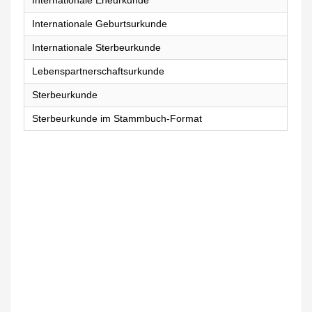
Internationale Eheurkunde
Internationale Geburtsurkunde
Internationale Sterbeurkunde
Lebenspartnerschaftsurkunde
Sterbeurkunde
Sterbeurkunde im Stammbuch-Format