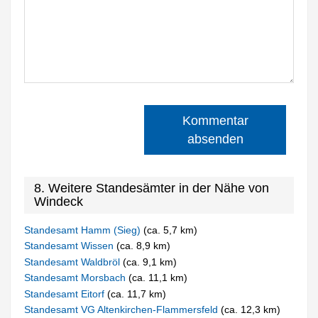
Kommentar
absenden
8. Weitere Standesämter in der Nähe von
Windeck
Standesamt Hamm (Sieg)
(ca. 5,7 km)
Standesamt Wissen
(ca. 8,9 km)
Standesamt Waldbröl
(ca. 9,1 km)
Standesamt Morsbach
(ca. 11,1 km)
Standesamt Eitorf
(ca. 11,7 km)
Standesamt VG Altenkirchen-Flammersfeld
(ca. 12,3 km)