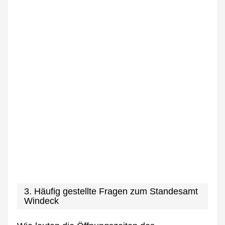
3. Häufig gestellte Fragen zum Standesamt
Windeck