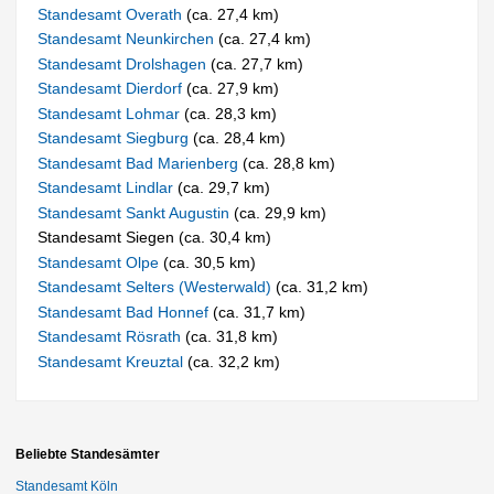
Standesamt Overath
(ca. 27,4 km)
Standesamt Neunkirchen
(ca. 27,4 km)
Standesamt Drolshagen
(ca. 27,7 km)
Standesamt Dierdorf
(ca. 27,9 km)
Standesamt Lohmar
(ca. 28,3 km)
Standesamt Siegburg
(ca. 28,4 km)
Standesamt Bad Marienberg
(ca. 28,8 km)
Standesamt Lindlar
(ca. 29,7 km)
Standesamt Sankt Augustin
(ca. 29,9 km)
Standesamt Siegen (ca. 30,4 km)
Standesamt Olpe
(ca. 30,5 km)
Standesamt Selters (Westerwald)
(ca. 31,2 km)
Standesamt Bad Honnef
(ca. 31,7 km)
Standesamt Rösrath
(ca. 31,8 km)
Standesamt Kreuztal
(ca. 32,2 km)
Beliebte Standesämter
Standesamt Köln