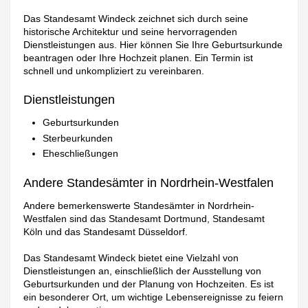
Das Standesamt Windeck zeichnet sich durch seine
historische Architektur und seine hervorragenden
Dienstleistungen aus. Hier können Sie Ihre Geburtsurkunde
beantragen oder Ihre Hochzeit planen. Ein Termin ist
schnell und unkompliziert zu vereinbaren.
Dienstleistungen
Geburtsurkunden
Sterbeurkunden
Eheschließungen
Andere Standesämter in Nordrhein-Westfalen
Andere bemerkenswerte Standesämter in Nordrhein-
Westfalen sind das Standesamt Dortmund, Standesamt
Köln und das Standesamt Düsseldorf.
Das Standesamt Windeck bietet eine Vielzahl von
Dienstleistungen an, einschließlich der Ausstellung von
Geburtsurkunden und der Planung von Hochzeiten. Es ist
ein besonderer Ort, um wichtige Lebensereignisse zu feiern