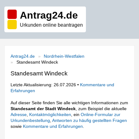
Antrag24.de
Urkunden online beantragen
Antrag24.de
Nordrhein-Westfalen
Standesamt Windeck
Standesamt Windeck
Letzte Aktualisierung: 26.07.2026 •
Kommentare und
Erfahrungen
Auf dieser Seite finden Sie alle wichtigen Informationen zum
Standesamt der Stadt Windeck
, zum Beispiel die aktuelle
Adresse
,
Kontaktmöglichkeiten
, ein
Online-Formular zur
Urkundenbestellung
,
Antworten zu häufig gestellten Fragen
sowie
Kommentare und Erfahrungen
.