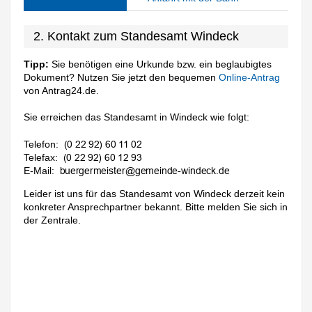
2. Kontakt zum Standesamt Windeck
Tipp:
Sie benötigen eine Urkunde bzw. ein beglaubigtes
Dokument? Nutzen Sie jetzt den bequemen
Online-Antrag
von Antrag24.de.
Sie erreichen das Standesamt in Windeck wie folgt:
Telefon:
Telefax:
E-Mail:
Leider ist uns für das Standesamt von Windeck derzeit kein
konkreter Ansprechpartner bekannt. Bitte melden Sie sich in
der Zentrale.