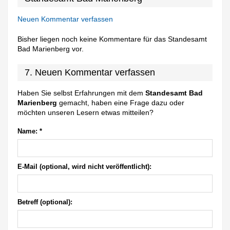
Neuen Kommentar verfassen
Bisher liegen noch keine Kommentare für das Standesamt
Bad Marienberg vor.
7. Neuen Kommentar verfassen
Haben Sie selbst Erfahrungen mit dem
Standesamt Bad
Marienberg
gemacht, haben eine Frage dazu oder
möchten unseren Lesern etwas mitteilen?
Name:
*
E-Mail (optional, wird nicht veröffentlicht):
Betreff (optional):