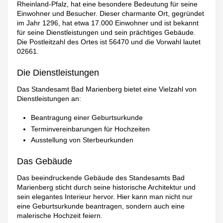
Rheinland-Pfalz, hat eine besondere Bedeutung für seine
Einwohner und Besucher. Dieser charmante Ort, gegründet
im Jahr 1296, hat etwa 17.000 Einwohner und ist bekannt
für seine Dienstleistungen und sein prächtiges Gebäude.
Die Postleitzahl des Ortes ist 56470 und die Vorwahl lautet
02661.
Die Dienstleistungen
Das Standesamt Bad Marienberg bietet eine Vielzahl von
Dienstleistungen an:
Beantragung einer Geburtsurkunde
Terminvereinbarungen für Hochzeiten
Ausstellung von Sterbeurkunden
Das Gebäude
Das beeindruckende Gebäude des Standesamts Bad
Marienberg sticht durch seine historische Architektur und
sein elegantes Interieur hervor. Hier kann man nicht nur
eine Geburtsurkunde beantragen, sondern auch eine
malerische Hochzeit feiern.