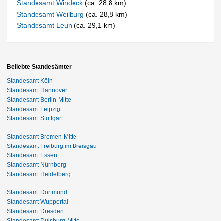
Standesamt Windeck
(ca. 28,8 km)
Standesamt Weilburg
(ca. 28,8 km)
Standesamt Leun
(ca. 29,1 km)
Beliebte Standesämter
Standesamt Köln
Standesamt Hannover
Standesamt Berlin-Mitte
Standesamt Leipzig
Standesamt Stuttgart
Standesamt Bremen-Mitte
Standesamt Freiburg im Breisgau
Standesamt Essen
Standesamt Nürnberg
Standesamt Heidelberg
Standesamt Dortmund
Standesamt Wuppertal
Standesamt Dresden
Standesamt Duisburg-Mitte