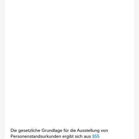
Die gesetzliche Grundlage für die Ausstellung von
Personenstandsurkunden ergibt sich aus
§55