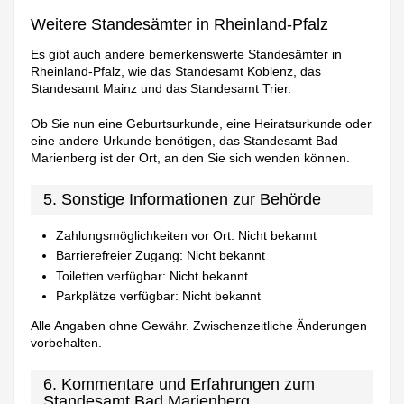
Weitere Standesämter in Rheinland-Pfalz
Es gibt auch andere bemerkenswerte Standesämter in
Rheinland-Pfalz, wie das Standesamt Koblenz, das
Standesamt Mainz und das Standesamt Trier.
Ob Sie nun eine Geburtsurkunde, eine Heiratsurkunde oder
eine andere Urkunde benötigen, das Standesamt Bad
Marienberg ist der Ort, an den Sie sich wenden können.
5. Sonstige Informationen zur Behörde
Zahlungsmöglichkeiten vor Ort: Nicht bekannt
Barrierefreier Zugang: Nicht bekannt
Toiletten verfügbar: Nicht bekannt
Parkplätze verfügbar: Nicht bekannt
Alle Angaben ohne Gewähr. Zwischenzeitliche Änderungen
vorbehalten.
6. Kommentare und Erfahrungen zum
Standesamt Bad Marienberg