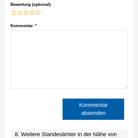
Bewertung (optional):
Kommentar:
*
Kommentar
absenden
8. Weitere Standesämter in der Nähe von