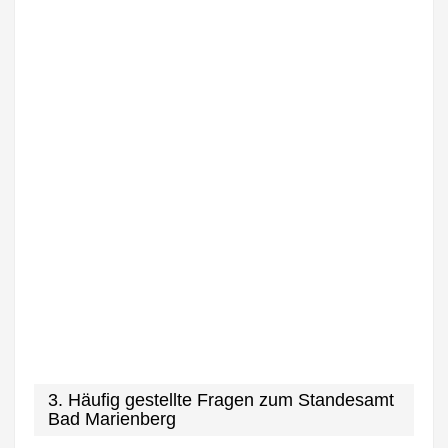
3. Häufig gestellte Fragen zum Standesamt
Bad Marienberg