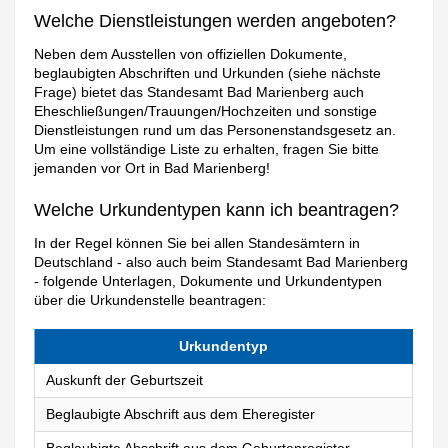
Welche Dienstleistungen werden angeboten?
Neben dem Ausstellen von offiziellen Dokumente,
beglaubigten Abschriften und Urkunden (siehe nächste
Frage) bietet das Standesamt Bad Marienberg auch
Eheschließungen/Trauungen/Hochzeiten und sonstige
Dienstleistungen rund um das Personenstandsgesetz an.
Um eine vollständige Liste zu erhalten, fragen Sie bitte
jemanden vor Ort in Bad Marienberg!
Welche Urkundentypen kann ich beantragen?
In der Regel können Sie bei allen Standesämtern in
Deutschland - also auch beim Standesamt Bad Marienberg
- folgende Unterlagen, Dokumente und Urkundentypen
über die Urkundenstelle beantragen:
Urkundentyp
Auskunft der Geburtszeit
Beglaubigte Abschrift aus dem Eheregister