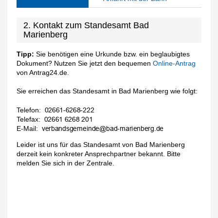
2. Kontakt zum Standesamt Bad
Marienberg
Tipp:
Sie benötigen eine Urkunde bzw. ein beglaubigtes
Dokument? Nutzen Sie jetzt den bequemen
Online-Antrag
von Antrag24.de.
Sie erreichen das Standesamt in Bad Marienberg wie folgt:
Telefon:
Telefax:
E-Mail:
Leider ist uns für das Standesamt von Bad Marienberg
derzeit kein konkreter Ansprechpartner bekannt. Bitte
melden Sie sich in der Zentrale.