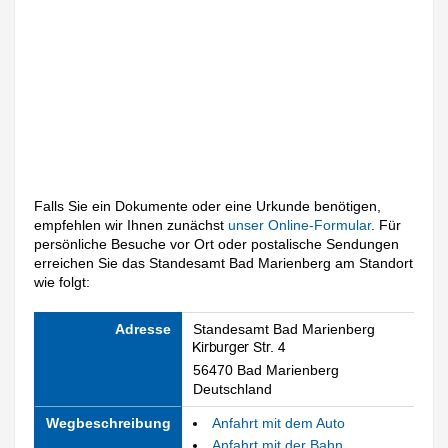
Falls Sie ein Dokumente oder eine Urkunde benötigen,
empfehlen wir Ihnen zunächst
unser Online-Formular
. Für
persönliche Besuche vor Ort oder postalische Sendungen
erreichen Sie das Standesamt Bad Marienberg am Standort
wie folgt:
Adresse
Standesamt Bad Marienberg
56470 Bad Marienberg
Deutschland
Wegbeschreibung
Anfahrt mit dem Auto
Anfahrt mit der Bahn