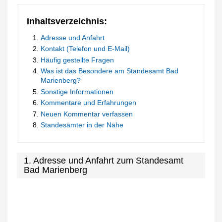
Inhaltsverzeichnis:
Adresse und Anfahrt
Kontakt (Telefon und E-Mail)
Häufig gestellte Fragen
Was ist das Besondere am Standesamt Bad
Marienberg?
Sonstige Informationen
Kommentare und Erfahrungen
Neuen Kommentar verfassen
Standesämter in der Nähe
1. Adresse und Anfahrt zum Standesamt
Bad Marienberg