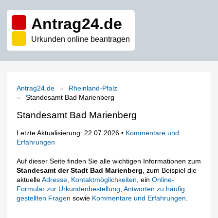
Antrag24.de
Urkunden online beantragen
Antrag24.de
Rheinland-Pfalz
Standesamt Bad Marienberg
Standesamt Bad Marienberg
Letzte Aktualisierung: 22.07.2026 •
Kommentare und
Erfahrungen
Auf dieser Seite finden Sie alle wichtigen Informationen zum
Standesamt der Stadt Bad Marienberg
, zum Beispiel die
aktuelle
Adresse
,
Kontaktmöglichkeiten
, ein
Online-
Formular zur Urkundenbestellung
,
Antworten zu häufig
gestellten Fragen
sowie
Kommentare und Erfahrungen
.