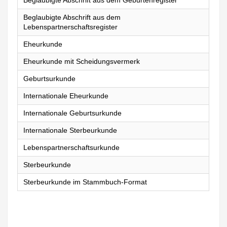
Beglaubigte Abschrift aus dem Geburtenregister
Beglaubigte Abschrift aus dem
Lebenspartnerschaftsregister
Eheurkunde
Eheurkunde mit Scheidungsvermerk
Geburtsurkunde
Internationale Eheurkunde
Internationale Geburtsurkunde
Internationale Sterbeurkunde
Lebenspartnerschaftsurkunde
Sterbeurkunde
Sterbeurkunde im Stammbuch-Format