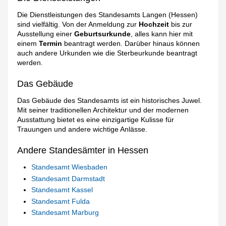
Die Dienstleistungen des Standesamts Langen (Hessen)
sind vielfältig. Von der Anmeldung zur
Hochzeit
bis zur
Ausstellung einer
Geburtsurkunde
, alles kann hier mit
einem
Termin
beantragt werden. Darüber hinaus können
auch andere Urkunden wie die Sterbeurkunde beantragt
werden.
Das Gebäude
Das Gebäude des Standesamts ist ein historisches Juwel.
Mit seiner traditionellen Architektur und der modernen
Ausstattung bietet es eine einzigartige Kulisse für
Trauungen und andere wichtige Anlässe.
Andere Standesämter in Hessen
Standesamt Wiesbaden
Standesamt Darmstadt
Standesamt Kassel
Standesamt Fulda
Standesamt Marburg