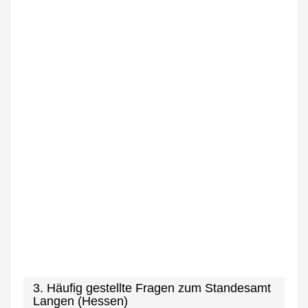
3. Häufig gestellte Fragen zum Standesamt
Langen (Hessen)