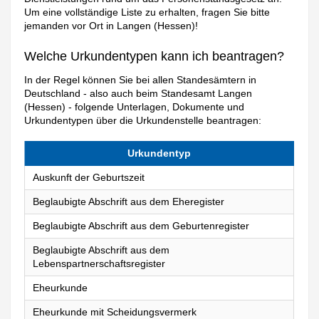
Um eine vollständige Liste zu erhalten, fragen Sie bitte
jemanden vor Ort in Langen (Hessen)!
Welche Urkundentypen kann ich beantragen?
In der Regel können Sie bei allen Standesämtern in
Deutschland - also auch beim Standesamt Langen
(Hessen) - folgende Unterlagen, Dokumente und
Urkundentypen über die Urkundenstelle beantragen:
Urkundentyp
Auskunft der Geburtszeit
Beglaubigte Abschrift aus dem Eheregister
Beglaubigte Abschrift aus dem Geburtenregister
Beglaubigte Abschrift aus dem
Lebenspartnerschaftsregister
Eheurkunde
Eheurkunde mit Scheidungsvermerk