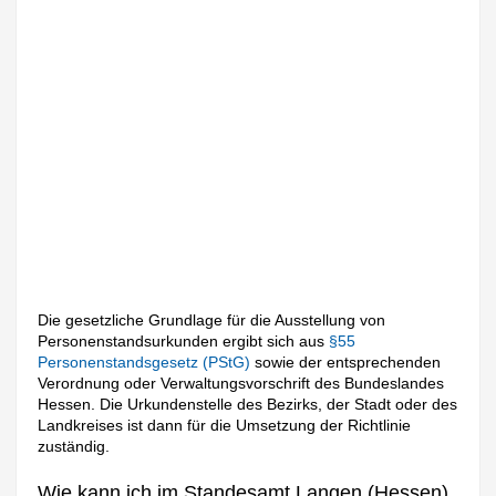
Die gesetzliche Grundlage für die Ausstellung von
Personenstandsurkunden ergibt sich aus
§55
Personenstandsgesetz (PStG)
sowie der entsprechenden
Verordnung oder Verwaltungsvorschrift des Bundeslandes
Hessen. Die Urkundenstelle des Bezirks, der Stadt oder des
Landkreises ist dann für die Umsetzung der Richtlinie
zuständig.
Wie kann ich im Standesamt Langen (Hessen)