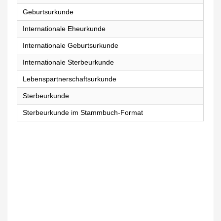
Geburtsurkunde
Internationale Eheurkunde
Internationale Geburtsurkunde
Internationale Sterbeurkunde
Lebenspartnerschaftsurkunde
Sterbeurkunde
Sterbeurkunde im Stammbuch-Format