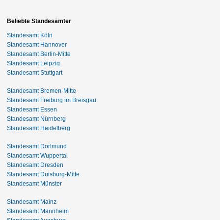
Beliebte Standesämter
Standesamt Köln
Standesamt Hannover
Standesamt Berlin-Mitte
Standesamt Leipzig
Standesamt Stuttgart
Standesamt Bremen-Mitte
Standesamt Freiburg im Breisgau
Standesamt Essen
Standesamt Nürnberg
Standesamt Heidelberg
Standesamt Dortmund
Standesamt Wuppertal
Standesamt Dresden
Standesamt Duisburg-Mitte
Standesamt Münster
Standesamt Mainz
Standesamt Mannheim