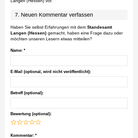
Langen (Hessen) vor.
7. Neuen Kommentar verfassen
Haben Sie selbst Erfahrungen mit dem
Standesamt
Langen (Hessen)
gemacht, haben eine Frage dazu oder
möchten unseren Lesern etwas mitteilen?
Name:
*
E-Mail (optional, wird nicht veröffentlicht):
Betreff (optional):
Bewertung (optional):
Kommentar:
*