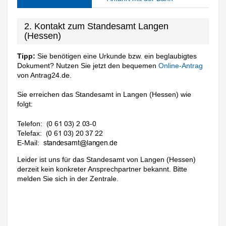
2. Kontakt zum Standesamt Langen
(Hessen)
Tipp:
Sie benötigen eine Urkunde bzw. ein beglaubigtes
Dokument? Nutzen Sie jetzt den bequemen
Online-Antrag
von Antrag24.de.
Sie erreichen das Standesamt in Langen (Hessen) wie
folgt:
Telefon:
Telefax:
E-Mail:
Leider ist uns für das Standesamt von Langen (Hessen)
derzeit kein konkreter Ansprechpartner bekannt. Bitte
melden Sie sich in der Zentrale.