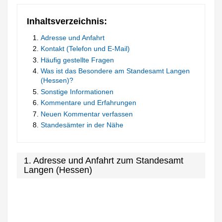
Inhaltsverzeichnis:
Adresse und Anfahrt
Kontakt (Telefon und E-Mail)
Häufig gestellte Fragen
Was ist das Besondere am Standesamt Langen
(Hessen)?
Sonstige Informationen
Kommentare und Erfahrungen
Neuen Kommentar verfassen
Standesämter in der Nähe
1. Adresse und Anfahrt zum Standesamt
Langen (Hessen)