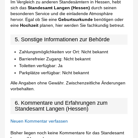
Im Vergleich zu anderen Standesämtern in Hessen, hebt
sich das
Standesamt Langen (Hessen)
durch seinen
besonderen Service und die einladende Atmosphäre
hervor. Egal ob Sie eine
Geburtsurkunde
benötigen oder
eine
Hochzeit
planen, hier werden Sie fachkundig betreut.
5. Sonstige Informationen zur Behörde
Zahlungsmöglichkeiten vor Ort: Nicht bekannt
Barrierefreier Zugang: Nicht bekannt
Toiletten verfügbar: Ja
Parkplätze verfügbar: Nicht bekannt
Alle Angaben ohne Gewähr. Zwischenzeitliche Änderungen
vorbehalten.
6. Kommentare und Erfahrungen zum
Standesamt Langen (Hessen)
Neuen Kommentar verfassen
Bisher liegen noch keine Kommentare für das Standesamt