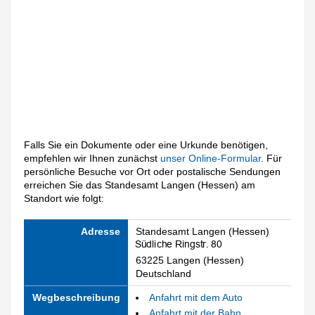
Falls Sie ein Dokumente oder eine Urkunde benötigen,
empfehlen wir Ihnen zunächst
unser Online-Formular
. Für
persönliche Besuche vor Ort oder postalische Sendungen
erreichen Sie das Standesamt Langen (Hessen) am
Standort wie folgt:
Adresse
Standesamt Langen (Hessen)
63225 Langen (Hessen)
Deutschland
Wegbeschreibung
Anfahrt mit dem Auto
Anfahrt mit der Bahn