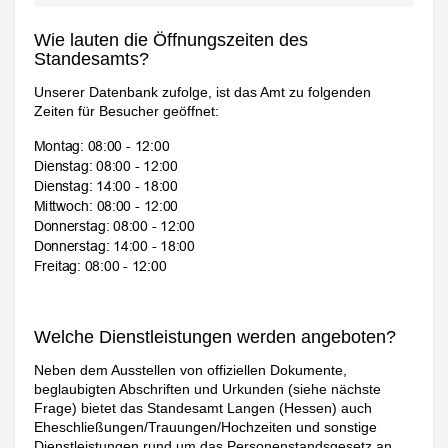
Wie lauten die Öffnungszeiten des
Standesamts?
Unserer Datenbank zufolge, ist das Amt zu folgenden
Zeiten für Besucher geöffnet:
Welche Dienstleistungen werden angeboten?
Neben dem Ausstellen von offiziellen Dokumente,
beglaubigten Abschriften und Urkunden (siehe nächste
Frage) bietet das Standesamt Langen (Hessen) auch
Eheschließungen/Trauungen/Hochzeiten und sonstige
Dienstleistungen rund um das Personenstandsgesetz an.