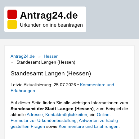
Antrag24.de
Urkunden online beantragen
Antrag24.de
Hessen
Standesamt Langen (Hessen)
Standesamt Langen (Hessen)
Letzte Aktualisierung: 25.07.2026 •
Kommentare und
Erfahrungen
Auf dieser Seite finden Sie alle wichtigen Informationen zum
Standesamt der Stadt Langen (Hessen)
, zum Beispiel die
aktuelle
Adresse
,
Kontaktmöglichkeiten
, ein
Online-
Formular zur Urkundenbestellung
,
Antworten zu häufig
gestellten Fragen
sowie
Kommentare und Erfahrungen
.