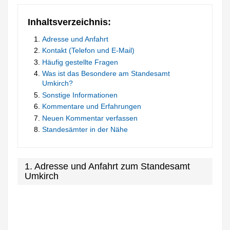
Inhaltsverzeichnis:
Adresse und Anfahrt
Kontakt (Telefon und E-Mail)
Häufig gestellte Fragen
Was ist das Besondere am Standesamt
Umkirch?
Sonstige Informationen
Kommentare und Erfahrungen
Neuen Kommentar verfassen
Standesämter in der Nähe
1. Adresse und Anfahrt zum Standesamt
Umkirch