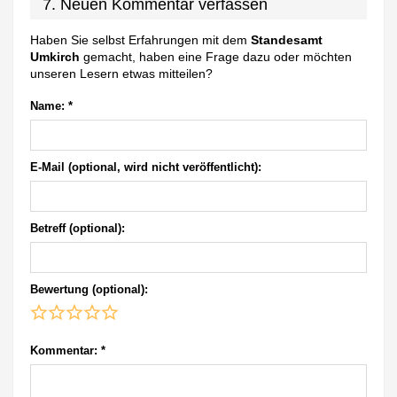
7. Neuen Kommentar verfassen
Haben Sie selbst Erfahrungen mit dem
Standesamt
Umkirch
gemacht, haben eine Frage dazu oder möchten
unseren Lesern etwas mitteilen?
Name:
*
E-Mail (optional, wird nicht veröffentlicht):
Betreff (optional):
Bewertung (optional):
Kommentar:
*