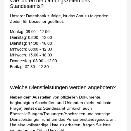
Wie lauten die Öffnungszeiten des
Standesamts?
Unserer Datenbank zufolge, ist das Amt zu folgenden
Zeiten für Besucher geöffnet:
Welche Dienstleistungen werden angeboten?
Neben dem Ausstellen von offiziellen Dokumente,
beglaubigten Abschriften und Urkunden (siehe nächste
Frage) bietet das Standesamt Umkirch auch
Eheschließungen/Trauungen/Hochzeiten und sonstige
Dienstleistungen rund um das Personenstandsgesetz an.
Um eine vollständige Liste zu erhalten, fragen Sie bitte
jemanden vor Ort in Umkirch!