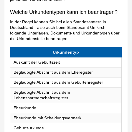
Welche Urkundentypen kann ich beantragen?
In der Regel können Sie bei allen Standesämtern in
Deutschland - also auch beim Standesamt Umkirch -
folgende Unterlagen, Dokumente und Urkundentypen über
die Urkundenstelle beantragen:
Urkundentyp
Auskunft der Geburtszeit
Beglaubigte Abschrift aus dem Eheregister
Beglaubigte Abschrift aus dem Geburtenregister
Beglaubigte Abschrift aus dem
Lebenspartnerschaftsregister
Eheurkunde
Eheurkunde mit Scheidungsvermerk
Geburtsurkunde