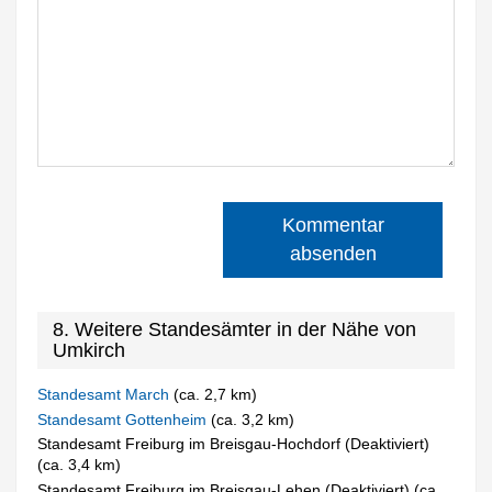
Kommentar
absenden
8. Weitere Standesämter in der Nähe von
Umkirch
Standesamt March
(ca. 2,7 km)
Standesamt Gottenheim
(ca. 3,2 km)
Standesamt Freiburg im Breisgau-Hochdorf (Deaktiviert)
(ca. 3,4 km)
Standesamt Freiburg im Breisgau-Lehen (Deaktiviert) (ca.