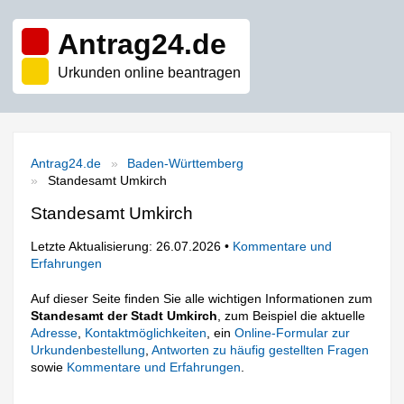
Antrag24.de
Urkunden online beantragen
Antrag24.de
Baden-Württemberg
Standesamt Umkirch
Standesamt Umkirch
Letzte Aktualisierung: 26.07.2026 •
Kommentare und
Erfahrungen
Auf dieser Seite finden Sie alle wichtigen Informationen zum
Standesamt der Stadt Umkirch
, zum Beispiel die aktuelle
Adresse
,
Kontaktmöglichkeiten
, ein
Online-Formular zur
Urkundenbestellung
,
Antworten zu häufig gestellten Fragen
sowie
Kommentare und Erfahrungen
.