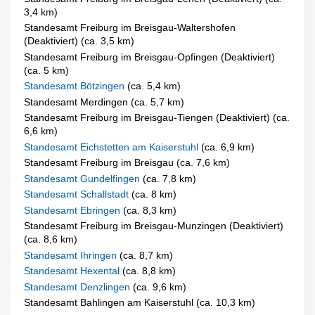
3,4 km)
Standesamt Freiburg im Breisgau-Waltershofen
(Deaktiviert) (ca. 3,5 km)
Standesamt Freiburg im Breisgau-Opfingen (Deaktiviert)
(ca. 5 km)
Standesamt Bötzingen
(ca. 5,4 km)
Standesamt Merdingen (ca. 5,7 km)
Standesamt Freiburg im Breisgau-Tiengen (Deaktiviert) (ca.
6,6 km)
Standesamt Eichstetten am Kaiserstuhl
(ca. 6,9 km)
Standesamt Freiburg im Breisgau (ca. 7,6 km)
Standesamt Gundelfingen
(ca. 7,8 km)
Standesamt Schallstadt
(ca. 8 km)
Standesamt Ebringen
(ca. 8,3 km)
Standesamt Freiburg im Breisgau-Munzingen (Deaktiviert)
(ca. 8,6 km)
Standesamt Ihringen
(ca. 8,7 km)
Standesamt Hexental
(ca. 8,8 km)
Standesamt Denzlingen
(ca. 9,6 km)
Standesamt Bahlingen am Kaiserstuhl (ca. 10,3 km)