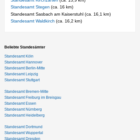
Standesamt Stegen
(ca. 16 km)
Standesamt Sasbach am Kaiserstuhl (ca. 16,1 km)
Standesamt Waldkirch
(ca. 16,2 km)
Beliebte Standesämter
Standesamt Köln
Standesamt Hannover
Standesamt Berlin-Mitte
Standesamt Leipzig
Standesamt Stuttgart
Standesamt Bremen-Mitte
Standesamt Freiburg im Breisgau
Standesamt Essen
Standesamt Nürnberg
Standesamt Heidelberg
Standesamt Dortmund
Standesamt Wuppertal
Standesamt Dresden