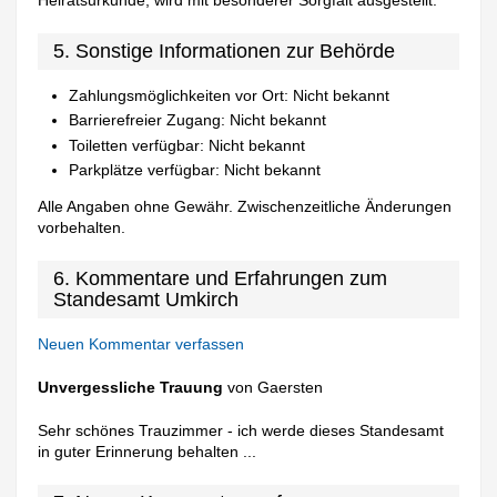
5. Sonstige Informationen zur Behörde
Zahlungsmöglichkeiten vor Ort: Nicht bekannt
Barrierefreier Zugang: Nicht bekannt
Toiletten verfügbar: Nicht bekannt
Parkplätze verfügbar: Nicht bekannt
Alle Angaben ohne Gewähr. Zwischenzeitliche Änderungen
vorbehalten.
6. Kommentare und Erfahrungen zum
Standesamt Umkirch
Neuen Kommentar verfassen
Unvergessliche Trauung
von Gaersten
Sehr schönes Trauzimmer - ich werde dieses Standesamt
in guter Erinnerung behalten ...