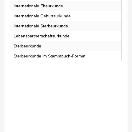
Internationale Eheurkunde
Internationale Geburtsurkunde
Internationale Sterbeurkunde
Lebenspartnerschaftsurkunde
Sterbeurkunde
Sterbeurkunde im Stammbuch-Format