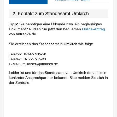
2. Kontakt zum Standesamt Umkirch
Tipp:
Sie benötigen eine Urkunde bzw. ein beglaubigtes
Dokument? Nutzen Sie jetzt den bequemen
Online-Antrag
von Antrag24.de.
Sie erreichen das Standesamt in Umkirch wie folgt:
Telefon:
Telefax:
E-Mail:
Leider ist uns für das Standesamt von Umkirch derzeit kein
konkreter Ansprechpartner bekannt. Bitte melden Sie sich in
der Zentrale.