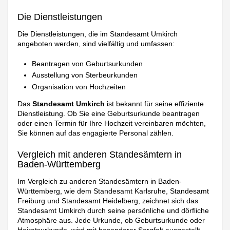
Die Dienstleistungen
Die Dienstleistungen, die im Standesamt Umkirch
angeboten werden, sind vielfältig und umfassen:
Beantragen von Geburtsurkunden
Ausstellung von Sterbeurkunden
Organisation von Hochzeiten
Das
Standesamt Umkirch
ist bekannt für seine effiziente
Dienstleistung. Ob Sie eine Geburtsurkunde beantragen
oder einen Termin für Ihre Hochzeit vereinbaren möchten,
Sie können auf das engagierte Personal zählen.
Vergleich mit anderen Standesämtern in
Baden-Württemberg
Im Vergleich zu anderen Standesämtern in Baden-
Württemberg, wie dem Standesamt Karlsruhe, Standesamt
Freiburg und Standesamt Heidelberg, zeichnet sich das
Standesamt Umkirch durch seine persönliche und dörfliche
Atmosphäre aus. Jede Urkunde, ob Geburtsurkunde oder
Heiratsurkunde, wird mit besonderer Sorgfalt ausgestellt.