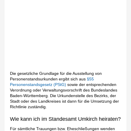
Die gesetzliche Grundlage für die Ausstellung von
Personenstandsurkunden ergibt sich aus
§55
Personenstandsgesetz (PStG)
sowie der entsprechenden
Verordnung oder Verwaltungsvorschrift des Bundeslandes
Baden-Württemberg. Die Urkundenstelle des Bezirks, der
Stadt oder des Landkreises ist dann für die Umsetzung der
Richtlinie zuständig.
Wie kann ich im Standesamt Umkirch heiraten?
Für sämtliche Trauungen bzw. Eheschließungen wenden