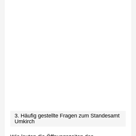
3. Häufig gestellte Fragen zum Standesamt
Umkirch