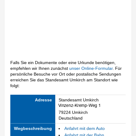
Falls Sie ein Dokumente oder eine Urkunde benötigen,
empfehlen wir Ihnen zunächst
unser Online-Formular
. Für
persönliche Besuche vor Ort oder postalische Sendungen
erreichen Sie das Standesamt Umkirch am Standort wie
folgt:
Adresse
Standesamt Umkirch
79224 Umkirch
Deutschland
Wegbeschreibung
Anfahrt mit dem Auto
Anfahrt mit der Bahn