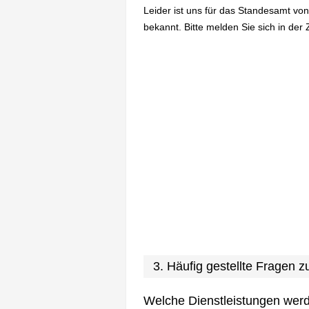
Leider ist uns für das Standesamt vo
bekannt. Bitte melden Sie sich in der 
3. Häufig gestellte Fragen
Welche Dienstleistungen wer