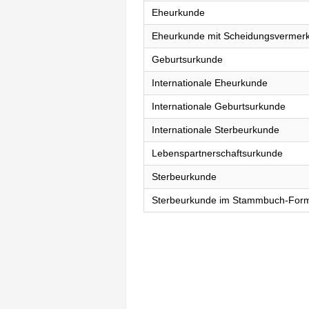
Eheurkunde
Eheurkunde mit Scheidungsvermer
Geburtsurkunde
Internationale Eheurkunde
Internationale Geburtsurkunde
Internationale Sterbeurkunde
Lebenspartnerschaftsurkunde
Sterbeurkunde
Sterbeurkunde im Stammbuch-For