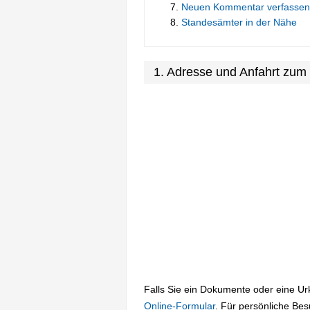
Neuen Kommentar verfassen
Standesämter in der Nähe
1. Adresse und Anfahrt zu
Falls Sie ein Dokumente oder eine U
Online-Formular
. Für persönliche Be