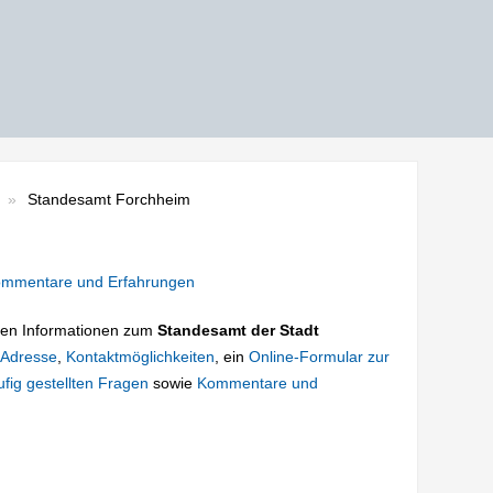
Standesamt Forchheim
mmentare und Erfahrungen
tigen Informationen zum
Standesamt der Stadt
Adresse
,
Kontaktmöglichkeiten
, ein
Online-Formular zur
fig gestellten Fragen
sowie
Kommentare und