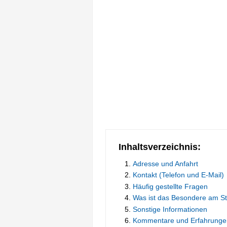
Inhaltsverzeichnis:
Adresse und Anfahrt
Kontakt (Telefon und E-Mail)
Häufig gestellte Fragen
Was ist das Besondere am S
Sonstige Informationen
Kommentare und Erfahrunge