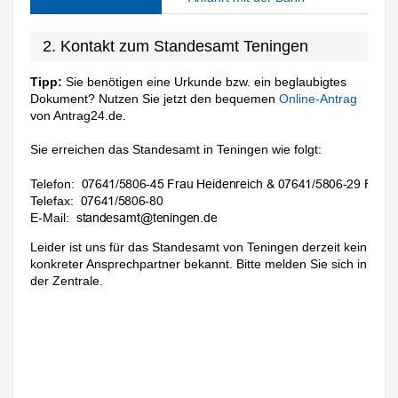
2. Kontakt zum Standesamt Teningen
Tipp:
Sie benötigen eine Urkunde bzw. ein beglaubigtes
Dokument? Nutzen Sie jetzt den bequemen
Online-Antrag
von Antrag24.de.
Sie erreichen das Standesamt in Teningen wie folgt:
Telefon:
Telefax:
E-Mail:
Leider ist uns für das Standesamt von Teningen derzeit kein
konkreter Ansprechpartner bekannt. Bitte melden Sie sich in
der Zentrale.