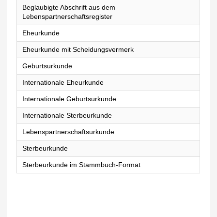
Beglaubigte Abschrift aus dem
Lebenspartnerschaftsregister
Eheurkunde
Eheurkunde mit Scheidungsvermerk
Geburtsurkunde
Internationale Eheurkunde
Internationale Geburtsurkunde
Internationale Sterbeurkunde
Lebenspartnerschaftsurkunde
Sterbeurkunde
Sterbeurkunde im Stammbuch-Format