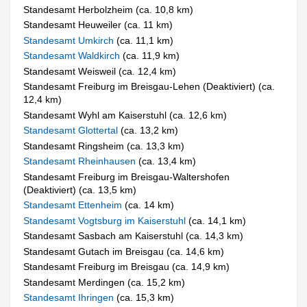
Standesamt Herbolzheim (ca. 10,8 km)
Standesamt Heuweiler (ca. 11 km)
Standesamt Umkirch
(ca. 11,1 km)
Standesamt Waldkirch
(ca. 11,9 km)
Standesamt Weisweil (ca. 12,4 km)
Standesamt Freiburg im Breisgau-Lehen (Deaktiviert) (ca.
12,4 km)
Standesamt Wyhl am Kaiserstuhl (ca. 12,6 km)
Standesamt Glottertal
(ca. 13,2 km)
Standesamt Ringsheim (ca. 13,3 km)
Standesamt Rheinhausen
(ca. 13,4 km)
Standesamt Freiburg im Breisgau-Waltershofen
(Deaktiviert) (ca. 13,5 km)
Standesamt Ettenheim
(ca. 14 km)
Standesamt Vogtsburg im Kaiserstuhl
(ca. 14,1 km)
Standesamt Sasbach am Kaiserstuhl (ca. 14,3 km)
Standesamt Gutach im Breisgau (ca. 14,6 km)
Standesamt Freiburg im Breisgau (ca. 14,9 km)
Standesamt Merdingen (ca. 15,2 km)
Standesamt Ihringen
(ca. 15,3 km)