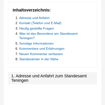
Inhaltsverzeichnis:
Adresse und Anfahrt
Kontakt (Telefon und E-Mail)
Häufig gestellte Fragen
Was ist das Besondere am Standesamt
Teningen?
Sonstige Informationen
Kommentare und Erfahrungen
Neuen Kommentar verfassen
Standesämter in der Nähe
1. Adresse und Anfahrt zum Standesamt
Teningen