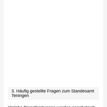
3. Häufig gestellte Fragen zum Standesamt
Teningen