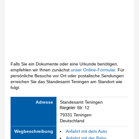
Falls Sie ein Dokumente oder eine Urkunde benötigen,
empfehlen wir Ihnen zunächst
unser Online-Formular
. Für
persönliche Besuche vor Ort oder postalische Sendungen
erreichen Sie das Standesamt Teningen am Standort wie
folgt:
Adresse
Standesamt Teningen
79331 Teningen
Deutschland
Wegbeschreibung
Anfahrt mit dem Auto
Anfahrt mit der Bahn