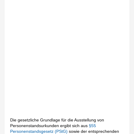
Die gesetzliche Grundlage für die Ausstellung von
Personenstandsurkunden ergibt sich aus
§55
Personenstandsgesetz (PStG)
sowie der entsprechenden