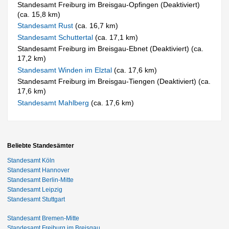
Standesamt Freiburg im Breisgau-Opfingen (Deaktiviert)
(ca. 15,8 km)
Standesamt Rust
(ca. 16,7 km)
Standesamt Schuttertal
(ca. 17,1 km)
Standesamt Freiburg im Breisgau-Ebnet (Deaktiviert) (ca.
17,2 km)
Standesamt Winden im Elztal
(ca. 17,6 km)
Standesamt Freiburg im Breisgau-Tiengen (Deaktiviert) (ca.
17,6 km)
Standesamt Mahlberg
(ca. 17,6 km)
Beliebte Standesämter
Standesamt Köln
Standesamt Hannover
Standesamt Berlin-Mitte
Standesamt Leipzig
Standesamt Stuttgart
Standesamt Bremen-Mitte
Standesamt Freiburg im Breisgau