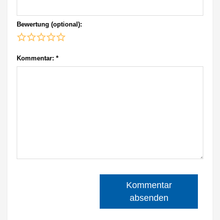
Bewertung (optional):
Kommentar:
*
Kommentar
absenden