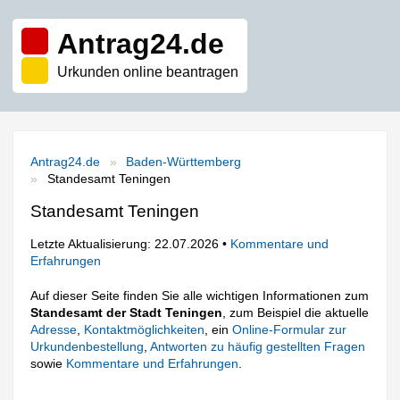
Antrag24.de
Urkunden online beantragen
Antrag24.de
Baden-Württemberg
Standesamt Teningen
Standesamt Teningen
Letzte Aktualisierung: 22.07.2026 •
Kommentare und
Erfahrungen
Auf dieser Seite finden Sie alle wichtigen Informationen zum
Standesamt der Stadt Teningen
, zum Beispiel die aktuelle
Adresse
,
Kontaktmöglichkeiten
, ein
Online-Formular zur
Urkundenbestellung
,
Antworten zu häufig gestellten Fragen
sowie
Kommentare und Erfahrungen
.