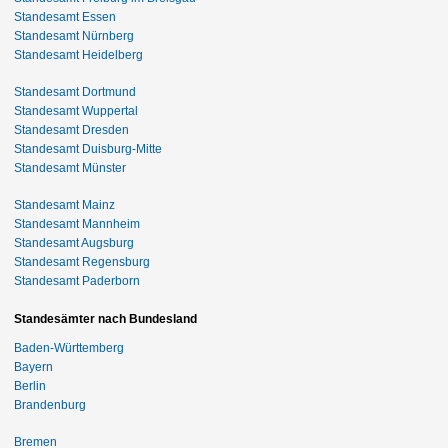
Standesamt Essen
Standesamt Nürnberg
Standesamt Heidelberg
Standesamt Dortmund
Standesamt Wuppertal
Standesamt Dresden
Standesamt Duisburg-Mitte
Standesamt Münster
Standesamt Mainz
Standesamt Mannheim
Standesamt Augsburg
Standesamt Regensburg
Standesamt Paderborn
Standesämter nach Bundesland
Baden-Württemberg
Bayern
Berlin
Brandenburg
Bremen