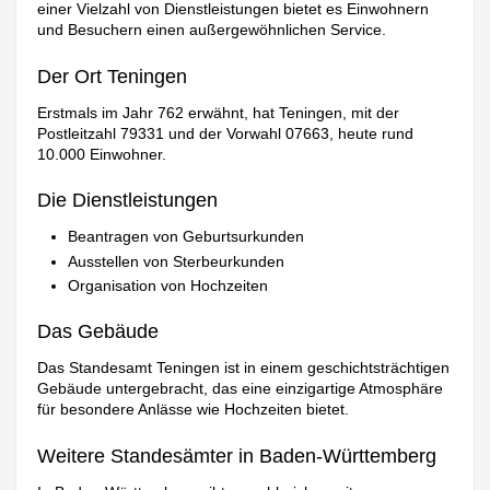
einer Vielzahl von Dienstleistungen bietet es Einwohnern
und Besuchern einen außergewöhnlichen Service.
Der Ort Teningen
Erstmals im Jahr 762 erwähnt, hat Teningen, mit der
Postleitzahl 79331 und der Vorwahl 07663, heute rund
10.000 Einwohner.
Die Dienstleistungen
Beantragen von Geburtsurkunden
Ausstellen von Sterbeurkunden
Organisation von Hochzeiten
Das Gebäude
Das Standesamt Teningen ist in einem geschichtsträchtigen
Gebäude untergebracht, das eine einzigartige Atmosphäre
für besondere Anlässe wie Hochzeiten bietet.
Weitere Standesämter in Baden-Württemberg