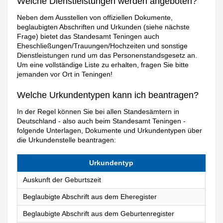
Welche Dienstleistungen werden angeboten?
Neben dem Ausstellen von offiziellen Dokumente,
beglaubigten Abschriften und Urkunden (siehe nächste
Frage) bietet das Standesamt Teningen auch
Eheschließungen/Trauungen/Hochzeiten und sonstige
Dienstleistungen rund um das Personenstandsgesetz an.
Um eine vollständige Liste zu erhalten, fragen Sie bitte
jemanden vor Ort in Teningen!
Welche Urkundentypen kann ich beantragen?
In der Regel können Sie bei allen Standesämtern in
Deutschland - also auch beim Standesamt Teningen -
folgende Unterlagen, Dokumente und Urkundentypen über
die Urkundenstelle beantragen:
Urkundentyp
Auskunft der Geburtszeit
Beglaubigte Abschrift aus dem Eheregister
Beglaubigte Abschrift aus dem Geburtenregister