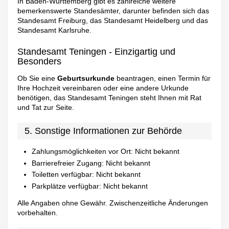
In Baden-Württemberg gibt es zahlreiche weitere
bemerkenswerte Standesämter, darunter befinden sich das
Standesamt Freiburg, das Standesamt Heidelberg und das
Standesamt Karlsruhe.
Standesamt Teningen - Einzigartig und
Besonders
Ob Sie eine
Geburtsurkunde
beantragen, einen Termin für
Ihre Hochzeit vereinbaren oder eine andere Urkunde
benötigen, das Standesamt Teningen steht Ihnen mit Rat
und Tat zur Seite.
5. Sonstige Informationen zur Behörde
Zahlungsmöglichkeiten vor Ort: Nicht bekannt
Barrierefreier Zugang: Nicht bekannt
Toiletten verfügbar: Nicht bekannt
Parkplätze verfügbar: Nicht bekannt
Alle Angaben ohne Gewähr. Zwischenzeitliche Änderungen
vorbehalten.