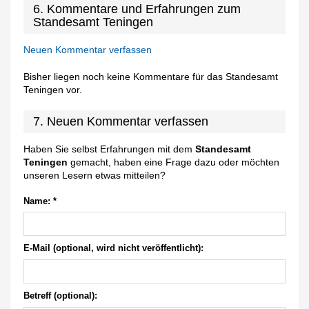
6. Kommentare und Erfahrungen zum
Standesamt Teningen
Neuen Kommentar verfassen
Bisher liegen noch keine Kommentare für das Standesamt
Teningen vor.
7. Neuen Kommentar verfassen
Haben Sie selbst Erfahrungen mit dem
Standesamt
Teningen
gemacht, haben eine Frage dazu oder möchten
unseren Lesern etwas mitteilen?
Name:
*
E-Mail (optional, wird nicht veröffentlicht):
Betreff (optional):