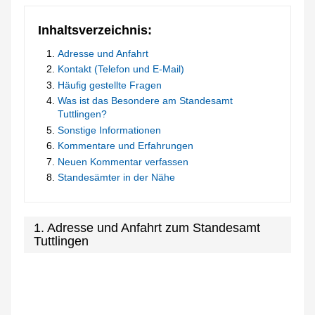
Inhaltsverzeichnis:
Adresse und Anfahrt
Kontakt (Telefon und E-Mail)
Häufig gestellte Fragen
Was ist das Besondere am Standesamt
Tuttlingen?
Sonstige Informationen
Kommentare und Erfahrungen
Neuen Kommentar verfassen
Standesämter in der Nähe
1. Adresse und Anfahrt zum Standesamt
Tuttlingen