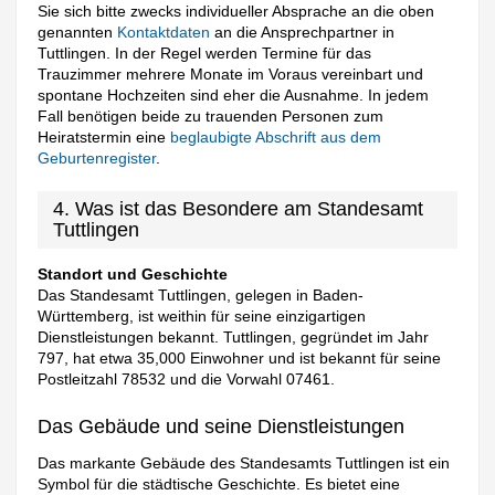
Sie sich bitte zwecks individueller Absprache an die oben
genannten
Kontaktdaten
an die Ansprechpartner in
Tuttlingen. In der Regel werden Termine für das
Trauzimmer mehrere Monate im Voraus vereinbart und
spontane Hochzeiten sind eher die Ausnahme. In jedem
Fall benötigen beide zu trauenden Personen zum
Heiratstermin eine
beglaubigte Abschrift aus dem
Geburtenregister
.
4. Was ist das Besondere am Standesamt
Tuttlingen
Standort und Geschichte
Das Standesamt Tuttlingen, gelegen in Baden-
Württemberg, ist weithin für seine einzigartigen
Dienstleistungen bekannt. Tuttlingen, gegründet im Jahr
797, hat etwa 35,000 Einwohner und ist bekannt für seine
Postleitzahl 78532 und die Vorwahl 07461.
Das Gebäude und seine Dienstleistungen
Das markante Gebäude des Standesamts Tuttlingen ist ein
Symbol für die städtische Geschichte. Es bietet eine