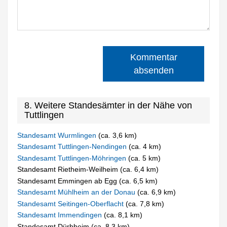
Kommentar
absenden
8. Weitere Standesämter in der Nähe von
Tuttlingen
Standesamt Wurmlingen
(ca. 3,6 km)
Standesamt Tuttlingen-Nendingen
(ca. 4 km)
Standesamt Tuttlingen-Möhringen
(ca. 5 km)
Standesamt Rietheim-Weilheim (ca. 6,4 km)
Standesamt Emmingen ab Egg (ca. 6,5 km)
Standesamt Mühlheim an der Donau
(ca. 6,9 km)
Standesamt Seitingen-Oberflacht
(ca. 7,8 km)
Standesamt Immendingen
(ca. 8,1 km)
Standesamt Dürbheim (ca. 8,3 km)