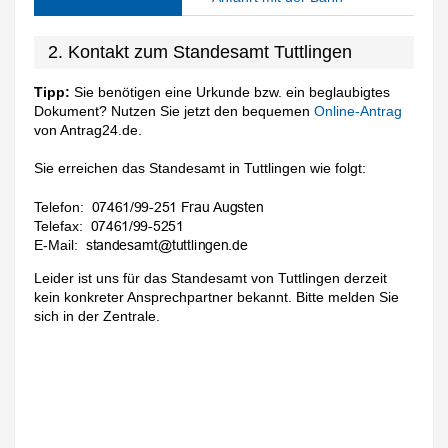
2. Kontakt zum Standesamt Tuttlingen
Tipp:
Sie benötigen eine Urkunde bzw. ein beglaubigtes
Dokument? Nutzen Sie jetzt den bequemen
Online-Antrag
von Antrag24.de.
Sie erreichen das Standesamt in Tuttlingen wie folgt:
Telefon:
Telefax:
E-Mail:
Leider ist uns für das Standesamt von Tuttlingen derzeit
kein konkreter Ansprechpartner bekannt. Bitte melden Sie
sich in der Zentrale.