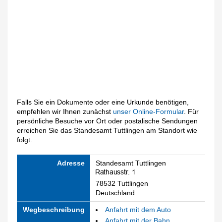
Falls Sie ein Dokumente oder eine Urkunde benötigen,
empfehlen wir Ihnen zunächst
unser Online-Formular
. Für
persönliche Besuche vor Ort oder postalische Sendungen
erreichen Sie das Standesamt Tuttlingen am Standort wie
folgt:
Adresse
Standesamt Tuttlingen
78532 Tuttlingen
Deutschland
Wegbeschreibung
Anfahrt mit dem Auto
Anfahrt mit der Bahn