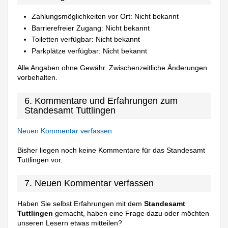
Zahlungsmöglichkeiten vor Ort: Nicht bekannt
Barrierefreier Zugang: Nicht bekannt
Toiletten verfügbar: Nicht bekannt
Parkplätze verfügbar: Nicht bekannt
Alle Angaben ohne Gewähr. Zwischenzeitliche Änderungen
vorbehalten.
6. Kommentare und Erfahrungen zum
Standesamt Tuttlingen
Neuen Kommentar verfassen
Bisher liegen noch keine Kommentare für das Standesamt
Tuttlingen vor.
7. Neuen Kommentar verfassen
Haben Sie selbst Erfahrungen mit dem
Standesamt
Tuttlingen
gemacht, haben eine Frage dazu oder möchten
unseren Lesern etwas mitteilen?