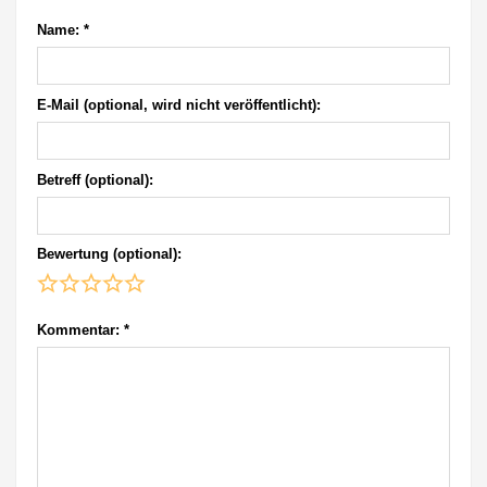
Name:
*
E-Mail (optional, wird nicht veröffentlicht):
Betreff (optional):
Bewertung (optional):
Kommentar:
*