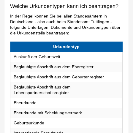
Welche Urkundentypen kann ich beantragen?
In der Regel können Sie bei allen Standesämtern in
Deutschland - also auch beim Standesamt Tuttlingen -
folgende Unterlagen, Dokumente und Urkundentypen über
die Urkundenstelle beantragen:
Urkundentyp
Auskunft der Geburtszeit
Beglaubigte Abschrift aus dem Eheregister
Beglaubigte Abschrift aus dem Geburtenregister
Beglaubigte Abschrift aus dem
Lebenspartnerschaftsregister
Eheurkunde
Eheurkunde mit Scheidungsvermerk
Geburtsurkunde