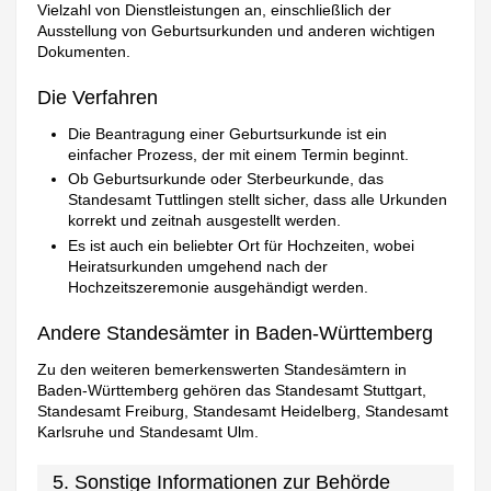
Vielzahl von Dienstleistungen an, einschließlich der
Ausstellung von Geburtsurkunden und anderen wichtigen
Dokumenten.
Die Verfahren
Die Beantragung einer Geburtsurkunde ist ein
einfacher Prozess, der mit einem Termin beginnt.
Ob Geburtsurkunde oder Sterbeurkunde, das
Standesamt Tuttlingen stellt sicher, dass alle Urkunden
korrekt und zeitnah ausgestellt werden.
Es ist auch ein beliebter Ort für Hochzeiten, wobei
Heiratsurkunden umgehend nach der
Hochzeitszeremonie ausgehändigt werden.
Andere Standesämter in Baden-Württemberg
Zu den weiteren bemerkenswerten Standesämtern in
Baden-Württemberg gehören das Standesamt Stuttgart,
Standesamt Freiburg, Standesamt Heidelberg, Standesamt
Karlsruhe und Standesamt Ulm.
5. Sonstige Informationen zur Behörde