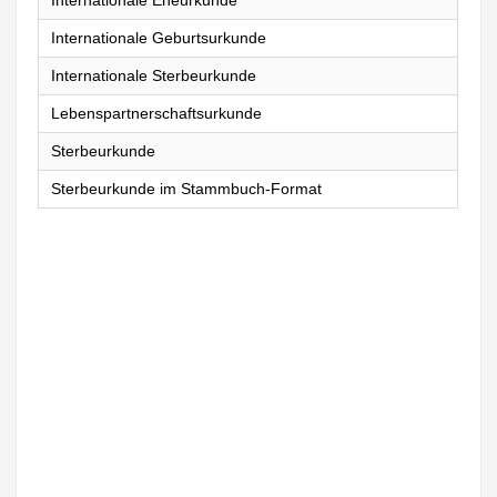
Internationale Eheurkunde
Internationale Geburtsurkunde
Internationale Sterbeurkunde
Lebenspartnerschaftsurkunde
Sterbeurkunde
Sterbeurkunde im Stammbuch-Format