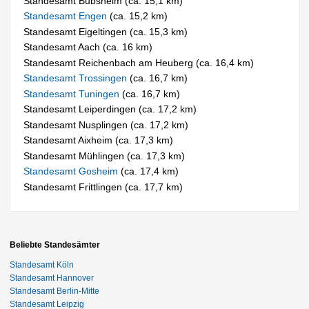
Standesamt Bubsheim (ca. 15,1 km)
Standesamt Engen
(ca. 15,2 km)
Standesamt Eigeltingen (ca. 15,3 km)
Standesamt Aach (ca. 16 km)
Standesamt Reichenbach am Heuberg (ca. 16,4 km)
Standesamt Trossingen
(ca. 16,7 km)
Standesamt Tuningen
(ca. 16,7 km)
Standesamt Leiperdingen (ca. 17,2 km)
Standesamt Nusplingen (ca. 17,2 km)
Standesamt Aixheim (ca. 17,3 km)
Standesamt Mühlingen (ca. 17,3 km)
Standesamt Gosheim
(ca. 17,4 km)
Standesamt Frittlingen (ca. 17,7 km)
Beliebte Standesämter
Standesamt Köln
Standesamt Hannover
Standesamt Berlin-Mitte
Standesamt Leipzig