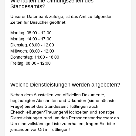
Wie lauten die Öffnungszeiten des
Standesamts?
Unserer Datenbank zufolge, ist das Amt zu folgenden
Zeiten für Besucher geöffnet:
Welche Dienstleistungen werden angeboten?
Neben dem Ausstellen von offiziellen Dokumente,
beglaubigten Abschriften und Urkunden (siehe nächste
Frage) bietet das Standesamt Tuttlingen auch
Eheschließungen/Trauungen/Hochzeiten und sonstige
Dienstleistungen rund um das Personenstandsgesetz an.
Um eine vollständige Liste zu erhalten, fragen Sie bitte
jemanden vor Ort in Tuttlingen!