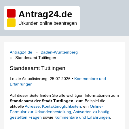
Antrag24.de
Urkunden online beantragen
Antrag24.de
Baden-Württemberg
Standesamt Tuttlingen
Standesamt Tuttlingen
Letzte Aktualisierung: 25.07.2026 •
Kommentare und
Erfahrungen
Auf dieser Seite finden Sie alle wichtigen Informationen zum
Standesamt der Stadt Tuttlingen
, zum Beispiel die
aktuelle
Adresse
,
Kontaktmöglichkeiten
, ein
Online-
Formular zur Urkundenbestellung
,
Antworten zu häufig
gestellten Fragen
sowie
Kommentare und Erfahrungen
.