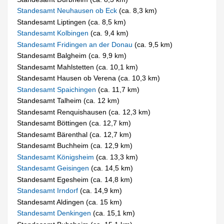
Standesamt Neuhausen ob Eck
(ca. 8,3 km)
Standesamt Liptingen (ca. 8,5 km)
Standesamt Kolbingen
(ca. 9,4 km)
Standesamt Fridingen an der Donau
(ca. 9,5 km)
Standesamt Balgheim (ca. 9,9 km)
Standesamt Mahlstetten (ca. 10,1 km)
Standesamt Hausen ob Verena (ca. 10,3 km)
Standesamt Spaichingen
(ca. 11,7 km)
Standesamt Talheim (ca. 12 km)
Standesamt Renquishausen (ca. 12,3 km)
Standesamt Böttingen (ca. 12,7 km)
Standesamt Bärenthal (ca. 12,7 km)
Standesamt Buchheim (ca. 12,9 km)
Standesamt Königsheim
(ca. 13,3 km)
Standesamt Geisingen
(ca. 14,5 km)
Standesamt Egesheim (ca. 14,8 km)
Standesamt Irndorf
(ca. 14,9 km)
Standesamt Aldingen (ca. 15 km)
Standesamt Denkingen
(ca. 15,1 km)