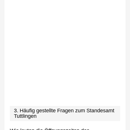
3. Häufig gestellte Fragen zum Standesamt
Tuttlingen