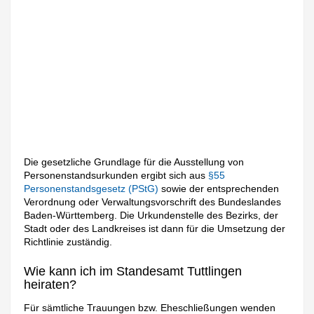
Die gesetzliche Grundlage für die Ausstellung von
Personenstandsurkunden ergibt sich aus
§55
Personenstandsgesetz (PStG)
sowie der entsprechenden
Verordnung oder Verwaltungsvorschrift des Bundeslandes
Baden-Württemberg. Die Urkundenstelle des Bezirks, der
Stadt oder des Landkreises ist dann für die Umsetzung der
Richtlinie zuständig.
Wie kann ich im Standesamt Tuttlingen
heiraten?
Für sämtliche Trauungen bzw. Eheschließungen wenden