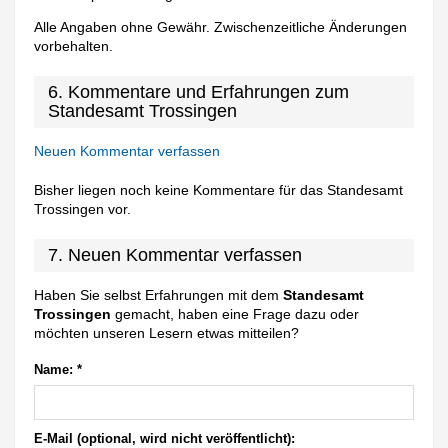
Alle Angaben ohne Gewähr. Zwischenzeitliche Änderungen
vorbehalten.
6. Kommentare und Erfahrungen zum
Standesamt Trossingen
Neuen Kommentar verfassen
Bisher liegen noch keine Kommentare für das Standesamt
Trossingen vor.
7. Neuen Kommentar verfassen
Haben Sie selbst Erfahrungen mit dem
Standesamt
Trossingen
gemacht, haben eine Frage dazu oder
möchten unseren Lesern etwas mitteilen?
Name:
*
E-Mail (optional, wird nicht veröffentlicht):