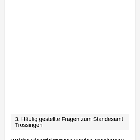
3. Häufig gestellte Fragen zum Standesamt
Trossingen