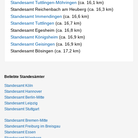
Standesamt Tuttlingen-Möhringen
(ca. 16,1 km)
Standesamt Reichenbach am Heuberg (ca. 16,3 km)
Standesamt Immendingen
(ca. 16,6 km)
Standesamt Tuttlingen
(ca. 16,7 km)
Standesamt Egesheim (ca. 16,8 km)
Standesamt Königsheim
(ca. 16,9 km)
Standesamt Geisingen
(ca. 16,9 km)
Standesamt Bösingen (ca. 17,2 km)
Beliebte Standesämter
Standesamt Köln
Standesamt Hannover
Standesamt Berlin-Mitte
Standesamt Leipzig
Standesamt Stuttgart
Standesamt Bremen-Mitte
Standesamt Freiburg im Breisgau
Standesamt Essen