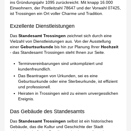
ins Gründungsjahr 1095 zurückreicht. Mit knapp 16.000
Einwohnern, der Postleitzahl 78647 und der Vorwahl 07425,
ist Trossingen ein Ort voller Charme und Tradition.
Exzellente Dienstleistungen
Das
Standesamt Trossingen
zeichnet sich durch eine
Vielzahl von Dienstleistungen aus. Von der Ausstellung
einer
Geburtsurkunde
bis hin zur Planung Ihrer
Hochzeit
- das Standesamt Trossingen steht Ihnen zur Seite.
Terminvereinbarungen sind unkompliziert und
kundenfreundlich.
Das Beantragen von Urkunden, sei es eine
Geburtsurkunde oder eine Sterbeurkunde, ist effizient
und professionell.
Heiraten in Trossingen wird zu einem unvergesslichen
Ereignis.
Das Gebäude des Standesamts
Das
Standesamt Trossingen
selbst ist ein historisches
Gebäude, das die Kultur und Geschichte der Stadt