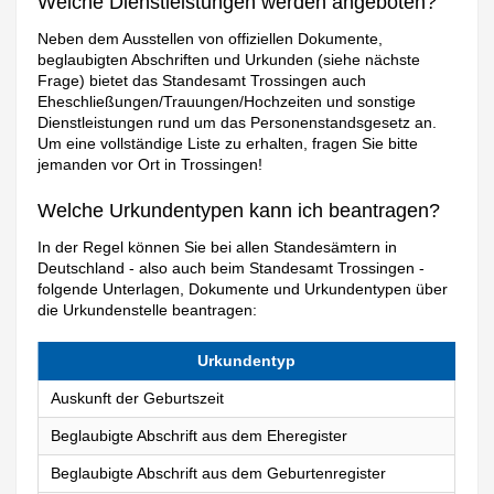
Welche Dienstleistungen werden angeboten?
Neben dem Ausstellen von offiziellen Dokumente,
beglaubigten Abschriften und Urkunden (siehe nächste
Frage) bietet das Standesamt Trossingen auch
Eheschließungen/Trauungen/Hochzeiten und sonstige
Dienstleistungen rund um das Personenstandsgesetz an.
Um eine vollständige Liste zu erhalten, fragen Sie bitte
jemanden vor Ort in Trossingen!
Welche Urkundentypen kann ich beantragen?
In der Regel können Sie bei allen Standesämtern in
Deutschland - also auch beim Standesamt Trossingen -
folgende Unterlagen, Dokumente und Urkundentypen über
die Urkundenstelle beantragen:
Urkundentyp
Auskunft der Geburtszeit
Beglaubigte Abschrift aus dem Eheregister
Beglaubigte Abschrift aus dem Geburtenregister