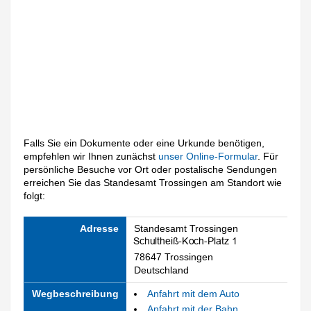
Falls Sie ein Dokumente oder eine Urkunde benötigen,
empfehlen wir Ihnen zunächst
unser Online-Formular
. Für
persönliche Besuche vor Ort oder postalische Sendungen
erreichen Sie das Standesamt Trossingen am Standort wie
folgt:
Adresse
Standesamt Trossingen
78647 Trossingen
Deutschland
Wegbeschreibung
Anfahrt mit dem Auto
Anfahrt mit der Bahn