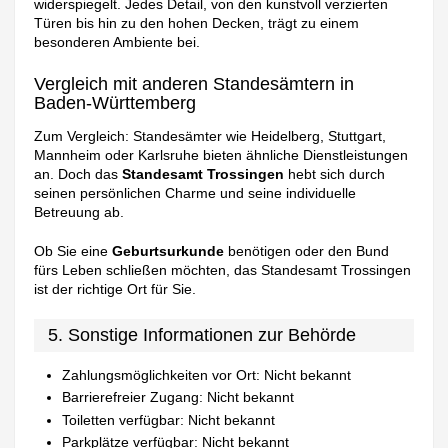
widerspiegelt. Jedes Detail, von den kunstvoll verzierten
Türen bis hin zu den hohen Decken, trägt zu einem
besonderen Ambiente bei.
Vergleich mit anderen Standesämtern in
Baden-Württemberg
Zum Vergleich: Standesämter wie Heidelberg, Stuttgart,
Mannheim oder Karlsruhe bieten ähnliche Dienstleistungen
an. Doch das
Standesamt Trossingen
hebt sich durch
seinen persönlichen Charme und seine individuelle
Betreuung ab.
Ob Sie eine
Geburtsurkunde
benötigen oder den Bund
fürs Leben schließen möchten, das Standesamt Trossingen
ist der richtige Ort für Sie.
5. Sonstige Informationen zur Behörde
Zahlungsmöglichkeiten vor Ort: Nicht bekannt
Barrierefreier Zugang: Nicht bekannt
Toiletten verfügbar: Nicht bekannt
Parkplätze verfügbar: Nicht bekannt