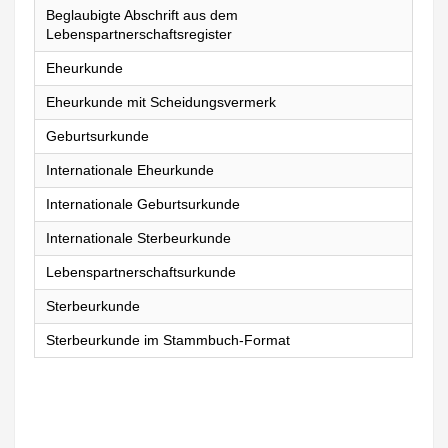
Beglaubigte Abschrift aus dem
Lebenspartnerschaftsregister
Eheurkunde
Eheurkunde mit Scheidungsvermerk
Geburtsurkunde
Internationale Eheurkunde
Internationale Geburtsurkunde
Internationale Sterbeurkunde
Lebenspartnerschaftsurkunde
Sterbeurkunde
Sterbeurkunde im Stammbuch-Format