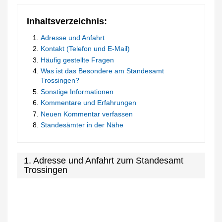
Inhaltsverzeichnis:
Adresse und Anfahrt
Kontakt (Telefon und E-Mail)
Häufig gestellte Fragen
Was ist das Besondere am Standesamt
Trossingen?
Sonstige Informationen
Kommentare und Erfahrungen
Neuen Kommentar verfassen
Standesämter in der Nähe
1. Adresse und Anfahrt zum Standesamt
Trossingen