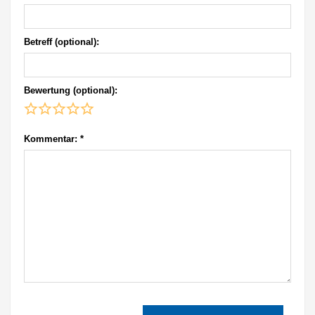
Betreff (optional):
Bewertung (optional):
Kommentar:
*