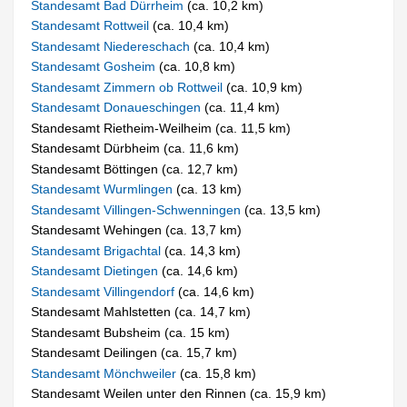
Standesamt Bad Dürrheim
(ca. 10,2 km)
Standesamt Rottweil
(ca. 10,4 km)
Standesamt Niedereschach
(ca. 10,4 km)
Standesamt Gosheim
(ca. 10,8 km)
Standesamt Zimmern ob Rottweil
(ca. 10,9 km)
Standesamt Donaueschingen
(ca. 11,4 km)
Standesamt Rietheim-Weilheim (ca. 11,5 km)
Standesamt Dürbheim (ca. 11,6 km)
Standesamt Böttingen (ca. 12,7 km)
Standesamt Wurmlingen
(ca. 13 km)
Standesamt Villingen-Schwenningen
(ca. 13,5 km)
Standesamt Wehingen (ca. 13,7 km)
Standesamt Brigachtal
(ca. 14,3 km)
Standesamt Dietingen
(ca. 14,6 km)
Standesamt Villingendorf
(ca. 14,6 km)
Standesamt Mahlstetten (ca. 14,7 km)
Standesamt Bubsheim (ca. 15 km)
Standesamt Deilingen (ca. 15,7 km)
Standesamt Mönchweiler
(ca. 15,8 km)
Standesamt Weilen unter den Rinnen (ca. 15,9 km)