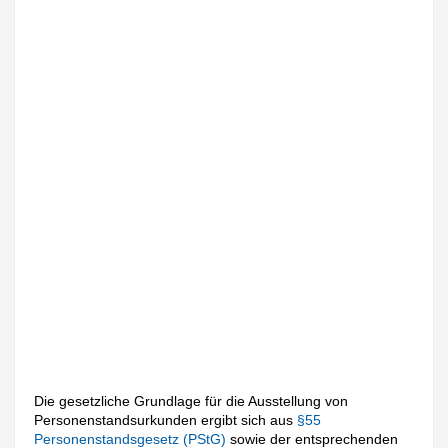
Die gesetzliche Grundlage für die Ausstellung von
Personenstandsurkunden ergibt sich aus
§55
Personenstandsgesetz (PStG)
sowie der entsprechenden