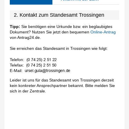
2. Kontakt zum Standesamt Trossingen
Tipp:
Sie benötigen eine Urkunde bzw. ein beglaubigtes
Dokument? Nutzen Sie jetzt den bequemen
Online-Antrag
von Antrag24.de.
Sie erreichen das Standesamt in Trossingen wie folgt:
Telefon:
Telefax:
E-Mail:
Leider ist uns für das Standesamt von Trossingen derzeit
kein konkreter Ansprechpartner bekannt. Bitte melden Sie
sich in der Zentrale.