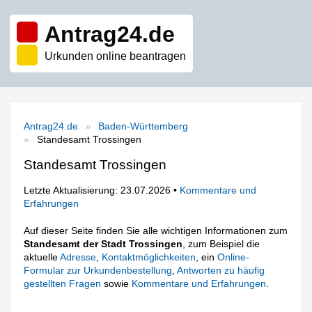
Antrag24.de
Urkunden online beantragen
Antrag24.de
Baden-Württemberg
Standesamt Trossingen
Standesamt Trossingen
Letzte Aktualisierung: 23.07.2026 •
Kommentare und
Erfahrungen
Auf dieser Seite finden Sie alle wichtigen Informationen zum
Standesamt der Stadt Trossingen
, zum Beispiel die
aktuelle
Adresse
,
Kontaktmöglichkeiten
, ein
Online-
Formular zur Urkundenbestellung
,
Antworten zu häufig
gestellten Fragen
sowie
Kommentare und Erfahrungen
.