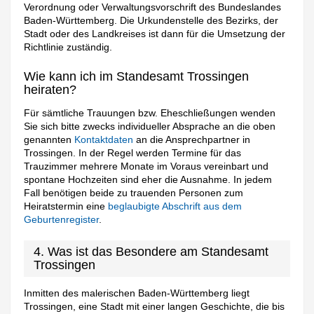
Verordnung oder Verwaltungsvorschrift des Bundeslandes
Baden-Württemberg. Die Urkundenstelle des Bezirks, der
Stadt oder des Landkreises ist dann für die Umsetzung der
Richtlinie zuständig.
Wie kann ich im Standesamt Trossingen
heiraten?
Für sämtliche Trauungen bzw. Eheschließungen wenden
Sie sich bitte zwecks individueller Absprache an die oben
genannten
Kontaktdaten
an die Ansprechpartner in
Trossingen. In der Regel werden Termine für das
Trauzimmer mehrere Monate im Voraus vereinbart und
spontane Hochzeiten sind eher die Ausnahme. In jedem
Fall benötigen beide zu trauenden Personen zum
Heiratstermin eine
beglaubigte Abschrift aus dem
Geburtenregister
.
4. Was ist das Besondere am Standesamt
Trossingen
Inmitten des malerischen Baden-Württemberg liegt
Trossingen, eine Stadt mit einer langen Geschichte, die bis