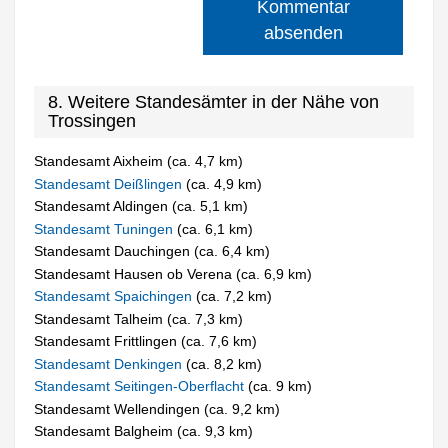
Kommentar
absenden
8. Weitere Standesämter in der Nähe von
Trossingen
Standesamt Aixheim (ca. 4,7 km)
Standesamt Deißlingen
(ca. 4,9 km)
Standesamt Aldingen (ca. 5,1 km)
Standesamt Tuningen
(ca. 6,1 km)
Standesamt Dauchingen (ca. 6,4 km)
Standesamt Hausen ob Verena (ca. 6,9 km)
Standesamt Spaichingen
(ca. 7,2 km)
Standesamt Talheim (ca. 7,3 km)
Standesamt Frittlingen (ca. 7,6 km)
Standesamt Denkingen
(ca. 8,2 km)
Standesamt Seitingen-Oberflacht
(ca. 9 km)
Standesamt Wellendingen (ca. 9,2 km)
Standesamt Balgheim (ca. 9,3 km)