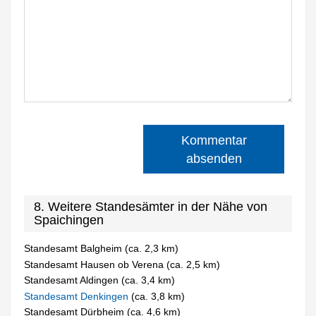
Kommentar
absenden
8. Weitere Standesämter in der Nähe von
Spaichingen
Standesamt Balgheim (ca. 2,3 km)
Standesamt Hausen ob Verena (ca. 2,5 km)
Standesamt Aldingen (ca. 3,4 km)
Standesamt Denkingen
(ca. 3,8 km)
Standesamt Dürbheim (ca. 4,6 km)