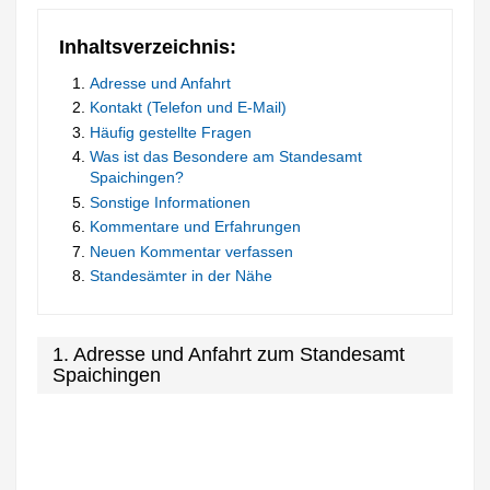
Inhaltsverzeichnis:
Adresse und Anfahrt
Kontakt (Telefon und E-Mail)
Häufig gestellte Fragen
Was ist das Besondere am Standesamt
Spaichingen?
Sonstige Informationen
Kommentare und Erfahrungen
Neuen Kommentar verfassen
Standesämter in der Nähe
1. Adresse und Anfahrt zum Standesamt
Spaichingen