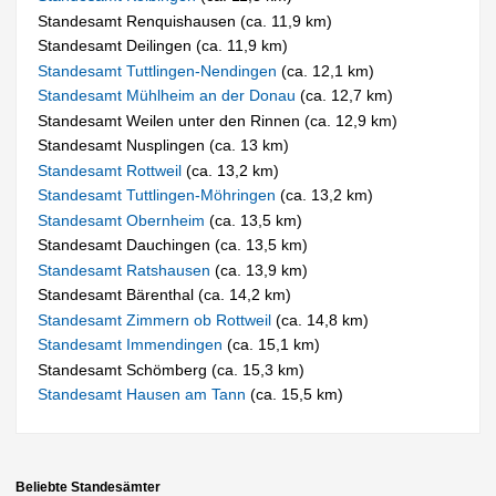
Standesamt Renquishausen (ca. 11,9 km)
Standesamt Deilingen (ca. 11,9 km)
Standesamt Tuttlingen-Nendingen
(ca. 12,1 km)
Standesamt Mühlheim an der Donau
(ca. 12,7 km)
Standesamt Weilen unter den Rinnen (ca. 12,9 km)
Standesamt Nusplingen (ca. 13 km)
Standesamt Rottweil
(ca. 13,2 km)
Standesamt Tuttlingen-Möhringen
(ca. 13,2 km)
Standesamt Obernheim
(ca. 13,5 km)
Standesamt Dauchingen (ca. 13,5 km)
Standesamt Ratshausen
(ca. 13,9 km)
Standesamt Bärenthal (ca. 14,2 km)
Standesamt Zimmern ob Rottweil
(ca. 14,8 km)
Standesamt Immendingen
(ca. 15,1 km)
Standesamt Schömberg (ca. 15,3 km)
Standesamt Hausen am Tann
(ca. 15,5 km)
Beliebte Standesämter