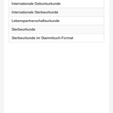
Internationale Geburtsurkunde
Internationale Sterbeurkunde
Lebenspartnerschaftsurkunde
Sterbeurkunde
Sterbeurkunde im Stammbuch-Format