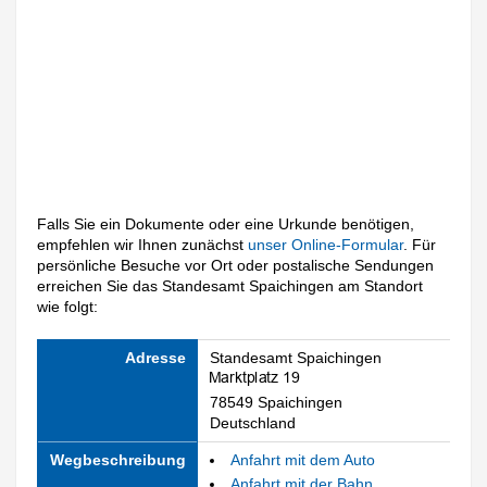
Falls Sie ein Dokumente oder eine Urkunde benötigen,
empfehlen wir Ihnen zunächst
unser Online-Formular
. Für
persönliche Besuche vor Ort oder postalische Sendungen
erreichen Sie das Standesamt Spaichingen am Standort
wie folgt:
Adresse
Standesamt Spaichingen
78549 Spaichingen
Deutschland
Wegbeschreibung
Anfahrt mit dem Auto
Anfahrt mit der Bahn