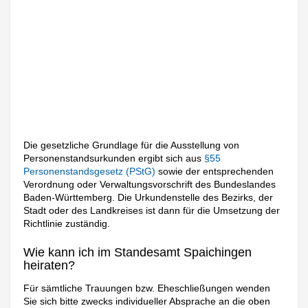
Die gesetzliche Grundlage für die Ausstellung von
Personenstandsurkunden ergibt sich aus
§55
Personenstandsgesetz (PStG)
sowie der entsprechenden
Verordnung oder Verwaltungsvorschrift des Bundeslandes
Baden-Württemberg. Die Urkundenstelle des Bezirks, der
Stadt oder des Landkreises ist dann für die Umsetzung der
Richtlinie zuständig.
Wie kann ich im Standesamt Spaichingen
heiraten?
Für sämtliche Trauungen bzw. Eheschließungen wenden
Sie sich bitte zwecks individueller Absprache an die oben