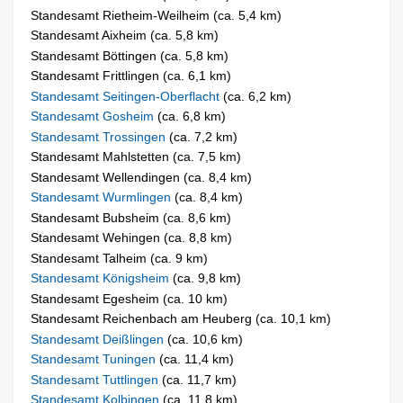
Standesamt Rietheim-Weilheim (ca. 5,4 km)
Standesamt Aixheim (ca. 5,8 km)
Standesamt Böttingen (ca. 5,8 km)
Standesamt Frittlingen (ca. 6,1 km)
Standesamt Seitingen-Oberflacht
(ca. 6,2 km)
Standesamt Gosheim
(ca. 6,8 km)
Standesamt Trossingen
(ca. 7,2 km)
Standesamt Mahlstetten (ca. 7,5 km)
Standesamt Wellendingen (ca. 8,4 km)
Standesamt Wurmlingen
(ca. 8,4 km)
Standesamt Bubsheim (ca. 8,6 km)
Standesamt Wehingen (ca. 8,8 km)
Standesamt Talheim (ca. 9 km)
Standesamt Königsheim
(ca. 9,8 km)
Standesamt Egesheim (ca. 10 km)
Standesamt Reichenbach am Heuberg (ca. 10,1 km)
Standesamt Deißlingen
(ca. 10,6 km)
Standesamt Tuningen
(ca. 11,4 km)
Standesamt Tuttlingen
(ca. 11,7 km)
Standesamt Kolbingen
(ca. 11,8 km)