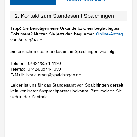
2. Kontakt zum Standesamt Spaichingen
Tipp:
Sie benötigen eine Urkunde bzw. ein beglaubigtes
Dokument? Nutzen Sie jetzt den bequemen
Online-Antrag
von Antrag24.de.
Sie erreichen das Standesamt in Spaichingen wie folgt:
Telefon:
Telefax:
E-Mail:
Leider ist uns für das Standesamt von Spaichingen derzeit
kein konkreter Ansprechpartner bekannt. Bitte melden Sie
sich in der Zentrale.