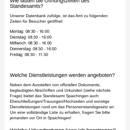
Wie lauten die Öffnungszeiten des
Standesamts?
Unserer Datenbank zufolge, ist das Amt zu folgenden
Zeiten für Besucher geöffnet:
Welche Dienstleistungen werden angeboten?
Neben dem Ausstellen von offiziellen Dokumente,
beglaubigten Abschriften und Urkunden (siehe nächste
Frage) bietet das Standesamt Spaichingen auch
Eheschließungen/Trauungen/Hochzeiten und sonstige
Dienstleistungen rund um das Personenstandsgesetz an.
Um eine vollständige Liste zu erhalten, fragen Sie bitte
jemanden vor Ort in Spaichingen!