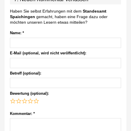
Haben Sie selbst Erfahrungen mit dem
Standesamt
Spaichingen
gemacht, haben eine Frage dazu oder
möchten unseren Lesern etwas mitteilen?
Name:
*
E-Mail (optional, wird nicht veröffentlicht):
Betreff (optional):
Bewertung (optional):
Kommentar:
*