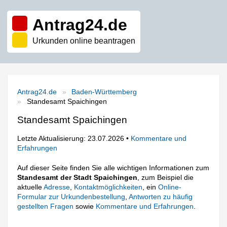
Antrag24.de
Urkunden online beantragen
Antrag24.de
Baden-Württemberg
Standesamt Spaichingen
Standesamt Spaichingen
Letzte Aktualisierung: 23.07.2026 •
Kommentare und
Erfahrungen
Auf dieser Seite finden Sie alle wichtigen Informationen zum
Standesamt der Stadt Spaichingen
, zum Beispiel die
aktuelle
Adresse
,
Kontaktmöglichkeiten
, ein
Online-
Formular zur Urkundenbestellung
,
Antworten zu häufig
gestellten Fragen
sowie
Kommentare und Erfahrungen
.