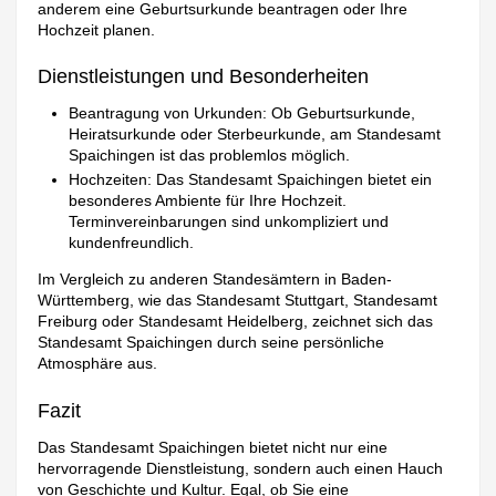
anderem eine Geburtsurkunde beantragen oder Ihre
Hochzeit planen.
Dienstleistungen und Besonderheiten
Beantragung von Urkunden: Ob Geburtsurkunde,
Heiratsurkunde oder Sterbeurkunde, am Standesamt
Spaichingen ist das problemlos möglich.
Hochzeiten: Das Standesamt Spaichingen bietet ein
besonderes Ambiente für Ihre Hochzeit.
Terminvereinbarungen sind unkompliziert und
kundenfreundlich.
Im Vergleich zu anderen Standesämtern in Baden-
Württemberg, wie das Standesamt Stuttgart, Standesamt
Freiburg oder Standesamt Heidelberg, zeichnet sich das
Standesamt Spaichingen durch seine persönliche
Atmosphäre aus.
Fazit
Das Standesamt Spaichingen bietet nicht nur eine
hervorragende Dienstleistung, sondern auch einen Hauch
von Geschichte und Kultur. Egal, ob Sie eine