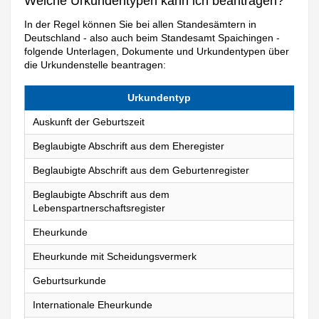
Welche Urkundentypen kann ich beantragen?
In der Regel können Sie bei allen Standesämtern in
Deutschland - also auch beim Standesamt Spaichingen -
folgende Unterlagen, Dokumente und Urkundentypen über
die Urkundenstelle beantragen:
Urkundentyp
Auskunft der Geburtszeit
Beglaubigte Abschrift aus dem Eheregister
Beglaubigte Abschrift aus dem Geburtenregister
Beglaubigte Abschrift aus dem
Lebenspartnerschaftsregister
Eheurkunde
Eheurkunde mit Scheidungsvermerk
Geburtsurkunde
Internationale Eheurkunde