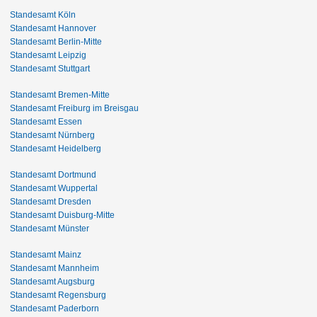
Standesamt Köln
Standesamt Hannover
Standesamt Berlin-Mitte
Standesamt Leipzig
Standesamt Stuttgart
Standesamt Bremen-Mitte
Standesamt Freiburg im Breisgau
Standesamt Essen
Standesamt Nürnberg
Standesamt Heidelberg
Standesamt Dortmund
Standesamt Wuppertal
Standesamt Dresden
Standesamt Duisburg-Mitte
Standesamt Münster
Standesamt Mainz
Standesamt Mannheim
Standesamt Augsburg
Standesamt Regensburg
Standesamt Paderborn