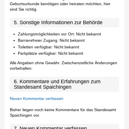
Geburtsurkunde benötigen oder heiraten möchten, hier
sind Sie richtig.
5. Sonstige Informationen zur Behörde
Zahlungsmöglichkeiten vor Ort: Nicht bekannt
Barrierefreier Zugang: Nicht bekannt
Toiletten verfügbar: Nicht bekannt
Parkplätze verfügbar: Nicht bekannt
Alle Angaben ohne Gewähr. Zwischenzeitliche Änderungen
vorbehalten.
6. Kommentare und Erfahrungen zum
Standesamt Spaichingen
Neuen Kommentar verfassen
Bisher liegen noch keine Kommentare für das Standesamt
Spaichingen vor.
7. Neuen Kommentar verfassen