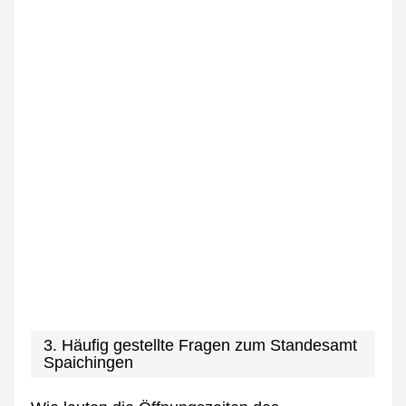
3. Häufig gestellte Fragen zum Standesamt
Spaichingen