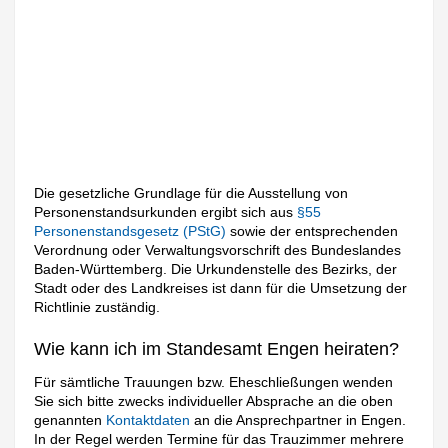
Die gesetzliche Grundlage für die Ausstellung von
Personenstandsurkunden ergibt sich aus
§55
Personenstandsgesetz (PStG)
sowie der entsprechenden
Verordnung oder Verwaltungsvorschrift des Bundeslandes
Baden-Württemberg. Die Urkundenstelle des Bezirks, der
Stadt oder des Landkreises ist dann für die Umsetzung der
Richtlinie zuständig.
Wie kann ich im Standesamt Engen heiraten?
Für sämtliche Trauungen bzw. Eheschließungen wenden
Sie sich bitte zwecks individueller Absprache an die oben
genannten
Kontaktdaten
an die Ansprechpartner in Engen.
In der Regel werden Termine für das Trauzimmer mehrere