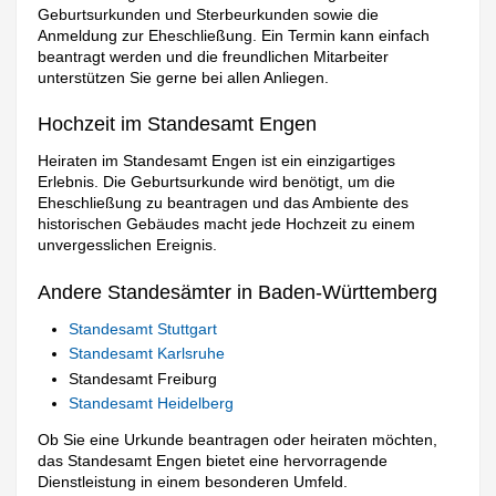
Geburtsurkunden und Sterbeurkunden sowie die
Anmeldung zur Eheschließung. Ein Termin kann einfach
beantragt werden und die freundlichen Mitarbeiter
unterstützen Sie gerne bei allen Anliegen.
Hochzeit im Standesamt Engen
Heiraten im Standesamt Engen ist ein einzigartiges
Erlebnis. Die Geburtsurkunde wird benötigt, um die
Eheschließung zu beantragen und das Ambiente des
historischen Gebäudes macht jede Hochzeit zu einem
unvergesslichen Ereignis.
Andere Standesämter in Baden-Württemberg
Standesamt Stuttgart
Standesamt Karlsruhe
Standesamt Freiburg
Standesamt Heidelberg
Ob Sie eine Urkunde beantragen oder heiraten möchten,
das Standesamt Engen bietet eine hervorragende
Dienstleistung in einem besonderen Umfeld.