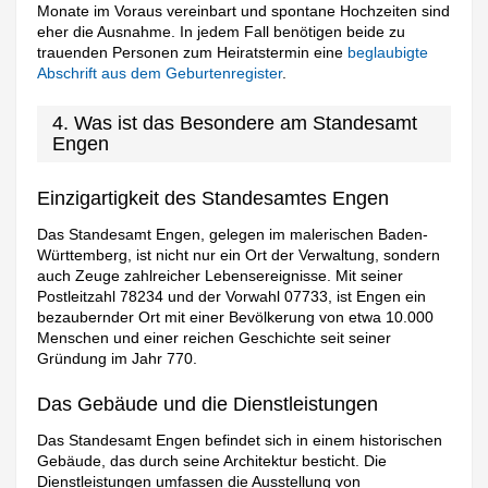
Monate im Voraus vereinbart und spontane Hochzeiten sind
eher die Ausnahme. In jedem Fall benötigen beide zu
trauenden Personen zum Heiratstermin eine
beglaubigte
Abschrift aus dem Geburtenregister
.
4. Was ist das Besondere am Standesamt
Engen
Einzigartigkeit des Standesamtes Engen
Das Standesamt Engen, gelegen im malerischen Baden-
Württemberg, ist nicht nur ein Ort der Verwaltung, sondern
auch Zeuge zahlreicher Lebensereignisse. Mit seiner
Postleitzahl 78234 und der Vorwahl 07733, ist Engen ein
bezaubernder Ort mit einer Bevölkerung von etwa 10.000
Menschen und einer reichen Geschichte seit seiner
Gründung im Jahr 770.
Das Gebäude und die Dienstleistungen
Das Standesamt Engen befindet sich in einem historischen
Gebäude, das durch seine Architektur besticht. Die
Dienstleistungen umfassen die Ausstellung von