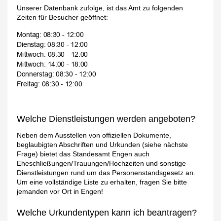
Unserer Datenbank zufolge, ist das Amt zu folgenden
Zeiten für Besucher geöffnet:
Welche Dienstleistungen werden angeboten?
Neben dem Ausstellen von offiziellen Dokumente,
beglaubigten Abschriften und Urkunden (siehe nächste
Frage) bietet das Standesamt Engen auch
Eheschließungen/Trauungen/Hochzeiten und sonstige
Dienstleistungen rund um das Personenstandsgesetz an.
Um eine vollständige Liste zu erhalten, fragen Sie bitte
jemanden vor Ort in Engen!
Welche Urkundentypen kann ich beantragen?