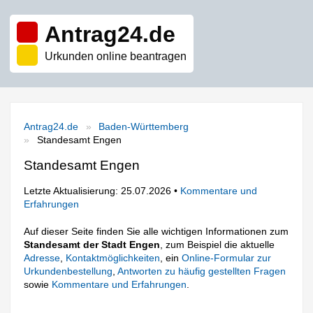
Antrag24.de
Urkunden online beantragen
Antrag24.de
Baden-Württemberg
Standesamt Engen
Standesamt Engen
Letzte Aktualisierung: 25.07.2026 •
Kommentare und
Erfahrungen
Auf dieser Seite finden Sie alle wichtigen Informationen zum
Standesamt der Stadt Engen
, zum Beispiel die aktuelle
Adresse
,
Kontaktmöglichkeiten
, ein
Online-Formular zur
Urkundenbestellung
,
Antworten zu häufig gestellten Fragen
sowie
Kommentare und Erfahrungen
.