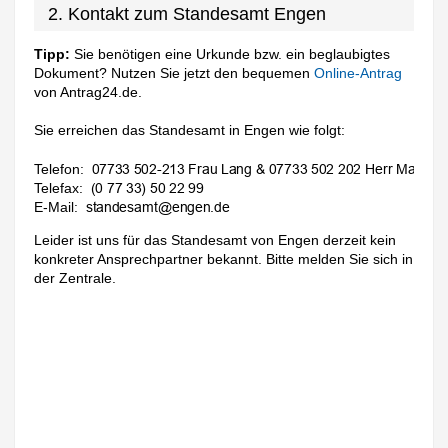
2. Kontakt zum Standesamt Engen
Tipp:
Sie benötigen eine Urkunde bzw. ein beglaubigtes
Dokument? Nutzen Sie jetzt den bequemen
Online-Antrag
von Antrag24.de.
Sie erreichen das Standesamt in Engen wie folgt:
Telefon:
Telefax:
E-Mail:
Leider ist uns für das Standesamt von Engen derzeit kein
konkreter Ansprechpartner bekannt. Bitte melden Sie sich in
der Zentrale.