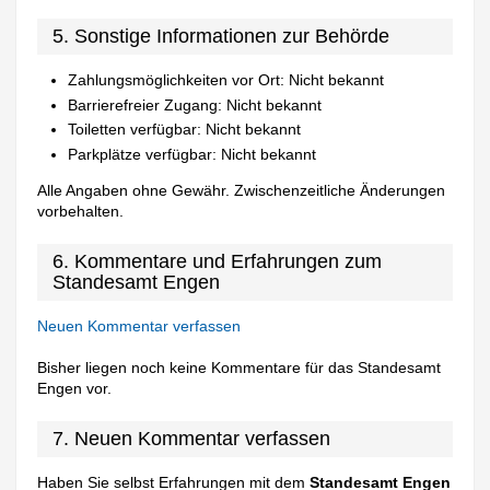
5. Sonstige Informationen zur Behörde
Zahlungsmöglichkeiten vor Ort: Nicht bekannt
Barrierefreier Zugang: Nicht bekannt
Toiletten verfügbar: Nicht bekannt
Parkplätze verfügbar: Nicht bekannt
Alle Angaben ohne Gewähr. Zwischenzeitliche Änderungen
vorbehalten.
6. Kommentare und Erfahrungen zum
Standesamt Engen
Neuen Kommentar verfassen
Bisher liegen noch keine Kommentare für das Standesamt
Engen vor.
7. Neuen Kommentar verfassen
Haben Sie selbst Erfahrungen mit dem
Standesamt Engen