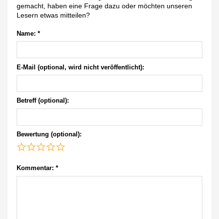
gemacht, haben eine Frage dazu oder möchten unseren
Lesern etwas mitteilen?
Name:
*
E-Mail (optional, wird nicht veröffentlicht):
Betreff (optional):
Bewertung (optional):
Kommentar:
*