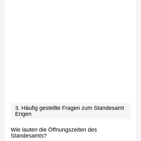
3. Häufig gestellte Fragen zum Standesamt
Engen
Wie lauten die Öffnungszeiten des
Standesamts?