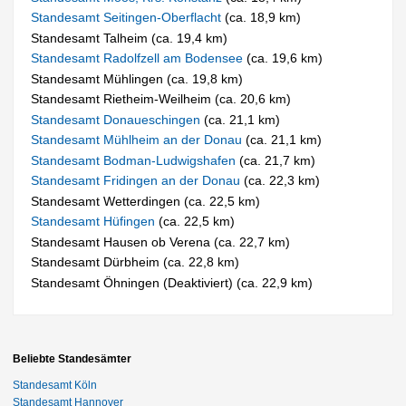
Standesamt Seitingen-Oberflacht
(ca. 18,9 km)
Standesamt Talheim (ca. 19,4 km)
Standesamt Radolfzell am Bodensee
(ca. 19,6 km)
Standesamt Mühlingen (ca. 19,8 km)
Standesamt Rietheim-Weilheim (ca. 20,6 km)
Standesamt Donaueschingen
(ca. 21,1 km)
Standesamt Mühlheim an der Donau
(ca. 21,1 km)
Standesamt Bodman-Ludwigshafen
(ca. 21,7 km)
Standesamt Fridingen an der Donau
(ca. 22,3 km)
Standesamt Wetterdingen (ca. 22,5 km)
Standesamt Hüfingen
(ca. 22,5 km)
Standesamt Hausen ob Verena (ca. 22,7 km)
Standesamt Dürbheim (ca. 22,8 km)
Standesamt Öhningen (Deaktiviert) (ca. 22,9 km)
Beliebte Standesämter
Standesamt Köln
Standesamt Hannover