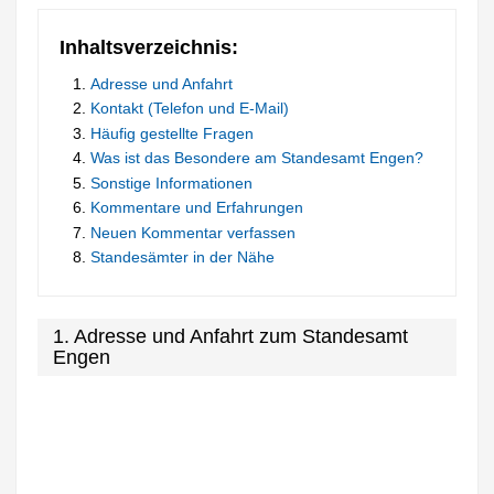
Inhaltsverzeichnis:
Adresse und Anfahrt
Kontakt (Telefon und E-Mail)
Häufig gestellte Fragen
Was ist das Besondere am Standesamt Engen?
Sonstige Informationen
Kommentare und Erfahrungen
Neuen Kommentar verfassen
Standesämter in der Nähe
1. Adresse und Anfahrt zum Standesamt
Engen