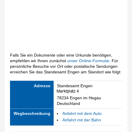
Falls Sie ein Dokumente oder eine Urkunde benötigen,
empfehlen wir Ihnen zunächst
unser Online-Formular
. Für
persönliche Besuche vor Ort oder postalische Sendungen
erreichen Sie das Standesamt Engen am Standort wie folgt:
Adresse
Standesamt Engen
78234 Engen im Hegau
Deutschland
Wegbeschreibung
Anfahrt mit dem Auto
Anfahrt mit der Bahn