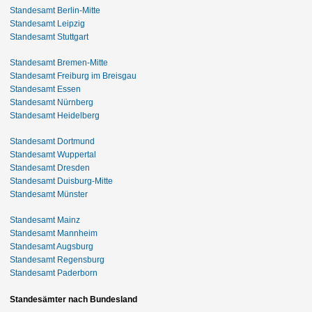
Standesamt Berlin-Mitte
Standesamt Leipzig
Standesamt Stuttgart
Standesamt Bremen-Mitte
Standesamt Freiburg im Breisgau
Standesamt Essen
Standesamt Nürnberg
Standesamt Heidelberg
Standesamt Dortmund
Standesamt Wuppertal
Standesamt Dresden
Standesamt Duisburg-Mitte
Standesamt Münster
Standesamt Mainz
Standesamt Mannheim
Standesamt Augsburg
Standesamt Regensburg
Standesamt Paderborn
Standesämter nach Bundesland