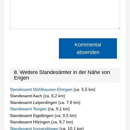
Kommentar
absenden
8. Weitere Standesämter in der Nähe von
Engen
Standesamt Mühlhausen-Ehingen
(ca. 5,5 km)
Standesamt Aach (ca. 6,2 km)
Standesamt Leiperdingen (ca. 7,8 km)
Standesamt Tengen
(ca. 9,1 km)
Standesamt Eigeltingen (ca. 9,5 km)
Standesamt Hilzingen (ca. 9,7 km)
Standesamt Immendingen
(ca. 10,1 km)