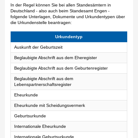
In der Regel können Sie bei allen Standesämtern in
Deutschland - also auch beim Standesamt Engen -
folgende Unterlagen, Dokumente und Urkundentypen über
die Urkundenstelle beantragen:
Urkundentyp
Auskunft der Geburtszeit
Beglaubigte Abschrift aus dem Eheregister
Beglaubigte Abschrift aus dem Geburtenregister
Beglaubigte Abschrift aus dem
Lebenspartnerschaftsregister
Eheurkunde
Eheurkunde mit Scheidungsvermerk
Geburtsurkunde
Internationale Eheurkunde
Internationale Geburtsurkunde