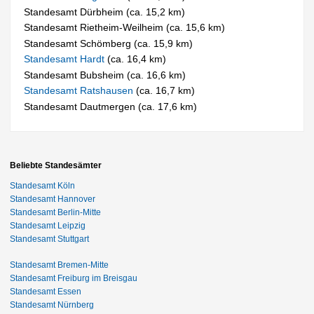
Standesamt Dürbheim (ca. 15,2 km)
Standesamt Rietheim-Weilheim (ca. 15,6 km)
Standesamt Schömberg (ca. 15,9 km)
Standesamt Hardt
(ca. 16,4 km)
Standesamt Bubsheim (ca. 16,6 km)
Standesamt Ratshausen
(ca. 16,7 km)
Standesamt Dautmergen (ca. 17,6 km)
Beliebte Standesämter
Standesamt Köln
Standesamt Hannover
Standesamt Berlin-Mitte
Standesamt Leipzig
Standesamt Stuttgart
Standesamt Bremen-Mitte
Standesamt Freiburg im Breisgau
Standesamt Essen
Standesamt Nürnberg