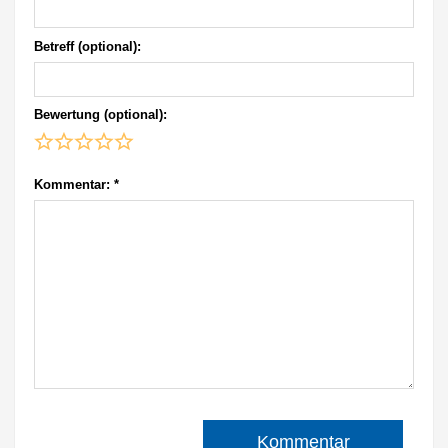
Betreff (optional):
Bewertung (optional):
Kommentar:
*
Kommentar