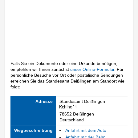
Falls Sie ein Dokumente oder eine Urkunde benötigen,
empfehlen wir Ihnen zunächst
unser Online-Formular
. Für
persönliche Besuche vor Ort oder postalische Sendungen
erreichen Sie das Standesamt Deißlingen am Standort wie
folgt:
Adresse
Standesamt Deißlingen
78652 Deißlingen
Deutschland
Wegbeschreibung
Anfahrt mit dem Auto
Anfahrt mit der Bahn