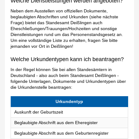
Welche Dienstleistungen werden angeboten?
Neben dem Ausstellen von offiziellen Dokumente,
beglaubigten Abschriften und Urkunden (siehe nächste
Frage) bietet das Standesamt Deißlingen auch
Eheschließungen/Trauungen/Hochzeiten und sonstige
Dienstleistungen rund um das Personenstandsgesetz an.
Um eine vollständige Liste zu erhalten, fragen Sie bitte
jemanden vor Ort in Deißlingen!
Welche Urkundentypen kann ich beantragen?
In der Regel können Sie bei allen Standesämtern in
Deutschland - also auch beim Standesamt Deißlingen -
folgende Unterlagen, Dokumente und Urkundentypen über
die Urkundenstelle beantragen:
Urkundentyp
Auskunft der Geburtszeit
Beglaubigte Abschrift aus dem Eheregister
Beglaubigte Abschrift aus dem Geburtenregister