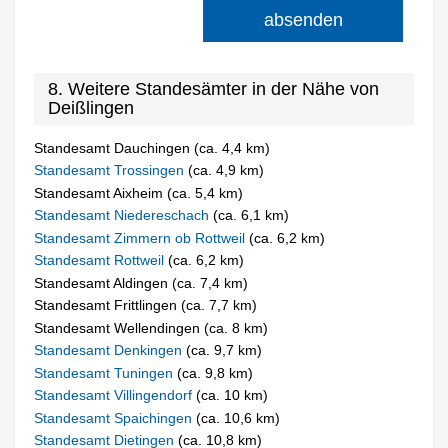
absenden
8. Weitere Standesämter in der Nähe von
Deißlingen
Standesamt Dauchingen (ca. 4,4 km)
Standesamt Trossingen
(ca. 4,9 km)
Standesamt Aixheim (ca. 5,4 km)
Standesamt Niedereschach
(ca. 6,1 km)
Standesamt Zimmern ob Rottweil
(ca. 6,2 km)
Standesamt Rottweil
(ca. 6,2 km)
Standesamt Aldingen (ca. 7,4 km)
Standesamt Frittlingen (ca. 7,7 km)
Standesamt Wellendingen (ca. 8 km)
Standesamt Denkingen
(ca. 9,7 km)
Standesamt Tuningen
(ca. 9,8 km)
Standesamt Villingendorf
(ca. 10 km)
Standesamt Spaichingen
(ca. 10,6 km)
Standesamt Dietingen
(ca. 10,8 km)