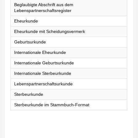
Beglaubigte Abschrift aus dem
Lebenspartnerschaftsregister
Eheurkunde
Eheurkunde mit Scheidungsvermerk
Geburtsurkunde
Internationale Eheurkunde
Internationale Geburtsurkunde
Internationale Sterbeurkunde
Lebenspartnerschaftsurkunde
Sterbeurkunde
Sterbeurkunde im Stammbuch-Format