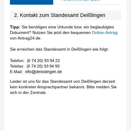
2. Kontakt zum Standesamt Deißlingen
Tipp:
Sie benötigen eine Urkunde bzw. ein beglaubigtes
Dokument? Nutzen Sie jetzt den bequemen
Online-Antrag
von Antrag24.de.
Sie erreichen das Standesamt in Deißlingen wie folgt:
Telefon:
Telefax:
E-Mail:
Leider ist uns für das Standesamt von Deißlingen derzeit
kein konkreter Ansprechpartner bekannt. Bitte melden Sie
sich in der Zentrale.