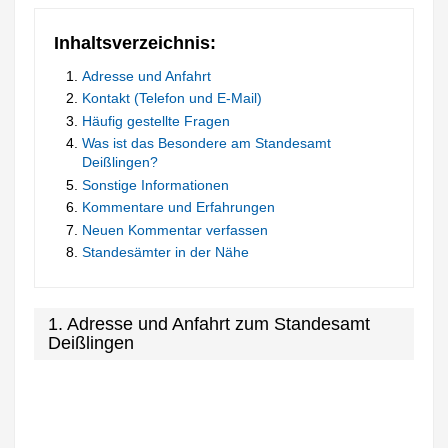
Inhaltsverzeichnis:
Adresse und Anfahrt
Kontakt (Telefon und E-Mail)
Häufig gestellte Fragen
Was ist das Besondere am Standesamt
Deißlingen?
Sonstige Informationen
Kommentare und Erfahrungen
Neuen Kommentar verfassen
Standesämter in der Nähe
1. Adresse und Anfahrt zum Standesamt
Deißlingen