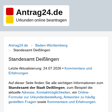
Antrag24.de
Urkunden online beantragen
Antrag24.de
Baden-Württemberg
Standesamt Deißlingen
Standesamt Deißlingen
Letzte Aktualisierung: 24.07.2026 •
Kommentare und
Erfahrungen
Auf dieser Seite finden Sie alle wichtigen Informationen zum
Standesamt der Stadt Deißlingen
, zum Beispiel die
aktuelle
Adresse
,
Kontaktmöglichkeiten
, ein
Online-
Formular zur Urkundenbestellung
,
Antworten zu häufig
gestellten Fragen
sowie
Kommentare und Erfahrungen
.