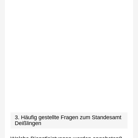
3. Häufig gestellte Fragen zum Standesamt
Deißlingen