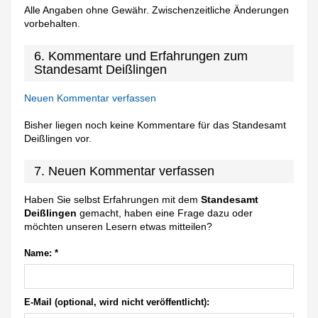
Alle Angaben ohne Gewähr. Zwischenzeitliche Änderungen
vorbehalten.
6. Kommentare und Erfahrungen zum
Standesamt Deißlingen
Neuen Kommentar verfassen
Bisher liegen noch keine Kommentare für das Standesamt
Deißlingen vor.
7. Neuen Kommentar verfassen
Haben Sie selbst Erfahrungen mit dem
Standesamt
Deißlingen
gemacht, haben eine Frage dazu oder
möchten unseren Lesern etwas mitteilen?
Name:
*
E-Mail (optional, wird nicht veröffentlicht):