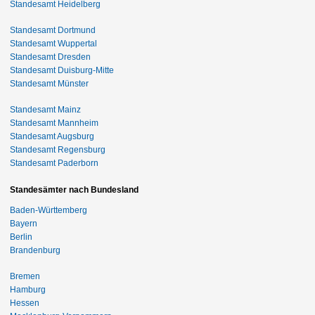
Standesamt Heidelberg
Standesamt Dortmund
Standesamt Wuppertal
Standesamt Dresden
Standesamt Duisburg-Mitte
Standesamt Münster
Standesamt Mainz
Standesamt Mannheim
Standesamt Augsburg
Standesamt Regensburg
Standesamt Paderborn
Standesämter nach Bundesland
Baden-Württemberg
Bayern
Berlin
Brandenburg
Bremen
Hamburg
Hessen