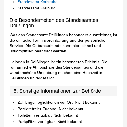
Standesamt Karlsruhe
Standesamt Freiburg
Die Besonderheiten des Standesamtes
Deißlingen
Was das Standesamt Deißlingen besonders auszeichnet, ist
die einfache Terminvereinbarung und der persönliche
Service. Die Geburtsurkunde kann hier schnell und
unkompliziert beantragt werden.
Heiraten in Deißlingen ist ein besonderes Erlebnis. Die
romantische Atmosphäre des Standesamtes und die
wunderschöne Umgebung machen eine Hochzeit in
Deißlingen unvergesslich.
5. Sonstige Informationen zur Behörde
Zahlungsmöglichkeiten vor Ort: Nicht bekannt
Barrierefreier Zugang: Nicht bekannt
Toiletten verfügbar: Nicht bekannt
Parkplätze verfügbar: Nicht bekannt