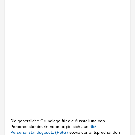
Die gesetzliche Grundlage für die Ausstellung von
Personenstandsurkunden ergibt sich aus
§55
Personenstandsgesetz (PStG)
sowie der entsprechenden