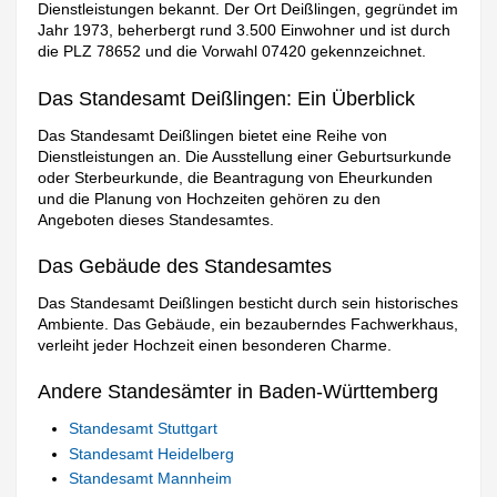
Dienstleistungen bekannt. Der Ort Deißlingen, gegründet im
Jahr 1973, beherbergt rund 3.500 Einwohner und ist durch
die PLZ 78652 und die Vorwahl 07420 gekennzeichnet.
Das Standesamt Deißlingen: Ein Überblick
Das Standesamt Deißlingen bietet eine Reihe von
Dienstleistungen an. Die Ausstellung einer Geburtsurkunde
oder Sterbeurkunde, die Beantragung von Eheurkunden
und die Planung von Hochzeiten gehören zu den
Angeboten dieses Standesamtes.
Das Gebäude des Standesamtes
Das Standesamt Deißlingen besticht durch sein historisches
Ambiente. Das Gebäude, ein bezauberndes Fachwerkhaus,
verleiht jeder Hochzeit einen besonderen Charme.
Andere Standesämter in Baden-Württemberg
Standesamt Stuttgart
Standesamt Heidelberg
Standesamt Mannheim