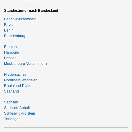
Standesämter nach Bundesland
Baden-Württemberg
Bayern
Berlin
Brandenburg
Bremen
Hamburg
Hessen
Mecklenburg-Vorpommern
Niedersachsen
Nordrhein-Westfalen
Rheinland-Pfalz
Saarland
Sachsen
Sachsen-Anhalt
Schleswig-Holstein
Thüringen