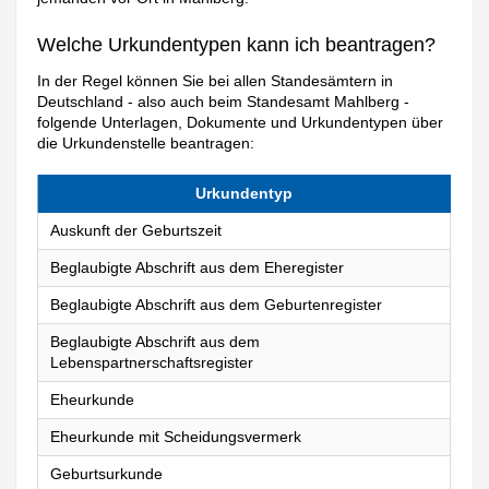
Welche Urkundentypen kann ich beantragen?
In der Regel können Sie bei allen Standesämtern in
Deutschland - also auch beim Standesamt Mahlberg -
folgende Unterlagen, Dokumente und Urkundentypen über
die Urkundenstelle beantragen:
Urkundentyp
Auskunft der Geburtszeit
Beglaubigte Abschrift aus dem Eheregister
Beglaubigte Abschrift aus dem Geburtenregister
Beglaubigte Abschrift aus dem
Lebenspartnerschaftsregister
Eheurkunde
Eheurkunde mit Scheidungsvermerk
Geburtsurkunde