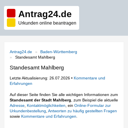
Antrag24.de
Urkunden online beantragen
Antrag24.de
Baden-Württemberg
Standesamt Mahlberg
Standesamt Mahlberg
Letzte Aktualisierung: 26.07.2026 •
Kommentare und
Erfahrungen
Auf dieser Seite finden Sie alle wichtigen Informationen zum
Standesamt der Stadt Mahlberg
, zum Beispiel die aktuelle
Adresse
,
Kontaktmöglichkeiten
, ein
Online-Formular zur
Urkundenbestellung
,
Antworten zu häufig gestellten Fragen
sowie
Kommentare und Erfahrungen
.