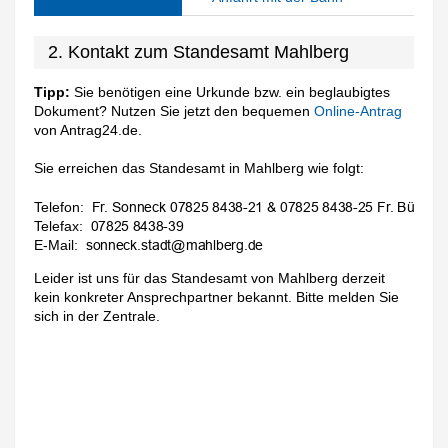
2. Kontakt zum Standesamt Mahlberg
Tipp:
Sie benötigen eine Urkunde bzw. ein beglaubigtes
Dokument? Nutzen Sie jetzt den bequemen
Online-Antrag
von Antrag24.de.
Sie erreichen das Standesamt in Mahlberg wie folgt:
Telefon:
Telefax:
E-Mail:
Leider ist uns für das Standesamt von Mahlberg derzeit
kein konkreter Ansprechpartner bekannt. Bitte melden Sie
sich in der Zentrale.