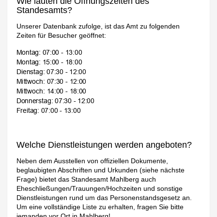
Wie lauten die Öffnungszeiten des
Standesamts?
Unserer Datenbank zufolge, ist das Amt zu folgenden
Zeiten für Besucher geöffnet:
Welche Dienstleistungen werden angeboten?
Neben dem Ausstellen von offiziellen Dokumente,
beglaubigten Abschriften und Urkunden (siehe nächste
Frage) bietet das Standesamt Mahlberg auch
Eheschließungen/Trauungen/Hochzeiten und sonstige
Dienstleistungen rund um das Personenstandsgesetz an.
Um eine vollständige Liste zu erhalten, fragen Sie bitte
jemanden vor Ort in Mahlberg!