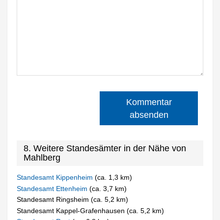
Kommentar
absenden
8. Weitere Standesämter in der Nähe von
Mahlberg
Standesamt Kippenheim
(ca. 1,3 km)
Standesamt Ettenheim
(ca. 3,7 km)
Standesamt Ringsheim (ca. 5,2 km)
Standesamt Kappel-Grafenhausen (ca. 5,2 km)