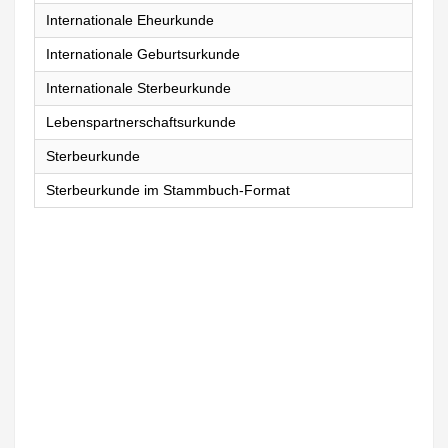
Internationale Eheurkunde
Internationale Geburtsurkunde
Internationale Sterbeurkunde
Lebenspartnerschaftsurkunde
Sterbeurkunde
Sterbeurkunde im Stammbuch-Format