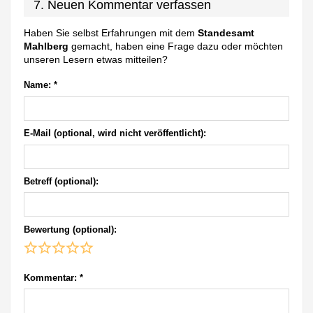
7. Neuen Kommentar verfassen
Haben Sie selbst Erfahrungen mit dem
Standesamt
Mahlberg
gemacht, haben eine Frage dazu oder möchten
unseren Lesern etwas mitteilen?
Name:
*
E-Mail (optional, wird nicht veröffentlicht):
Betreff (optional):
Bewertung (optional):
Kommentar:
*