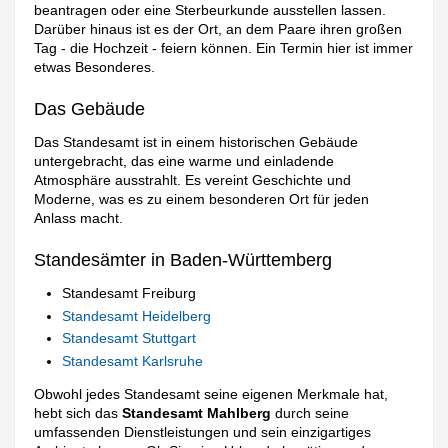
beantragen oder eine Sterbeurkunde ausstellen lassen.
Darüber hinaus ist es der Ort, an dem Paare ihren großen
Tag - die Hochzeit - feiern können. Ein Termin hier ist immer
etwas Besonderes.
Das Gebäude
Das Standesamt ist in einem historischen Gebäude
untergebracht, das eine warme und einladende
Atmosphäre ausstrahlt. Es vereint Geschichte und
Moderne, was es zu einem besonderen Ort für jeden
Anlass macht.
Standesämter in Baden-Württemberg
Standesamt Freiburg
Standesamt Heidelberg
Standesamt Stuttgart
Standesamt Karlsruhe
Obwohl jedes Standesamt seine eigenen Merkmale hat,
hebt sich das
Standesamt Mahlberg
durch seine
umfassenden Dienstleistungen und sein einzigartiges