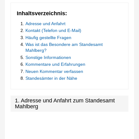
Inhaltsverzeichnis:
Adresse und Anfahrt
Kontakt (Telefon und E-Mail)
Häufig gestellte Fragen
Was ist das Besondere am Standesamt
Mahlberg?
Sonstige Informationen
Kommentare und Erfahrungen
Neuen Kommentar verfassen
Standesämter in der Nähe
1. Adresse und Anfahrt zum Standesamt
Mahlberg