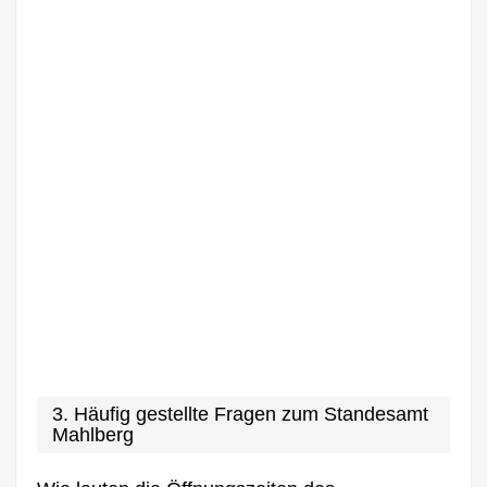
3. Häufig gestellte Fragen zum Standesamt
Mahlberg