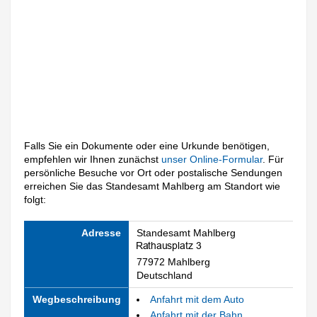
Falls Sie ein Dokumente oder eine Urkunde benötigen,
empfehlen wir Ihnen zunächst
unser Online-Formular
. Für
persönliche Besuche vor Ort oder postalische Sendungen
erreichen Sie das Standesamt Mahlberg am Standort wie
folgt:
Adresse
Standesamt Mahlberg
77972 Mahlberg
Deutschland
Wegbeschreibung
Anfahrt mit dem Auto
Anfahrt mit der Bahn