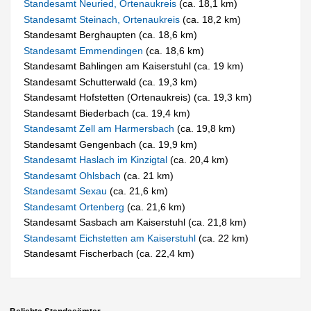
Standesamt Neuried, Ortenaukreis
(ca. 18,1 km)
Standesamt Steinach, Ortenaukreis
(ca. 18,2 km)
Standesamt Berghaupten (ca. 18,6 km)
Standesamt Emmendingen
(ca. 18,6 km)
Standesamt Bahlingen am Kaiserstuhl (ca. 19 km)
Standesamt Schutterwald (ca. 19,3 km)
Standesamt Hofstetten (Ortenaukreis) (ca. 19,3 km)
Standesamt Biederbach (ca. 19,4 km)
Standesamt Zell am Harmersbach
(ca. 19,8 km)
Standesamt Gengenbach (ca. 19,9 km)
Standesamt Haslach im Kinzigtal
(ca. 20,4 km)
Standesamt Ohlsbach
(ca. 21 km)
Standesamt Sexau
(ca. 21,6 km)
Standesamt Ortenberg
(ca. 21,6 km)
Standesamt Sasbach am Kaiserstuhl (ca. 21,8 km)
Standesamt Eichstetten am Kaiserstuhl
(ca. 22 km)
Standesamt Fischerbach (ca. 22,4 km)