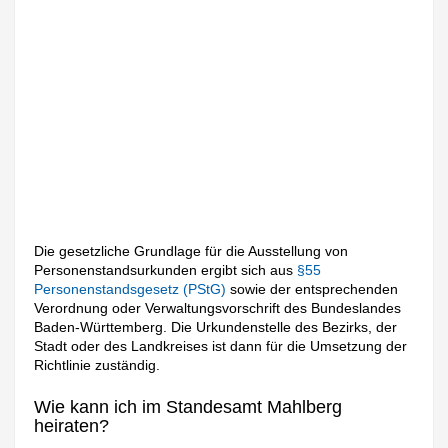
Die gesetzliche Grundlage für die Ausstellung von
Personenstandsurkunden ergibt sich aus
§55
Personenstandsgesetz (PStG)
sowie der entsprechenden
Verordnung oder Verwaltungsvorschrift des Bundeslandes
Baden-Württemberg. Die Urkundenstelle des Bezirks, der
Stadt oder des Landkreises ist dann für die Umsetzung der
Richtlinie zuständig.
Wie kann ich im Standesamt Mahlberg
heiraten?