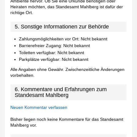
Ambiente hervor. Ob Sie eine Urkunde benötigen oder
Heiraten möchten, das Standesamt Mahlberg ist dafür der
richtige Ort.
5. Sonstige Informationen zur Behörde
Zahlungsmöglichkeiten vor Ort: Nicht bekannt
Barrierefreier Zugang: Nicht bekannt
Toiletten verfügbar: Nicht bekannt
Parkplätze verfügbar: Nicht bekannt
Alle Angaben ohne Gewähr. Zwischenzeitliche Änderungen
vorbehalten.
6. Kommentare und Erfahrungen zum
Standesamt Mahlberg
Neuen Kommentar verfassen
Bisher liegen noch keine Kommentare für das Standesamt
Mahlberg vor.