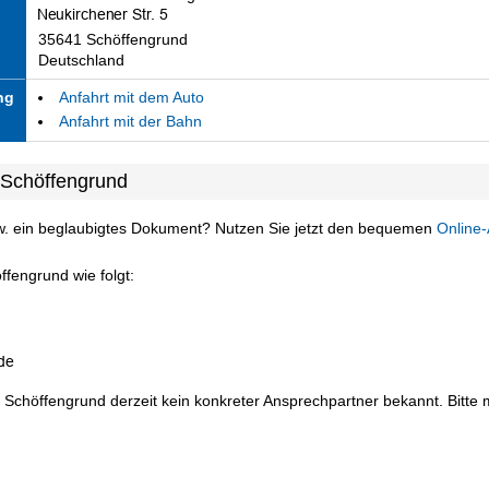
35641 Schöffengrund
Deutschland
ng
Anfahrt mit dem Auto
Anfahrt mit der Bahn
 Schöffengrund
w. ein beglaubigtes Dokument? Nutzen Sie jetzt den bequemen
Online-
fengrund wie folgt:
 Schöffengrund derzeit kein konkreter Ansprechpartner bekannt. Bitte m