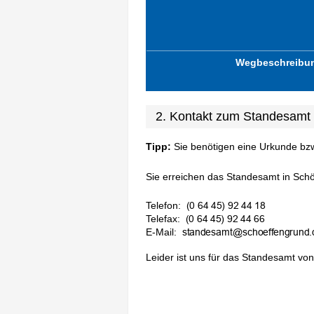
Wegbeschreibu
2. Kontakt zum Standesamt
Tipp:
Sie benötigen eine Urkunde bz
Sie erreichen das Standesamt in Schöf
Telefon:
Telefax:
E-Mail:
Leider ist uns für das Standesamt von