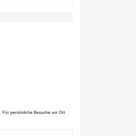
. Für persönliche Besuche vor Ort