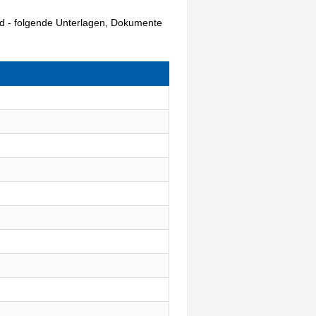
nd - folgende Unterlagen, Dokumente