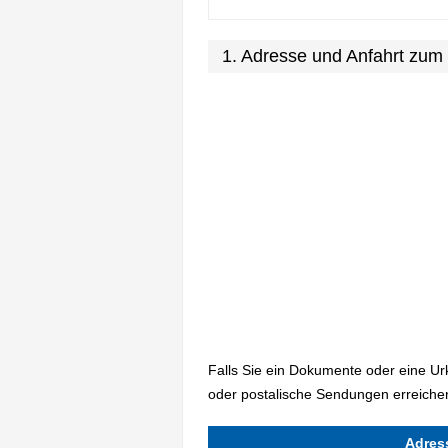
1. Adresse und Anfahrt zu
Falls Sie ein Dokumente oder eine U
oder postalische Sendungen erreiche
Adres