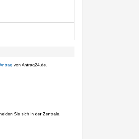
Antrag
von Antrag24.de.
elden Sie sich in der Zentrale.