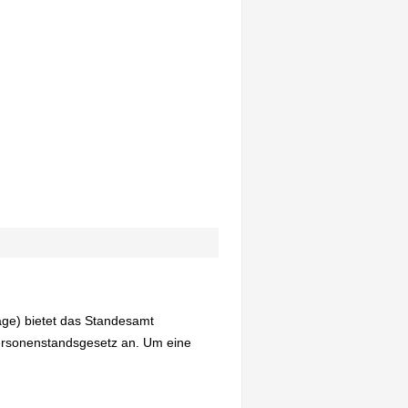
age) bietet das Standesamt
ersonenstandsgesetz an. Um eine