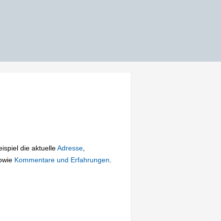
ispiel die aktuelle
Adresse
,
owie
Kommentare und Erfahrungen
.