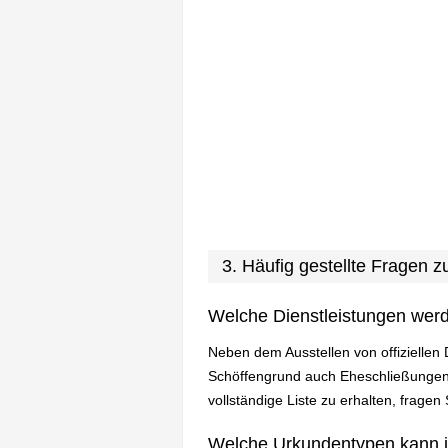
3. Häufig gestellte Fragen
Welche Dienstleistungen wer
Neben dem Ausstellen von offiziellen
Schöffengrund auch Eheschließungen
vollständige Liste zu erhalten, fragen
Welche Urkundentypen kann 