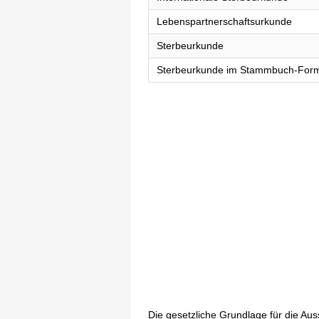
Lebenspartnerschaftsurkunde
Sterbeurkunde
Sterbeurkunde im Stammbuch-For
Die gesetzliche Grundlage für die Au