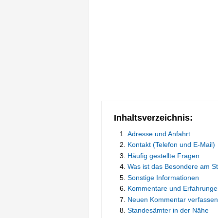
Inhaltsverzeichnis:
Adresse und Anfahrt
Kontakt (Telefon und E-Mail)
Häufig gestellte Fragen
Was ist das Besondere am S
Sonstige Informationen
Kommentare und Erfahrunge
Neuen Kommentar verfassen
Standesämter in der Nähe