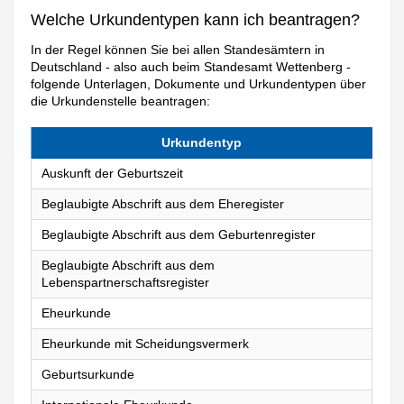
Welche Urkundentypen kann ich beantragen?
In der Regel können Sie bei allen Standesämtern in
Deutschland - also auch beim Standesamt Wettenberg -
folgende Unterlagen, Dokumente und Urkundentypen über
die Urkundenstelle beantragen:
Urkundentyp
Auskunft der Geburtszeit
Beglaubigte Abschrift aus dem Eheregister
Beglaubigte Abschrift aus dem Geburtenregister
Beglaubigte Abschrift aus dem
Lebenspartnerschaftsregister
Eheurkunde
Eheurkunde mit Scheidungsvermerk
Geburtsurkunde