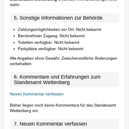
mehr.
5. Sonstige Informationen zur Behörde
Zahlungsmöglichkeiten vor Ort: Nicht bekannt
Barrierefreier Zugang: Nicht bekannt
Toiletten verfügbar: Nicht bekannt
Parkplätze verfügbar: Nicht bekannt
Alle Angaben ohne Gewähr. Zwischenzeitliche Änderungen
vorbehalten.
6. Kommentare und Erfahrungen zum
Standesamt Wettenberg
Neuen Kommentar verfassen
Bisher liegen noch keine Kommentare für das Standesamt
Wettenberg vor.
7. Neuen Kommentar verfassen