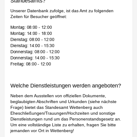
Standesamts?
Unserer Datenbank zufolge, ist das Amt zu folgenden
Zeiten für Besucher geöffnet:
Welche Dienstleistungen werden angeboten?
Neben dem Ausstellen von offiziellen Dokumente,
beglaubigten Abschriften und Urkunden (siehe nächste
Frage) bietet das Standesamt Wettenberg auch
Eheschließungen/Trauungen/Hochzeiten und sonstige
Dienstleistungen rund um das Personenstandsgesetz an.
Um eine vollständige Liste zu erhalten, fragen Sie bitte
jemanden vor Ort in Wettenberg!