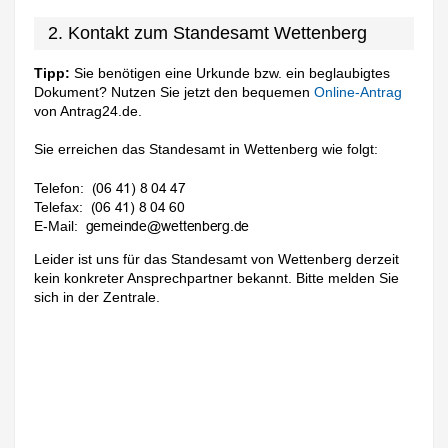
2. Kontakt zum Standesamt Wettenberg
Tipp:
Sie benötigen eine Urkunde bzw. ein beglaubigtes
Dokument? Nutzen Sie jetzt den bequemen
Online-Antrag
von Antrag24.de.
Sie erreichen das Standesamt in Wettenberg wie folgt:
Telefon:
Telefax:
E-Mail:
Leider ist uns für das Standesamt von Wettenberg derzeit
kein konkreter Ansprechpartner bekannt. Bitte melden Sie
sich in der Zentrale.