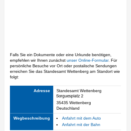
Falls Sie ein Dokumente oder eine Urkunde benötigen,
empfehlen wir Ihnen zunächst
unser Online-Formular
. Für
persönliche Besuche vor Ort oder postalische Sendungen
erreichen Sie das Standesamt Wettenberg am Standort wie
folgt:
Adresse
Standesamt Wettenberg
35435 Wettenberg
Deutschland
Wegbeschreibung
Anfahrt mit dem Auto
Anfahrt mit der Bahn