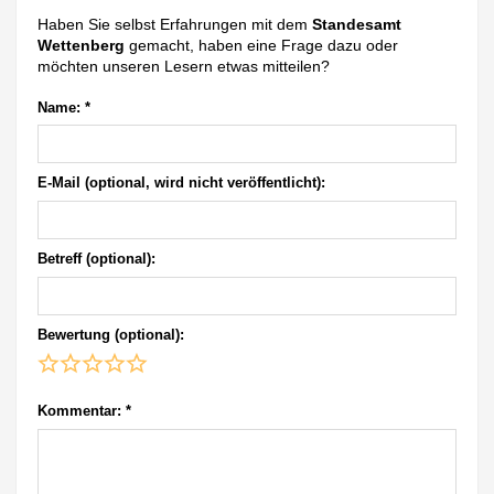
Haben Sie selbst Erfahrungen mit dem
Standesamt
Wettenberg
gemacht, haben eine Frage dazu oder
möchten unseren Lesern etwas mitteilen?
Name:
*
E-Mail (optional, wird nicht veröffentlicht):
Betreff (optional):
Bewertung (optional):
Kommentar:
*