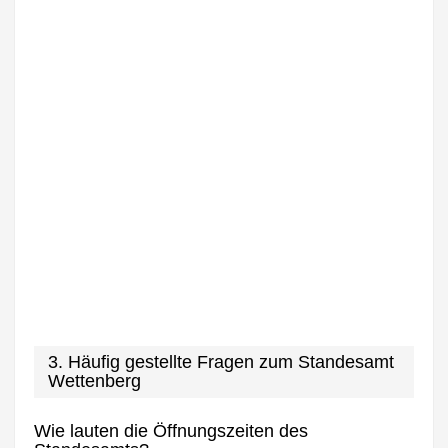
3. Häufig gestellte Fragen zum Standesamt
Wettenberg
Wie lauten die Öffnungszeiten des