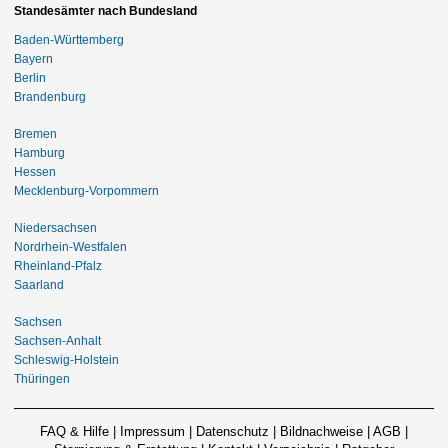
Standesämter nach Bundesland
Baden-Württemberg
Bayern
Berlin
Brandenburg
Bremen
Hamburg
Hessen
Mecklenburg-Vorpommern
Niedersachsen
Nordrhein-Westfalen
Rheinland-Pfalz
Saarland
Sachsen
Sachsen-Anhalt
Schleswig-Holstein
Thüringen
FAQ & Hilfe
|
Impressum
|
Datenschutz
|
Bildnachweise
|
AGB
|