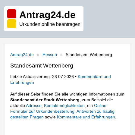
Antrag24.de
Urkunden online beantragen
Antrag24.de
Hessen
Standesamt Wettenberg
Standesamt Wettenberg
Letzte Aktualisierung: 23.07.2026 •
Kommentare und
Erfahrungen
Auf dieser Seite finden Sie alle wichtigen Informationen zum
Standesamt der Stadt Wettenberg
, zum Beispiel die
aktuelle
Adresse
,
Kontaktmöglichkeiten
, ein
Online-
Formular zur Urkundenbestellung
,
Antworten zu häufig
gestellten Fragen
sowie
Kommentare und Erfahrungen
.