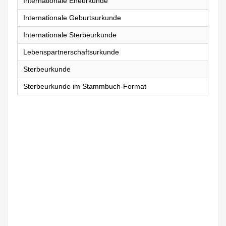
Internationale Eheurkunde
Internationale Geburtsurkunde
Internationale Sterbeurkunde
Lebenspartnerschaftsurkunde
Sterbeurkunde
Sterbeurkunde im Stammbuch-Format