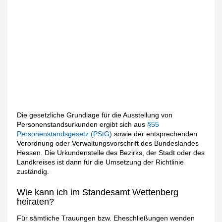
Die gesetzliche Grundlage für die Ausstellung von
Personenstandsurkunden ergibt sich aus
§55
Personenstandsgesetz (PStG)
sowie der entsprechenden
Verordnung oder Verwaltungsvorschrift des Bundeslandes
Hessen. Die Urkundenstelle des Bezirks, der Stadt oder des
Landkreises ist dann für die Umsetzung der Richtlinie
zuständig.
Wie kann ich im Standesamt Wettenberg
heiraten?
Für sämtliche Trauungen bzw. Eheschließungen wenden