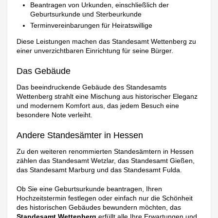
Beantragen von Urkunden, einschließlich der
Geburtsurkunde und Sterbeurkunde
Terminvereinbarungen für Heiratswillige
Diese Leistungen machen das Standesamt Wettenberg zu
einer unverzichtbaren Einrichtung für seine Bürger.
Das Gebäude
Das beeindruckende Gebäude des Standesamts
Wettenberg strahlt eine Mischung aus historischer Eleganz
und modernem Komfort aus, das jedem Besuch eine
besondere Note verleiht.
Andere Standesämter in Hessen
Zu den weiteren renommierten Standesämtern in Hessen
zählen das Standesamt Wetzlar, das Standesamt Gießen,
das Standesamt Marburg und das Standesamt Fulda.
Ob Sie eine Geburtsurkunde beantragen, Ihren
Hochzeitstermin festlegen oder einfach nur die Schönheit
des historischen Gebäudes bewundern möchten, das
Standesamt Wettenberg
erfüllt alle Ihre Erwartungen und