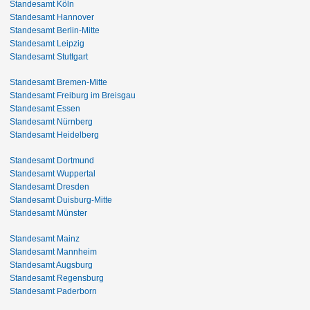
Standesamt Köln
Standesamt Hannover
Standesamt Berlin-Mitte
Standesamt Leipzig
Standesamt Stuttgart
Standesamt Bremen-Mitte
Standesamt Freiburg im Breisgau
Standesamt Essen
Standesamt Nürnberg
Standesamt Heidelberg
Standesamt Dortmund
Standesamt Wuppertal
Standesamt Dresden
Standesamt Duisburg-Mitte
Standesamt Münster
Standesamt Mainz
Standesamt Mannheim
Standesamt Augsburg
Standesamt Regensburg
Standesamt Paderborn