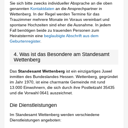
Sie sich bitte zwecks individueller Absprache an die oben
genannten
Kontaktdaten
an die Ansprechpartner in
Wettenberg. In der Regel werden Termine für das
Trauzimmer mehrere Monate im Voraus vereinbart und
spontane Hochzeiten sind eher die Ausnahme. In jedem
Fall benötigen beide zu trauenden Personen zum
Heiratstermin eine
beglaubigte Abschrift aus dem
Geburtenregister
.
4. Was ist das Besondere am Standesamt
Wettenberg
Das
Standesamt Wettenberg
ist ein einzigartiges Juwel
inmitten des Bundeslandes Hessen. Wettenberg, gegründet
im Jahr 1970, ist eine charmante Gemeinde mit rund
13.000 Einwohnern, die sich durch ihre Postleitzahl 35435
und die Vorwahl 0641 auszeichnet.
Die Dienstleistungen
Im Standesamt Wettenberg werden verschiedene
Dienstleistungen angeboten: