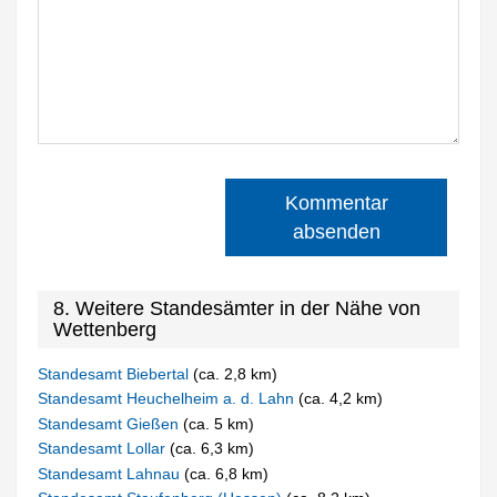
Kommentar
absenden
8. Weitere Standesämter in der Nähe von
Wettenberg
Standesamt Biebertal
(ca. 2,8 km)
Standesamt Heuchelheim a. d. Lahn
(ca. 4,2 km)
Standesamt Gießen
(ca. 5 km)
Standesamt Lollar
(ca. 6,3 km)
Standesamt Lahnau
(ca. 6,8 km)