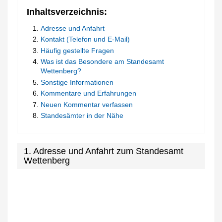
Inhaltsverzeichnis:
Adresse und Anfahrt
Kontakt (Telefon und E-Mail)
Häufig gestellte Fragen
Was ist das Besondere am Standesamt
Wettenberg?
Sonstige Informationen
Kommentare und Erfahrungen
Neuen Kommentar verfassen
Standesämter in der Nähe
1. Adresse und Anfahrt zum Standesamt
Wettenberg