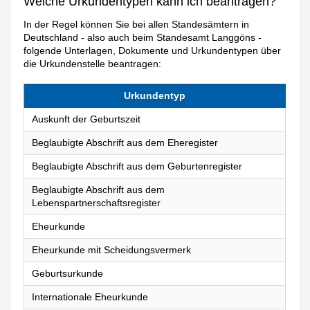
Welche Urkundentypen kann ich beantragen?
In der Regel können Sie bei allen Standesämtern in
Deutschland - also auch beim Standesamt Langgöns -
folgende Unterlagen, Dokumente und Urkundentypen über
die Urkundenstelle beantragen:
Urkundentyp
Auskunft der Geburtszeit
Beglaubigte Abschrift aus dem Eheregister
Beglaubigte Abschrift aus dem Geburtenregister
Beglaubigte Abschrift aus dem
Lebenspartnerschaftsregister
Eheurkunde
Eheurkunde mit Scheidungsvermerk
Geburtsurkunde
Internationale Eheurkunde