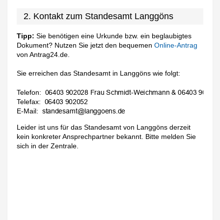
2. Kontakt zum Standesamt Langgöns
Tipp:
Sie benötigen eine Urkunde bzw. ein beglaubigtes
Dokument? Nutzen Sie jetzt den bequemen
Online-Antrag
von Antrag24.de.
Sie erreichen das Standesamt in Langgöns wie folgt:
Telefon:
Telefax:
E-Mail:
Leider ist uns für das Standesamt von Langgöns derzeit
kein konkreter Ansprechpartner bekannt. Bitte melden Sie
sich in der Zentrale.