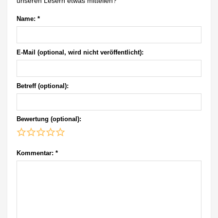
unseren Lesern etwas mitteilen?
Name:
*
E-Mail (optional, wird nicht veröffentlicht):
Betreff (optional):
Bewertung (optional):
Kommentar:
*