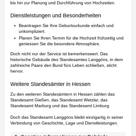
bis hin zur Planung und Durchführung von Hochzeiten.
Dienstleistungen und Besonderheiten
Beantragen Sie Ihre Geburtsurkunde einfach und
unkompliziert.
Planen Sie Ihren Termin für die Hochzeit frühzeitig und
geniessen Sie die besondere Atmosphäre.
Doch nicht nur der Service ist bemerkenswert. Das
historische Gebäude des Standesamtes Langgöns, in dem
zahlreiche Paare den Bund fürs Leben schließen, sticht
hervor.
Weitere Standesämter in Hessen
Zu den weiteren Standesämtern in Hessen zählen das
Standesamt Gießen, das Standesamt Wetzlar, das
Standesamt Marburg und das Standesamt Limburg.
Doch das Standesamt Langgöns bleibt einzigartig in seiner
Verbindung von Geschichte, Lage und Dienstleistungen.