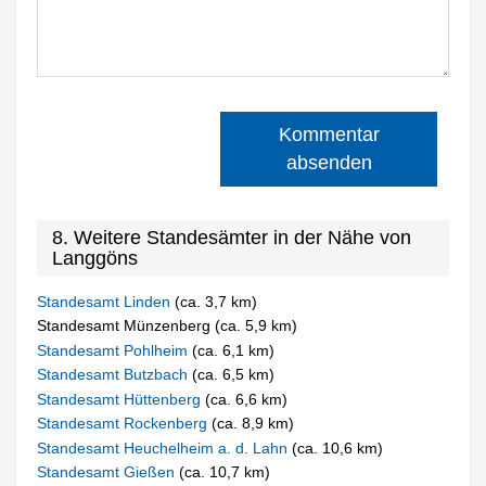
Kommentar
absenden
8. Weitere Standesämter in der Nähe von
Langgöns
Standesamt Linden
(ca. 3,7 km)
Standesamt Münzenberg (ca. 5,9 km)
Standesamt Pohlheim
(ca. 6,1 km)
Standesamt Butzbach
(ca. 6,5 km)
Standesamt Hüttenberg
(ca. 6,6 km)
Standesamt Rockenberg
(ca. 8,9 km)
Standesamt Heuchelheim a. d. Lahn
(ca. 10,6 km)
Standesamt Gießen
(ca. 10,7 km)