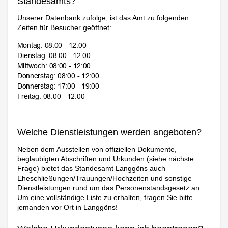
Standesamts?
Unserer Datenbank zufolge, ist das Amt zu folgenden
Zeiten für Besucher geöffnet:
Welche Dienstleistungen werden angeboten?
Neben dem Ausstellen von offiziellen Dokumente,
beglaubigten Abschriften und Urkunden (siehe nächste
Frage) bietet das Standesamt Langgöns auch
Eheschließungen/Trauungen/Hochzeiten und sonstige
Dienstleistungen rund um das Personenstandsgesetz an.
Um eine vollständige Liste zu erhalten, fragen Sie bitte
jemanden vor Ort in Langgöns!