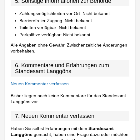
5. Sonstige Informationen zur Behörde
Zahlungsmöglichkeiten vor Ort: Nicht bekannt
Barrierefreier Zugang: Nicht bekannt
Toiletten verfügbar: Nicht bekannt
Parkplätze verfügbar: Nicht bekannt
Alle Angaben ohne Gewähr. Zwischenzeitliche Änderungen
vorbehalten.
6. Kommentare und Erfahrungen zum
Standesamt Langgöns
Neuen Kommentar verfassen
Bisher liegen noch keine Kommentare für das Standesamt
Langgöns vor.
7. Neuen Kommentar verfassen
Haben Sie selbst Erfahrungen mit dem
Standesamt
Langgöns
gemacht, haben eine Frage dazu oder möchten