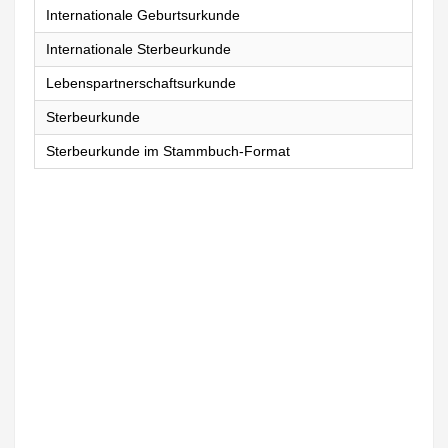
Internationale Geburtsurkunde
Internationale Sterbeurkunde
Lebenspartnerschaftsurkunde
Sterbeurkunde
Sterbeurkunde im Stammbuch-Format