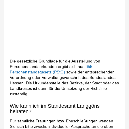
Die gesetzliche Grundlage für die Ausstellung von
Personenstandsurkunden ergibt sich aus
§55
Personenstandsgesetz (PStG)
sowie der entsprechenden
Verordnung oder Verwaltungsvorschrift des Bundeslandes
Hessen. Die Urkundenstelle des Bezirks, der Stadt oder des
Landkreises ist dann für die Umsetzung der Richtlinie
zuständig.
Wie kann ich im Standesamt Langgöns
heiraten?
Für sämtliche Trauungen bzw. Eheschließungen wenden
Sie sich bitte zwecks individueller Absprache an die oben