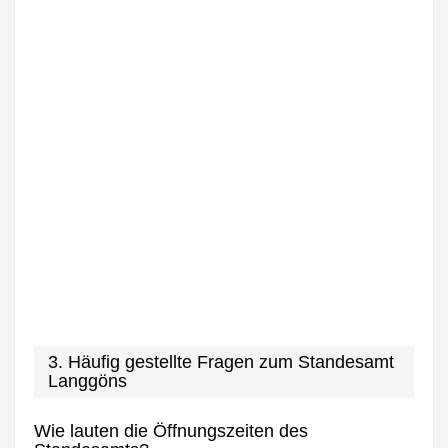
3. Häufig gestellte Fragen zum Standesamt
Langgöns
Wie lauten die Öffnungszeiten des