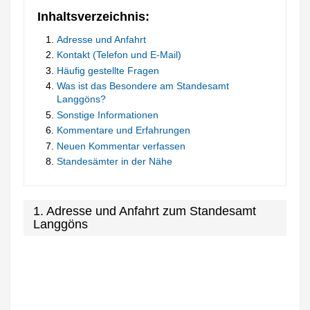
Inhaltsverzeichnis:
Adresse und Anfahrt
Kontakt (Telefon und E-Mail)
Häufig gestellte Fragen
Was ist das Besondere am Standesamt
Langgöns?
Sonstige Informationen
Kommentare und Erfahrungen
Neuen Kommentar verfassen
Standesämter in der Nähe
1. Adresse und Anfahrt zum Standesamt
Langgöns