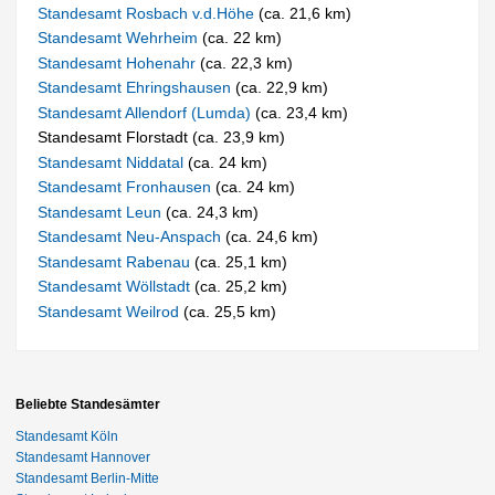
Standesamt Rosbach v.d.Höhe
(ca. 21,6 km)
Standesamt Wehrheim
(ca. 22 km)
Standesamt Hohenahr
(ca. 22,3 km)
Standesamt Ehringshausen
(ca. 22,9 km)
Standesamt Allendorf (Lumda)
(ca. 23,4 km)
Standesamt Florstadt (ca. 23,9 km)
Standesamt Niddatal
(ca. 24 km)
Standesamt Fronhausen
(ca. 24 km)
Standesamt Leun
(ca. 24,3 km)
Standesamt Neu-Anspach
(ca. 24,6 km)
Standesamt Rabenau
(ca. 25,1 km)
Standesamt Wöllstadt
(ca. 25,2 km)
Standesamt Weilrod
(ca. 25,5 km)
Beliebte Standesämter
Standesamt Köln
Standesamt Hannover
Standesamt Berlin-Mitte