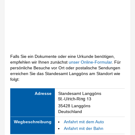
Falls Sie ein Dokumente oder eine Urkunde benötigen,
empfehlen wir Ihnen zunächst
unser Online-Formular
. Für
persönliche Besuche vor Ort oder postalische Sendungen
erreichen Sie das Standesamt Langgöns am Standort wie
folgt:
Adresse
Standesamt Langgöns
35428 Langgöns
Deutschland
Wegbeschreibung
Anfahrt mit dem Auto
Anfahrt mit der Bahn