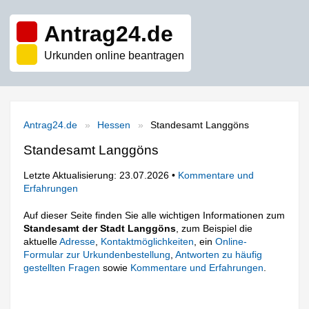
Antrag24.de
Urkunden online beantragen
Antrag24.de
Hessen
Standesamt Langgöns
Standesamt Langgöns
Letzte Aktualisierung: 23.07.2026 •
Kommentare und
Erfahrungen
Auf dieser Seite finden Sie alle wichtigen Informationen zum
Standesamt der Stadt Langgöns
, zum Beispiel die
aktuelle
Adresse
,
Kontaktmöglichkeiten
, ein
Online-
Formular zur Urkundenbestellung
,
Antworten zu häufig
gestellten Fragen
sowie
Kommentare und Erfahrungen
.