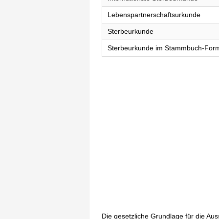
Lebenspartnerschaftsurkunde
Sterbeurkunde
Sterbeurkunde im Stammbuch-For
Die gesetzliche Grundlage für die Au