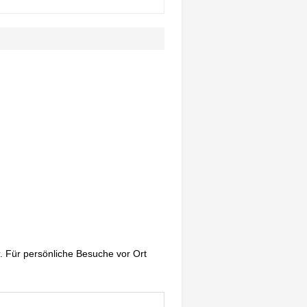
. Für persönliche Besuche vor Ort