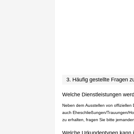
3. Häufig gestellte Fragen
Welche Dienstleistungen wer
Neben dem Ausstellen von offiziellen
auch Eheschließungen/Trauungen/Hoch
zu erhalten, fragen Sie bitte jemanden
Welche Urkundentypen kann 