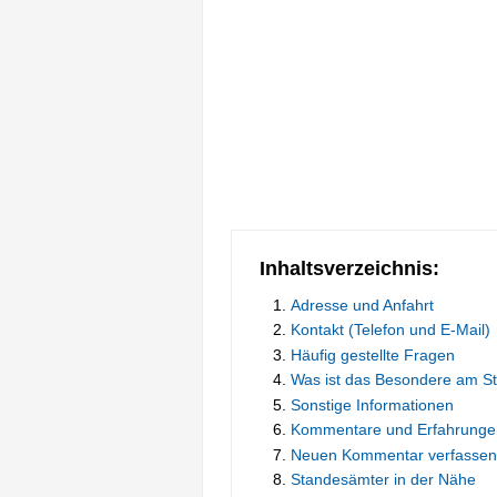
Inhaltsverzeichnis:
Adresse und Anfahrt
Kontakt (Telefon und E-Mail)
Häufig gestellte Fragen
Was ist das Besondere am S
Sonstige Informationen
Kommentare und Erfahrunge
Neuen Kommentar verfassen
Standesämter in der Nähe