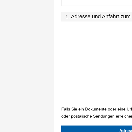
1. Adresse und Anfahrt zum
Falls Sie ein Dokumente oder eine U
oder postalische Sendungen erreichen
Adres