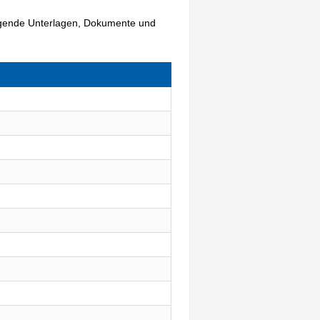
olgende Unterlagen, Dokumente und