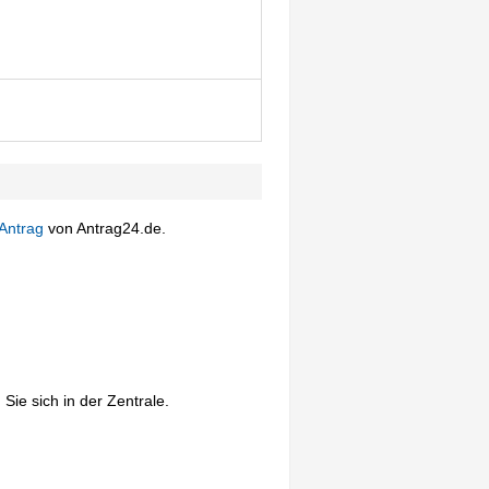
Antrag
von Antrag24.de.
Sie sich in der Zentrale.