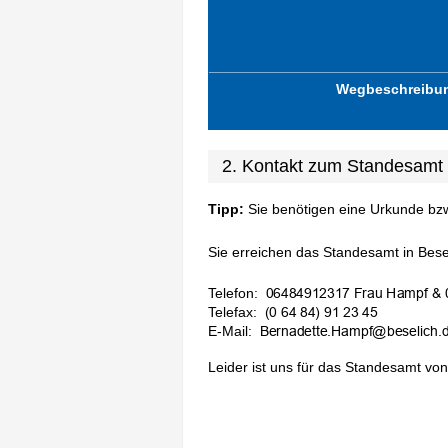
Wegbeschreibu
2. Kontakt zum Standesamt 
Tipp:
Sie benötigen eine Urkunde bz
Sie erreichen das Standesamt in Besel
Telefon:
Telefax:
E-Mail:
Leider ist uns für das Standesamt von