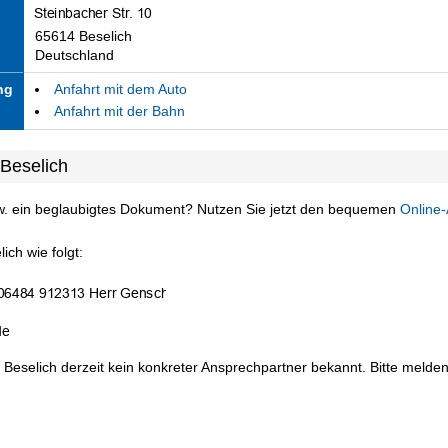
65614 Beselich
Deutschland
ng
Anfahrt mit dem Auto
Anfahrt mit der Bahn
Beselich
w. ein beglaubigtes Dokument? Nutzen Sie jetzt den bequemen
Online-
ich wie folgt:
 Beselich derzeit kein konkreter Ansprechpartner bekannt. Bitte melden 