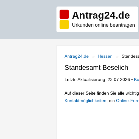
Antrag24.de
Urkunden online beantragen
Antrag24.de
Hessen
Standesa
Standesamt Beselich
Letzte Aktualisierung: 23.07.2026 •
Ko
Auf dieser Seite finden Sie alle wich
Kontaktmöglichkeiten
, ein
Online-For