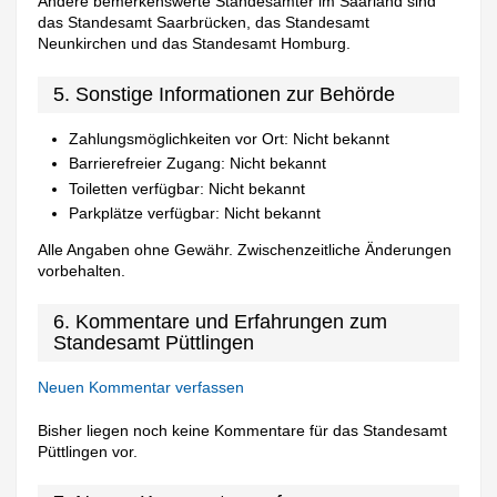
Andere bemerkenswerte Standesämter im Saarland sind
das Standesamt Saarbrücken, das Standesamt
Neunkirchen und das Standesamt Homburg.
5. Sonstige Informationen zur Behörde
Zahlungsmöglichkeiten vor Ort: Nicht bekannt
Barrierefreier Zugang: Nicht bekannt
Toiletten verfügbar: Nicht bekannt
Parkplätze verfügbar: Nicht bekannt
Alle Angaben ohne Gewähr. Zwischenzeitliche Änderungen
vorbehalten.
6. Kommentare und Erfahrungen zum
Standesamt Püttlingen
Neuen Kommentar verfassen
Bisher liegen noch keine Kommentare für das Standesamt
Püttlingen vor.