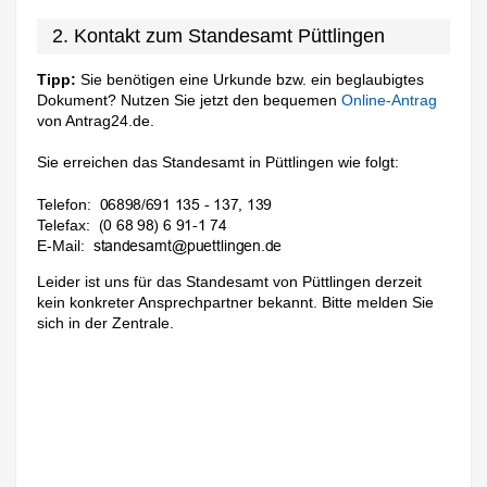
2. Kontakt zum Standesamt Püttlingen
Tipp:
Sie benötigen eine Urkunde bzw. ein beglaubigtes
Dokument? Nutzen Sie jetzt den bequemen
Online-Antrag
von Antrag24.de.
Sie erreichen das Standesamt in Püttlingen wie folgt:
Telefon:
Telefax:
E-Mail:
Leider ist uns für das Standesamt von Püttlingen derzeit
kein konkreter Ansprechpartner bekannt. Bitte melden Sie
sich in der Zentrale.