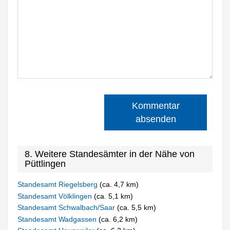
Kommentar
absenden
8. Weitere Standesämter in der Nähe von
Püttlingen
Standesamt Riegelsberg
(ca. 4,7 km)
Standesamt Völklingen
(ca. 5,1 km)
Standesamt Schwalbach/Saar
(ca. 5,5 km)
Standesamt Wadgassen
(ca. 6,2 km)