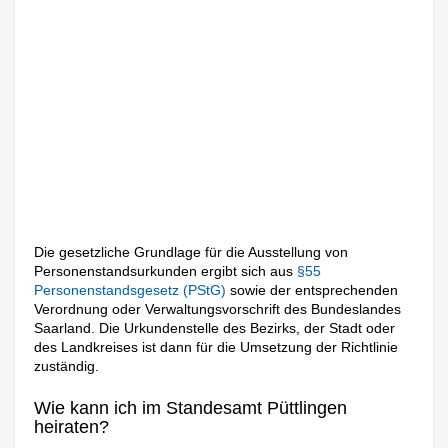
Die gesetzliche Grundlage für die Ausstellung von
Personenstandsurkunden ergibt sich aus
§55
Personenstandsgesetz (PStG)
sowie der entsprechenden
Verordnung oder Verwaltungsvorschrift des Bundeslandes
Saarland. Die Urkundenstelle des Bezirks, der Stadt oder
des Landkreises ist dann für die Umsetzung der Richtlinie
zuständig.
Wie kann ich im Standesamt Püttlingen
heiraten?