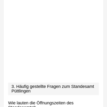
3. Häufig gestellte Fragen zum Standesamt
Püttlingen
Wie lauten die Öffnungszeiten des