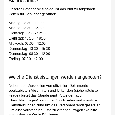
Standesamts?
Unserer Datenbank zufolge, ist das Amt zu folgenden
Zeiten für Besucher geöffnet:
Welche Dienstleistungen werden angeboten?
Neben dem Ausstellen von offiziellen Dokumente,
beglaubigten Abschriften und Urkunden (siehe nächste
Frage) bietet das Standesamt Püttlingen auch
Eheschließungen/Trauungen/Hochzeiten und sonstige
Dienstleistungen rund um das Personenstandsgesetz an.
Um eine vollständige Liste zu erhalten, fragen Sie bitte
jemanden vor Ort in Püttlingen!