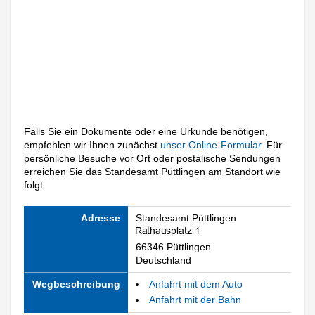
Falls Sie ein Dokumente oder eine Urkunde benötigen,
empfehlen wir Ihnen zunächst
unser Online-Formular
. Für
persönliche Besuche vor Ort oder postalische Sendungen
erreichen Sie das Standesamt Püttlingen am Standort wie
folgt:
Adresse
Standesamt Püttlingen
66346 Püttlingen
Deutschland
Wegbeschreibung
Anfahrt mit dem Auto
Anfahrt mit der Bahn