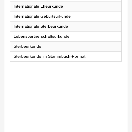
Internationale Eheurkunde
Internationale Geburtsurkunde
Internationale Sterbeurkunde
Lebenspartnerschaftsurkunde
Sterbeurkunde
Sterbeurkunde im Stammbuch-Format