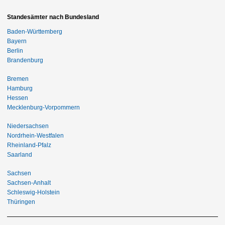
Standesämter nach Bundesland
Baden-Württemberg
Bayern
Berlin
Brandenburg
Bremen
Hamburg
Hessen
Mecklenburg-Vorpommern
Niedersachsen
Nordrhein-Westfalen
Rheinland-Pfalz
Saarland
Sachsen
Sachsen-Anhalt
Schleswig-Holstein
Thüringen