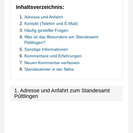
Inhaltsverzeichnis:
Adresse und Anfahrt
Kontakt (Telefon und E-Mail)
Häufig gestellte Fragen
Was ist das Besondere am Standesamt
Püttlingen?
Sonstige Informationen
Kommentare und Erfahrungen
Neuen Kommentar verfassen
Standesämter in der Nähe
1. Adresse und Anfahrt zum Standesamt
Püttlingen