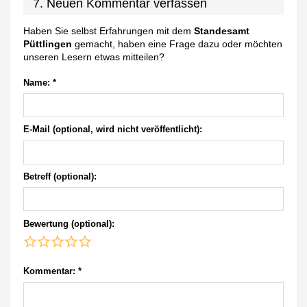
7. Neuen Kommentar verfassen
Haben Sie selbst Erfahrungen mit dem
Standesamt
Püttlingen
gemacht, haben eine Frage dazu oder möchten
unseren Lesern etwas mitteilen?
Name:
*
E-Mail (optional, wird nicht veröffentlicht):
Betreff (optional):
Bewertung (optional):
Kommentar:
*