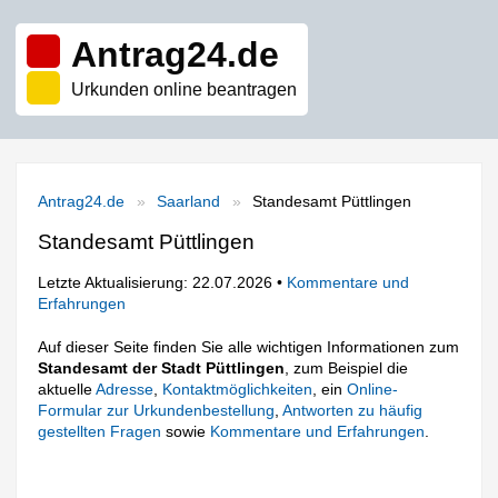
Antrag24.de
Urkunden online beantragen
Antrag24.de
Saarland
Standesamt Püttlingen
Standesamt Püttlingen
Letzte Aktualisierung: 22.07.2026 •
Kommentare und
Erfahrungen
Auf dieser Seite finden Sie alle wichtigen Informationen zum
Standesamt der Stadt Püttlingen
, zum Beispiel die
aktuelle
Adresse
,
Kontaktmöglichkeiten
, ein
Online-
Formular zur Urkundenbestellung
,
Antworten zu häufig
gestellten Fragen
sowie
Kommentare und Erfahrungen
.