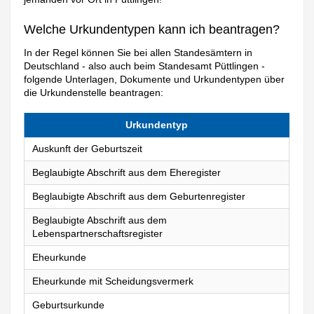
Welche Urkundentypen kann ich beantragen?
In der Regel können Sie bei allen Standesämtern in
Deutschland - also auch beim Standesamt Püttlingen -
folgende Unterlagen, Dokumente und Urkundentypen über
die Urkundenstelle beantragen:
Urkundentyp
Auskunft der Geburtszeit
Beglaubigte Abschrift aus dem Eheregister
Beglaubigte Abschrift aus dem Geburtenregister
Beglaubigte Abschrift aus dem
Lebenspartnerschaftsregister
Eheurkunde
Eheurkunde mit Scheidungsvermerk
Geburtsurkunde