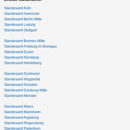
Standesamt Köln
Standesamt Hannover
Standesamt Berlin-Mitte
Standesamt Leipzig
Standesamt Stuttgart
Standesamt Bremen-Mitte
Standesamt Freiburg im Breisgau
Standesamt Essen
Standesamt Nürnberg
Standesamt Heidelberg
Standesamt Dortmund
Standesamt Wuppertal
Standesamt Dresden
Standesamt Duisburg-Mitte
Standesamt Münster
Standesamt Mainz
Standesamt Mannheim
Standesamt Augsburg
Standesamt Regensburg
Standesamt Paderborn