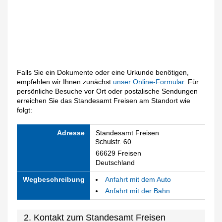
Falls Sie ein Dokumente oder eine Urkunde benötigen,
empfehlen wir Ihnen zunächst
unser Online-Formular
. Für
persönliche Besuche vor Ort oder postalische Sendungen
erreichen Sie das Standesamt Freisen am Standort wie
folgt:
Adresse
Standesamt Freisen
66629 Freisen
Deutschland
Wegbeschreibung
Anfahrt mit dem Auto
Anfahrt mit der Bahn
2. Kontakt zum Standesamt Freisen