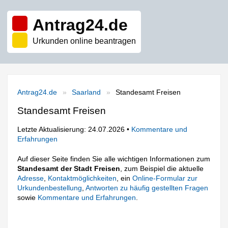
Antrag24.de
Urkunden online beantragen
Antrag24.de
Saarland
Standesamt Freisen
Standesamt Freisen
Letzte Aktualisierung: 24.07.2026 •
Kommentare und
Erfahrungen
Auf dieser Seite finden Sie alle wichtigen Informationen zum
Standesamt der Stadt Freisen
, zum Beispiel die aktuelle
Adresse
,
Kontaktmöglichkeiten
, ein
Online-Formular zur
Urkundenbestellung
,
Antworten zu häufig gestellten Fragen
sowie
Kommentare und Erfahrungen
.