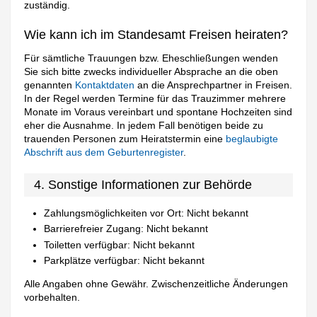
zuständig.
Wie kann ich im Standesamt Freisen heiraten?
Für sämtliche Trauungen bzw. Eheschließungen wenden
Sie sich bitte zwecks individueller Absprache an die oben
genannten
Kontaktdaten
an die Ansprechpartner in Freisen.
In der Regel werden Termine für das Trauzimmer mehrere
Monate im Voraus vereinbart und spontane Hochzeiten sind
eher die Ausnahme. In jedem Fall benötigen beide zu
trauenden Personen zum Heiratstermin eine
beglaubigte
Abschrift aus dem Geburtenregister
.
4. Sonstige Informationen zur Behörde
Zahlungsmöglichkeiten vor Ort: Nicht bekannt
Barrierefreier Zugang: Nicht bekannt
Toiletten verfügbar: Nicht bekannt
Parkplätze verfügbar: Nicht bekannt
Alle Angaben ohne Gewähr. Zwischenzeitliche Änderungen
vorbehalten.