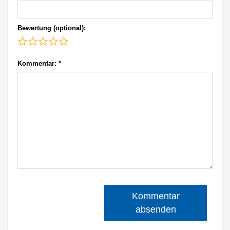
Bewertung (optional):
Kommentar:
*
Kommentar
absenden