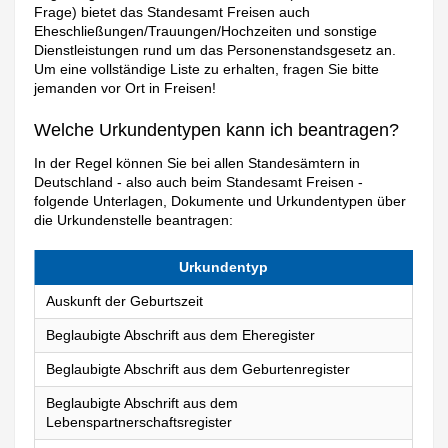
Frage) bietet das Standesamt Freisen auch
Eheschließungen/Trauungen/Hochzeiten und sonstige
Dienstleistungen rund um das Personenstandsgesetz an.
Um eine vollständige Liste zu erhalten, fragen Sie bitte
jemanden vor Ort in Freisen!
Welche Urkundentypen kann ich beantragen?
In der Regel können Sie bei allen Standesämtern in
Deutschland - also auch beim Standesamt Freisen -
folgende Unterlagen, Dokumente und Urkundentypen über
die Urkundenstelle beantragen:
Urkundentyp
Auskunft der Geburtszeit
Beglaubigte Abschrift aus dem Eheregister
Beglaubigte Abschrift aus dem Geburtenregister
Beglaubigte Abschrift aus dem
Lebenspartnerschaftsregister