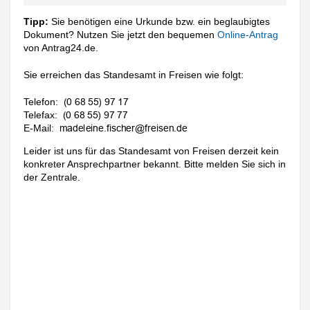
Tipp:
Sie benötigen eine Urkunde bzw. ein beglaubigtes
Dokument? Nutzen Sie jetzt den bequemen
Online-Antrag
von Antrag24.de.
Sie erreichen das Standesamt in Freisen wie folgt:
Telefon:
Telefax:
E-Mail:
Leider ist uns für das Standesamt von Freisen derzeit kein
konkreter Ansprechpartner bekannt. Bitte melden Sie sich in
der Zentrale.