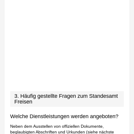
3. Häufig gestellte Fragen zum Standesamt
Freisen
Welche Dienstleistungen werden angeboten?
Neben dem Ausstellen von offiziellen Dokumente,
beglaubigten Abschriften und Urkunden (siehe nächste