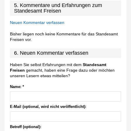
5. Kommentare und Erfahrungen zum
Standesamt Freisen
Neuen Kommentar verfassen
Bisher liegen noch keine Kommentare für das Standesamt
Freisen vor.
6. Neuen Kommentar verfassen
Haben Sie selbst Erfahrungen mit dem
Standesamt
Freisen
gemacht, haben eine Frage dazu oder möchten
unseren Lesern etwas mitteilen?
Name:
*
E-Mail (optional, wird nicht veröffentlicht):
Betreff (optional):