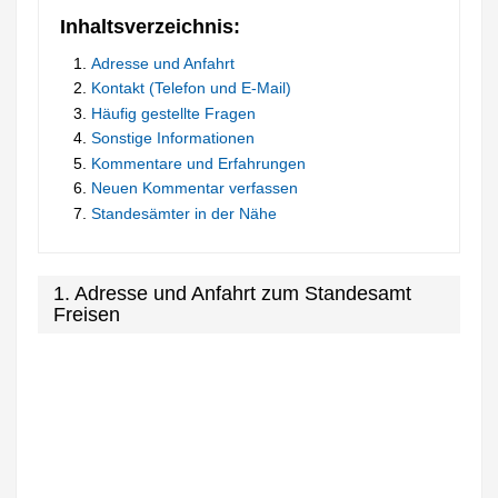
Inhaltsverzeichnis:
Adresse und Anfahrt
Kontakt (Telefon und E-Mail)
Häufig gestellte Fragen
Sonstige Informationen
Kommentare und Erfahrungen
Neuen Kommentar verfassen
Standesämter in der Nähe
1. Adresse und Anfahrt zum Standesamt
Freisen