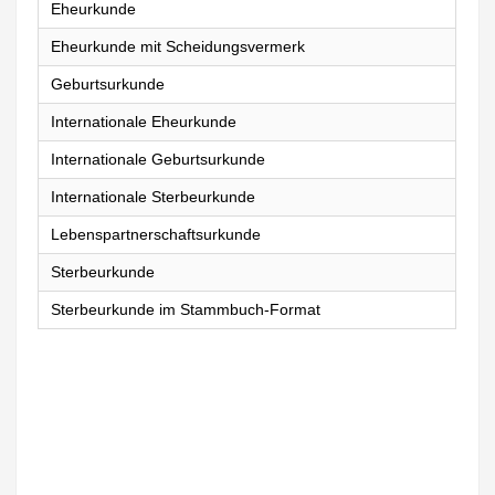
Eheurkunde
Eheurkunde mit Scheidungsvermerk
Geburtsurkunde
Internationale Eheurkunde
Internationale Geburtsurkunde
Internationale Sterbeurkunde
Lebenspartnerschaftsurkunde
Sterbeurkunde
Sterbeurkunde im Stammbuch-Format