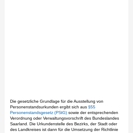
Die gesetzliche Grundlage für die Ausstellung von
Personenstandsurkunden ergibt sich aus
§55
Personenstandsgesetz (PStG)
sowie der entsprechenden
Verordnung oder Verwaltungsvorschrift des Bundeslandes
Saarland. Die Urkundenstelle des Bezirks, der Stadt oder
des Landkreises ist dann für die Umsetzung der Richtlinie