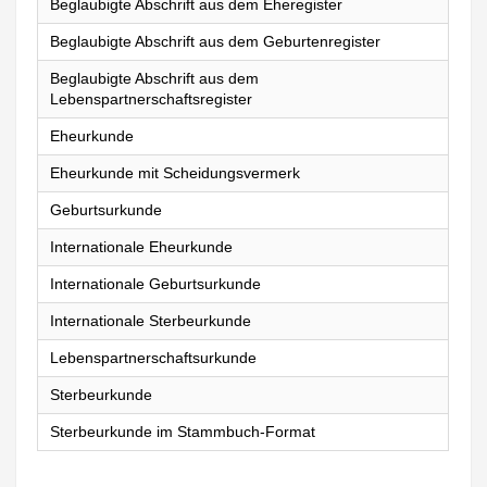
Beglaubigte Abschrift aus dem Eheregister
Beglaubigte Abschrift aus dem Geburtenregister
Beglaubigte Abschrift aus dem
Lebenspartnerschaftsregister
Eheurkunde
Eheurkunde mit Scheidungsvermerk
Geburtsurkunde
Internationale Eheurkunde
Internationale Geburtsurkunde
Internationale Sterbeurkunde
Lebenspartnerschaftsurkunde
Sterbeurkunde
Sterbeurkunde im Stammbuch-Format