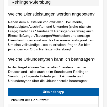
Rehlingen-Siersburg
Welche Dienstleistungen werden angeboten?
Neben dem Ausstellen von offiziellen Dokumente,
beglaubigten Abschriften und Urkunden (siehe nächste
Frage) bietet das Standesamt Rehlingen-Siersburg auch
Eheschließungen/Trauungen/Hochzeiten und sonstige
Dienstleistungen rund um das Personenstandsgesetz an.
Um eine vollständige Liste zu erhalten, fragen Sie bitte
jemanden vor Ort in Rehlingen-Siersburg!
Welche Urkundentypen kann ich beantragen?
In der Regel können Sie bei allen Standesämtern in
Deutschland - also auch beim Standesamt Rehlingen-
Siersburg - folgende Unterlagen, Dokumente und
Urkundentypen über die Urkundenstelle beantragen:
Urkundentyp
Auskunft der Geburtszeit