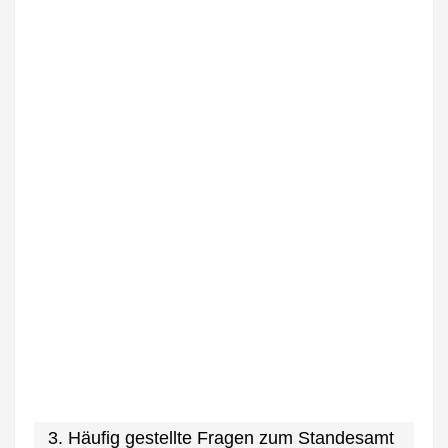
3. Häufig gestellte Fragen zum Standesamt