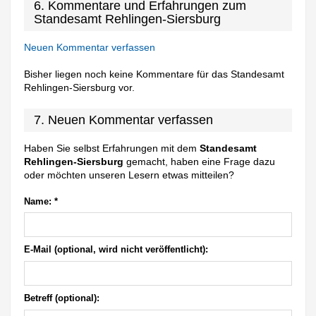
6. Kommentare und Erfahrungen zum
Standesamt Rehlingen-Siersburg
Neuen Kommentar verfassen
Bisher liegen noch keine Kommentare für das Standesamt
Rehlingen-Siersburg vor.
7. Neuen Kommentar verfassen
Haben Sie selbst Erfahrungen mit dem
Standesamt
Rehlingen-Siersburg
gemacht, haben eine Frage dazu
oder möchten unseren Lesern etwas mitteilen?
Name:
*
E-Mail (optional, wird nicht veröffentlicht):
Betreff (optional):