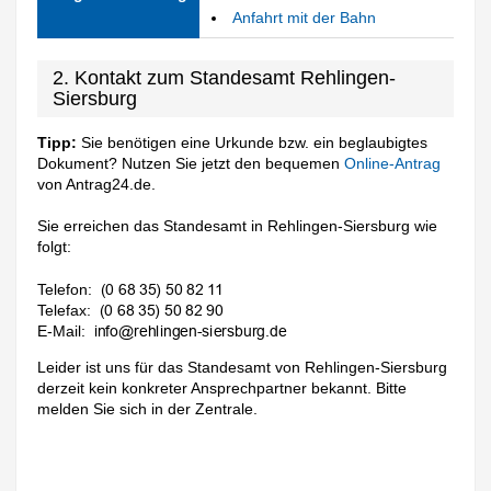
Anfahrt mit der Bahn
2. Kontakt zum Standesamt Rehlingen-
Siersburg
Tipp:
Sie benötigen eine Urkunde bzw. ein beglaubigtes
Dokument? Nutzen Sie jetzt den bequemen
Online-Antrag
von Antrag24.de.
Sie erreichen das Standesamt in Rehlingen-Siersburg wie
folgt:
Telefon:
Telefax:
E-Mail:
Leider ist uns für das Standesamt von Rehlingen-Siersburg
derzeit kein konkreter Ansprechpartner bekannt. Bitte
melden Sie sich in der Zentrale.