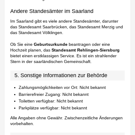
Andere Standesämter im Saarland
Im Saarland gibt es viele andere Standesämter, darunter
das Standesamt Saarbrücken, das Standesamt Merzig und
das Standesamt Völklingen.
Ob Sie eine
Geburtsurkunde
beantragen oder eine
Hochzeit planen, das
Standesamt Rehlingen-Siersburg
bietet einen erstklassigen Service. Es ist ein strahlender
Stern in der saarländischen Gemeinschaft.
5. Sonstige Informationen zur Behörde
Zahlungsmöglichkeiten vor Ort: Nicht bekannt
Barrierefreier Zugang: Nicht bekannt
Toiletten verfügbar: Nicht bekannt
Parkplätze verfügbar: Nicht bekannt
Alle Angaben ohne Gewähr. Zwischenzeitliche Änderungen
vorbehalten.