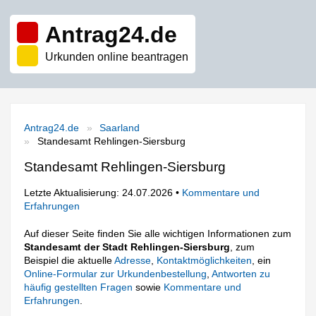
Antrag24.de
Urkunden online beantragen
Antrag24.de
Saarland
Standesamt Rehlingen-Siersburg
Standesamt Rehlingen-Siersburg
Letzte Aktualisierung: 24.07.2026 •
Kommentare und
Erfahrungen
Auf dieser Seite finden Sie alle wichtigen Informationen zum
Standesamt der Stadt Rehlingen-Siersburg
, zum
Beispiel die aktuelle
Adresse
,
Kontaktmöglichkeiten
, ein
Online-Formular zur Urkundenbestellung
,
Antworten zu
häufig gestellten Fragen
sowie
Kommentare und
Erfahrungen
.