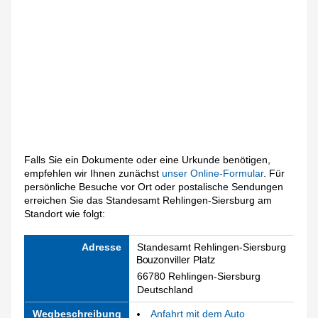
Falls Sie ein Dokumente oder eine Urkunde benötigen,
empfehlen wir Ihnen zunächst
unser Online-Formular
. Für
persönliche Besuche vor Ort oder postalische Sendungen
erreichen Sie das Standesamt Rehlingen-Siersburg am
Standort wie folgt:
Adresse
Standesamt Rehlingen-Siersburg
66780 Rehlingen-Siersburg
Deutschland
Wegbeschreibung
Anfahrt mit dem Auto