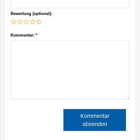
Bewertung (optional):
Kommentar:
*
Kommentar
absenden