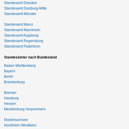
Standesamt Dresden
Standesamt Duisburg-Mitte
Standesamt Münster
Standesamt Mainz
Standesamt Mannheim
Standesamt Augsburg
Standesamt Regensburg
Standesamt Paderborn
Standesämter nach Bundesland
Baden-Württemberg
Bayern
Berlin
Brandenburg
Bremen
Hamburg
Hessen
Mecklenburg-Vorpommern
Niedersachsen
Nordrhein-Westfalen