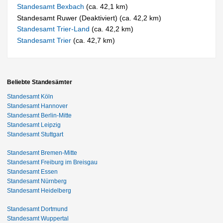
Standesamt Bexbach
(ca. 42,1 km)
Standesamt Ruwer (Deaktiviert) (ca. 42,2 km)
Standesamt Trier-Land
(ca. 42,2 km)
Standesamt Trier
(ca. 42,7 km)
Beliebte Standesämter
Standesamt Köln
Standesamt Hannover
Standesamt Berlin-Mitte
Standesamt Leipzig
Standesamt Stuttgart
Standesamt Bremen-Mitte
Standesamt Freiburg im Breisgau
Standesamt Essen
Standesamt Nürnberg
Standesamt Heidelberg
Standesamt Dortmund
Standesamt Wuppertal