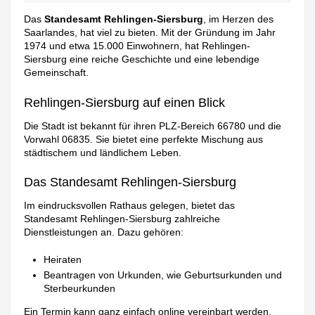
Das
Standesamt Rehlingen-Siersburg
, im Herzen des
Saarlandes, hat viel zu bieten. Mit der Gründung im Jahr
1974 und etwa 15.000 Einwohnern, hat Rehlingen-
Siersburg eine reiche Geschichte und eine lebendige
Gemeinschaft.
Rehlingen-Siersburg auf einen Blick
Die Stadt ist bekannt für ihren PLZ-Bereich 66780 und die
Vorwahl 06835. Sie bietet eine perfekte Mischung aus
städtischem und ländlichem Leben.
Das Standesamt Rehlingen-Siersburg
Im eindrucksvollen Rathaus gelegen, bietet das
Standesamt Rehlingen-Siersburg zahlreiche
Dienstleistungen an. Dazu gehören:
Heiraten
Beantragen von Urkunden, wie Geburtsurkunden und
Sterbeurkunden
Ein Termin kann ganz einfach online vereinbart werden.