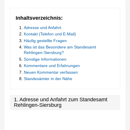
Inhaltsverzeichnis:
Adresse und Anfahrt
Kontakt (Telefon und E-Mail)
Häufig gestellte Fragen
Was ist das Besondere am Standesamt
Rehlingen-Siersburg?
Sonstige Informationen
Kommentare und Erfahrungen
Neuen Kommentar verfassen
Standesämter in der Nähe
1. Adresse und Anfahrt zum Standesamt
Rehlingen-Siersburg